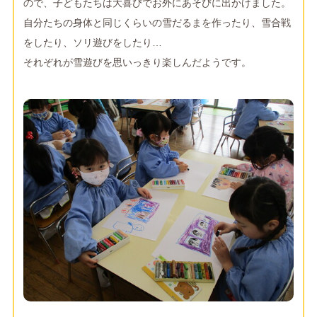
ので、子どもたちは大喜びでお外にあそびに出かけました。
自分たちの身体と同じくらいの雪だるまを作ったり、雪合戦
をしたり、ソリ遊びをしたり…
それぞれが雪遊びを思いっきり楽しんだようです。