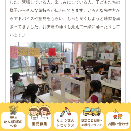
した。緊張している人、楽しみにしている人、子どもたちの
様子からそんな気持ちが伝わってきます。いろんな先生方か
らアドバイスや意見をもらい、もっと良くしようと練習を頑
張ってきました。お友達の踊りも覚えて一緒に踊ったりして
いますよ！