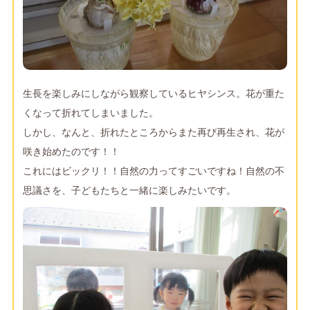
生長を楽しみにしながら観察しているヒヤシンス。花が重た
くなって折れてしまいました。
しかし、なんと、折れたところからまた再び再生され、花が
咲き始めたのです！！
これにはビックリ！！自然の力ってすごいですね！自然の不
思議さを、子どもたちと一緒に楽しみたいです。