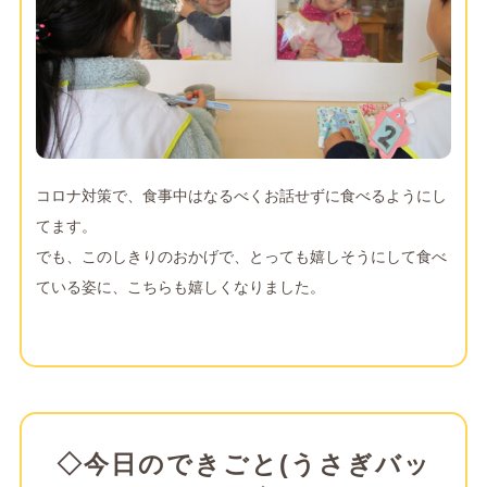
コロナ対策で、食事中はなるべくお話せずに食べるようにし
てます。
でも、このしきりのおかげで、とっても嬉しそうにして食べ
ている姿に、こちらも嬉しくなりました。
◇今日のできごと(うさぎバッ