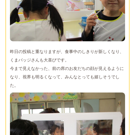
昨日の投稿と重なりますが、食事中のしきりが新しくなり、
くまバッジさんも大喜びです。
今まで見えなかった、前の席のお友だちの顔が見えるように
なり、視界も明るくなって、みんなとっても嬉しそうでし
た。