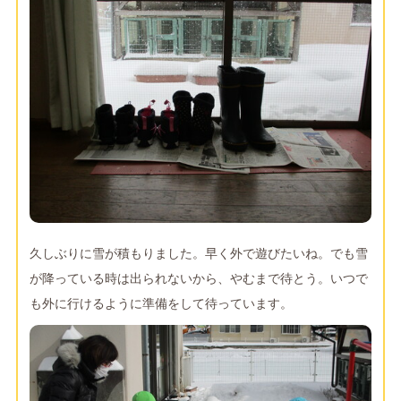
久しぶりに雪が積もりました。早く外で遊びたいね。でも雪
が降っている時は出られないから、やむまで待とう。いつで
も外に行けるように準備をして待っています。