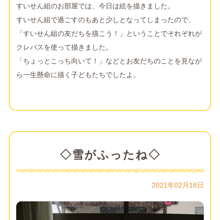
すいせん組のお部屋では、今日は絵を描きました。
すいせん組で過ごすのもあと少しとなってしまったので、
「すいせん組の友だちを描こう！」ということでそれぞれが
クレパスを使って描きました。
「ちょっとこっち向いて！」などとお友だちのことを見なが
ら一生懸命に描く子どもたちでしたよ。
◇雪がふったね◇
2021年02月18日