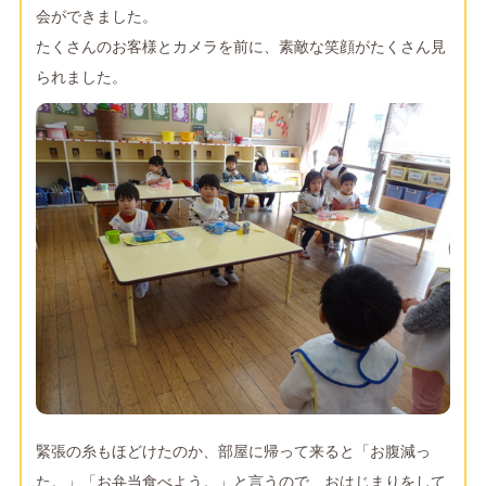
会ができました。
たくさんのお客様とカメラを前に、素敵な笑顔がたくさん見
られました。
緊張の糸もほどけたのか、部屋に帰って来ると「お腹減っ
た。」「お弁当食べよう。」と言うので、おはじまりをして