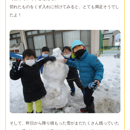
切れたものをくず入れに付けてみると、とても満足そうでし
たよ！
そして、昨日から降り積もった雪がまだたくさん残っていた