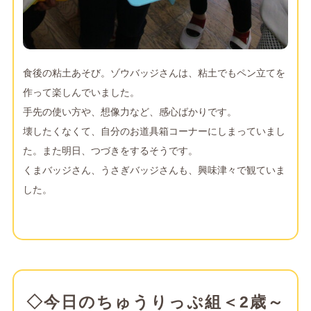
食後の粘土あそび。ゾウバッジさんは、粘土でもペン立てを
作って楽しんでいました。
手先の使い方や、想像力など、感心ばかりです。
壊したくなくて、自分のお道具箱コーナーにしまっていまし
た。また明日、つづきをするそうです。
くまバッジさん、うさぎバッジさんも、興味津々で観ていま
した。
◇今日のちゅうりっぷ組＜2歳～