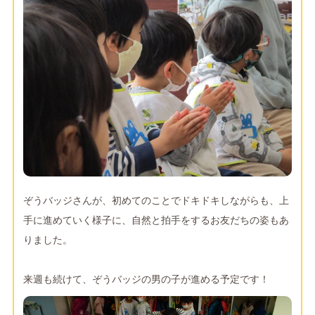
ぞうバッジさんが、初めてのことでドキドキしながらも、上
手に進めていく様子に、自然と拍手をするお友だちの姿もあ
りました。
来週も続けて、ぞうバッジの男の子が進める予定です！