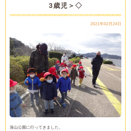
3歳児＞◇
2021年02月24日
湊山公園に行ってきました。