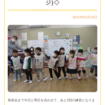
ジ)◇
2021年02月15日
発表会まで今日と明日を合わせて、あと2回の練習となりま