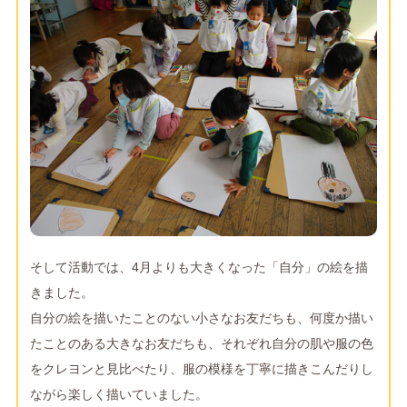
そして活動では、4月よりも大きくなった「自分」の絵を描
きました。
自分の絵を描いたことのない小さなお友だちも、何度か描い
たことのある大きなお友だちも、それぞれ自分の肌や服の色
をクレヨンと見比べたり、服の模様を丁寧に描きこんだりし
ながら楽しく描いていました。