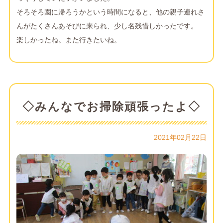
そろそろ園に帰ろうかという時間になると、他の親子連れさ
んがたくさんあそびに来られ、少し名残惜しかったです。
楽しかったね。また行きたいね。
◇みんなでお掃除頑張ったよ◇
2021年02月22日