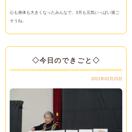
心も身体も大きくなったみんなで、3月も元気いっぱい過ご
そうね。
◇今日のできごと◇
2021年02月25日