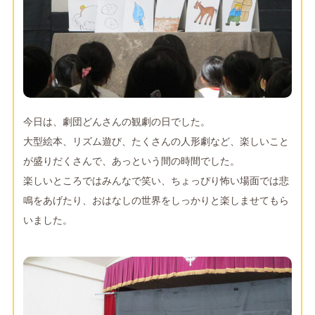
今日は、劇団どんさんの観劇の日でした。
大型絵本、リズム遊び、たくさんの人形劇など、楽しいこと
が盛りだくさんで、あっという間の時間でした。
楽しいところではみんなで笑い、ちょっぴり怖い場面では悲
鳴をあげたり、おはなしの世界をしっかりと楽しませてもら
いました。