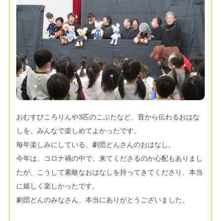
おむすびころりんや3匹のこぶたなど、昔から伝わるおはな
しを、みんなで楽しめてよかったです。
毎年楽しみにしている、劇団どんさんのおはなし。
今年は、コロナ禍の中で、来てくださるのか心配もありまし
たが、こうして素敵なおはなしを持ってきてくださり、本当
に嬉しく楽しかったです。
劇団どんのみなさん、本当にありがとうございました。