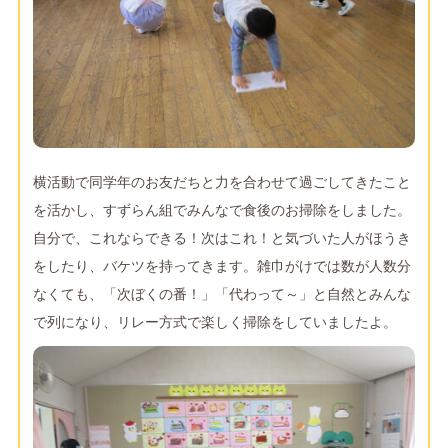
横活動で同学年のお友だちと力を合わせて過ごしてきたこと
を活かし、すずらん組でみんなで食後のお掃除をしました。
自分で、これならできる！次はこれ！と気づいた人がほうき
をしたり、バケツを持ってきます。雑巾がけでは数が人数分
なくても、「次ぼくの番！」「代わって～」と自然とみんな
で列になり、リレー方式で楽しく掃除をしていましたよ。