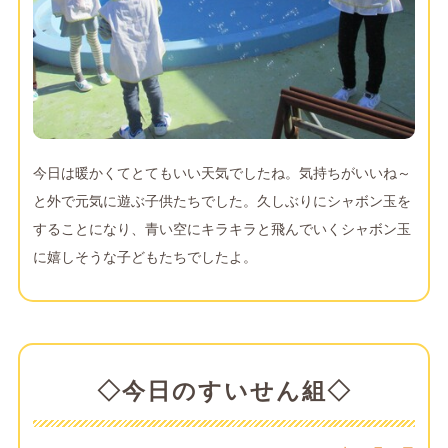
今日は暖かくてとてもいい天気でしたね。気持ちがいいね～
と外で元気に遊ぶ子供たちでした。久しぶりにシャボン玉を
することになり、青い空にキラキラと飛んでいくシャボン玉
に嬉しそうな子どもたちでしたよ。
◇今日のすいせん組◇