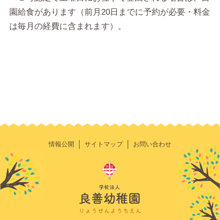
園給食があります（前月20日までに予約が必要・料金
は毎月の経費に含まれます）。
情報公開
サイトマップ
お問い合わせ