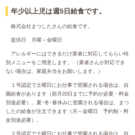
年少以上児は週5日給食です。
株式会社まつしたさんの給食です。
提供日 月曜～金曜日
アレルギーにはできるだけ業者に対応してもらい特
別メニューをご用意します。 （業者さんが対応でき
ない場合は、家庭弁当をお願いします。）
１号認定で土曜日にお仕事で登園される場合は、自
園給食があります（前月20日までに予約が必要・料金
別途必要）。夏･冬･春休みに登園される場合は、まつ
したの給食が注文できます（月～金曜日 予約制・料
金別途必要）。
２号認定で土曜日にお仕事で登園される場合は、自