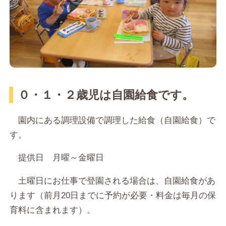
０・１・２歳児は自園給食です。
園内にある調理設備で調理した給食（自園給食）で
す。
提供日 月曜～金曜日
土曜日にお仕事で登園される場合は、自園給食があ
ります（前月20日までに予約が必要・料金は毎月の保
育料に含まれます）。