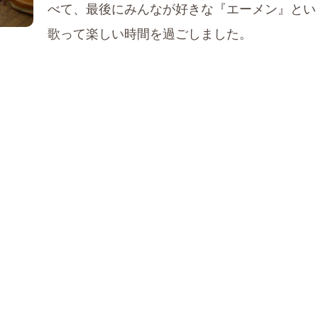
べて、最後にみんなが好きな『エーメン』とい
歌って楽しい時間を過ごしました。