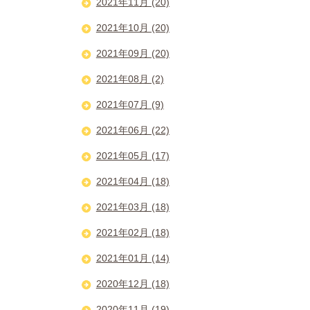
2021年11月 (20)
2021年10月 (20)
2021年09月 (20)
2021年08月 (2)
2021年07月 (9)
2021年06月 (22)
2021年05月 (17)
2021年04月 (18)
2021年03月 (18)
2021年02月 (18)
2021年01月 (14)
2020年12月 (18)
2020年11月 (19)