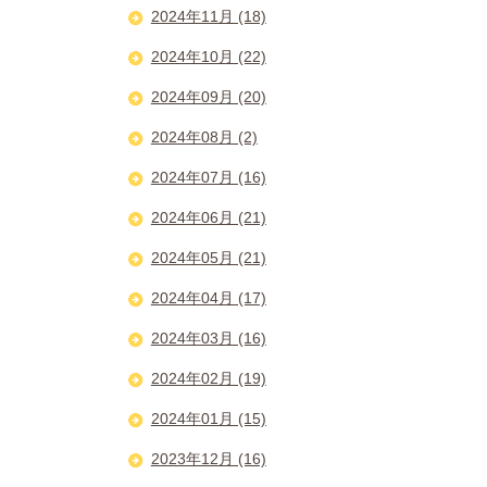
2024年11月 (18)
2024年10月 (22)
2024年09月 (20)
2024年08月 (2)
2024年07月 (16)
2024年06月 (21)
2024年05月 (21)
2024年04月 (17)
2024年03月 (16)
2024年02月 (19)
2024年01月 (15)
2023年12月 (16)