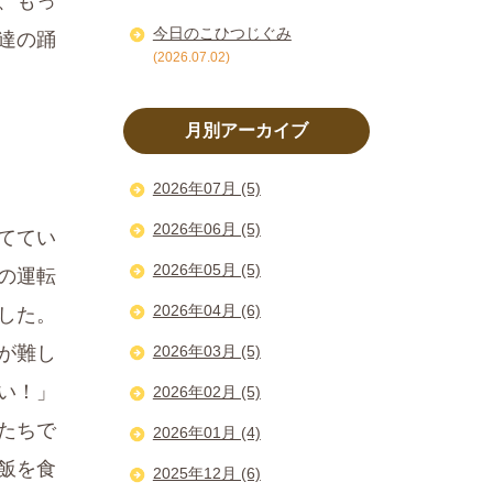
、もっ
今日のこひつじぐみ
達の踊
(2026.07.02)
月別アーカイブ
2026年07月 (5)
2026年06月 (5)
ててい
2026年05月 (5)
の運転
2026年04月 (6)
した。
が難し
2026年03月 (5)
い！」
2026年02月 (5)
たちで
2026年01月 (4)
飯を食
2025年12月 (6)