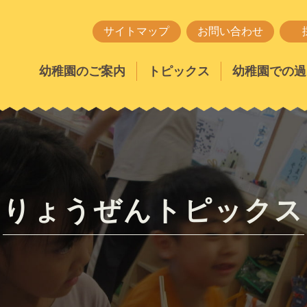
サイトマップ
お問い合わせ
幼稚園のご案内
トピックス
幼稚園での過
りょうぜんトピックス