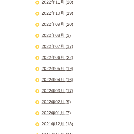
2022年11月 (20)
2022年10月 (19)
2022年09月 (20)
2022年08月 (3)
2022年07月 (17)
2022年06月 (22)
2022年05月 (19)
2022年04月 (16)
2022年03月 (17)
2022年02月 (9)
2022年01月 (7)
2021年12月 (18)