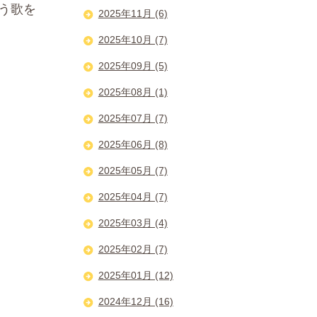
う歌を
2025年11月 (6)
2025年10月 (7)
2025年09月 (5)
2025年08月 (1)
2025年07月 (7)
2025年06月 (8)
2025年05月 (7)
2025年04月 (7)
2025年03月 (4)
2025年02月 (7)
2025年01月 (12)
2024年12月 (16)