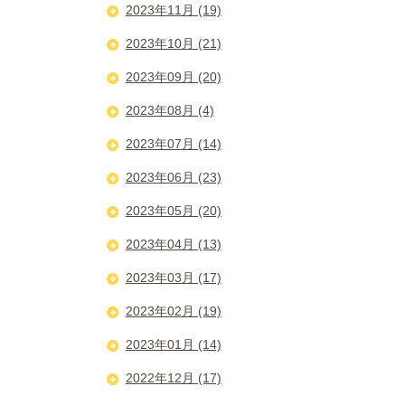
2023年11月 (19)
2023年10月 (21)
2023年09月 (20)
2023年08月 (4)
2023年07月 (14)
2023年06月 (23)
2023年05月 (20)
2023年04月 (13)
2023年03月 (17)
2023年02月 (19)
2023年01月 (14)
2022年12月 (17)