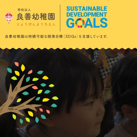
このページの本文へ