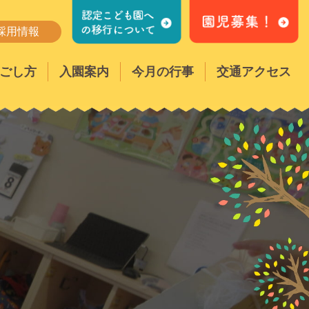
採用情報
ごし方
入園案内
今月の行事
交通アクセス