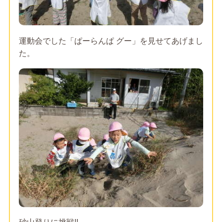
運動会でした「ぱーらんぱ グー」を見せてあげまし
た。