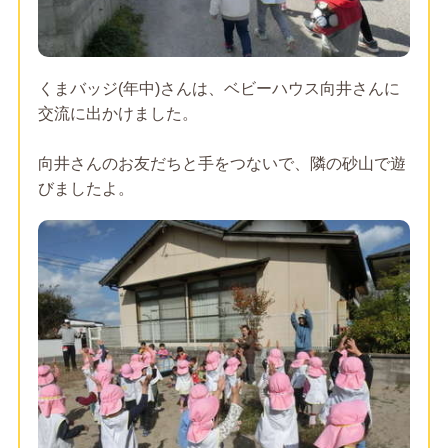
くまバッジ(年中)さんは、ベビーハウス向井さんに
交流に出かけました。
向井さんのお友だちと手をつないで、隣の砂山で遊
びましたよ。