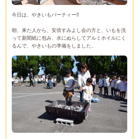
今日は、やきいもパーティー!!
朝、来た人から、安倍すみよし会の方と、いもを洗
って新聞紙に包み、水にぬらしてアルミホイルにく
るんで、やきいもの準備をしました。