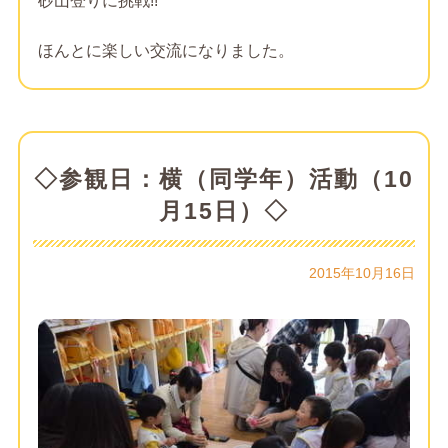
砂山登りに挑戦!!
ほんとに楽しい交流になりました。
◇参観日：横（同学年）活動（10
月15日）◇
2015年10月16日