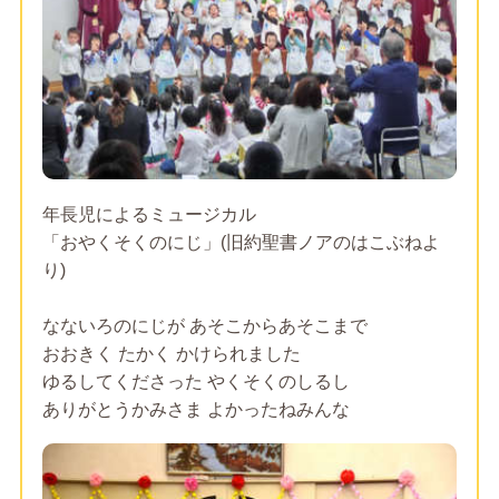
年長児によるミュージカル
「おやくそくのにじ」(旧約聖書ノアのはこぶねよ
り)
なないろのにじが あそこからあそこまで
おおきく たかく かけられました
ゆるしてくださった やくそくのしるし
ありがとうかみさま よかったねみんな