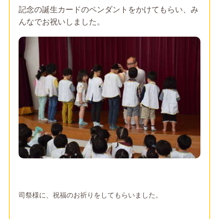
記念の誕生カードのペンダントをかけてもらい、み
んなでお祝いしました。
司祭様に、祝福のお祈りをしてもらいました。