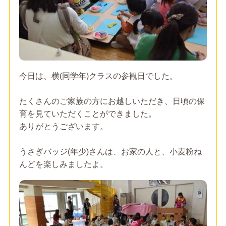
今日は、横(同学年)クラスの参観日でした。
たくさんのご家族の方にお越しいただき、日頃の保
育を見ていただくことができました。
ありがとうございます。
うさぎバッジ(年少)さんは、お家の人と、小麦粉ね
んどを楽しみましたよ。