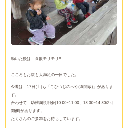
動いた後は、食欲モリモリ!!
こころもお腹も大満足の一日でした。
今週は、17日(土)も「こひつじのへや(園開放)」がありま
す。
合わせて、幼稚園説明会(10:00~11:00、13:30~14:30/2回
開催)があります。
たくさんのご参加をお待ちしています。