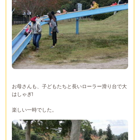
お母さんも、子どもたちと長いローラー滑り台で大
はしゃぎ!
楽しい一時でした。