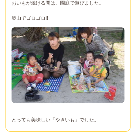
おいもが焼ける間は、園庭で遊びました。
築山でゴロゴロ!!
とっても美味しい「やきいも」でした。