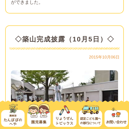
ができました。
◇築山完成披露（10月5日）◇
2015年10月06日