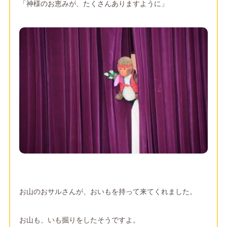
「神様のお恵みが、たくさんありますように」
お山のおサルさんが、おいもを持って来てくれました。
お山も、いも掘りをしたそうですよ。