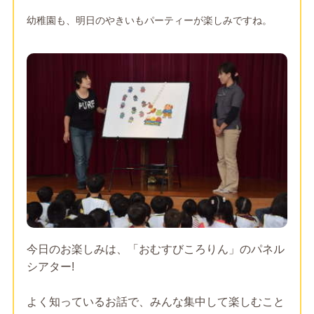
幼稚園も、明日のやきいもパーティーが楽しみですね。
今日のお楽しみは、「おむすびころりん」のパネル
シアター!
よく知っているお話で、みんな集中して楽しむこと