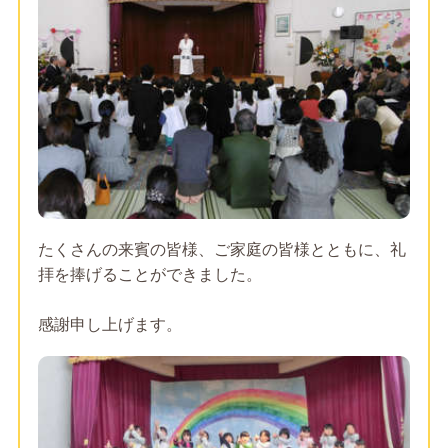
たくさんの来賓の皆様、ご家庭の皆様とともに、礼
拝を捧げることができました。
感謝申し上げます。