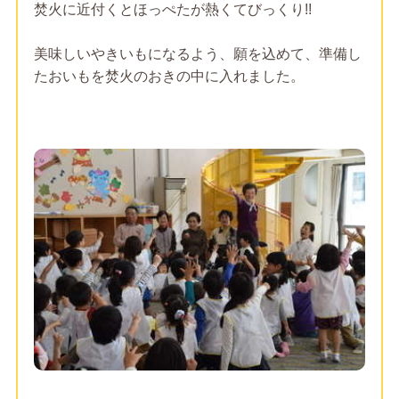
焚火に近付くとほっぺたが熱くてびっくり!!
美味しいやきいもになるよう、願を込めて、準備し
たおいもを焚火のおきの中に入れました。