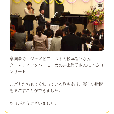
卒園者で、ジャズピアニストの松本哲平さん、
クロマティックハーモニカの井上尚子さんによるコ
ンサート
こどもたちもよく知っている歌もあり、楽しい時間
を過ごすことができました。
ありがとうございました。