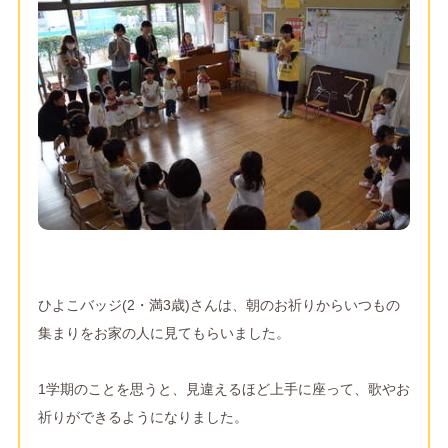
ひよこバッジ(2・満3歳)さんは、朝のお祈りからいつもの
集まりをお家の人に見てもらいました。
1学期のことを思うと、見違えるほど上手に座って、歌やお
祈りができるようになりました。