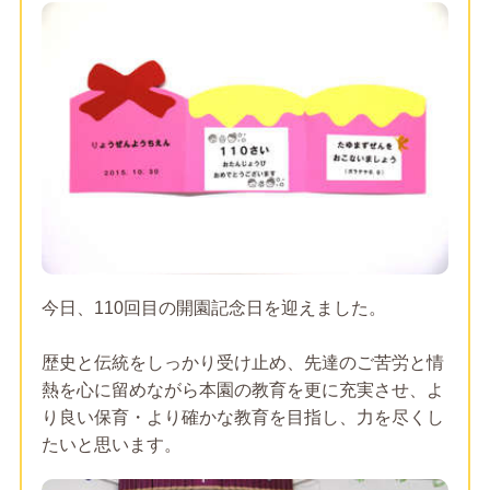
今日、110回目の開園記念日を迎えました。
歴史と伝統をしっかり受け止め、先達のご苦労と情
熱を心に留めながら本園の教育を更に充実させ、よ
り良い保育・より確かな教育を目指し、力を尽くし
たいと思います。