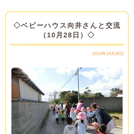
◇ベビーハウス向井さんと交流
（10月28日）◇
2015年10月30日