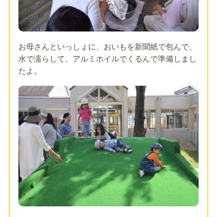
お母さんといっしょに、おいもを新聞紙で包んで、
水で濡らして、アルミホイルでくるんで準備しまし
たよ。