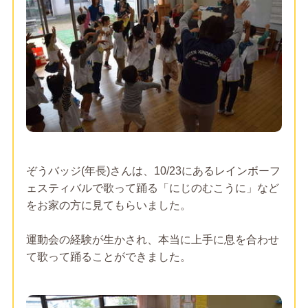
ぞうバッジ(年長)さんは、10/23にあるレインボーフ
ェスティバルで歌って踊る「にじのむこうに」など
をお家の方に見てもらいました。
運動会の経験が生かされ、本当に上手に息を合わせ
て歌って踊ることができました。