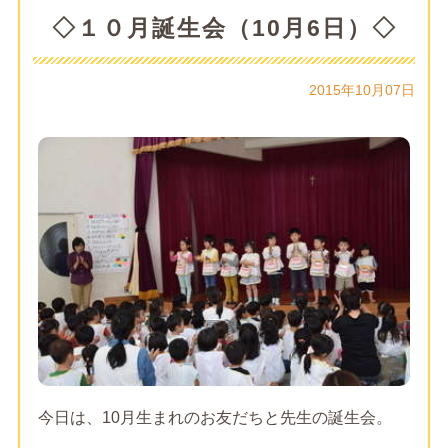
◇１０月誕生会（10月6日）◇
2015年10月07日
今日は、10月生まれのお友だちと先生の誕生会。