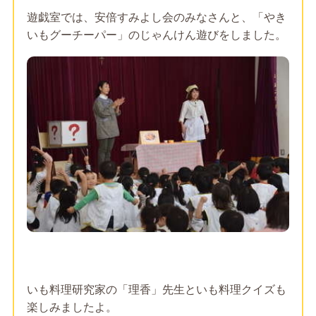
遊戯室では、安倍すみよし会のみなさんと、「やき
いもグーチーパー」のじゃんけん遊びをしました。
いも料理研究家の「理香」先生といも料理クイズも
楽しみましたよ。