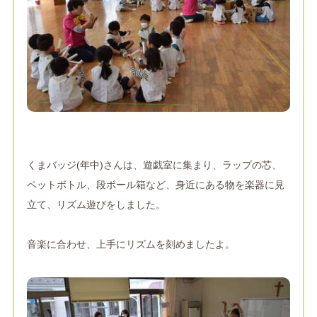
くまバッジ(年中)さんは、遊戯室に集まり、ラップの芯、
ペットボトル、段ボール箱など、身近にある物を楽器に見
立て、リズム遊びをしました。
音楽に合わせ、上手にリズムを刻めましたよ。