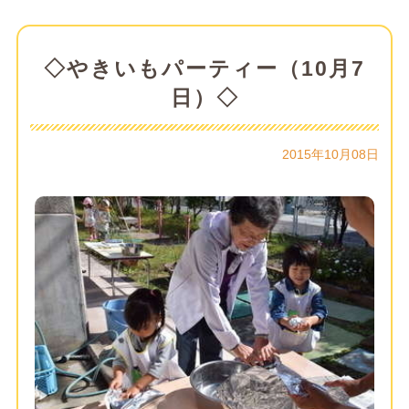
◇やきいもパーティー（10月7
日）◇
2015年10月08日