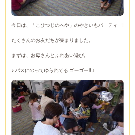
今日は、「こひつじのへや」のやきいもパーティー!
たくさんのお友だちが集まりました。
まずは、お母さんとふれあい遊び。
♪
バスにのってゆられてる ゴーゴー!!
♪