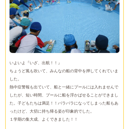
いよいよ『いざ、出航！！』
ちょうど風も吹いて、みんなの船の背中を押してくれていま
した。
熱中症警報も出ていて、船と一緒にプールには入れませんで
したが、短い時間、プールに船を浮かばせることができまし
た。子どもたちは満足！！バラバラになってしまった船もあ
ったけど、大切に持ち帰る姿が印象的でした。
１学期の集大成、よくできました！！