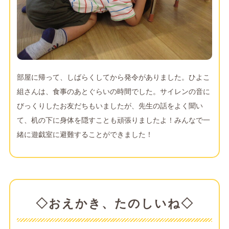
部屋に帰って、しばらくしてから発令がありました。ひよこ
組さんは、食事のあとぐらいの時間でした。サイレンの音に
びっくりしたお友だちもいましたが、先生の話をよく聞い
て、机の下に身体を隠すことも頑張りましたよ！みんなで一
緒に遊戯室に避難することができました！
◇おえかき、たのしいね◇