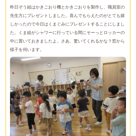
昨日ぞう組はかきごおり機とかきごおりを製作し、職員室の
先生方にプレゼントしました。喜んでもらえたのがとても嬉
しかったので今日はくまぐみにプレゼントすることにしまし
た。くま組がシャワーに行っている間にそーっとロッカーの
中に置いておきましたよ。さあ、驚いてくれるかな？窓から
様子を伺います。