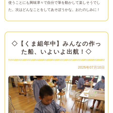
使うことにも興味津々で自分で筆を動かして楽しそうでし
た。次はどんなことをしてあそぼうかな。おたのしみに！
◇【くま組年中】みんなの作っ
た船、いよいよ出航！◇
2025年07月10日