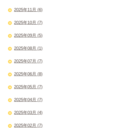
2025年11月 (6)
2025年10月 (7)
2025年09月 (5)
2025年08月 (1)
2025年07月 (7)
2025年06月 (8)
2025年05月 (7)
2025年04月 (7)
2025年03月 (4)
2025年02月 (7)