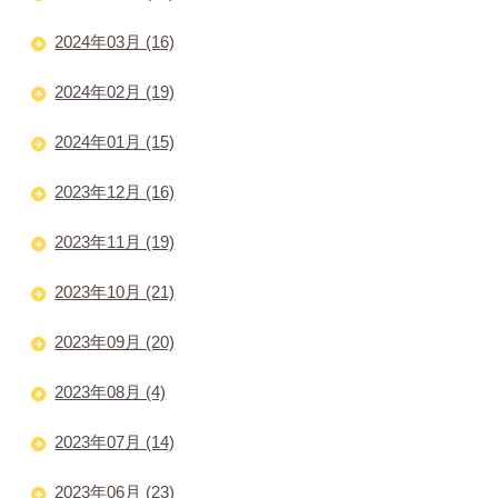
2024年03月 (16)
2024年02月 (19)
2024年01月 (15)
2023年12月 (16)
2023年11月 (19)
2023年10月 (21)
2023年09月 (20)
2023年08月 (4)
2023年07月 (14)
2023年06月 (23)