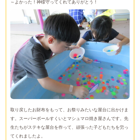
～よかった！神様守ってくれてありがとう！
取り戻したお財布をもって、お祭りみたいな屋台に出かけま
す。スーパーボールすくいとマシュマロ焼き屋さんです。先
生たちがステキな屋台を作って、頑張った子どもたちを労っ
てくれましたよ。