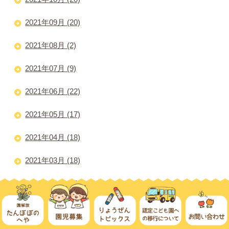
2021年09月 (20)
2021年08月 (2)
2021年07月 (9)
2021年06月 (22)
2021年05月 (17)
2021年04月 (18)
2021年03月 (18)
2021年02月 (18)
2021年01月 (14)