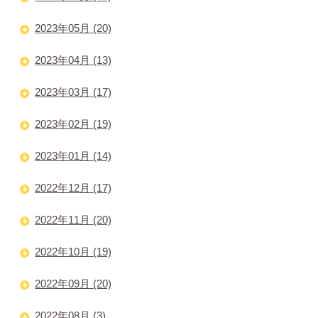
2023年05月 (20)
2023年04月 (13)
2023年03月 (17)
2023年02月 (19)
2023年01月 (14)
2022年12月 (17)
2022年11月 (20)
2022年10月 (19)
2022年09月 (20)
2022年08月 (3)