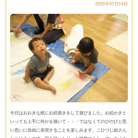
2025年07月14日
今日はおおきな紙にお絵描きをして遊びました。お絵かきと
いっても上手に何かを描いて・・・ではなくてのびのびと思
い思いに自由に表現することを楽しみます。こひつじ組さん