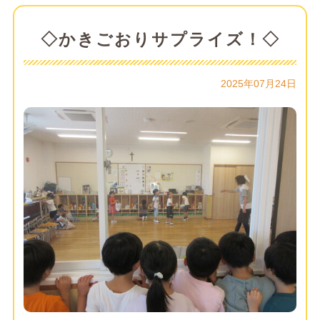
◇かきごおりサプライズ！◇
2025年07月24日