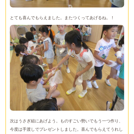
とても喜んでもらえました。またつくってあげるね。！
次はうさぎ組にあげよう。ものすごい勢いでもう一つ作り、
今度は手渡しでプレゼントしました。喜んでもらえてうれし