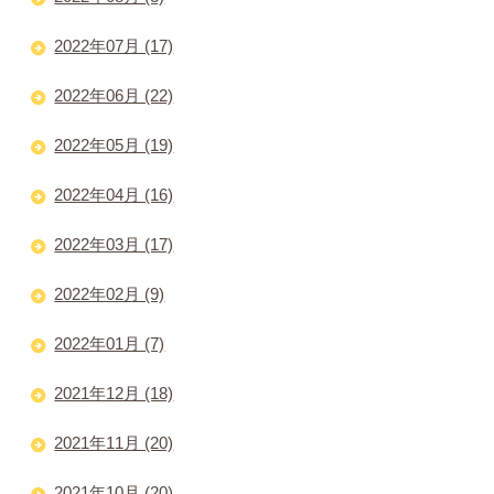
2022年07月 (17)
2022年06月 (22)
2022年05月 (19)
2022年04月 (16)
2022年03月 (17)
2022年02月 (9)
2022年01月 (7)
2021年12月 (18)
2021年11月 (20)
2021年10月 (20)