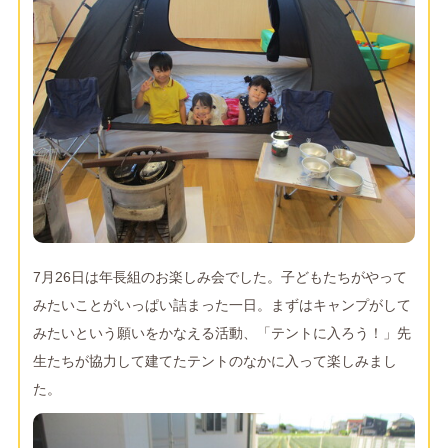
7月26日は年長組のお楽しみ会でした。子どもたちがやって
みたいことがいっぱい詰まった一日。まずはキャンプがして
みたいという願いをかなえる活動、「テントに入ろう！」先
生たちが協力して建てたテントのなかに入って楽しみまし
た。