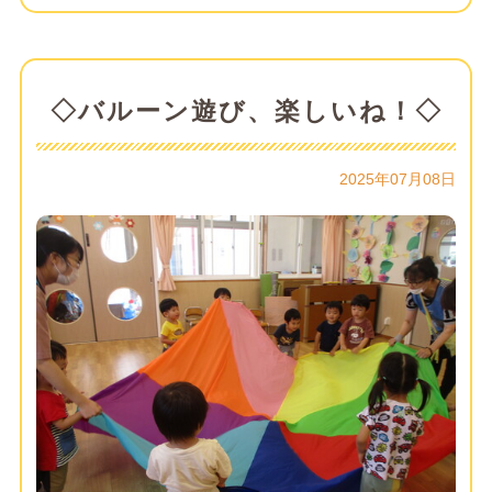
◇バルーン遊び、楽しいね！◇
2025年07月08日