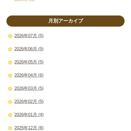
月別アーカイブ
2026年07月 (5)
2026年06月 (5)
2026年05月 (5)
2026年04月 (6)
2026年03月 (5)
2026年02月 (5)
2026年01月 (4)
2025年12月 (6)