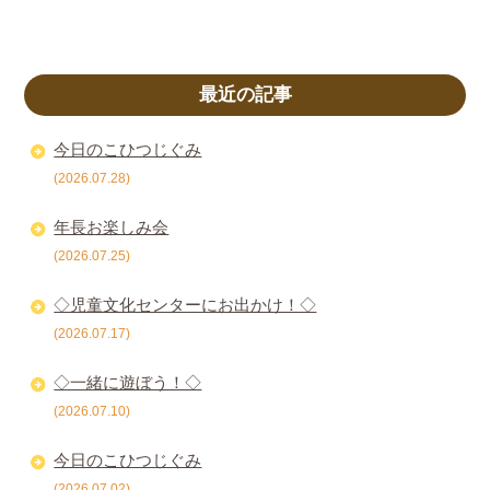
最近の記事
今日のこひつじぐみ
(2026.07.28)
年長お楽しみ会
(2026.07.25)
◇児童文化センターにお出かけ！◇
(2026.07.17)
◇一緒に遊ぼう！◇
(2026.07.10)
今日のこひつじぐみ
(2026.07.02)