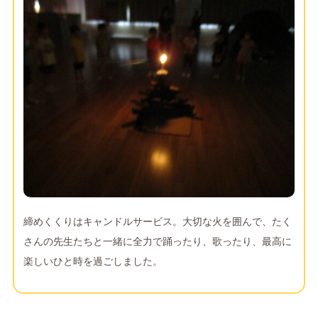
締めくくりはキャンドルサービス。大切な火を囲んで、たく
さんの先生たちと一緒に全力で踊ったり、歌ったり、最高に
楽しいひと時を過ごしました。