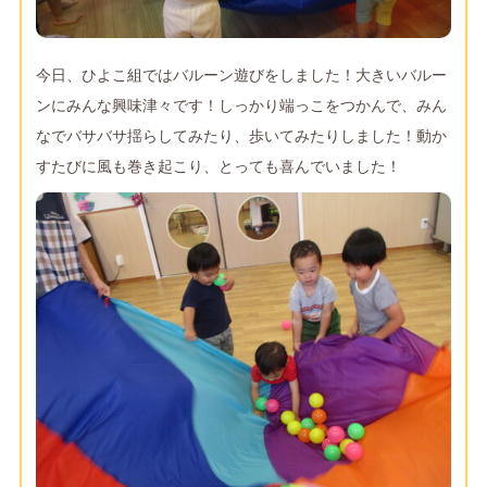
今日、ひよこ組ではバルーン遊びをしました！大きいバルー
ンにみんな興味津々です！しっかり端っこをつかんで、みん
なでバサバサ揺らしてみたり、歩いてみたりしました！動か
すたびに風も巻き起こり、とっても喜んでいました！