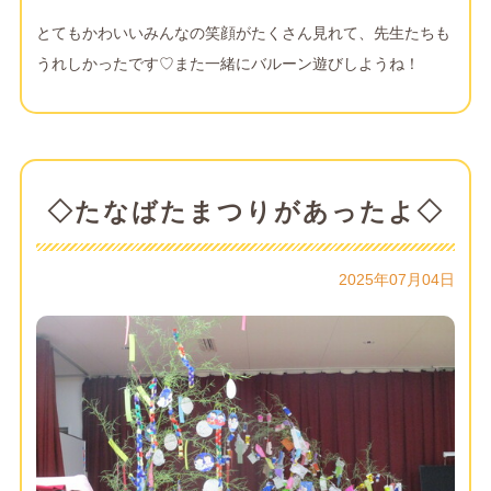
とてもかわいいみんなの笑顔がたくさん見れて、先生たちも
うれしかったです♡また一緒にバルーン遊びしようね！
◇たなばたまつりがあったよ◇
2025年07月04日