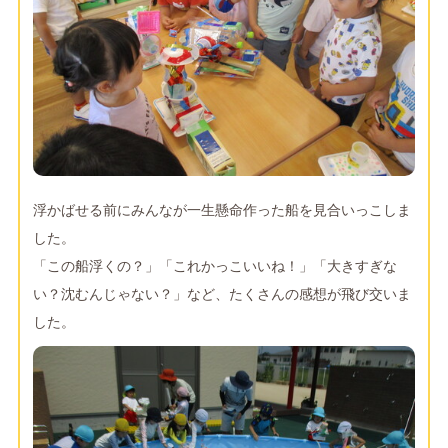
浮かばせる前にみんなが一生懸命作った船を見合いっこしま
した。
「この船浮くの？」「これかっこいいね！」「大きすぎな
い？沈むんじゃない？」など、たくさんの感想が飛び交いま
した。