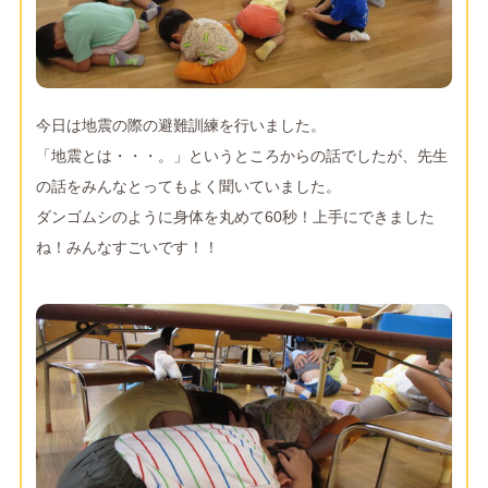
今日は地震の際の避難訓練を行いました。
「地震とは・・・。」というところからの話でしたが、先生
の話をみんなとってもよく聞いていました。
ダンゴムシのように身体を丸めて60秒！上手にできました
ね！みんなすごいです！！