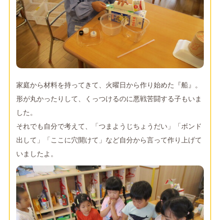
家庭から材料を持ってきて、火曜日から作り始めた『船』。
形が丸かったりして、くっつけるのに悪戦苦闘する子もいま
した。
それでも自分で考えて、「つまようじちょうだい」「ボンド
出して」「ここに穴開けて」など自分から言って作り上げて
いましたよ。