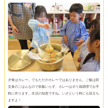
夕食はカレー。でもただのカレーではありません。ご飯は防
災食のごはんなので炊飯いらず、カレーはポリ袋調理でお手
軽に作ります。生活の知恵ですね。いざという時にも役立ち
ますよ！