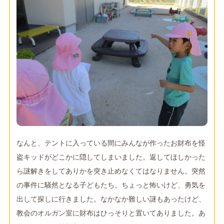
なんと、テントに入っている間にみんなが作ったお財布を怪
盗キッドがどこかに隠してしまいました。返してほしかった
ら謎解きをしてありかを突き止めなくてはなりません。突然
の事件に騒然となる子どもたち。ちょっと怖いけど、勇気を
出して探しに行きました。なかなか難しい謎もあったけど、
教会のオルガン室に財布はひっそりと置いてありました。あ