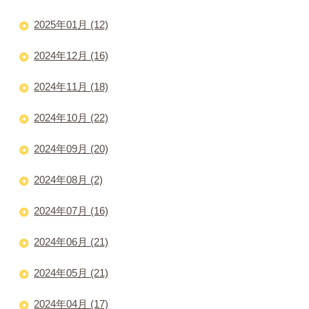
2025年01月 (12)
2024年12月 (16)
2024年11月 (18)
2024年10月 (22)
2024年09月 (20)
2024年08月 (2)
2024年07月 (16)
2024年06月 (21)
2024年05月 (21)
2024年04月 (17)