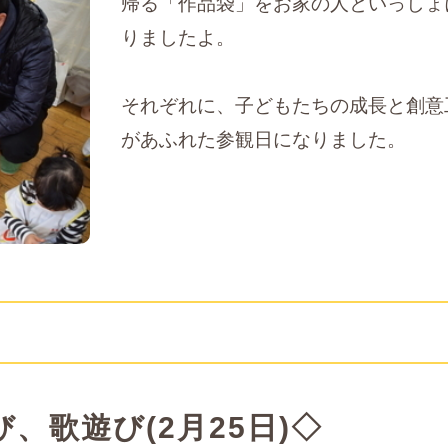
帰る「作品袋」をお家の人といっしょ
りましたよ。
それぞれに、子どもたちの成長と創意
があふれた参観日になりました。
、歌遊び(2月25日)◇