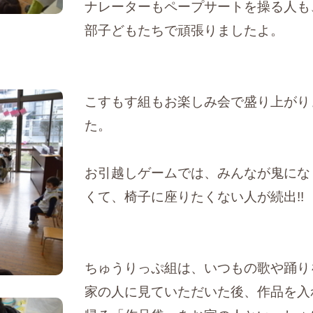
ナレーターもペープサートを操る人も
部子どもたちで頑張りましたよ。
こすもす組もお楽しみ会で盛り上がり
た。
お引越しゲームでは、みんなが鬼にな
くて、椅子に座りたくない人が続出!!
ちゅうりっぷ組は、いつもの歌や踊り
家の人に見ていただいた後、作品を入