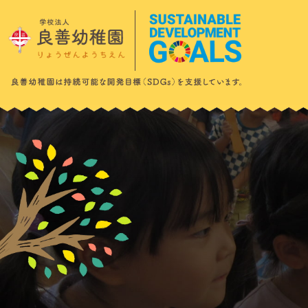
このページの本文へ