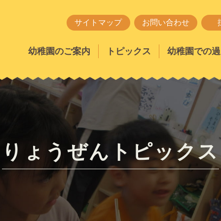
サイトマップ
お問い合わせ
幼稚園のご案内
トピックス
幼稚園での過
りょうぜんトピックス