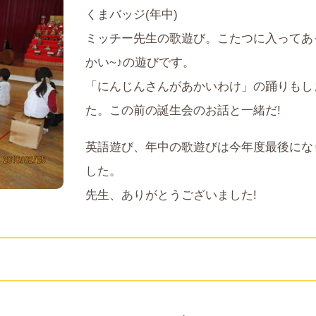
くまバッジ(年中)
ミッチー先生の歌遊び。こたつに入ってあ
かい~♪の遊びです。
「にんじんさんがあかいわけ」の踊りもし
た。この前の誕生会のお話と一緒だ!
英語遊び、年中の歌遊びは今年度最後にな
した。
先生、ありがとうございました!