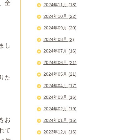
、全
2024年11月 (18)
2024年10月 (22)
2024年09月 (20)
2024年08月 (2)
まし
2024年07月 (16)
2024年06月 (21)
2024年05月 (21)
りた
2024年04月 (17)
2024年03月 (16)
2024年02月 (19)
をお
2024年01月 (15)
れて
2023年12月 (16)