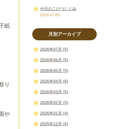
今日のこひつじぐみ
(2026.07.02)
子紙
月別アーカイブ
2026年07月 (5)
2026年06月 (5)
2026年05月 (5)
2026年04月 (6)
祭り
2026年03月 (5)
2026年02月 (5)
面や
2026年01月 (4)
2025年12月 (6)