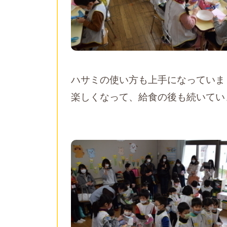
ハサミの使い方も上手になっていま
楽しくなって、給食の後も続いてい