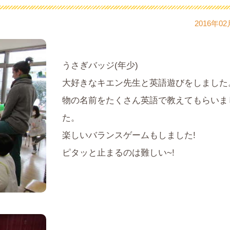
2016年02
うさぎバッジ(年少)
大好きなキエン先生と英語遊びをしました
物の名前をたくさん英語で教えてもらいま
た。
楽しいバランスゲームもしました!
ピタッと止まるのは難しい~!