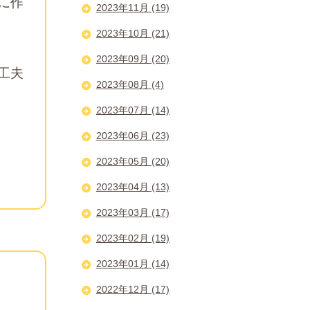
に作
2023年11月 (19)
2023年10月 (21)
2023年09月 (20)
工夫
2023年08月 (4)
2023年07月 (14)
2023年06月 (23)
2023年05月 (20)
2023年04月 (13)
2023年03月 (17)
2023年02月 (19)
2023年01月 (14)
2022年12月 (17)