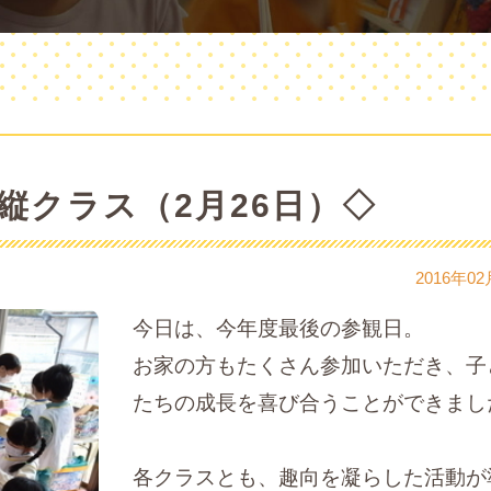
縦クラス（2月26日）◇
2016年02
今日は、今年度最後の参観日。
お家の方もたくさん参加いただき、子
たちの成長を喜び合うことができまし
各クラスとも、趣向を凝らした活動が