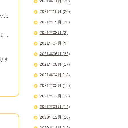
2021年11月 (20)
2021年10月 (20)
った
2021年09月 (20)
2021年08月 (2)
まし
2021年07月 (9)
2021年06月 (22)
りま
2021年05月 (17)
2021年04月 (18)
2021年03月 (18)
2021年02月 (18)
2021年01月 (14)
2020年12月 (18)
2020年11月 (19)