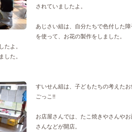
されていましたよ。
あじさい組は、自分たちで色付した障
を使って、お花の製作をしました。
したよ。
ました。
すいせん組は、子どもたちの考えたお
ごっこ!!
お店屋さんでは、たこ焼きやさんやお
さんなどが開店。