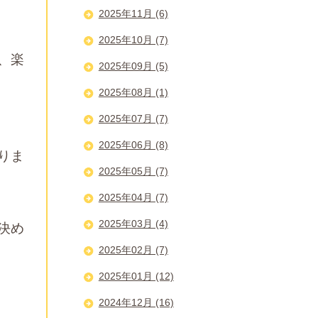
2025年11月 (6)
2025年10月 (7)
、楽
2025年09月 (5)
2025年08月 (1)
2025年07月 (7)
2025年06月 (8)
りま
2025年05月 (7)
2025年04月 (7)
2025年03月 (4)
決め
2025年02月 (7)
2025年01月 (12)
2024年12月 (16)