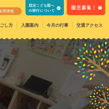
採用情報
ごし方
入園案内
今月の行事
交通アクセス