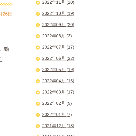
2022年11月 (20)
2022年10月 (19)
月26日
2022年09月 (20)
2022年08月 (3)
2022年07月 (17)
。動
2022年06月 (22)
し
2022年05月 (19)
2022年04月 (16)
2022年03月 (17)
2022年02月 (9)
2022年01月 (7)
2021年12月 (18)