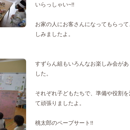
いらっしゃい~!!
お家の人にお客さんになってもらって
しみましたよ。
すずらん組もいろんなお楽しみ会があ
した。
それぞれ子どもたちで、準備や役割を
て頑張りましたよ。
桃太郎のペープサート!!