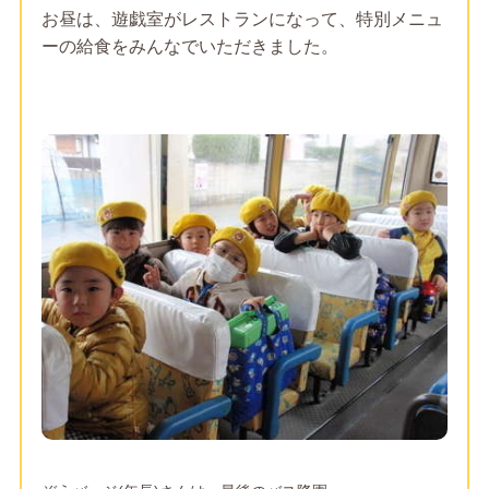
お昼は、遊戯室がレストランになって、特別メニュ
ーの給食をみんなでいただきました。