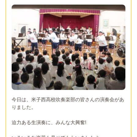
今日は、米子西高校吹奏楽部の皆さんの演奏会があ
りました。
迫力ある生演奏に、みんな大興奮!