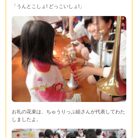
「うんとこしょ! どっこいしょ!」
お礼の花束は、ちゅうりっぷ組さんが代表してわた
しましたよ。