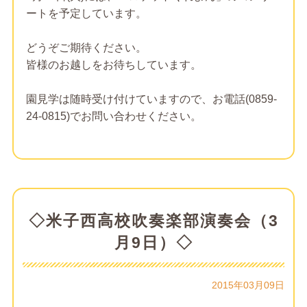
ートを予定しています。
どうぞご期待ください。
皆様のお越しをお待ちしています。
園見学は随時受け付けていますので、お電話(0859-
24-0815)でお問い合わせください。
◇米子西高校吹奏楽部演奏会（3
月9日）◇
2015年03月09日