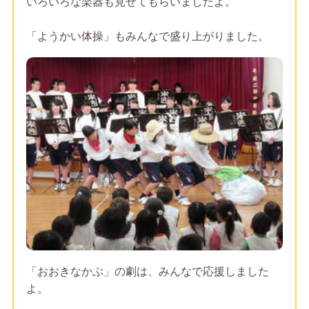
いろいろな楽器も見せてもらいましたよ。
「ようかい体操」もみんなで盛り上がりました。
「おおきなかぶ」の劇は、みんなで応援しました
よ。