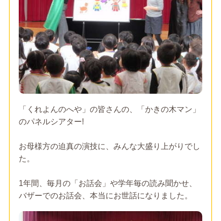
「くれよんのへや」の皆さんの、「かきの木マン」
のパネルシアター!
お母様方の迫真の演技に、みんな大盛り上がりでし
た。
1年間、毎月の「お話会」や学年毎の読み聞かせ、
バザーでのお話会、本当にお世話になりました。