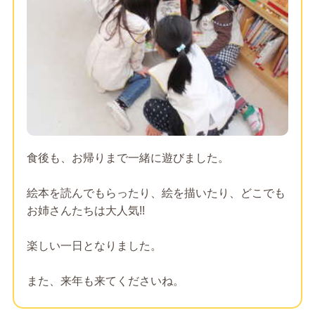
食後も、お帰りまで一緒に遊びました。
絵本を読んでもらったり、絵を描いたり、どこでも
お姉さんたちは大人気!!
楽しい一日となりました。
また、来年も来てくださいね。