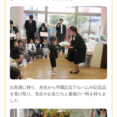
お部屋に帰り、先生から卒園記念アルバムや記念品
を受け取り、先生やお友だちと最後の一時を持ちま
した。