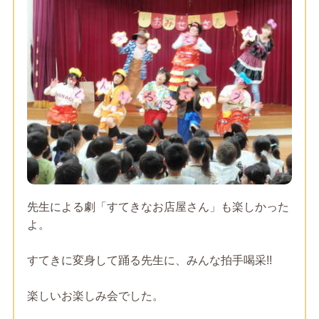
先生による劇「すてきなお店屋さん」も楽しかった
よ。
すてきに変身して踊る先生に、みんな拍手喝采!!
楽しいお楽しみ会でした。