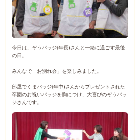
今日は、ぞうバッジ(年長)さんと一緒に過ごす最後
の日。
みんなで「お別れ会」を楽しみました。
部屋でくまバッジ(年中)さんからプレゼントされた
卒園のお祝いバッジを胸につけ、大喜びのぞうバッ
ジさんです。