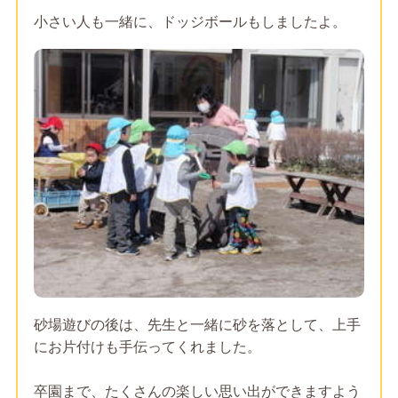
小さい人も一緒に、ドッジボールもしましたよ。
砂場遊びの後は、先生と一緒に砂を落として、上手
にお片付けも手伝ってくれました。
卒園まで、たくさんの楽しい思い出ができますよう