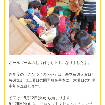
ボールプールのお片付けも上手になりましたよ。
新年度の「こひつじのへや」は、基本毎週火曜日と
毎月第1・3土曜日の園開放を基本に、木曜日の行事
参加を企画します。
初回は、5月12日(火)から始まります。
5月26日(火)には、「ロケットくれよん」のコンサ