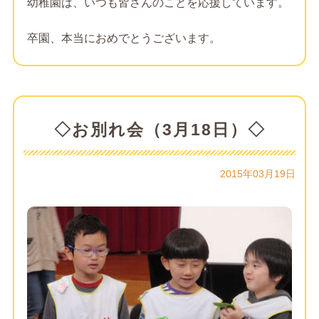
幼稚園は、いつも皆さんのことを応援しています。
卒園、本当におめでとうございます。
◇お別れ会（3月18日）◇
2015年03月19日