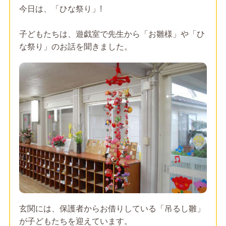
今日は、「ひな祭り」!
子どもたちは、遊戯室で先生から「お雛様」や「ひ
な祭り」のお話を聞きました。
玄関には、保護者からお借りしている「吊るし雛」
が子どもたちを迎えています。