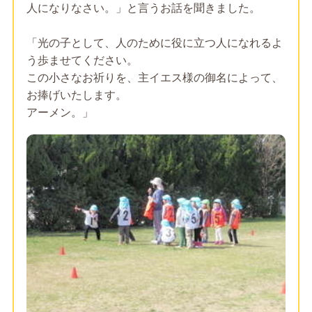
人になりなさい。」と言うお話を聞きました。
「光の子として、人のために役に立つ人になれるよ
う歩ませてください。
この小さなお祈りを、主イエス様の御名によって、
お捧げいたします。
アーメン。」