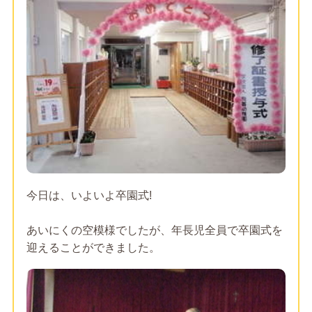
今日は、いよいよ卒園式!
あいにくの空模様でしたが、年長児全員で卒園式を
迎えることができました。