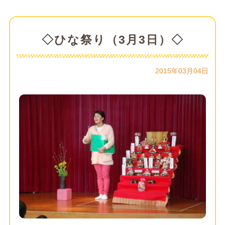
◇ひな祭り（3月3日）◇
2015年03月04日