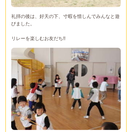
礼拝の後は、好天の下、寸暇を惜しんでみんなと遊
びました。
リレーを楽しむお友だち!!