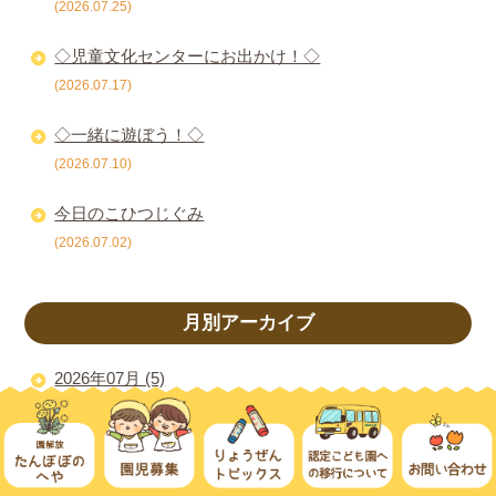
(2026.07.25)
◇児童文化センターにお出かけ！◇
(2026.07.17)
◇一緒に遊ぼう！◇
(2026.07.10)
今日のこひつじぐみ
(2026.07.02)
月別アーカイブ
2026年07月 (5)
2026年06月 (5)
2026年05月 (5)