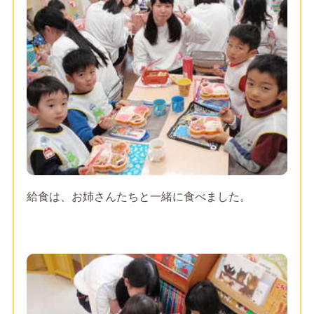
給食は、お姉さんたちと一緒に食べました。