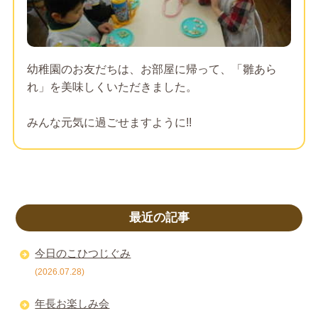
幼稚園のお友だちは、お部屋に帰って、「雛あら
れ」を美味しくいただきました。
みんな元気に過ごせますように!!
最近の記事
今日のこひつじぐみ
(2026.07.28)
年長お楽しみ会