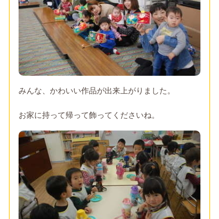
みんな、かわいい作品が出来上がりました。
お家に持って帰って飾ってくださいね。