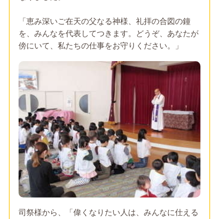
「恵み深いご在天の父なる神様、礼拝の合図の鐘
を、みんなを代表してつきます。どうぞ、あなたが
傍にいて、私たちの仕事をお守りください。」
司祭様から、「偉くなりたい人は、みんなに仕える