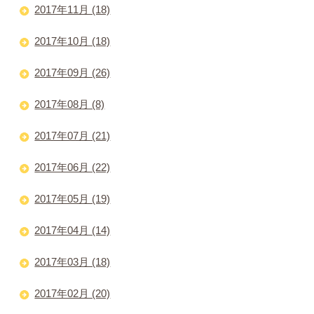
2017年11月 (18)
2017年10月 (18)
2017年09月 (26)
2017年08月 (8)
2017年07月 (21)
2017年06月 (22)
2017年05月 (19)
2017年04月 (14)
2017年03月 (18)
2017年02月 (20)