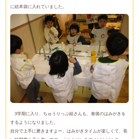
に絵本袋に入れていました。
3学期に入り、ちゅうりっぷ組さんも、食後のはみがきを
するようになりました。
自分で上手に磨きますよー。はみがきタイムが楽しくて、長