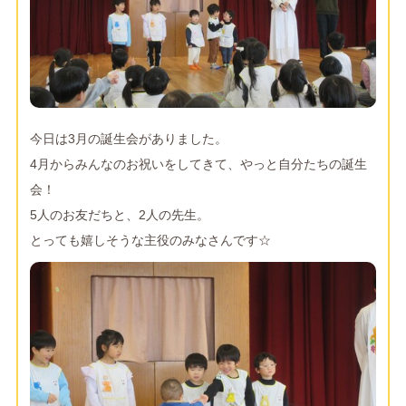
今日は3月の誕生会がありました。
4月からみんなのお祝いをしてきて、やっと自分たちの誕生
会！
5人のお友だちと、2人の先生。
とっても嬉しそうな主役のみなさんです☆