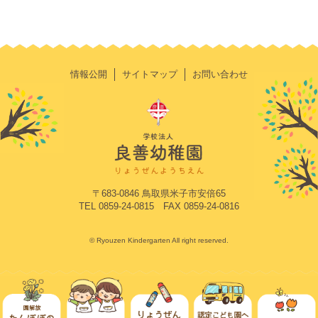
情報公開
サイトマップ
お問い合わせ
〒683-0846 鳥取県米子市安倍65
TEL 0859-24-0815 FAX 0859-24-0816
© Ryouzen Kindergarten All right reserved.