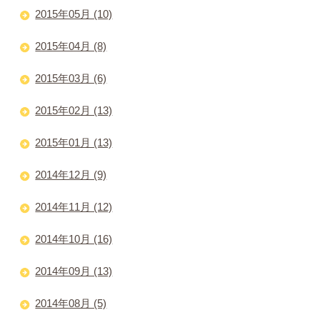
2015年05月 (10)
2015年04月 (8)
2015年03月 (6)
2015年02月 (13)
2015年01月 (13)
2014年12月 (9)
2014年11月 (12)
2014年10月 (16)
2014年09月 (13)
2014年08月 (5)