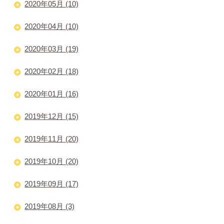
2020年05月 (10)
2020年04月 (10)
2020年03月 (19)
2020年02月 (18)
2020年01月 (16)
2019年12月 (15)
2019年11月 (20)
2019年10月 (20)
2019年09月 (17)
2019年08月 (3)