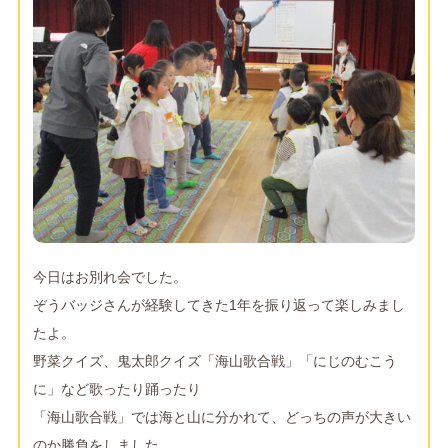
今日はお別れ会でした。
ぞうバッジさんが経験してきた1年を振り返って楽しみまし
たよ。
野菜クイズ、鬼太郎クイズ「海山歌合戦」「にじのむこう
に」など歌ったり踊ったり
「海山歌合戦」では海と山に分かれて、どっちの声が大きい
のか勝負をしました。