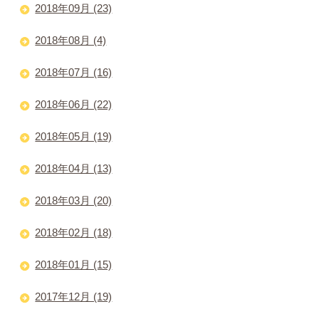
2018年09月 (23)
2018年08月 (4)
2018年07月 (16)
2018年06月 (22)
2018年05月 (19)
2018年04月 (13)
2018年03月 (20)
2018年02月 (18)
2018年01月 (15)
2017年12月 (19)