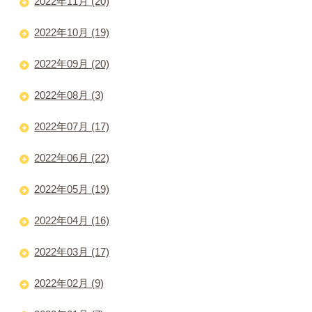
2022年11月 (20)
2022年10月 (19)
2022年09月 (20)
2022年08月 (3)
2022年07月 (17)
2022年06月 (22)
2022年05月 (19)
2022年04月 (16)
2022年03月 (17)
2022年02月 (9)