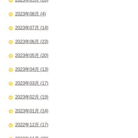
2023年08月 (4)
2023年07月 (14)
2023年06月 (23)
2023年05月 (20)
2023年04月 (13)
2023年03月 (17)
2023年02月 (19)
2023年01月 (14)
2022年12月 (17)