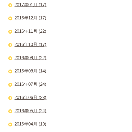
2017年01月 (17)
2016年12月 (17)
2016年11月 (22)
2016年10月 (17)
2016年09月 (22)
2016年08月 (14)
2016年07月 (24)
2016年06月 (23)
2016年05月 (24)
2016年04月 (19)