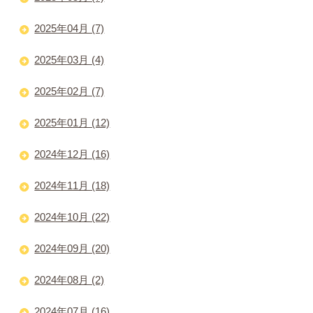
2025年04月 (7)
2025年03月 (4)
2025年02月 (7)
2025年01月 (12)
2024年12月 (16)
2024年11月 (18)
2024年10月 (22)
2024年09月 (20)
2024年08月 (2)
2024年07月 (16)