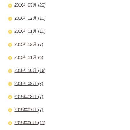
2016年03月 (22)
2016年02月 (19)
2016年01月 (19)
2015年12月 (7)
2015年11月 (6)
2015年10月 (16)
2015年09月 (3)
2015年08月 (7)
2015年07月 (7)
2015年06月 (11)