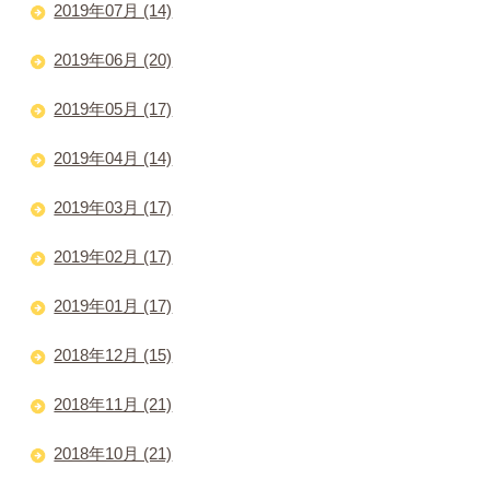
2019年07月 (14)
2019年06月 (20)
2019年05月 (17)
2019年04月 (14)
2019年03月 (17)
2019年02月 (17)
2019年01月 (17)
2018年12月 (15)
2018年11月 (21)
2018年10月 (21)