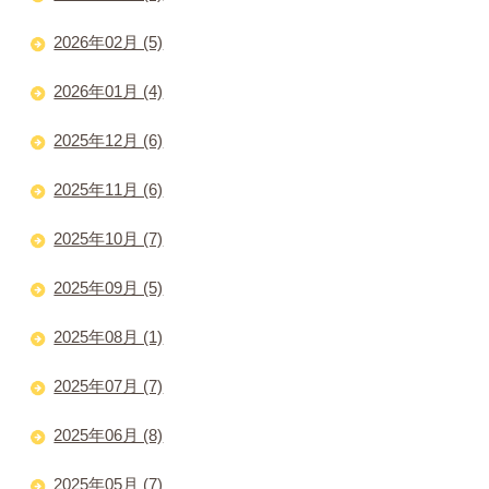
2026年02月 (5)
2026年01月 (4)
2025年12月 (6)
2025年11月 (6)
2025年10月 (7)
2025年09月 (5)
2025年08月 (1)
2025年07月 (7)
2025年06月 (8)
2025年05月 (7)