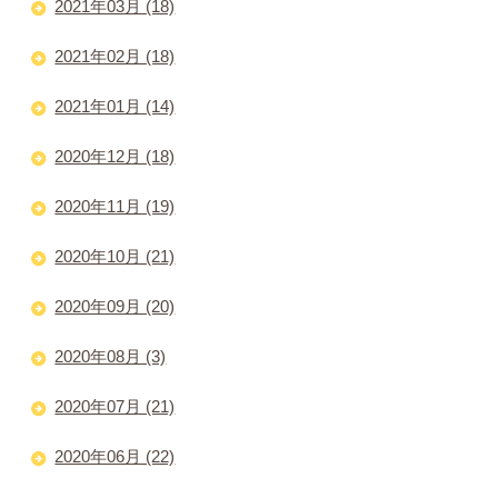
2021年03月 (18)
2021年02月 (18)
2021年01月 (14)
2020年12月 (18)
2020年11月 (19)
2020年10月 (21)
2020年09月 (20)
2020年08月 (3)
2020年07月 (21)
2020年06月 (22)