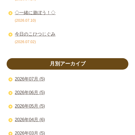
◇一緒に遊ぼう！◇
(2026.07.10)
今日のこひつじぐみ
(2026.07.02)
月別アーカイブ
2026年07月 (5)
2026年06月 (5)
2026年05月 (5)
2026年04月 (6)
2026年03月 (5)