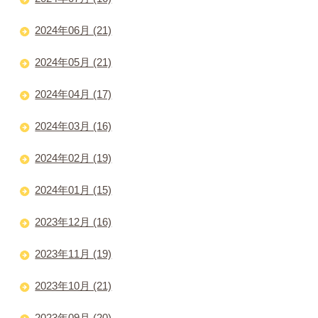
2024年06月 (21)
2024年05月 (21)
2024年04月 (17)
2024年03月 (16)
2024年02月 (19)
2024年01月 (15)
2023年12月 (16)
2023年11月 (19)
2023年10月 (21)
2023年09月 (20)