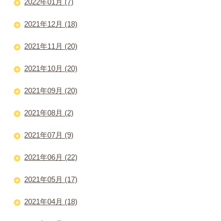
2022年01月 (7)
2021年12月 (18)
2021年11月 (20)
2021年10月 (20)
2021年09月 (20)
2021年08月 (2)
2021年07月 (9)
2021年06月 (22)
2021年05月 (17)
2021年04月 (18)