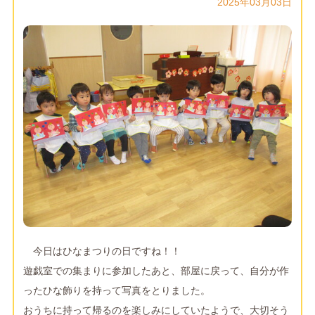
2025年03月03日
今日はひなまつりの日ですね！！
遊戯室での集まりに参加したあと、部屋に戻って、自分が作
ったひな飾りを持って写真をとりました。
おうちに持って帰るのを楽しみにしていたようで、大切そう