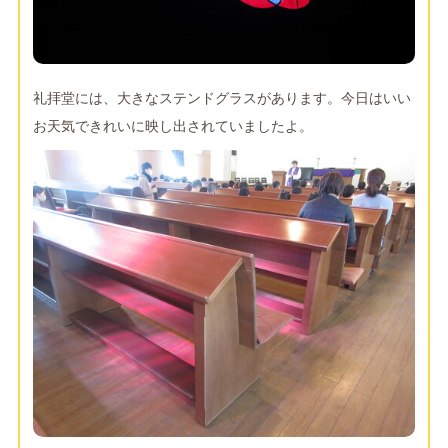
礼拝堂には、大きなステンドグラスがあります。今日はいい
お天気できれいに映し出されていましたよ。