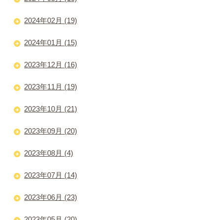
2024年02月 (19)
2024年01月 (15)
2023年12月 (16)
2023年11月 (19)
2023年10月 (21)
2023年09月 (20)
2023年08月 (4)
2023年07月 (14)
2023年06月 (23)
2023年05月 (20)