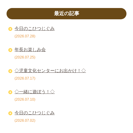
最近の記事
今日のこひつじぐみ
(2026.07.28)
年長お楽しみ会
(2026.07.25)
◇児童文化センターにお出かけ！◇
(2026.07.17)
◇一緒に遊ぼう！◇
(2026.07.10)
今日のこひつじぐみ
(2026.07.02)