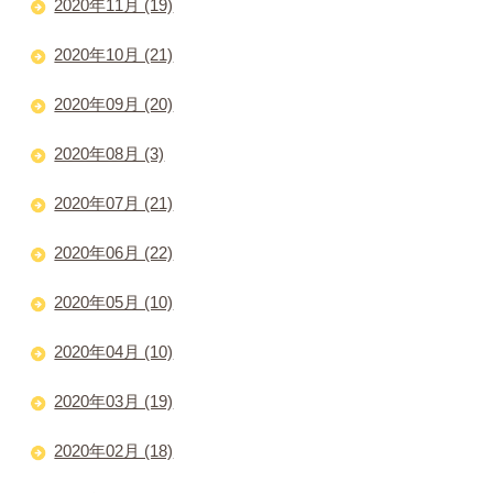
2020年11月 (19)
2020年10月 (21)
2020年09月 (20)
2020年08月 (3)
2020年07月 (21)
2020年06月 (22)
2020年05月 (10)
2020年04月 (10)
2020年03月 (19)
2020年02月 (18)