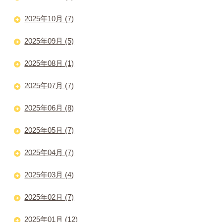
2025年10月 (7)
2025年09月 (5)
2025年08月 (1)
2025年07月 (7)
2025年06月 (8)
2025年05月 (7)
2025年04月 (7)
2025年03月 (4)
2025年02月 (7)
2025年01月 (12)