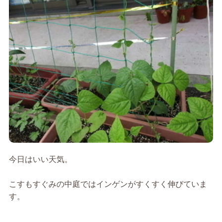
今日はいい天気。
こすもすぐみの中庭ではインゲンがすくすく伸びていま
す。