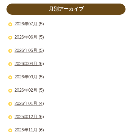
月別アーカイブ
2026年07月 (5)
2026年06月 (5)
2026年05月 (5)
2026年04月 (6)
2026年03月 (5)
2026年02月 (5)
2026年01月 (4)
2025年12月 (6)
2025年11月 (6)