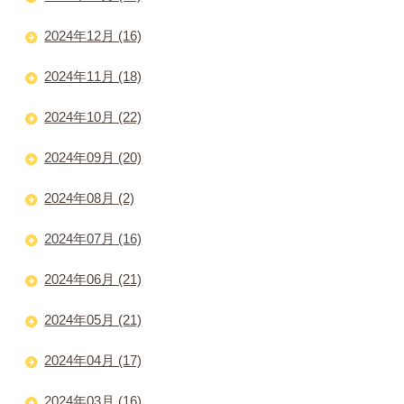
2024年12月 (16)
2024年11月 (18)
2024年10月 (22)
2024年09月 (20)
2024年08月 (2)
2024年07月 (16)
2024年06月 (21)
2024年05月 (21)
2024年04月 (17)
2024年03月 (16)