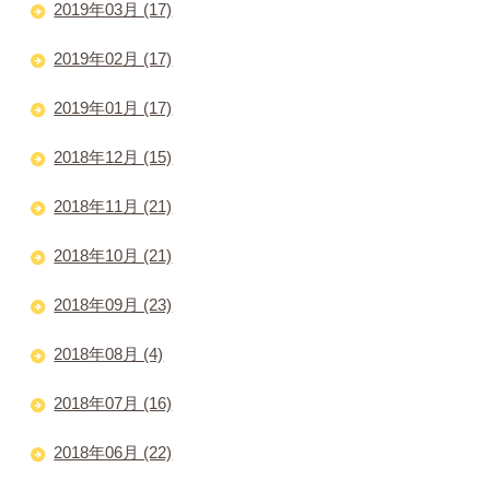
2019年03月 (17)
2019年02月 (17)
2019年01月 (17)
2018年12月 (15)
2018年11月 (21)
2018年10月 (21)
2018年09月 (23)
2018年08月 (4)
2018年07月 (16)
2018年06月 (22)