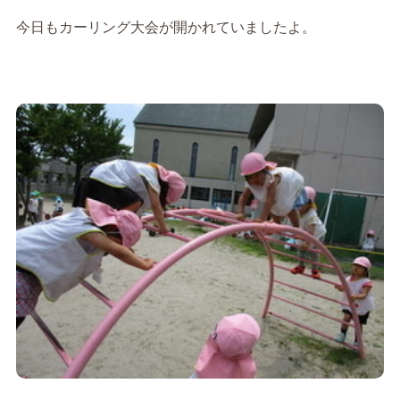
今日もカーリング大会が開かれていましたよ。