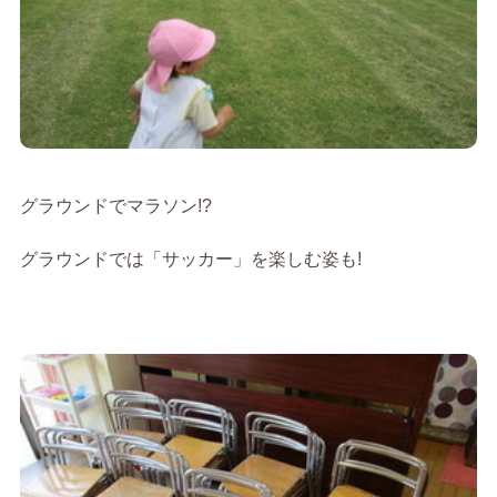
グラウンドでマラソン!?
グラウンドでは「サッカー」を楽しむ姿も!