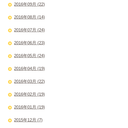
2016年09月 (22)
2016年08月 (14)
2016年07月 (24)
2016年06月 (23)
2016年05月 (24)
2016年04月 (19)
2016年03月 (22)
2016年02月 (19)
2016年01月 (19)
2015年12月 (7)