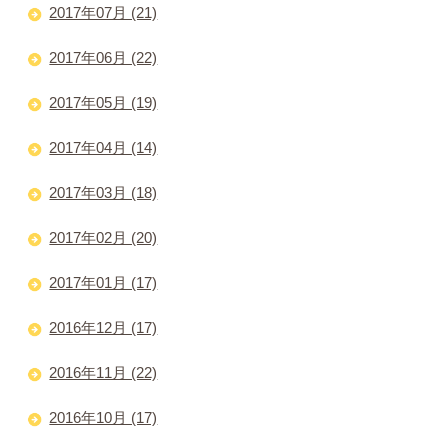
2017年07月 (21)
2017年06月 (22)
2017年05月 (19)
2017年04月 (14)
2017年03月 (18)
2017年02月 (20)
2017年01月 (17)
2016年12月 (17)
2016年11月 (22)
2016年10月 (17)