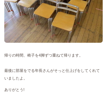
帰りの時間、椅子を4脚ずつ重ねて帰ります。
最後に部屋をでる年長さんがそっと仕上げをしてくれて
いましたよ。
ありがとう!