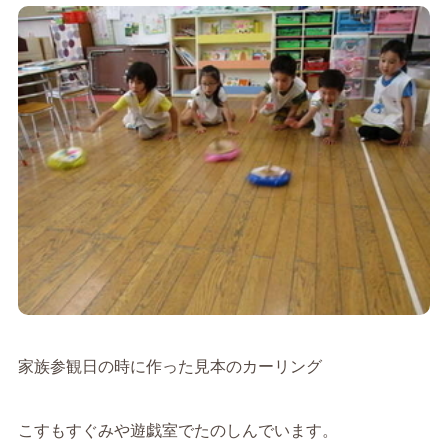
家族参観日の時に作った見本のカーリング
こすもすぐみや遊戯室でたのしんでいます。