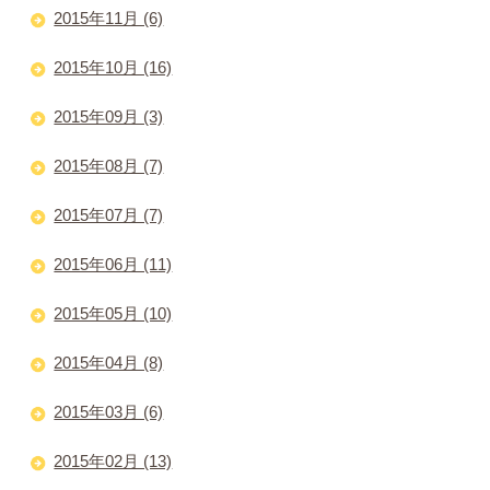
2015年11月 (6)
2015年10月 (16)
2015年09月 (3)
2015年08月 (7)
2015年07月 (7)
2015年06月 (11)
2015年05月 (10)
2015年04月 (8)
2015年03月 (6)
2015年02月 (13)