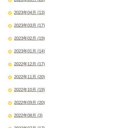
2023年04月 (13)
2023年03月 (17)
2023年02月 (19)
2023年01月 (14)
2022年12月 (17)
2022年11月 (20)
2022年10月 (19)
2022年09月 (20)
2022年08月 (3)