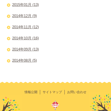
2015年01月 (13)
2014年12月 (9)
2014年11月 (12)
2014年10月 (16)
2014年09月 (13)
2014年08月 (5)
情報公開
サイトマップ
お問い合わせ