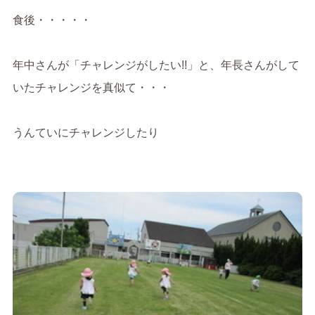
食後・・・・・
年中さんが「チャレンジがしたい!!」と、年長さんがして
いたチャレンジを真似て・・・
うんていにチャレンジしたり