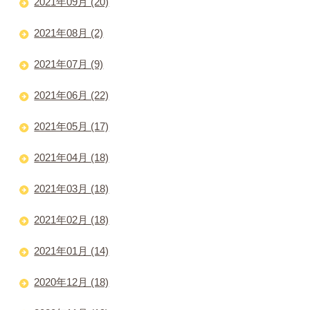
2021年09月 (20)
2021年08月 (2)
2021年07月 (9)
2021年06月 (22)
2021年05月 (17)
2021年04月 (18)
2021年03月 (18)
2021年02月 (18)
2021年01月 (14)
2020年12月 (18)