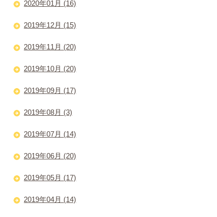
2020年01月 (16)
2019年12月 (15)
2019年11月 (20)
2019年10月 (20)
2019年09月 (17)
2019年08月 (3)
2019年07月 (14)
2019年06月 (20)
2019年05月 (17)
2019年04月 (14)