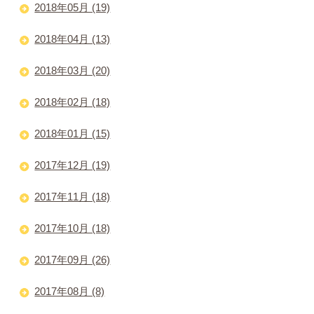
2018年05月 (19)
2018年04月 (13)
2018年03月 (20)
2018年02月 (18)
2018年01月 (15)
2017年12月 (19)
2017年11月 (18)
2017年10月 (18)
2017年09月 (26)
2017年08月 (8)