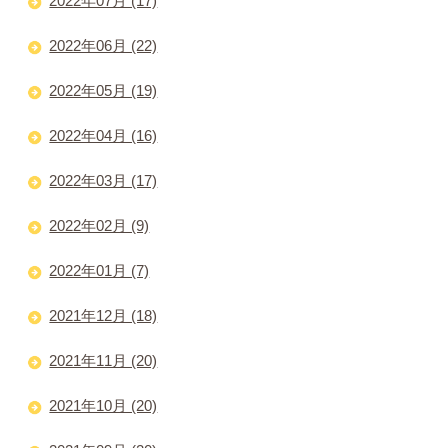
2022年07月 (17)
2022年06月 (22)
2022年05月 (19)
2022年04月 (16)
2022年03月 (17)
2022年02月 (9)
2022年01月 (7)
2021年12月 (18)
2021年11月 (20)
2021年10月 (20)