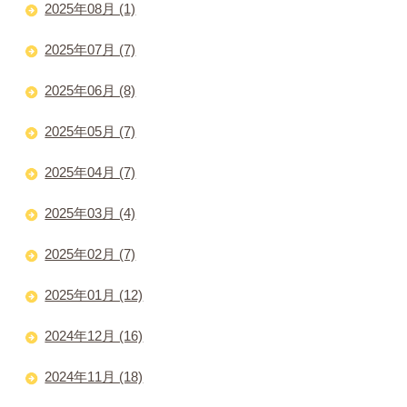
2025年08月 (1)
2025年07月 (7)
2025年06月 (8)
2025年05月 (7)
2025年04月 (7)
2025年03月 (4)
2025年02月 (7)
2025年01月 (12)
2024年12月 (16)
2024年11月 (18)