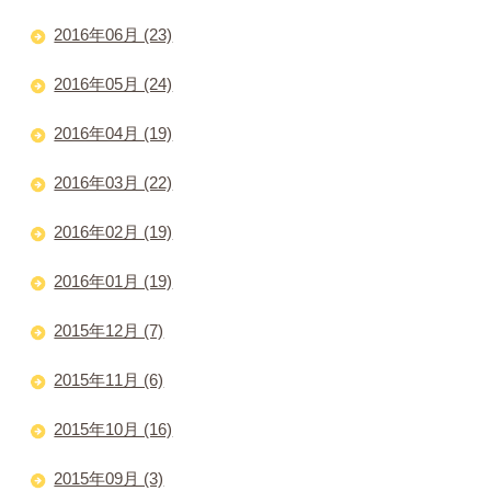
2016年06月 (23)
2016年05月 (24)
2016年04月 (19)
2016年03月 (22)
2016年02月 (19)
2016年01月 (19)
2015年12月 (7)
2015年11月 (6)
2015年10月 (16)
2015年09月 (3)