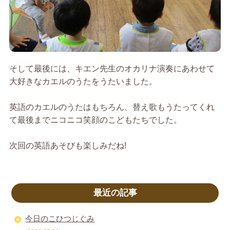
そして最後には、キエン先生のオカリナ演奏にあわせて
大好きなカエルのうたをうたいました。
英語のカエルのうたはもちろん、替え歌もうたってくれ
て最後までニコニコ笑顔のこどもたちでした。
次回の英語あそびも楽しみだね!
最近の記事
今日のこひつじぐみ