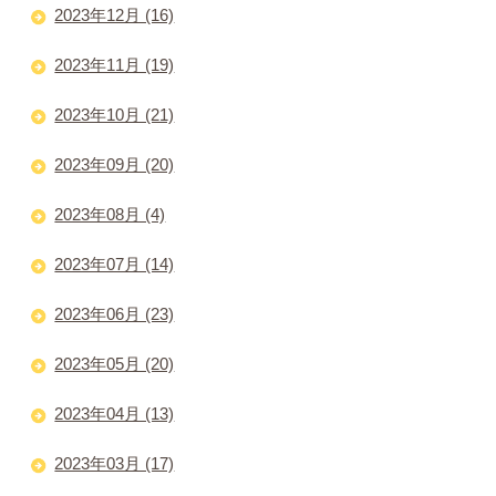
2023年12月 (16)
2023年11月 (19)
2023年10月 (21)
2023年09月 (20)
2023年08月 (4)
2023年07月 (14)
2023年06月 (23)
2023年05月 (20)
2023年04月 (13)
2023年03月 (17)