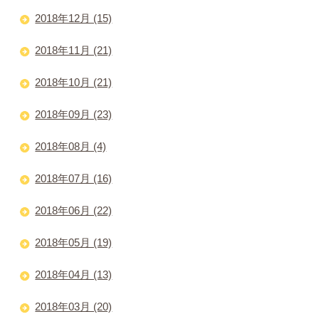
2018年12月 (15)
2018年11月 (21)
2018年10月 (21)
2018年09月 (23)
2018年08月 (4)
2018年07月 (16)
2018年06月 (22)
2018年05月 (19)
2018年04月 (13)
2018年03月 (20)