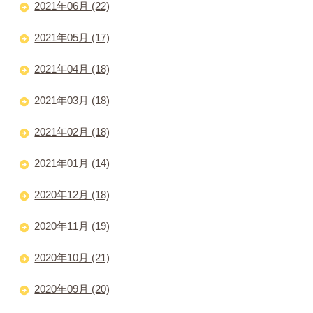
2021年06月 (22)
2021年05月 (17)
2021年04月 (18)
2021年03月 (18)
2021年02月 (18)
2021年01月 (14)
2020年12月 (18)
2020年11月 (19)
2020年10月 (21)
2020年09月 (20)