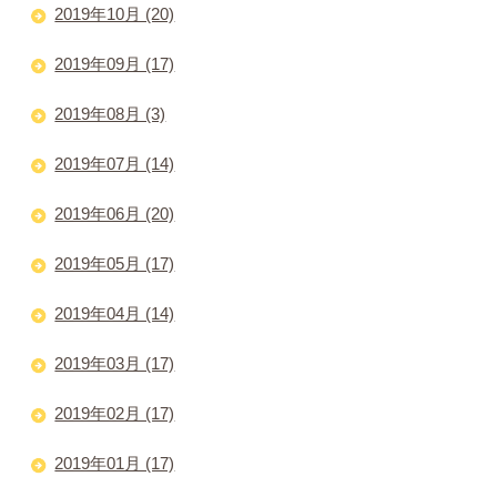
2019年10月 (20)
2019年09月 (17)
2019年08月 (3)
2019年07月 (14)
2019年06月 (20)
2019年05月 (17)
2019年04月 (14)
2019年03月 (17)
2019年02月 (17)
2019年01月 (17)