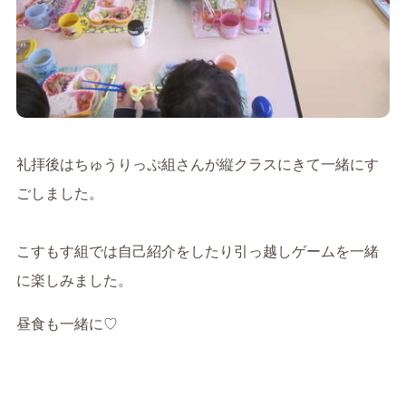
礼拝後はちゅうりっぷ組さんが縦クラスにきて一緒にす
ごしました。
こすもす組では自己紹介をしたり引っ越しゲームを一緒
に楽しみました。
昼食も一緒に♡