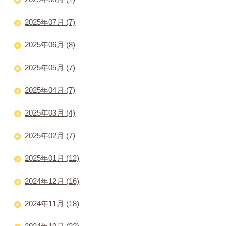
2025年07月 (7)
2025年06月 (8)
2025年05月 (7)
2025年04月 (7)
2025年03月 (4)
2025年02月 (7)
2025年01月 (12)
2024年12月 (16)
2024年11月 (18)