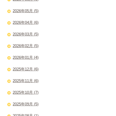
2026年05月 (5)
2026年04月 (6)
2026年03月 (5)
2026年02月 (5)
2026年01月 (4)
2025年12月 (6)
2025年11月 (6)
2025年10月 (7)
2025年09月 (5)
2025年08月 (1)