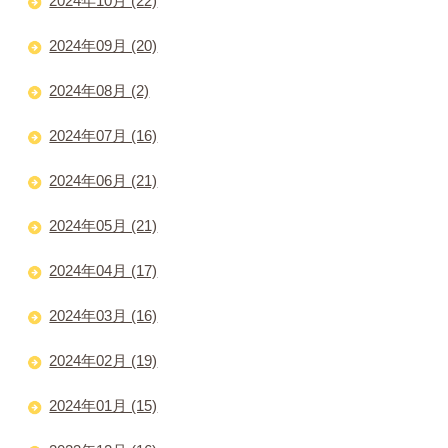
2024年10月 (22)
2024年09月 (20)
2024年08月 (2)
2024年07月 (16)
2024年06月 (21)
2024年05月 (21)
2024年04月 (17)
2024年03月 (16)
2024年02月 (19)
2024年01月 (15)