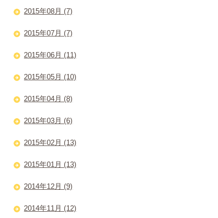
2015年08月 (7)
2015年07月 (7)
2015年06月 (11)
2015年05月 (10)
2015年04月 (8)
2015年03月 (6)
2015年02月 (13)
2015年01月 (13)
2014年12月 (9)
2014年11月 (12)