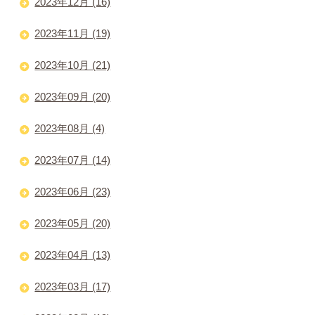
2023年12月 (16)
2023年11月 (19)
2023年10月 (21)
2023年09月 (20)
2023年08月 (4)
2023年07月 (14)
2023年06月 (23)
2023年05月 (20)
2023年04月 (13)
2023年03月 (17)