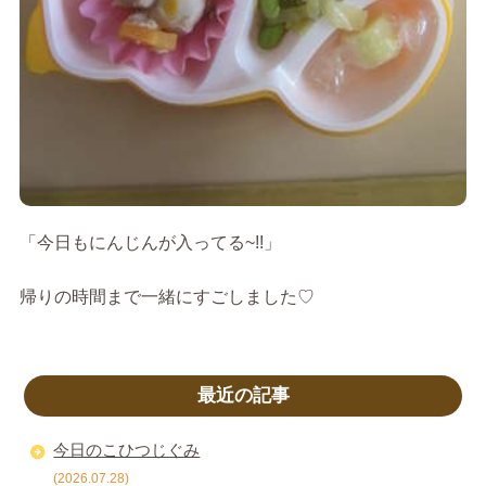
「今日もにんじんが入ってる~!!」
帰りの時間まで一緒にすごしました♡
最近の記事
今日のこひつじぐみ
(2026.07.28)