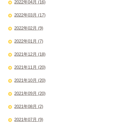
2022年04月 (16)
2022年03月 (17)
2022年02月 (9)
2022年01月 (7)
2021年12月 (18)
2021年11月 (20)
2021年10月 (20)
2021年09月 (20)
2021年08月 (2)
2021年07月 (9)