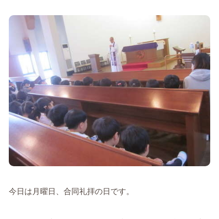
今日は月曜日、合同礼拝の日です。