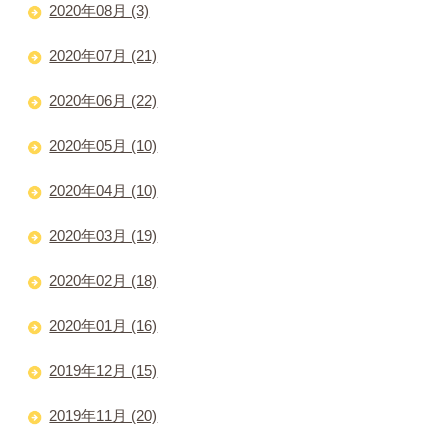
2020年08月 (3)
2020年07月 (21)
2020年06月 (22)
2020年05月 (10)
2020年04月 (10)
2020年03月 (19)
2020年02月 (18)
2020年01月 (16)
2019年12月 (15)
2019年11月 (20)