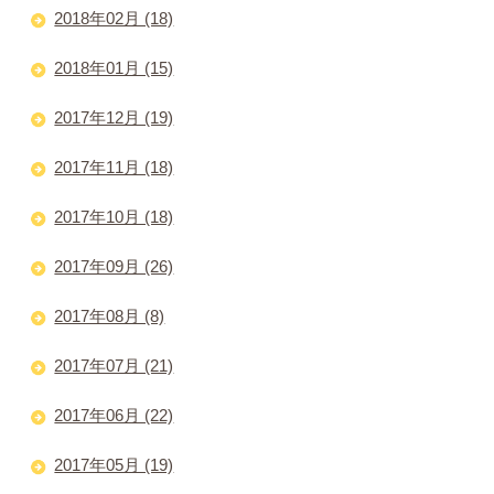
2018年02月 (18)
2018年01月 (15)
2017年12月 (19)
2017年11月 (18)
2017年10月 (18)
2017年09月 (26)
2017年08月 (8)
2017年07月 (21)
2017年06月 (22)
2017年05月 (19)