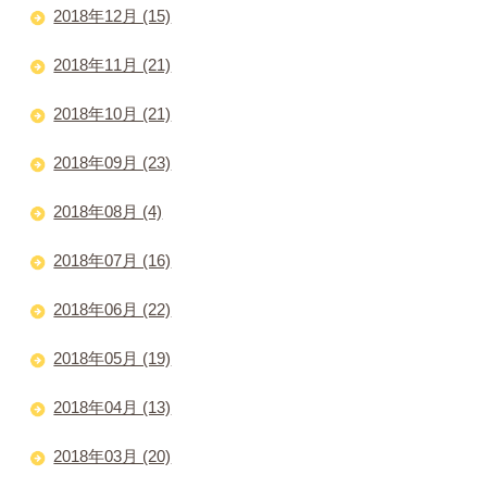
2018年12月 (15)
2018年11月 (21)
2018年10月 (21)
2018年09月 (23)
2018年08月 (4)
2018年07月 (16)
2018年06月 (22)
2018年05月 (19)
2018年04月 (13)
2018年03月 (20)