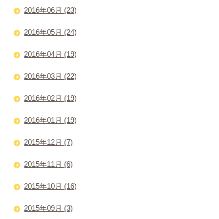
2016年06月 (23)
2016年05月 (24)
2016年04月 (19)
2016年03月 (22)
2016年02月 (19)
2016年01月 (19)
2015年12月 (7)
2015年11月 (6)
2015年10月 (16)
2015年09月 (3)