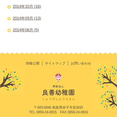
2014年10月 (16)
2014年09月 (13)
2014年08月 (5)
情報公開
サイトマップ
お問い合わせ
〒683-0846 鳥取県米子市安倍65
TEL 0859-24-0815 FAX 0859-24-0816