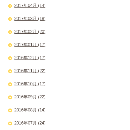
2017年04月 (14)
2017年03月 (18)
2017年02月 (20)
2017年01月 (17)
2016年12月 (17)
2016年11月 (22)
2016年10月 (17)
2016年09月 (22)
2016年08月 (14)
2016年07月 (24)