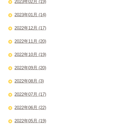
2023年02月 (19)
2023年01月 (14)
2022年12月 (17)
2022年11月 (20)
2022年10月 (19)
2022年09月 (20)
2022年08月 (3)
2022年07月 (17)
2022年06月 (22)
2022年05月 (19)