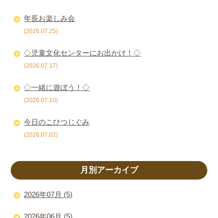
年長お楽しみ会
(2026.07.25)
◇児童文化センターにお出かけ！◇
(2026.07.17)
◇一緒に遊ぼう！◇
(2026.07.10)
今日のこひつじぐみ
(2026.07.02)
月別アーカイブ
2026年07月 (5)
2026年06月 (5)