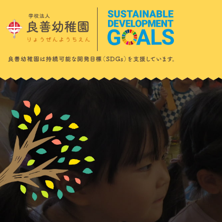
このページの本文へ