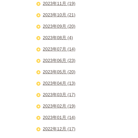
2023年11月 (19)
2023年10月 (21)
2023年09月 (20)
2023年08月 (4)
2023年07月 (14)
2023年06月 (23)
2023年05月 (20)
2023年04月 (13)
2023年03月 (17)
2023年02月 (19)
2023年01月 (14)
2022年12月 (17)