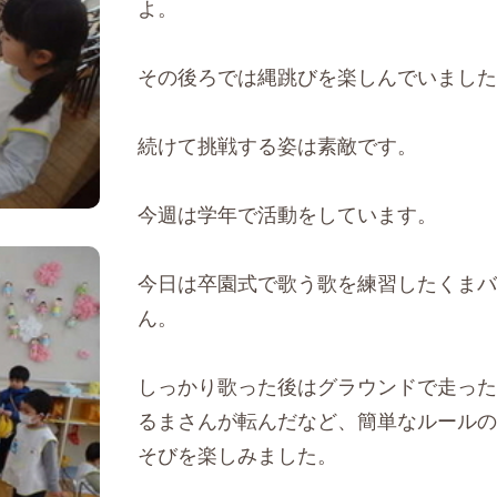
よ。
その後ろでは縄跳びを楽しんでいました
続けて挑戦する姿は素敵です。
今週は学年で活動をしています。
今日は卒園式で歌う歌を練習したくまバ
ん。
しっかり歌った後はグラウンドで走った
るまさんが転んだなど、簡単なルールの
そびを楽しみました。