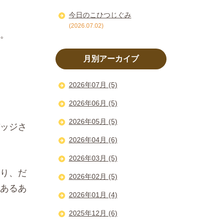
今日のこひつじぐみ
(2026.07.02)
。
月別アーカイブ
2026年07月 (5)
2026年06月 (5)
2026年05月 (5)
ッジさ
2026年04月 (6)
2026年03月 (5)
り、だ
2026年02月 (5)
あるあ
2026年01月 (4)
2025年12月 (6)