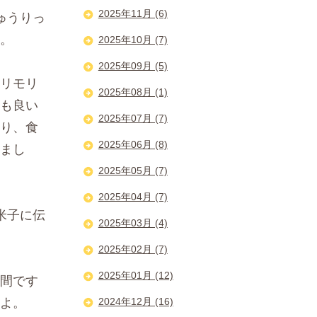
2025年11月 (6)
ゅうりっ
。
2025年10月 (7)
2025年09月 (5)
リモリ
2025年08月 (1)
も良い
2025年07月 (7)
り、食
2025年06月 (8)
まし
2025年05月 (7)
2025年04月 (7)
米子に伝
2025年03月 (4)
2025年02月 (7)
2025年01月 (12)
間です
よ。
2024年12月 (16)