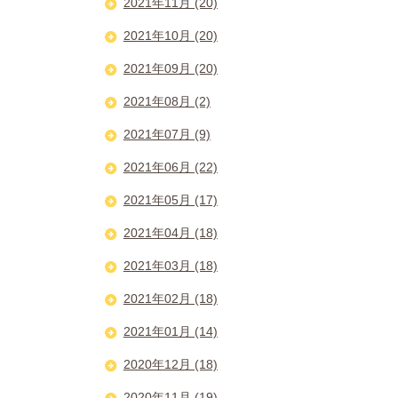
2021年11月 (20)
2021年10月 (20)
2021年09月 (20)
2021年08月 (2)
2021年07月 (9)
2021年06月 (22)
2021年05月 (17)
2021年04月 (18)
2021年03月 (18)
2021年02月 (18)
2021年01月 (14)
2020年12月 (18)
2020年11月 (19)