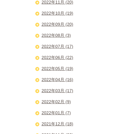
2022年11月 (20)
2022年10月 (19)
2022年09月 (20)
2022年08月 (3)
2022年07月 (17)
2022年06月 (22)
2022年05月 (19)
2022年04月 (16)
2022年03月 (17)
2022年02月 (9)
2022年01月 (7)
2021年12月 (18)