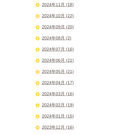
2024年11月 (18)
2024年10月 (22)
2024年09月 (20)
2024年08月 (2)
2024年07月 (16)
2024年06月 (21)
2024年05月 (21)
2024年04月 (17)
2024年03月 (16)
2024年02月 (19)
2024年01月 (15)
2023年12月 (16)