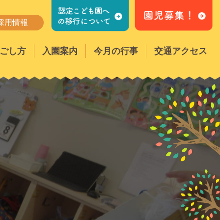
採用情報
ごし方
入園案内
今月の行事
交通アクセス