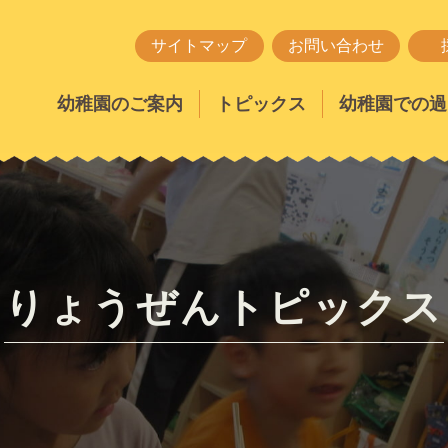
サイトマップ
お問い合わせ
幼稚園のご案内
トピックス
幼稚園での過
りょうぜんトピックス