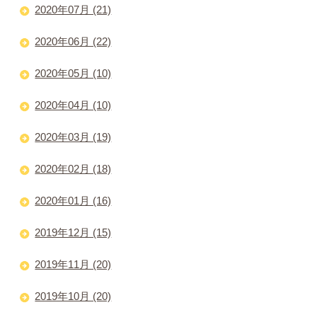
2020年07月 (21)
2020年06月 (22)
2020年05月 (10)
2020年04月 (10)
2020年03月 (19)
2020年02月 (18)
2020年01月 (16)
2019年12月 (15)
2019年11月 (20)
2019年10月 (20)