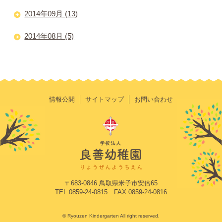
2014年09月 (13)
2014年08月 (5)
情報公開
サイトマップ
お問い合わせ
〒683-0846 鳥取県米子市安倍65
TEL 0859-24-0815 FAX 0859-24-0816
© Ryouzen Kindergarten All right reserved.