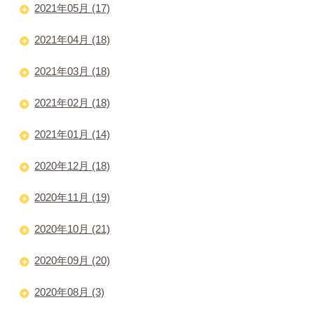
2021年05月 (17)
2021年04月 (18)
2021年03月 (18)
2021年02月 (18)
2021年01月 (14)
2020年12月 (18)
2020年11月 (19)
2020年10月 (21)
2020年09月 (20)
2020年08月 (3)