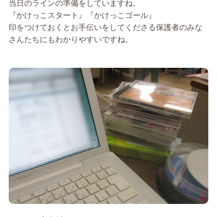
当日のラインの準備をしていますね。
『かけっこスタート』『かけっこゴール』
印をつけておくとお手伝いをしてくださる保護者のみな
さんたちにもわかりやすいですね。