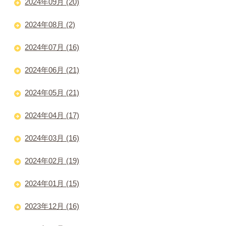
2024年09月 (20)
2024年08月 (2)
2024年07月 (16)
2024年06月 (21)
2024年05月 (21)
2024年04月 (17)
2024年03月 (16)
2024年02月 (19)
2024年01月 (15)
2023年12月 (16)