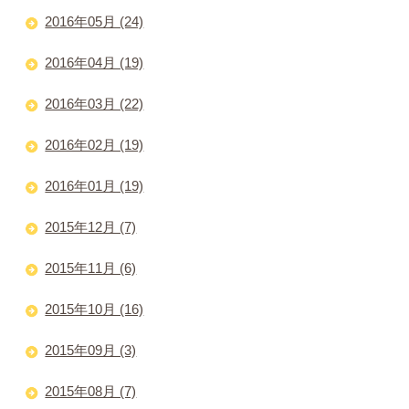
2016年05月 (24)
2016年04月 (19)
2016年03月 (22)
2016年02月 (19)
2016年01月 (19)
2015年12月 (7)
2015年11月 (6)
2015年10月 (16)
2015年09月 (3)
2015年08月 (7)