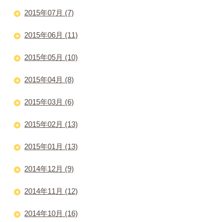
2015年07月 (7)
2015年06月 (11)
2015年05月 (10)
2015年04月 (8)
2015年03月 (6)
2015年02月 (13)
2015年01月 (13)
2014年12月 (9)
2014年11月 (12)
2014年10月 (16)