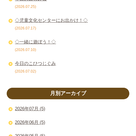
(2026.07.25)
◇児童文化センターにお出かけ！◇
(2026.07.17)
◇一緒に遊ぼう！◇
(2026.07.10)
今日のこひつじぐみ
(2026.07.02)
月別アーカイブ
2026年07月 (5)
2026年06月 (5)
2026年05月 (5)