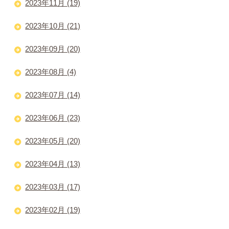
2023年11月 (19)
2023年10月 (21)
2023年09月 (20)
2023年08月 (4)
2023年07月 (14)
2023年06月 (23)
2023年05月 (20)
2023年04月 (13)
2023年03月 (17)
2023年02月 (19)