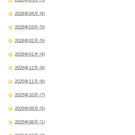
2026年04月 (6)
2026年03月 (5)
2026年02月 (5)
2026年01月 (4)
2025年12月 (6)
2025年11月 (6)
2025年10月 (7)
2025年09月 (5)
2025年08月 (1)