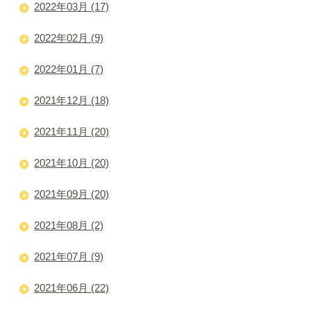
2022年03月 (17)
2022年02月 (9)
2022年01月 (7)
2021年12月 (18)
2021年11月 (20)
2021年10月 (20)
2021年09月 (20)
2021年08月 (2)
2021年07月 (9)
2021年06月 (22)