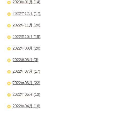
2023年01月 (14)
2022年12月 (17)
2022年11月 (20)
2022年10月 (19)
2022年09月 (20)
2022年08月 (3)
2022年07月 (17)
2022年06月 (22)
2022年05月 (19)
2022年04月 (16)