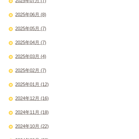
2025年07月 (7)
2025年06月 (8)
2025年05月 (7)
2025年04月 (7)
2025年03月 (4)
2025年02月 (7)
2025年01月 (12)
2024年12月 (16)
2024年11月 (18)
2024年10月 (22)