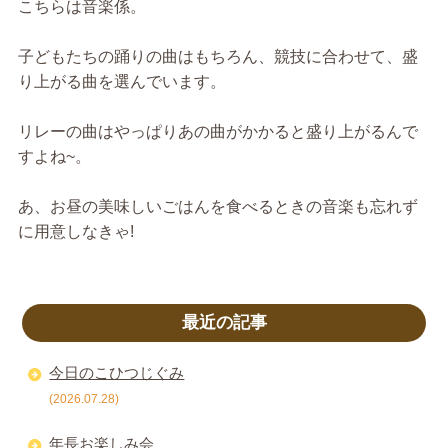
こちらは音楽係。
子どもたちの踊りの曲はもちろん、競技に合わせて、盛
り上がる曲を選んでいます。
リレーの曲はやっぱりあの曲がかかると盛り上がるんで
すよね~。
あ、お昼の美味しいごはんを食べるときの音楽も忘れず
に用意しなきゃ!
最近の記事
今日のこひつじぐみ
(2026.07.28)
年長お楽しみ会