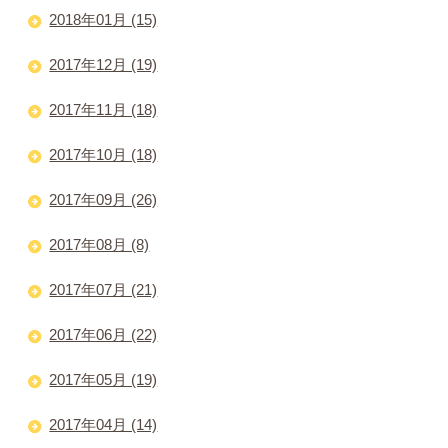
2018年01月 (15)
2017年12月 (19)
2017年11月 (18)
2017年10月 (18)
2017年09月 (26)
2017年08月 (8)
2017年07月 (21)
2017年06月 (22)
2017年05月 (19)
2017年04月 (14)