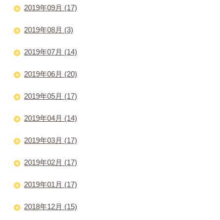
2019年09月 (17)
2019年08月 (3)
2019年07月 (14)
2019年06月 (20)
2019年05月 (17)
2019年04月 (14)
2019年03月 (17)
2019年02月 (17)
2019年01月 (17)
2018年12月 (15)