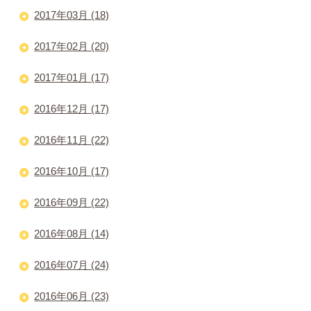
2017年03月 (18)
2017年02月 (20)
2017年01月 (17)
2016年12月 (17)
2016年11月 (22)
2016年10月 (17)
2016年09月 (22)
2016年08月 (14)
2016年07月 (24)
2016年06月 (23)