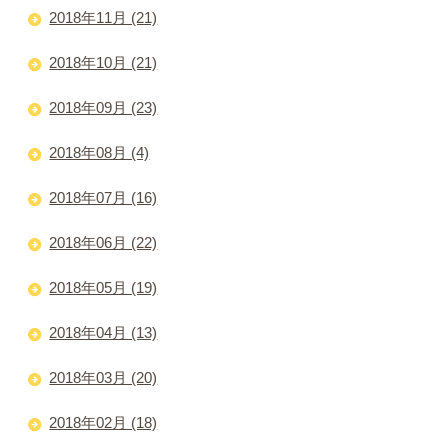
2018年11月 (21)
2018年10月 (21)
2018年09月 (23)
2018年08月 (4)
2018年07月 (16)
2018年06月 (22)
2018年05月 (19)
2018年04月 (13)
2018年03月 (20)
2018年02月 (18)