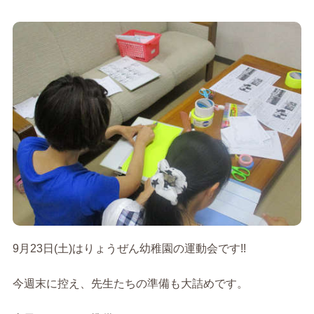
9月23日(土)はりょうぜん幼稚園の運動会です!!
今週末に控え、先生たちの準備も大詰めです。