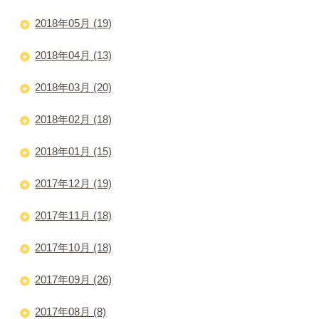
2018年05月 (19)
2018年04月 (13)
2018年03月 (20)
2018年02月 (18)
2018年01月 (15)
2017年12月 (19)
2017年11月 (18)
2017年10月 (18)
2017年09月 (26)
2017年08月 (8)