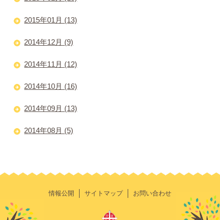
2015年01月 (13)
2014年12月 (9)
2014年11月 (12)
2014年10月 (16)
2014年09月 (13)
2014年08月 (5)
情報公開
サイトマップ
お問い合わせ