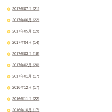
2017年07月 (21)
2017年06月 (22)
2017年05月 (19)
2017年04月 (14)
2017年03月 (18)
2017年02月 (20)
2017年01月 (17)
2016年12月 (17)
2016年11月 (22)
2016年10月 (17)