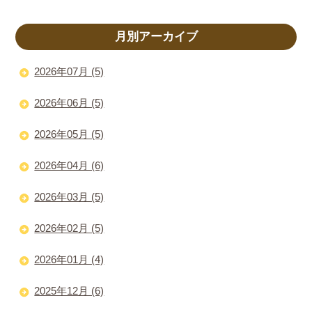
月別アーカイブ
2026年07月 (5)
2026年06月 (5)
2026年05月 (5)
2026年04月 (6)
2026年03月 (5)
2026年02月 (5)
2026年01月 (4)
2025年12月 (6)