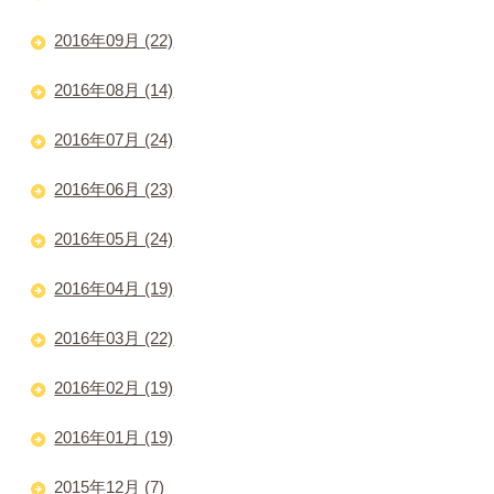
2016年09月 (22)
2016年08月 (14)
2016年07月 (24)
2016年06月 (23)
2016年05月 (24)
2016年04月 (19)
2016年03月 (22)
2016年02月 (19)
2016年01月 (19)
2015年12月 (7)