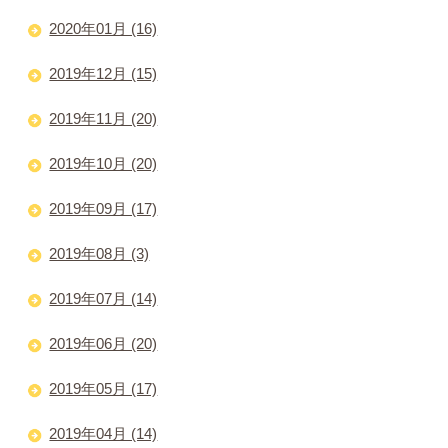
2020年01月 (16)
2019年12月 (15)
2019年11月 (20)
2019年10月 (20)
2019年09月 (17)
2019年08月 (3)
2019年07月 (14)
2019年06月 (20)
2019年05月 (17)
2019年04月 (14)