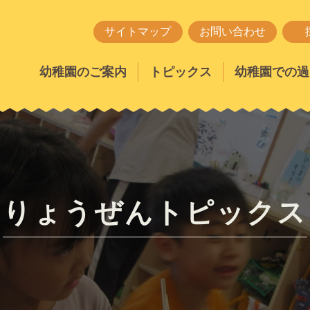
サイトマップ
お問い合わせ
幼稚園のご案内
トピックス
幼稚園での過
りょうぜんトピックス