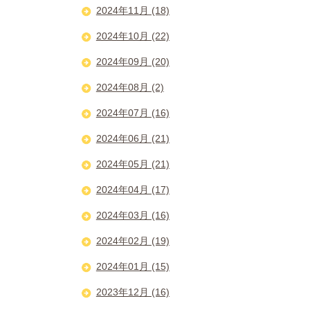
2024年11月 (18)
2024年10月 (22)
2024年09月 (20)
2024年08月 (2)
2024年07月 (16)
2024年06月 (21)
2024年05月 (21)
2024年04月 (17)
2024年03月 (16)
2024年02月 (19)
2024年01月 (15)
2023年12月 (16)