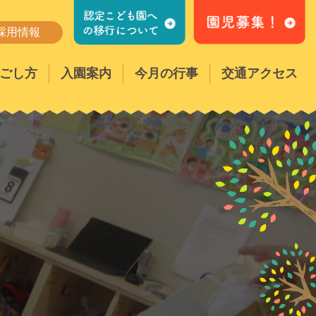
採用情報
ごし方
入園案内
今月の行事
交通アクセス