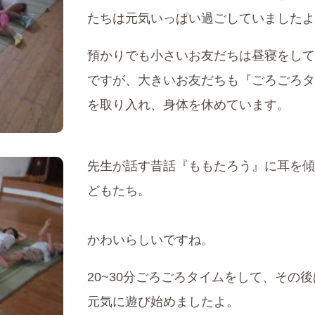
たちは元気いっぱい過ごしていましたよ
預かりでも小さいお友だちは昼寝をして
ですが、大きいお友だちも『ごろごろタ
を取り入れ、身体を休めています。
先生が話す昔話『ももたろう』に耳を傾
どもたち。
かわいらしいですね。
20~30分ごろごろタイムをして、その
元気に遊び始めましたよ。