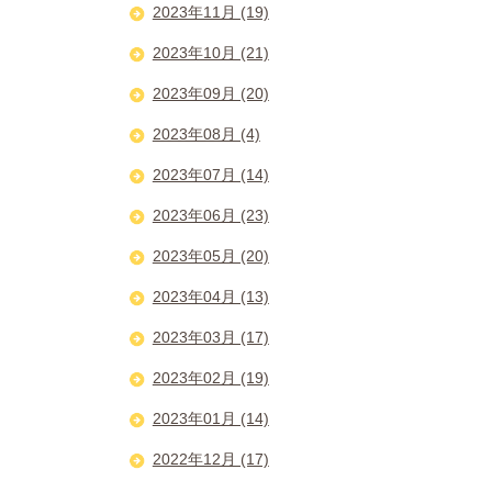
2023年11月 (19)
2023年10月 (21)
2023年09月 (20)
2023年08月 (4)
2023年07月 (14)
2023年06月 (23)
2023年05月 (20)
2023年04月 (13)
2023年03月 (17)
2023年02月 (19)
2023年01月 (14)
2022年12月 (17)