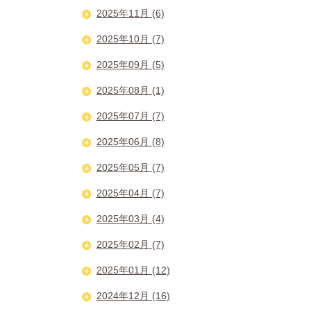
2025年11月 (6)
2025年10月 (7)
2025年09月 (5)
2025年08月 (1)
2025年07月 (7)
2025年06月 (8)
2025年05月 (7)
2025年04月 (7)
2025年03月 (4)
2025年02月 (7)
2025年01月 (12)
2024年12月 (16)