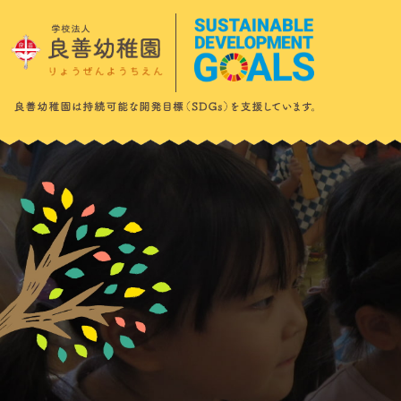
このページの本文へ