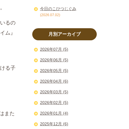
。
今日のこひつじぐみ
(2026.07.02)
いるの
イム』
月別アーカイブ
2026年07月 (5)
2026年06月 (5)
ける子
2026年05月 (5)
2026年04月 (6)
2026年03月 (5)
2026年02月 (5)
後はまた
2026年01月 (4)
2025年12月 (6)