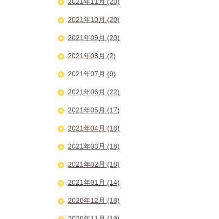
2021年11月 (20)
2021年10月 (20)
2021年09月 (20)
2021年08月 (2)
2021年07月 (9)
2021年06月 (22)
2021年05月 (17)
2021年04月 (18)
2021年03月 (18)
2021年02月 (18)
2021年01月 (14)
2020年12月 (18)
2020年11月 (19)