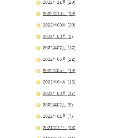
2022年11月 (20)
2022年10月 (19)
2022年09月 (20)
2022年08月 (3)
2022年07月 (17)
2022年06月 (22)
2022年05月 (19)
2022年04月 (16)
2022年03月 (17)
2022年02月 (9)
2022年01月 (7)
2021年12月 (18)