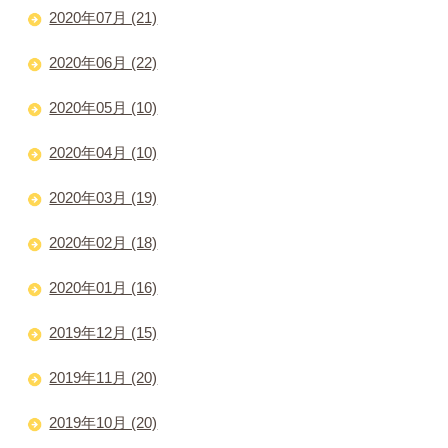
2020年07月 (21)
2020年06月 (22)
2020年05月 (10)
2020年04月 (10)
2020年03月 (19)
2020年02月 (18)
2020年01月 (16)
2019年12月 (15)
2019年11月 (20)
2019年10月 (20)