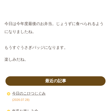
今日は今年度最後のお弁当。じょうずに食べられるよう
になりましたね。
もうすぐうさぎバッジになります。
楽しみだね。
最近の記事
今日のこひつじぐみ
(2026.07.28)
年長お楽しみ会