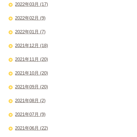
2022年03月 (17)
2022年02月 (9)
2022年01月 (7)
2021年12月 (18)
2021年11月 (20)
2021年10月 (20)
2021年09月 (20)
2021年08月 (2)
2021年07月 (9)
2021年06月 (22)