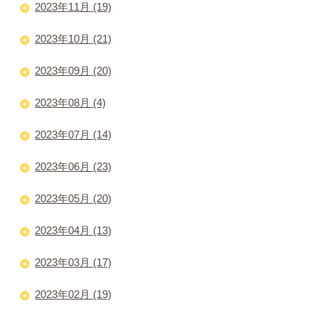
2023年11月 (19)
2023年10月 (21)
2023年09月 (20)
2023年08月 (4)
2023年07月 (14)
2023年06月 (23)
2023年05月 (20)
2023年04月 (13)
2023年03月 (17)
2023年02月 (19)