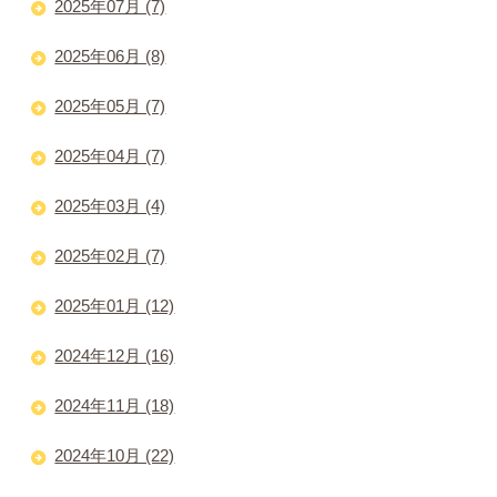
2025年07月 (7)
2025年06月 (8)
2025年05月 (7)
2025年04月 (7)
2025年03月 (4)
2025年02月 (7)
2025年01月 (12)
2024年12月 (16)
2024年11月 (18)
2024年10月 (22)