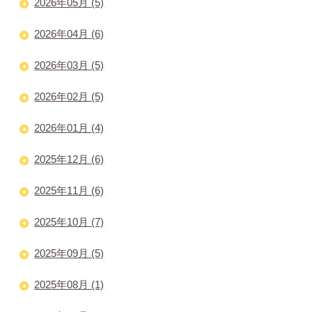
2026年05月 (5)
2026年04月 (6)
2026年03月 (5)
2026年02月 (5)
2026年01月 (4)
2025年12月 (6)
2025年11月 (6)
2025年10月 (7)
2025年09月 (5)
2025年08月 (1)