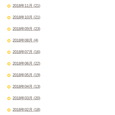
2018年11月 (21)
2018年10月 (21)
2018年09月 (23)
2018年08月 (4)
2018年07月 (16)
2018年06月 (22)
2018年05月 (19)
2018年04月 (13)
2018年03月 (20)
2018年02月 (18)