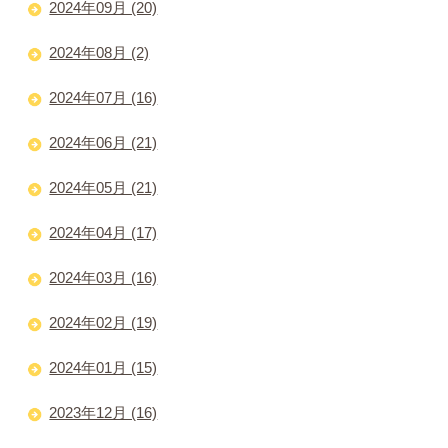
2024年09月 (20)
2024年08月 (2)
2024年07月 (16)
2024年06月 (21)
2024年05月 (21)
2024年04月 (17)
2024年03月 (16)
2024年02月 (19)
2024年01月 (15)
2023年12月 (16)