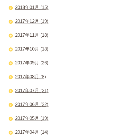
2018年01月 (15)
2017年12月 (19)
2017年11月 (18)
2017年10月 (18)
2017年09月 (26)
2017年08月 (8)
2017年07月 (21)
2017年06月 (22)
2017年05月 (19)
2017年04月 (14)