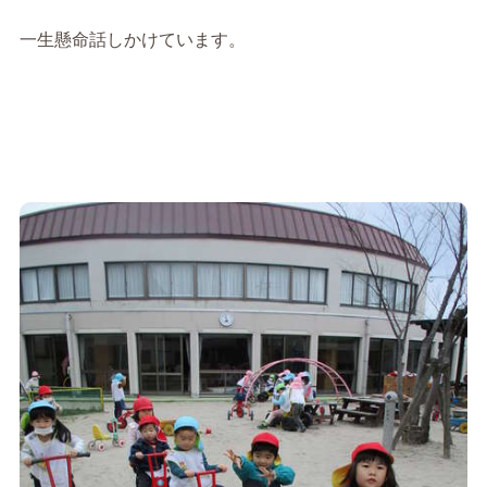
一生懸命話しかけています。