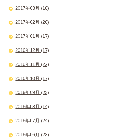
2017年03月 (18)
2017年02月 (20)
2017年01月 (17)
2016年12月 (17)
2016年11月 (22)
2016年10月 (17)
2016年09月 (22)
2016年08月 (14)
2016年07月 (24)
2016年06月 (23)