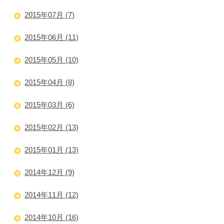
2015年07月 (7)
2015年06月 (11)
2015年05月 (10)
2015年04月 (8)
2015年03月 (6)
2015年02月 (13)
2015年01月 (13)
2014年12月 (9)
2014年11月 (12)
2014年10月 (16)