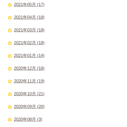
2021年05月 (17)
2021年04月 (18)
2021年03月 (18)
2021年02月 (18)
2021年01月 (14)
2020年12月 (18)
2020年11月 (19)
2020年10月 (21)
2020年09月 (20)
2020年08月 (3)