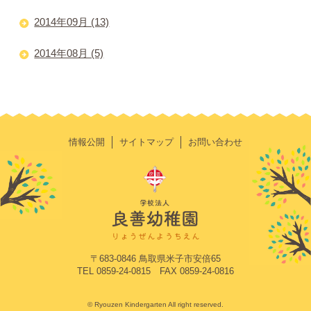
2014年09月 (13)
2014年08月 (5)
情報公開
サイトマップ
お問い合わせ
〒683-0846 鳥取県米子市安倍65
TEL 0859-24-0815 FAX 0859-24-0816
© Ryouzen Kindergarten All right reserved.