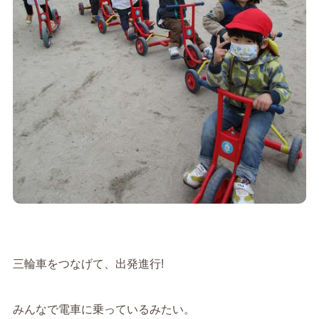
三輪車をつなげて、出発進行!
みんなで電車に乗っているみたい。