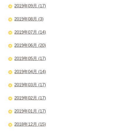
2019年09月 (17)
2019年08月 (3)
2019年07月 (14)
2019年06月 (20)
2019年05月 (17)
2019年04月 (14)
2019年03月 (17)
2019年02月 (17)
2019年01月 (17)
2018年12月 (15)