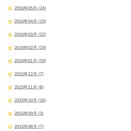
2016年05月 (24)
2016年04月 (19)
2016年03月 (22)
2016年02月 (19)
2016年01月 (19)
2015年12月 (7)
2015年11月 (6)
2015年10月 (16)
2015年09月 (3)
2015年08月 (7)