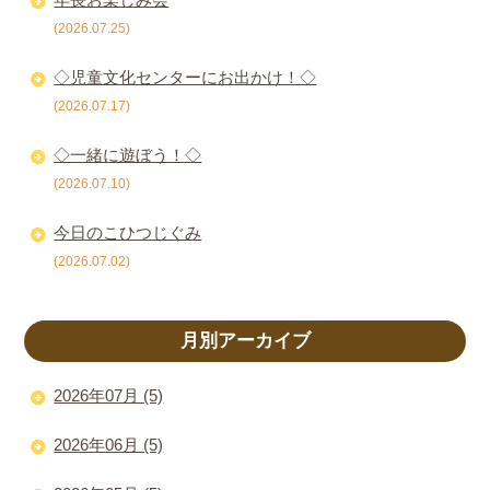
(2026.07.25)
◇児童文化センターにお出かけ！◇
(2026.07.17)
◇一緒に遊ぼう！◇
(2026.07.10)
今日のこひつじぐみ
(2026.07.02)
月別アーカイブ
2026年07月 (5)
2026年06月 (5)