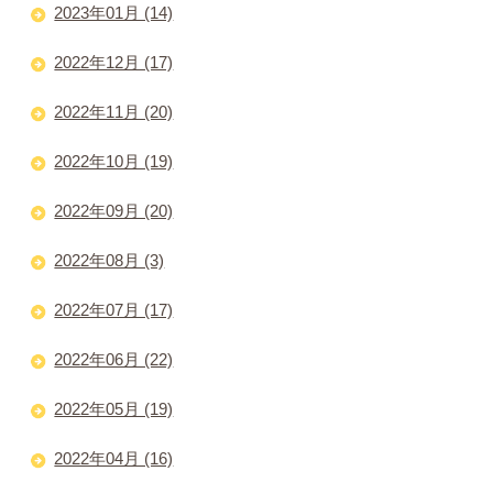
2023年01月 (14)
2022年12月 (17)
2022年11月 (20)
2022年10月 (19)
2022年09月 (20)
2022年08月 (3)
2022年07月 (17)
2022年06月 (22)
2022年05月 (19)
2022年04月 (16)