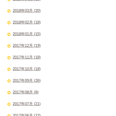
2018年03月 (20)
2018年02月 (18)
2018年01月 (15)
2017年12月 (19)
2017年11月 (18)
2017年10月 (18)
2017年09月 (26)
2017年08月 (8)
2017年07月 (21)
2017年06月 (22)