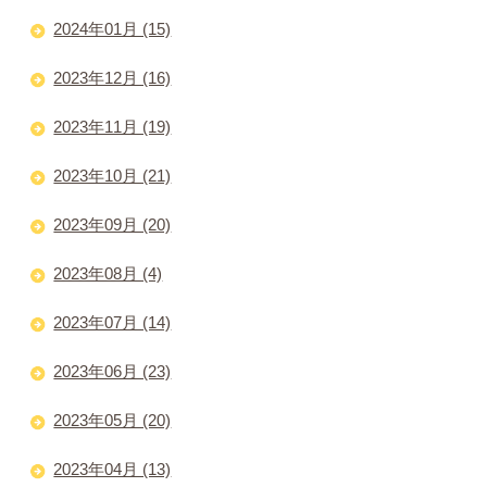
2024年01月 (15)
2023年12月 (16)
2023年11月 (19)
2023年10月 (21)
2023年09月 (20)
2023年08月 (4)
2023年07月 (14)
2023年06月 (23)
2023年05月 (20)
2023年04月 (13)