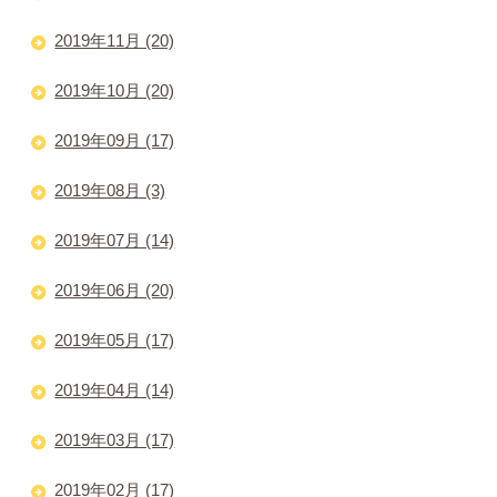
2019年11月 (20)
2019年10月 (20)
2019年09月 (17)
2019年08月 (3)
2019年07月 (14)
2019年06月 (20)
2019年05月 (17)
2019年04月 (14)
2019年03月 (17)
2019年02月 (17)