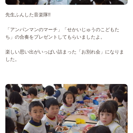
先生ふんした音楽隊!!
「アンパンマンのマーチ」「せかいじゅうのこどもた
ち」の合奏をプレゼントしてもらいましたよ。
楽しい思い出がいっぱい詰まった「お別れ会」になりま
した。