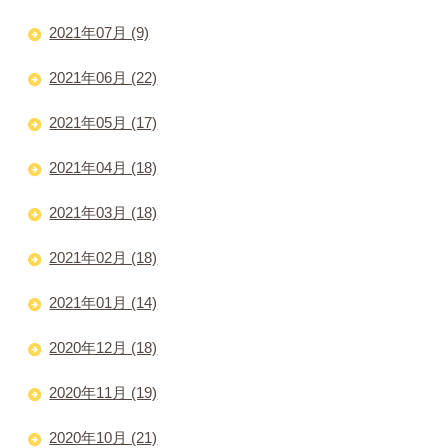
2021年07月 (9)
2021年06月 (22)
2021年05月 (17)
2021年04月 (18)
2021年03月 (18)
2021年02月 (18)
2021年01月 (14)
2020年12月 (18)
2020年11月 (19)
2020年10月 (21)