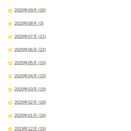
2020年09月 (20)
2020年08月 (3)
2020年07月 (21)
2020年06月 (22)
2020年05月 (10)
2020年04月 (10)
2020年03月 (19)
2020年02月 (18)
2020年01月 (16)
2019年12月 (15)