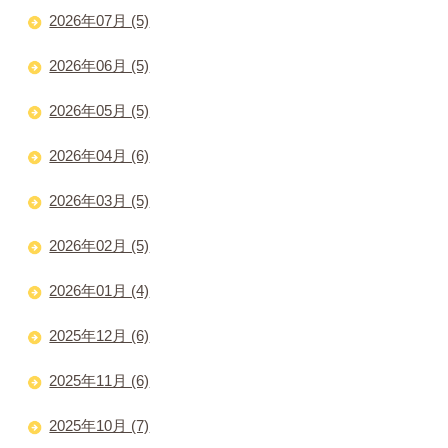
2026年07月 (5)
2026年06月 (5)
2026年05月 (5)
2026年04月 (6)
2026年03月 (5)
2026年02月 (5)
2026年01月 (4)
2025年12月 (6)
2025年11月 (6)
2025年10月 (7)