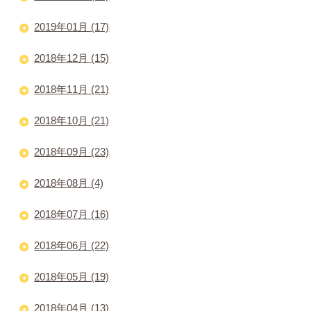
2019年01月 (17)
2018年12月 (15)
2018年11月 (21)
2018年10月 (21)
2018年09月 (23)
2018年08月 (4)
2018年07月 (16)
2018年06月 (22)
2018年05月 (19)
2018年04月 (13)