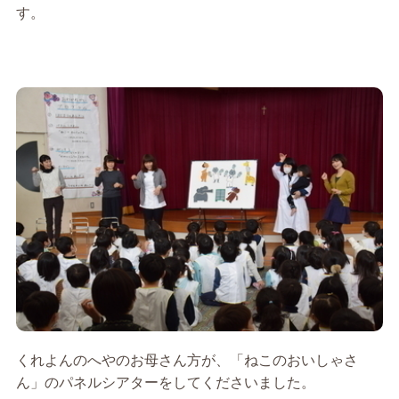
す。
くれよんのへやのお母さん方が、「ねこのおいしゃさ
ん」のパネルシアターをしてくださいました。