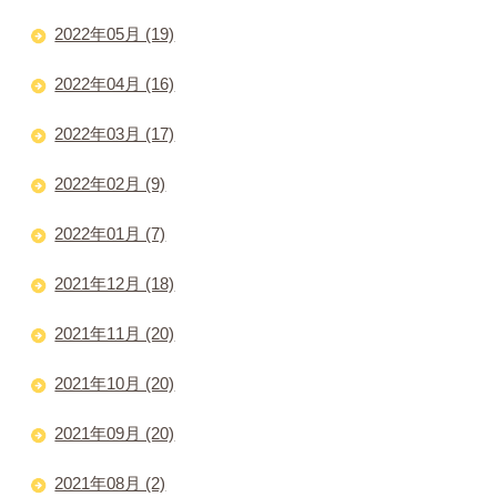
2022年05月 (19)
2022年04月 (16)
2022年03月 (17)
2022年02月 (9)
2022年01月 (7)
2021年12月 (18)
2021年11月 (20)
2021年10月 (20)
2021年09月 (20)
2021年08月 (2)