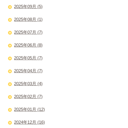
2025年09月 (5)
2025年08月 (1)
2025年07月 (7)
2025年06月 (8)
2025年05月 (7)
2025年04月 (7)
2025年03月 (4)
2025年02月 (7)
2025年01月 (12)
2024年12月 (16)