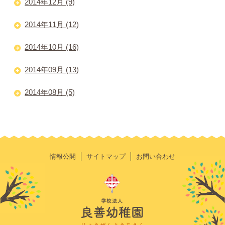
2014年12月 (9)
2014年11月 (12)
2014年10月 (16)
2014年09月 (13)
2014年08月 (5)
情報公開
サイトマップ
お問い合わせ