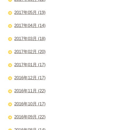
2017年05月 (19)
2017年04月 (14)
2017年03月 (18)
2017年02月 (20)
2017年01月 (17)
2016年12月 (17)
2016年11月 (22)
2016年10月 (17)
2016年09月 (22)
2016年08月 (14)