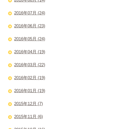
2016年07月 (24)
2016年06月 (23)
2016年05月 (24)
2016年04月 (19)
2016年03月 (22)
2016年02月 (19)
2016年01月 (19)
2015年12月 (7)
2015年11月 (6)