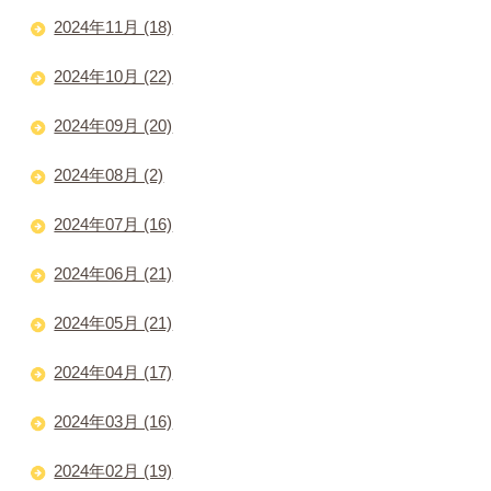
2024年11月 (18)
2024年10月 (22)
2024年09月 (20)
2024年08月 (2)
2024年07月 (16)
2024年06月 (21)
2024年05月 (21)
2024年04月 (17)
2024年03月 (16)
2024年02月 (19)