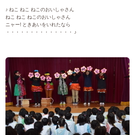
♪ ねこ ねこ ねこのおいしゃさん
ねこ ねこ ねこのおいしゃさん
ニャー! ときあいをいれたなら
・・・・・・・・・・・・・・ ♪