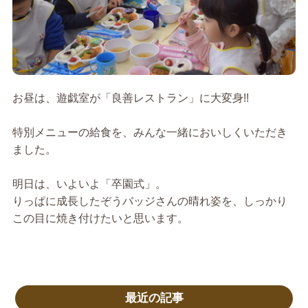
お昼は、遊戯室が「良善レストラン」に大変身!!
特別メニューの給食を、みんな一緒においしくいただき
ました。
明日は、いよいよ「卒園式」。
りっぱに成長したぞうバッジさんの晴れ姿を、しっかり
この目に焼き付けたいと思います。
最近の記事