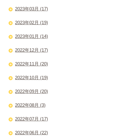
2023年03月 (17)
2023年02月 (19)
2023年01月 (14)
2022年12月 (17)
2022年11月 (20)
2022年10月 (19)
2022年09月 (20)
2022年08月 (3)
2022年07月 (17)
2022年06月 (22)