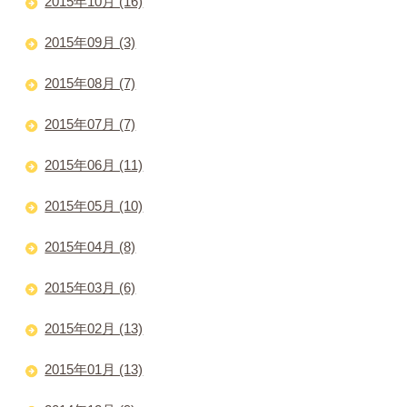
2015年10月 (16)
2015年09月 (3)
2015年08月 (7)
2015年07月 (7)
2015年06月 (11)
2015年05月 (10)
2015年04月 (8)
2015年03月 (6)
2015年02月 (13)
2015年01月 (13)