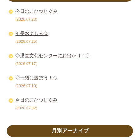
今日のこひつじぐみ
(2026.07.28)
年長お楽しみ会
(2026.07.25)
◇児童文化センターにお出かけ！◇
(2026.07.17)
◇一緒に遊ぼう！◇
(2026.07.10)
今日のこひつじぐみ
(2026.07.02)
月別アーカイブ