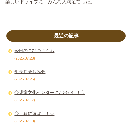
楽しいドライブに、みんな大満足でした。
最近の記事
今日のこひつじぐみ
(2026.07.28)
年長お楽しみ会
(2026.07.25)
◇児童文化センターにお出かけ！◇
(2026.07.17)
◇一緒に遊ぼう！◇
(2026.07.10)