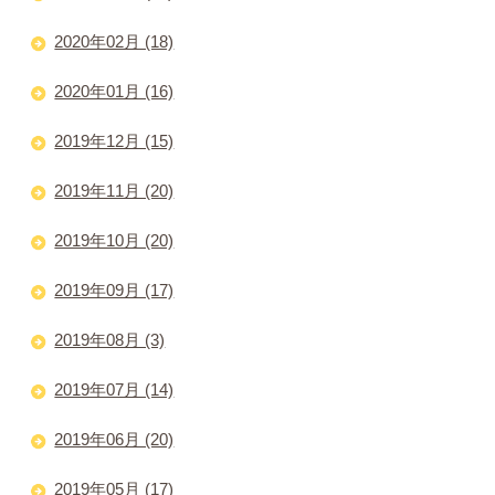
2020年02月 (18)
2020年01月 (16)
2019年12月 (15)
2019年11月 (20)
2019年10月 (20)
2019年09月 (17)
2019年08月 (3)
2019年07月 (14)
2019年06月 (20)
2019年05月 (17)