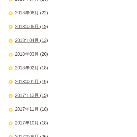
2018年06月 (22)
2018年05月 (19)
2018年04月 (13)
2018年03月 (20)
2018年02月 (18)
2018年01月 (15)
2017年12月 (19)
2017年11月 (18)
2017年10月 (18)
2017年09月 (26)