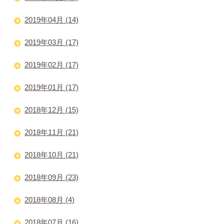
2019年04月 (14)
2019年03月 (17)
2019年02月 (17)
2019年01月 (17)
2018年12月 (15)
2018年11月 (21)
2018年10月 (21)
2018年09月 (23)
2018年08月 (4)
2018年07月 (16)