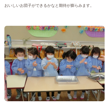
おいしいお団子ができるかなと期待が膨らみます。