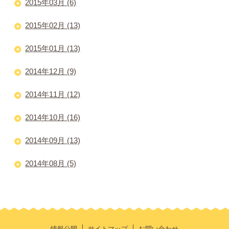
2015年03月 (6)
2015年02月 (13)
2015年01月 (13)
2014年12月 (9)
2014年11月 (12)
2014年10月 (16)
2014年09月 (13)
2014年08月 (5)
情報公開
サイトマップ
お問い合わせ