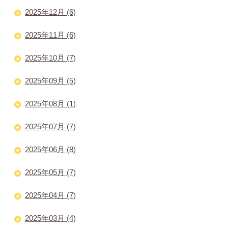
2025年12月 (6)
2025年11月 (6)
2025年10月 (7)
2025年09月 (5)
2025年08月 (1)
2025年07月 (7)
2025年06月 (8)
2025年05月 (7)
2025年04月 (7)
2025年03月 (4)