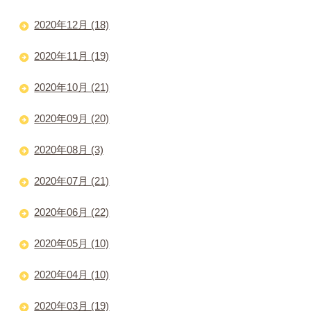
2020年12月 (18)
2020年11月 (19)
2020年10月 (21)
2020年09月 (20)
2020年08月 (3)
2020年07月 (21)
2020年06月 (22)
2020年05月 (10)
2020年04月 (10)
2020年03月 (19)