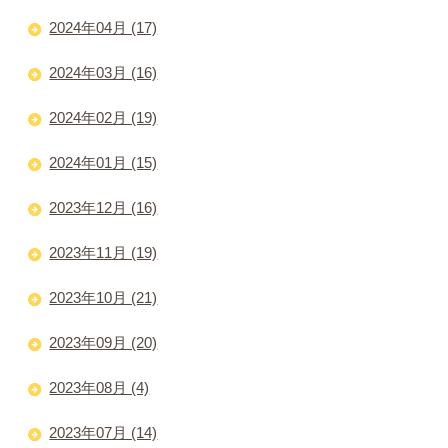
2024年04月 (17)
2024年03月 (16)
2024年02月 (19)
2024年01月 (15)
2023年12月 (16)
2023年11月 (19)
2023年10月 (21)
2023年09月 (20)
2023年08月 (4)
2023年07月 (14)