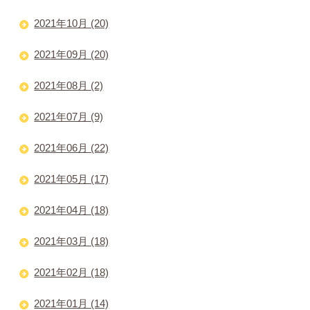
2021年10月 (20)
2021年09月 (20)
2021年08月 (2)
2021年07月 (9)
2021年06月 (22)
2021年05月 (17)
2021年04月 (18)
2021年03月 (18)
2021年02月 (18)
2021年01月 (14)