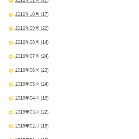
2016年11月 (22)
2016年10月 (17)
2016年09月 (22)
2016年08月 (14)
2016年07月 (24)
2016年06月 (23)
2016年05月 (24)
2016年04月 (19)
2016年03月 (22)
2016年02月 (19)