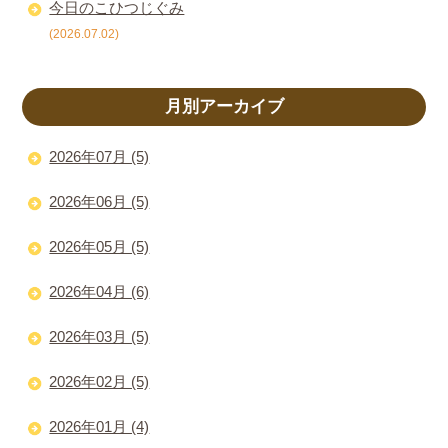
今日のこひつじぐみ
(2026.07.02)
月別アーカイブ
2026年07月 (5)
2026年06月 (5)
2026年05月 (5)
2026年04月 (6)
2026年03月 (5)
2026年02月 (5)
2026年01月 (4)