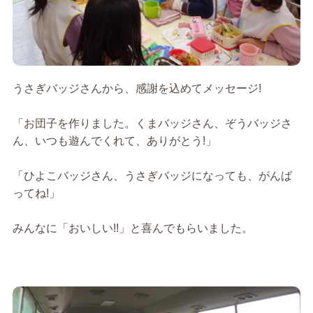
うさぎバッジさんから、感謝を込めてメッセージ!
「お団子を作りました。くまバッジさん、ぞうバッジさ
ん、いつも遊んでくれて、ありがとう!」
「ひよこバッジさん、うさぎバッジになっても、がんば
ってね!」
みんなに「おいしい!!」と喜んでもらいました。