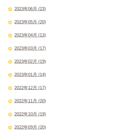
2023年06月 (23)
2023年05月 (20)
2023年04月 (13)
2023年03月 (17)
2023年02月 (19)
2023年01月 (14)
2022年12月 (17)
2022年11月 (20)
2022年10月 (19)
2022年09月 (20)