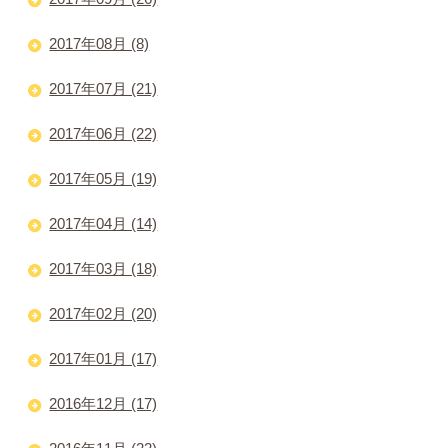
2017年08月 (8)
2017年07月 (21)
2017年06月 (22)
2017年05月 (19)
2017年04月 (14)
2017年03月 (18)
2017年02月 (20)
2017年01月 (17)
2016年12月 (17)