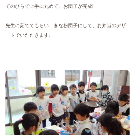
てのひらで上手に丸めて、お団子が完成!!
先生に茹でてもらい、きな粉団子にして、お弁当のデザ
ートでいただきます。