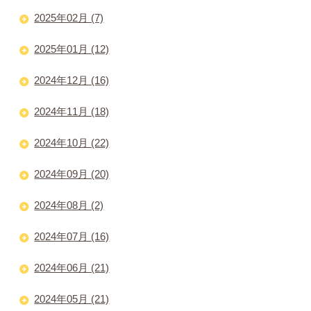
2025年02月 (7)
2025年01月 (12)
2024年12月 (16)
2024年11月 (18)
2024年10月 (22)
2024年09月 (20)
2024年08月 (2)
2024年07月 (16)
2024年06月 (21)
2024年05月 (21)