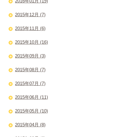
2016年01月 (19)
2015年12月 (7)
2015年11月 (6)
2015年10月 (16)
2015年09月 (3)
2015年08月 (7)
2015年07月 (7)
2015年06月 (11)
2015年05月 (10)
2015年04月 (8)