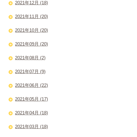
2021年12月 (18)
2021年11月 (20)
2021年10月 (20)
2021年09月 (20)
2021年08月 (2)
2021年07月 (9)
2021年06月 (22)
2021年05月 (17)
2021年04月 (18)
2021年03月 (18)