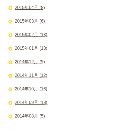
2015年04月 (8)
2015年03月 (6)
2015年02月 (13)
2015年01月 (13)
2014年12月 (9)
2014年11月 (12)
2014年10月 (16)
2014年09月 (13)
2014年08月 (5)