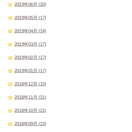
2019年06月 (20)
2019年05月 (17)
2019年04月 (14)
2019年03月 (17)
2019年02月 (17)
2019年01月 (17)
2018年12月 (15)
2018年11月 (21)
2018年10月 (21)
2018年09月 (23)