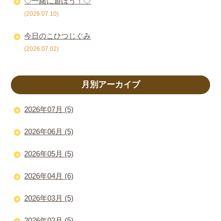
◇一緒に遊ぼう！◇
(2026.07.10)
今日のこひつじぐみ
(2026.07.02)
月別アーカイブ
2026年07月 (5)
2026年06月 (5)
2026年05月 (5)
2026年04月 (6)
2026年03月 (5)
2026年02月 (5)