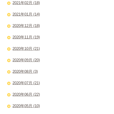
2021年02月 (18)
2021年01月 (14)
2020年12月 (18)
2020年11月 (19)
2020年10月 (21)
2020年09月 (20)
2020年08月 (3)
2020年07月 (21)
2020年06月 (22)
2020年05月 (10)