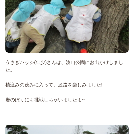
うさぎバッジ(年少)さんは、湊山公園にお出かけしまし
た。
植込みの茂みに入って、迷路を楽しみました!
岩のぼりにも挑戦しちゃいましたよ~