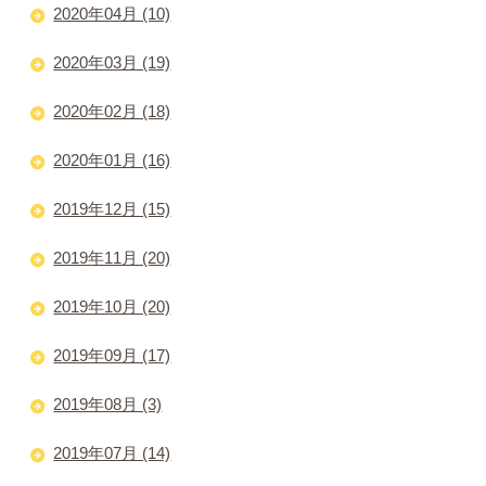
2020年04月 (10)
2020年03月 (19)
2020年02月 (18)
2020年01月 (16)
2019年12月 (15)
2019年11月 (20)
2019年10月 (20)
2019年09月 (17)
2019年08月 (3)
2019年07月 (14)