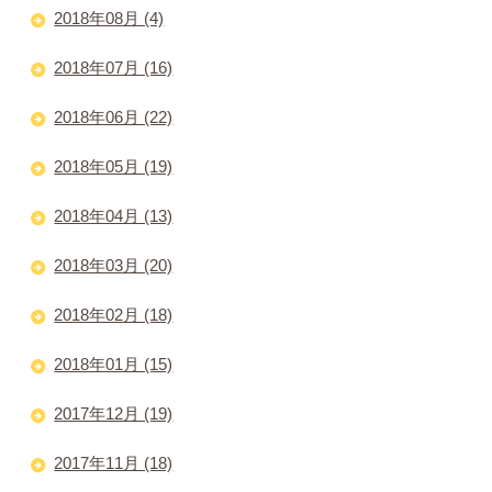
2018年08月 (4)
2018年07月 (16)
2018年06月 (22)
2018年05月 (19)
2018年04月 (13)
2018年03月 (20)
2018年02月 (18)
2018年01月 (15)
2017年12月 (19)
2017年11月 (18)