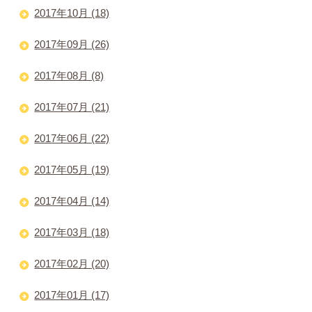
2017年10月 (18)
2017年09月 (26)
2017年08月 (8)
2017年07月 (21)
2017年06月 (22)
2017年05月 (19)
2017年04月 (14)
2017年03月 (18)
2017年02月 (20)
2017年01月 (17)