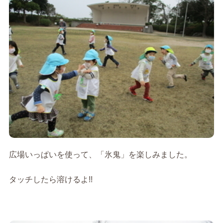
広場いっぱいを使って、「氷鬼」を楽しみました。
タッチしたら溶けるよ!!