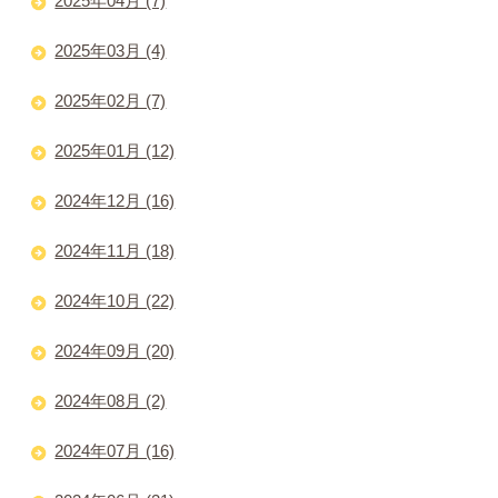
2025年04月 (7)
2025年03月 (4)
2025年02月 (7)
2025年01月 (12)
2024年12月 (16)
2024年11月 (18)
2024年10月 (22)
2024年09月 (20)
2024年08月 (2)
2024年07月 (16)