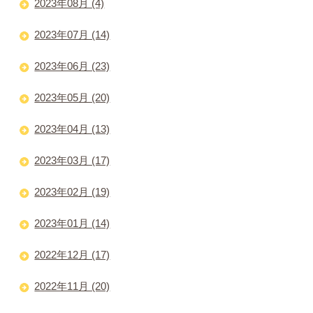
2023年08月 (4)
2023年07月 (14)
2023年06月 (23)
2023年05月 (20)
2023年04月 (13)
2023年03月 (17)
2023年02月 (19)
2023年01月 (14)
2022年12月 (17)
2022年11月 (20)