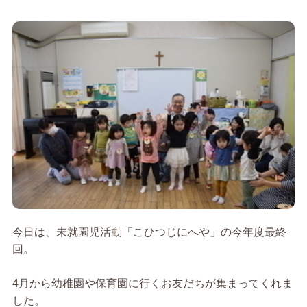
今日は、未就園児活動「こひつじにへや」の今年度最終
回。
4月から幼稚園や保育園に行くお友だちが集まってくれま
した。