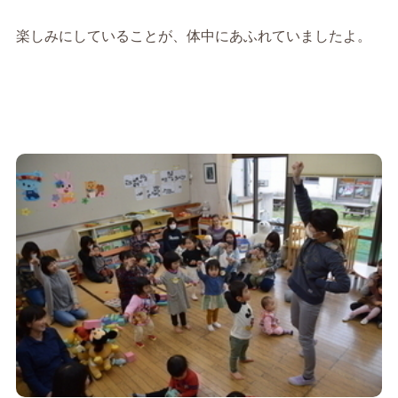
楽しみにしていることが、体中にあふれていましたよ。