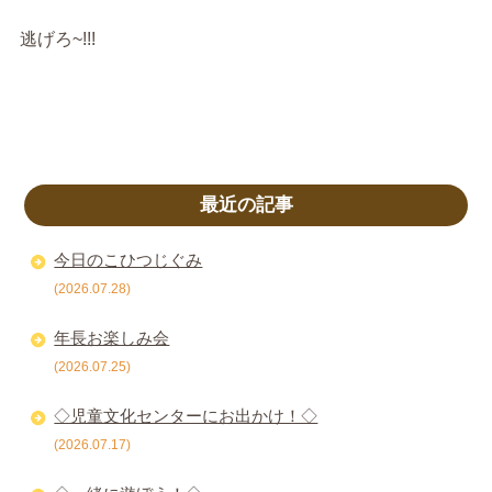
逃げろ~!!!
最近の記事
今日のこひつじぐみ
(2026.07.28)
年長お楽しみ会
(2026.07.25)
◇児童文化センターにお出かけ！◇
(2026.07.17)