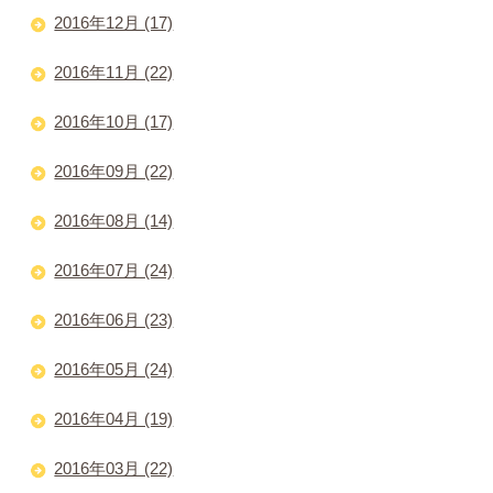
2016年12月 (17)
2016年11月 (22)
2016年10月 (17)
2016年09月 (22)
2016年08月 (14)
2016年07月 (24)
2016年06月 (23)
2016年05月 (24)
2016年04月 (19)
2016年03月 (22)