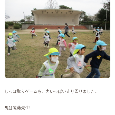
しっぽ取りゲームも、力いっぱい走り回りました。
鬼は遠藤先生!