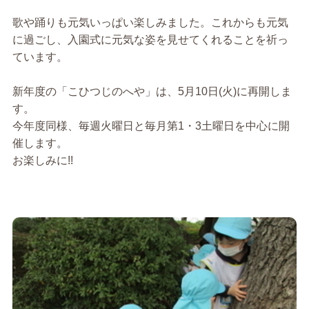
歌や踊りも元気いっぱい楽しみました。これからも元気
に過ごし、入園式に元気な姿を見せてくれることを祈っ
ています。
新年度の「こひつじのへや」は、5月10日(火)に再開しま
す。
今年度同様、毎週火曜日と毎月第1・3土曜日を中心に開
催します。
お楽しみに!!