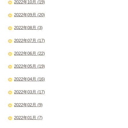
2022年10月 (19)
2022年09月 (20)
2022年08月 (3)
2022年07月 (17)
2022年06月 (22)
2022年05月 (19)
2022年04月 (16)
2022年03月 (17)
2022年02月 (9)
2022年01月 (7)