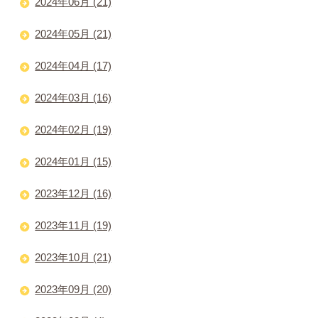
2024年06月 (21)
2024年05月 (21)
2024年04月 (17)
2024年03月 (16)
2024年02月 (19)
2024年01月 (15)
2023年12月 (16)
2023年11月 (19)
2023年10月 (21)
2023年09月 (20)