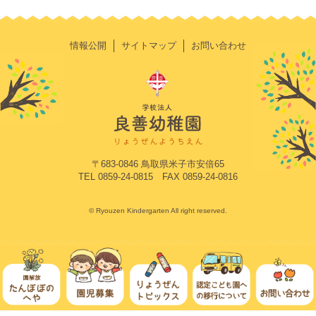
情報公開
サイトマップ
お問い合わせ
〒683-0846 鳥取県米子市安倍65
TEL 0859-24-0815 FAX 0859-24-0816
© Ryouzen Kindergarten All right reserved.