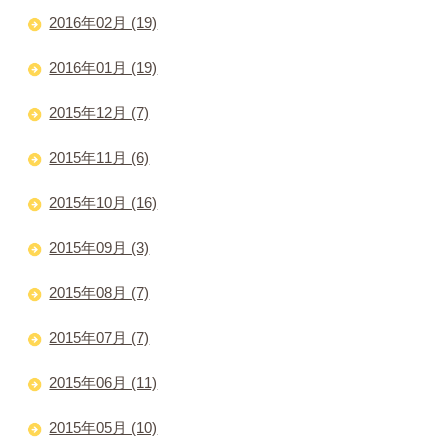
2016年02月 (19)
2016年01月 (19)
2015年12月 (7)
2015年11月 (6)
2015年10月 (16)
2015年09月 (3)
2015年08月 (7)
2015年07月 (7)
2015年06月 (11)
2015年05月 (10)