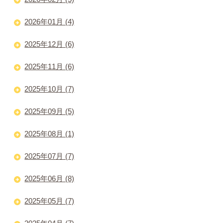
2026年01月 (4)
2025年12月 (6)
2025年11月 (6)
2025年10月 (7)
2025年09月 (5)
2025年08月 (1)
2025年07月 (7)
2025年06月 (8)
2025年05月 (7)