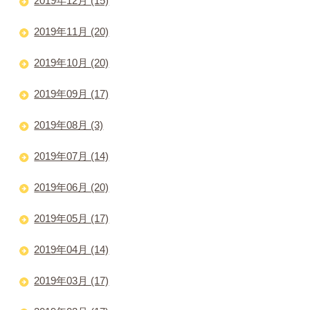
2019年12月 (15)
2019年11月 (20)
2019年10月 (20)
2019年09月 (17)
2019年08月 (3)
2019年07月 (14)
2019年06月 (20)
2019年05月 (17)
2019年04月 (14)
2019年03月 (17)