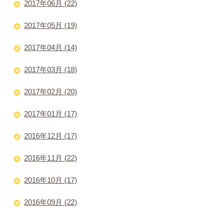
2017年06月 (22)
2017年05月 (19)
2017年04月 (14)
2017年03月 (18)
2017年02月 (20)
2017年01月 (17)
2016年12月 (17)
2016年11月 (22)
2016年10月 (17)
2016年09月 (22)