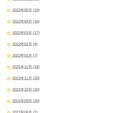
2022年05月 (19)
2022年04月 (16)
2022年03月 (17)
2022年02月 (9)
2022年01月 (7)
2021年12月 (18)
2021年11月 (20)
2021年10月 (20)
2021年09月 (20)
2021年08月 (2)