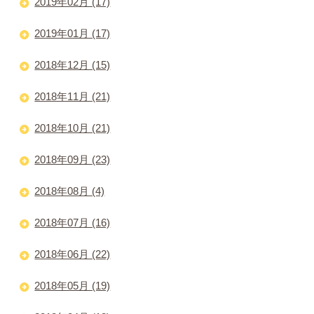
2019年02月 (17)
2019年01月 (17)
2018年12月 (15)
2018年11月 (21)
2018年10月 (21)
2018年09月 (23)
2018年08月 (4)
2018年07月 (16)
2018年06月 (22)
2018年05月 (19)