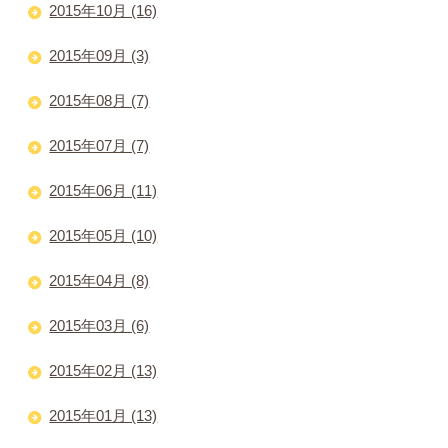
2015年10月 (16)
2015年09月 (3)
2015年08月 (7)
2015年07月 (7)
2015年06月 (11)
2015年05月 (10)
2015年04月 (8)
2015年03月 (6)
2015年02月 (13)
2015年01月 (13)