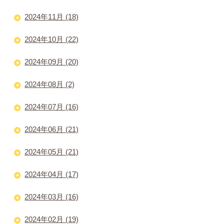
2024年11月 (18)
2024年10月 (22)
2024年09月 (20)
2024年08月 (2)
2024年07月 (16)
2024年06月 (21)
2024年05月 (21)
2024年04月 (17)
2024年03月 (16)
2024年02月 (19)