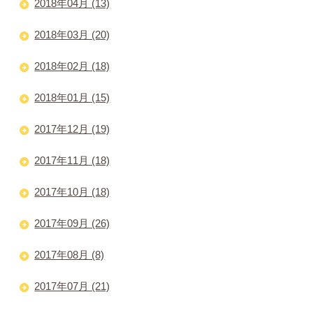
2018年04月 (13)
2018年03月 (20)
2018年02月 (18)
2018年01月 (15)
2017年12月 (19)
2017年11月 (18)
2017年10月 (18)
2017年09月 (26)
2017年08月 (8)
2017年07月 (21)