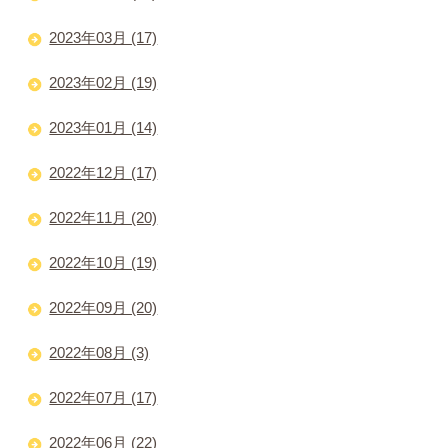
2023年03月 (17)
2023年02月 (19)
2023年01月 (14)
2022年12月 (17)
2022年11月 (20)
2022年10月 (19)
2022年09月 (20)
2022年08月 (3)
2022年07月 (17)
2022年06月 (22)