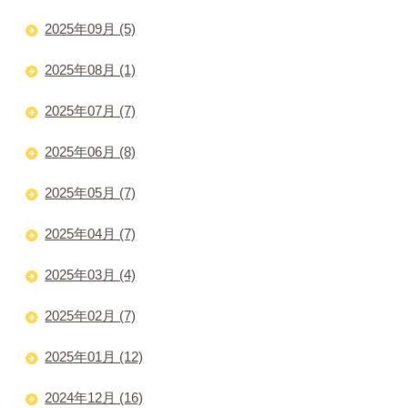
2025年09月 (5)
2025年08月 (1)
2025年07月 (7)
2025年06月 (8)
2025年05月 (7)
2025年04月 (7)
2025年03月 (4)
2025年02月 (7)
2025年01月 (12)
2024年12月 (16)