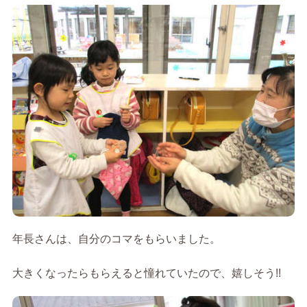
年長さんは、自分のコマをもらいました。
大きくなったらもらえると憧れていたので、嬉しそう!!