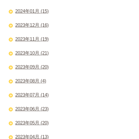
2024年01月 (15)
2023年12月 (16)
2023年11月 (19)
2023年10月 (21)
2023年09月 (20)
2023年08月 (4)
2023年07月 (14)
2023年06月 (23)
2023年05月 (20)
2023年04月 (13)