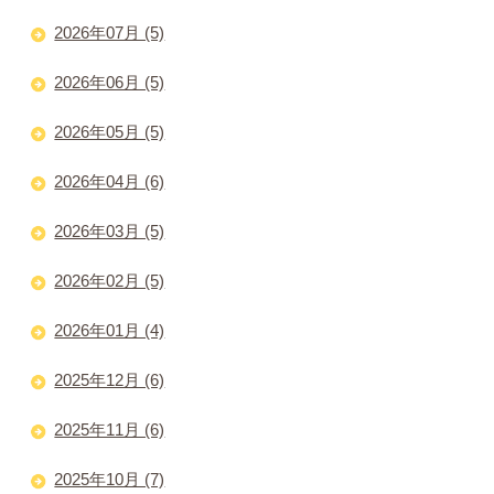
2026年07月 (5)
2026年06月 (5)
2026年05月 (5)
2026年04月 (6)
2026年03月 (5)
2026年02月 (5)
2026年01月 (4)
2025年12月 (6)
2025年11月 (6)
2025年10月 (7)