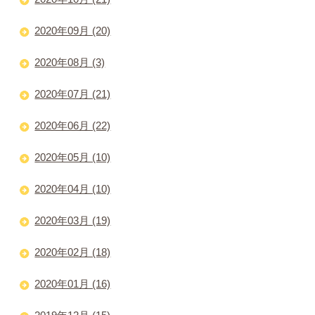
2020年09月 (20)
2020年08月 (3)
2020年07月 (21)
2020年06月 (22)
2020年05月 (10)
2020年04月 (10)
2020年03月 (19)
2020年02月 (18)
2020年01月 (16)