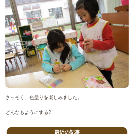
さっそく、色塗りを楽しみました。
どんなもようにする?
最近の記事