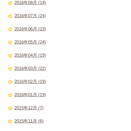
2016年08月 (14)
2016年07月 (24)
2016年06月 (23)
2016年05月 (24)
2016年04月 (19)
2016年03月 (22)
2016年02月 (19)
2016年01月 (19)
2015年12月 (7)
2015年11月 (6)