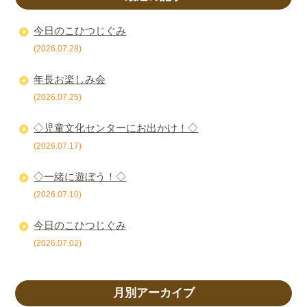
今日のこひつじぐみ
(2026.07.28)
年長お楽しみ会
(2026.07.25)
◇児童文化センターにお出かけ！◇
(2026.07.17)
◇一緒に遊ぼう！◇
(2026.07.10)
今日のこひつじぐみ
(2026.07.02)
月別アーカイブ