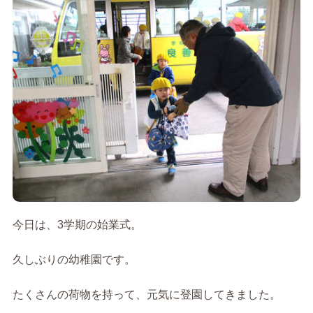
今日は、3学期の始業式。
久しぶりの幼稚園です。
たくさんの荷物を持って、元気に登園してきました。