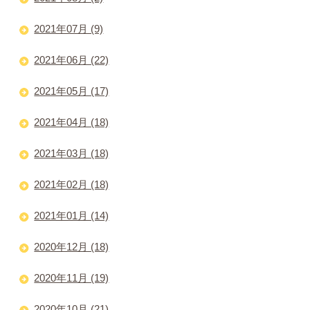
2021年07月 (9)
2021年06月 (22)
2021年05月 (17)
2021年04月 (18)
2021年03月 (18)
2021年02月 (18)
2021年01月 (14)
2020年12月 (18)
2020年11月 (19)
2020年10月 (21)