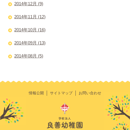
2014年12月 (9)
2014年11月 (12)
2014年10月 (16)
2014年09月 (13)
2014年08月 (5)
情報公開
サイトマップ
お問い合わせ