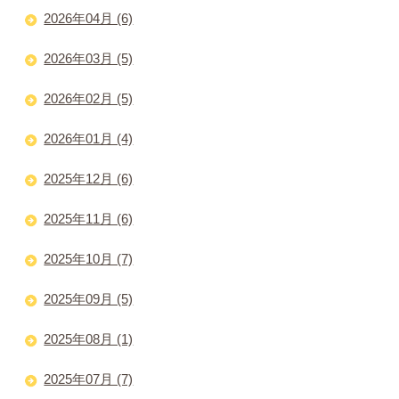
2026年04月 (6)
2026年03月 (5)
2026年02月 (5)
2026年01月 (4)
2025年12月 (6)
2025年11月 (6)
2025年10月 (7)
2025年09月 (5)
2025年08月 (1)
2025年07月 (7)