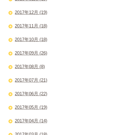
2017年12月 (19)
2017年11月 (18)
2017年10月 (18)
2017年09月 (26)
2017年08月 (8)
2017年07月 (21)
2017年06月 (22)
2017年05月 (19)
2017年04月 (14)
2017年03月 (18)