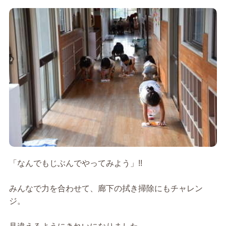
「なんでもじぶんでやってみよう」!!
みんなで力を合わせて、廊下の拭き掃除にもチャレン
ジ。