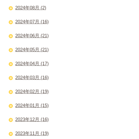
2024年08月 (2)
2024年07月 (16)
2024年06月 (21)
2024年05月 (21)
2024年04月 (17)
2024年03月 (16)
2024年02月 (19)
2024年01月 (15)
2023年12月 (16)
2023年11月 (19)