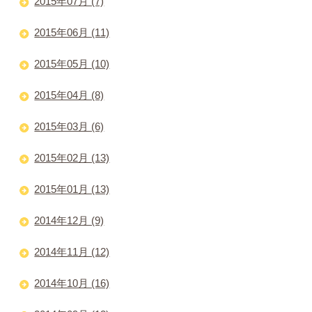
2015年07月 (7)
2015年06月 (11)
2015年05月 (10)
2015年04月 (8)
2015年03月 (6)
2015年02月 (13)
2015年01月 (13)
2014年12月 (9)
2014年11月 (12)
2014年10月 (16)