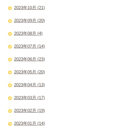
2023年10月 (21)
2023年09月 (20)
2023年08月 (4)
2023年07月 (14)
2023年06月 (23)
2023年05月 (20)
2023年04月 (13)
2023年03月 (17)
2023年02月 (19)
2023年01月 (14)