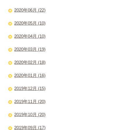
2020年06月 (22)
2020年05月 (10)
2020年04月 (10)
2020年03月 (19)
2020年02月 (18)
2020年01月 (16)
2019年12月 (15)
2019年11月 (20)
2019年10月 (20)
2019年09月 (17)