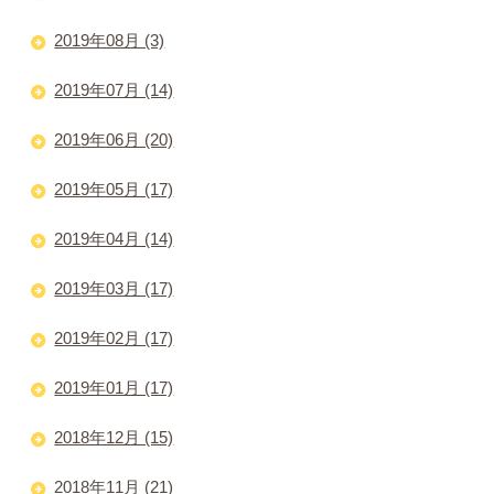
2019年08月 (3)
2019年07月 (14)
2019年06月 (20)
2019年05月 (17)
2019年04月 (14)
2019年03月 (17)
2019年02月 (17)
2019年01月 (17)
2018年12月 (15)
2018年11月 (21)