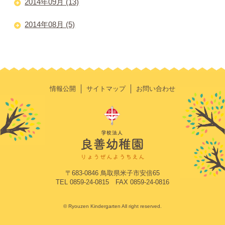
2014年09月 (13)
2014年08月 (5)
情報公開
サイトマップ
お問い合わせ
〒683-0846 鳥取県米子市安倍65
TEL 0859-24-0815 FAX 0859-24-0816
© Ryouzen Kindergarten All right reserved.