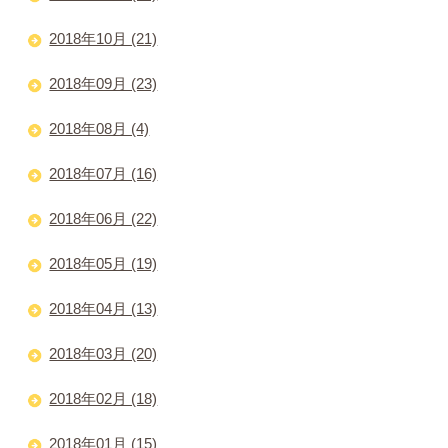
2018年10月 (21)
2018年09月 (23)
2018年08月 (4)
2018年07月 (16)
2018年06月 (22)
2018年05月 (19)
2018年04月 (13)
2018年03月 (20)
2018年02月 (18)
2018年01月 (15)