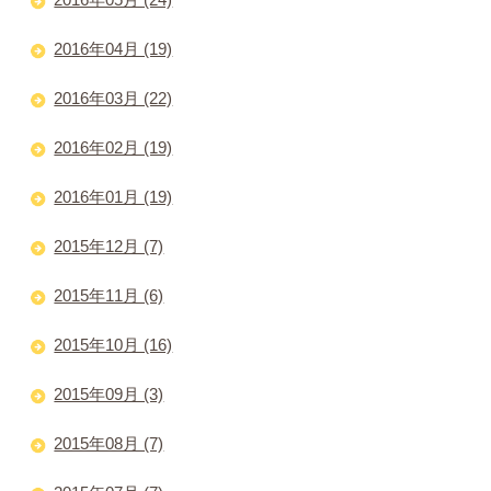
2016年04月 (19)
2016年03月 (22)
2016年02月 (19)
2016年01月 (19)
2015年12月 (7)
2015年11月 (6)
2015年10月 (16)
2015年09月 (3)
2015年08月 (7)