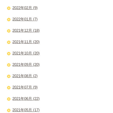
2022年02月 (9)
2022年01月 (7)
2021年12月 (18)
2021年11月 (20)
2021年10月 (20)
2021年09月 (20)
2021年08月 (2)
2021年07月 (9)
2021年06月 (22)
2021年05月 (17)