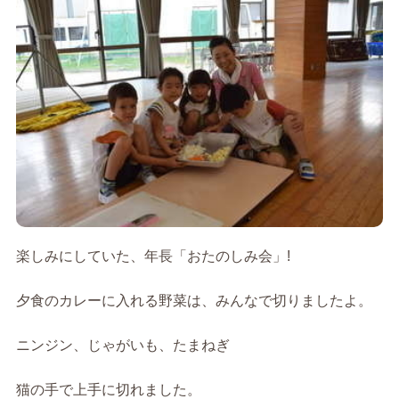
楽しみにしていた、年長「おたのしみ会」!
夕食のカレーに入れる野菜は、みんなで切りましたよ。
ニンジン、じゃがいも、たまねぎ
猫の手で上手に切れました。