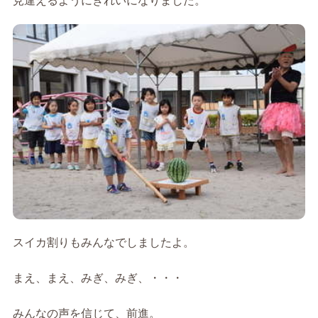
見違えるようにきれいになりました。
スイカ割りもみんなでしましたよ。
まえ、まえ、みぎ、みぎ、・・・
みんなの声を信じて、前進。