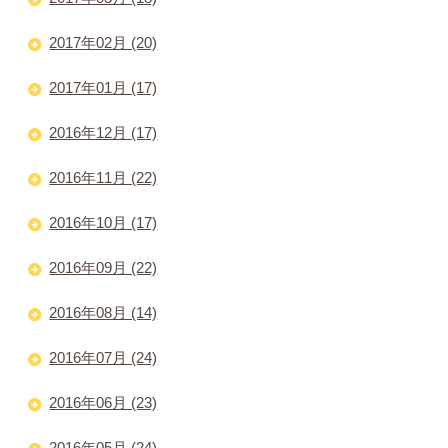
2017年02月 (20)
2017年01月 (17)
2016年12月 (17)
2016年11月 (22)
2016年10月 (17)
2016年09月 (22)
2016年08月 (14)
2016年07月 (24)
2016年06月 (23)
2016年05月 (24)