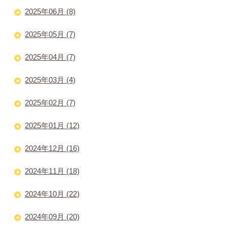
2025年06月 (8)
2025年05月 (7)
2025年04月 (7)
2025年03月 (4)
2025年02月 (7)
2025年01月 (12)
2024年12月 (16)
2024年11月 (18)
2024年10月 (22)
2024年09月 (20)