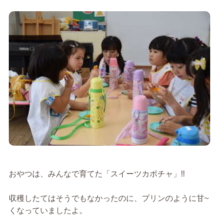
おやつは、みんなで育てた「スイーツカボチャ」!!
収穫したてはそうでもなかったのに、プリンのように甘~
くなっていましたよ。