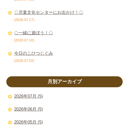
◇児童文化センターにお出かけ！◇
(2026.07.17)
◇一緒に遊ぼう！◇
(2026.07.10)
今日のこひつじぐみ
(2026.07.02)
月別アーカイブ
2026年07月 (5)
2026年06月 (5)
2026年05月 (5)