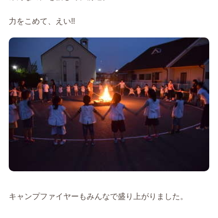
力をこめて、えい!!
キャンプファイヤーもみんなで盛り上がりました。