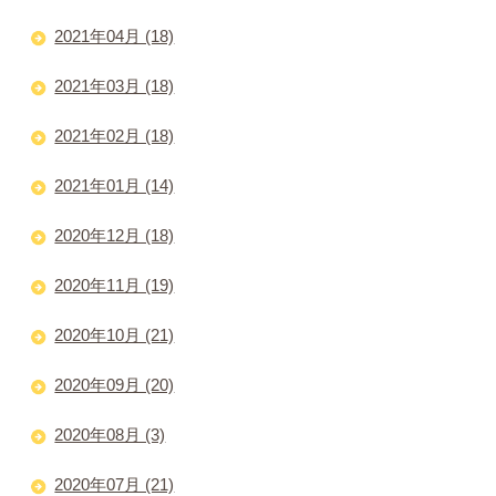
2021年04月 (18)
2021年03月 (18)
2021年02月 (18)
2021年01月 (14)
2020年12月 (18)
2020年11月 (19)
2020年10月 (21)
2020年09月 (20)
2020年08月 (3)
2020年07月 (21)