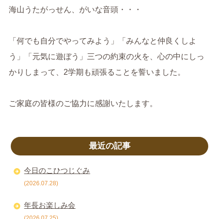
海山うたがっせん、がいな音頭・・・
「何でも自分でやってみよう」「みんなと仲良くしよ
う」「元気に遊ぼう」三つの約束の火を、心の中にしっ
かりしまって、2学期も頑張ることを誓いました。
ご家庭の皆様のご協力に感謝いたします。
最近の記事
今日のこひつじぐみ
(2026.07.28)
年長お楽しみ会
(2026.07.25)