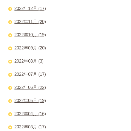
2022年12月 (17)
2022年11月 (20)
2022年10月 (19)
2022年09月 (20)
2022年08月 (3)
2022年07月 (17)
2022年06月 (22)
2022年05月 (19)
2022年04月 (16)
2022年03月 (17)