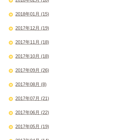
2018年01月 (15)
2017年12月 (19)
2017年11月 (18)
2017年10月 (18)
2017年09月 (26)
2017年08月 (8)
2017年07月 (21)
2017年06月 (22)
2017年05月 (19)