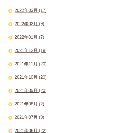
2022年03月 (17)
2022年02月 (9)
2022年01月 (7)
2021年12月 (18)
2021年11月 (20)
2021年10月 (20)
2021年09月 (20)
2021年08月 (2)
2021年07月 (9)
2021年06月 (22)