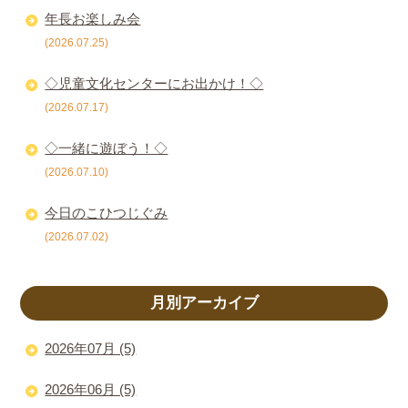
年長お楽しみ会
(2026.07.25)
◇児童文化センターにお出かけ！◇
(2026.07.17)
◇一緒に遊ぼう！◇
(2026.07.10)
今日のこひつじぐみ
(2026.07.02)
月別アーカイブ
2026年07月 (5)
2026年06月 (5)