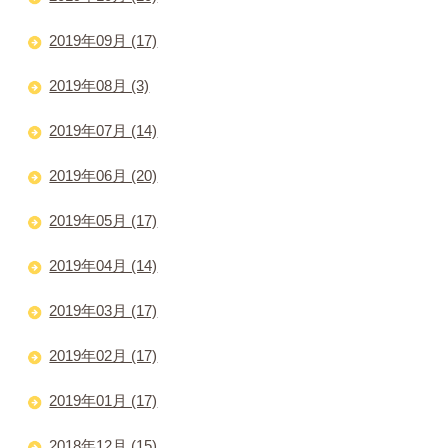
2019年09月 (17)
2019年08月 (3)
2019年07月 (14)
2019年06月 (20)
2019年05月 (17)
2019年04月 (14)
2019年03月 (17)
2019年02月 (17)
2019年01月 (17)
2018年12月 (15)