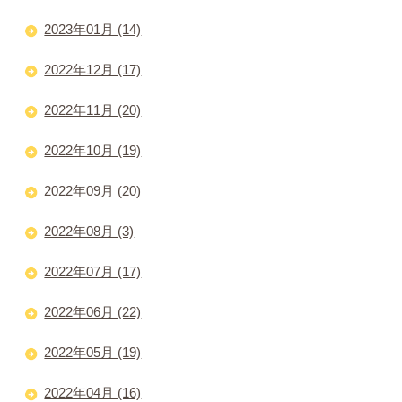
2023年01月 (14)
2022年12月 (17)
2022年11月 (20)
2022年10月 (19)
2022年09月 (20)
2022年08月 (3)
2022年07月 (17)
2022年06月 (22)
2022年05月 (19)
2022年04月 (16)