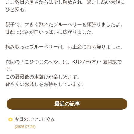
ここ数日の暑さからは少し解放され、過ごし易い天候に
ひと安心!
親子で、大きく熟れたブルーベリーを頬張りましたよ。
甘酸っぱさが口いっぱいに広がりました。
摘み取ったブルーベリーは、お土産に持ち帰りました。
次回の「こひつじのへや」は、8月27日(木)・園開放で
す。
この夏最後の水遊びが楽しめます。
皆さんのお越しをお待ちしています。
最近の記事
今日のこひつじぐみ
(2026.07.28)