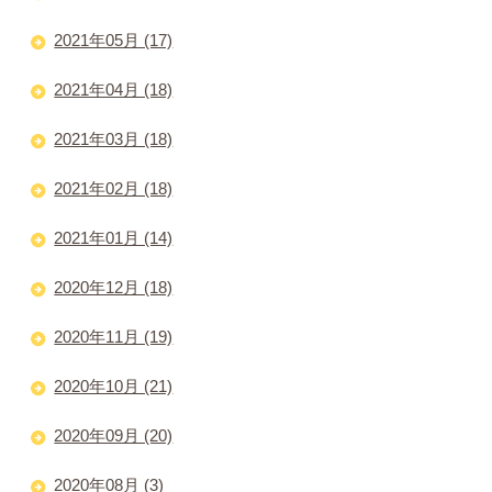
2021年05月 (17)
2021年04月 (18)
2021年03月 (18)
2021年02月 (18)
2021年01月 (14)
2020年12月 (18)
2020年11月 (19)
2020年10月 (21)
2020年09月 (20)
2020年08月 (3)