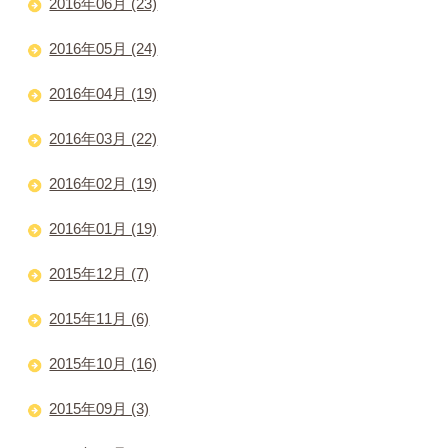
2016年06月 (23)
2016年05月 (24)
2016年04月 (19)
2016年03月 (22)
2016年02月 (19)
2016年01月 (19)
2015年12月 (7)
2015年11月 (6)
2015年10月 (16)
2015年09月 (3)