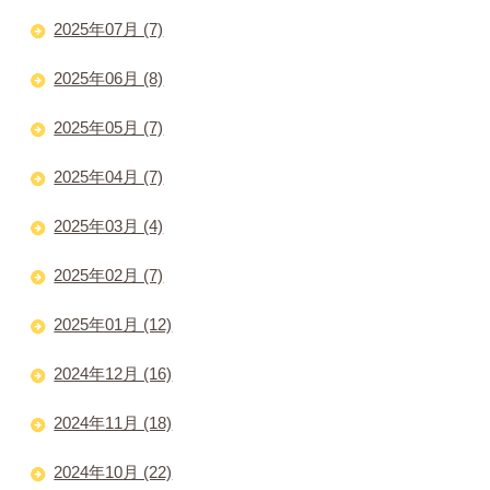
2025年07月 (7)
2025年06月 (8)
2025年05月 (7)
2025年04月 (7)
2025年03月 (4)
2025年02月 (7)
2025年01月 (12)
2024年12月 (16)
2024年11月 (18)
2024年10月 (22)