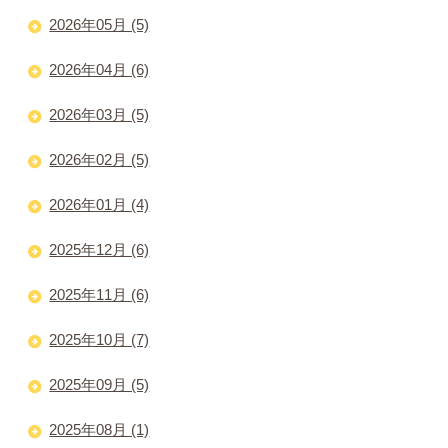
2026年05月 (5)
2026年04月 (6)
2026年03月 (5)
2026年02月 (5)
2026年01月 (4)
2025年12月 (6)
2025年11月 (6)
2025年10月 (7)
2025年09月 (5)
2025年08月 (1)