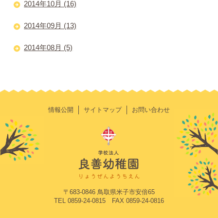
2014年10月 (16)
2014年09月 (13)
2014年08月 (5)
情報公開
サイトマップ
お問い合わせ
〒683-0846 鳥取県米子市安倍65
TEL 0859-24-0815 FAX 0859-24-0816