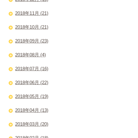
2018年11月 (21)
2018年10月 (21)
2018年09月 (23)
2018年08月 (4)
2018年07月 (16)
2018年06月 (22)
2018年05月 (19)
2018年04月 (13)
2018年03月 (20)
2018年02月 (18)