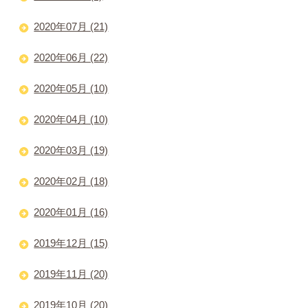
2020年07月 (21)
2020年06月 (22)
2020年05月 (10)
2020年04月 (10)
2020年03月 (19)
2020年02月 (18)
2020年01月 (16)
2019年12月 (15)
2019年11月 (20)
2019年10月 (20)