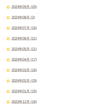
2024年09月 (20)
2024年08月 (2)
2024年07月 (16)
2024年06月 (21)
2024年05月 (21)
2024年04月 (17)
2024年03月 (16)
2024年02月 (19)
2024年01月 (15)
2023年12月 (16)