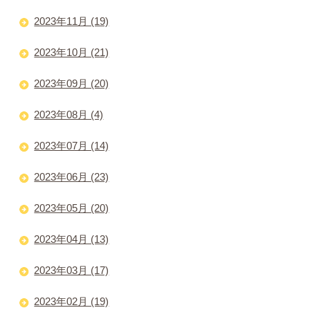
2023年11月 (19)
2023年10月 (21)
2023年09月 (20)
2023年08月 (4)
2023年07月 (14)
2023年06月 (23)
2023年05月 (20)
2023年04月 (13)
2023年03月 (17)
2023年02月 (19)