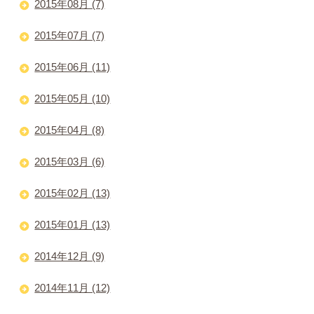
2015年08月 (7)
2015年07月 (7)
2015年06月 (11)
2015年05月 (10)
2015年04月 (8)
2015年03月 (6)
2015年02月 (13)
2015年01月 (13)
2014年12月 (9)
2014年11月 (12)