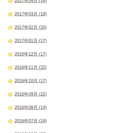
2017年04月 (14)
2017年03月 (18)
2017年02月 (20)
2017年01月 (17)
2016年12月 (17)
2016年11月 (22)
2016年10月 (17)
2016年09月 (22)
2016年08月 (14)
2016年07月 (24)