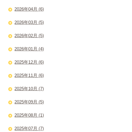
2026年04月 (6)
2026年03月 (5)
2026年02月 (5)
2026年01月 (4)
2025年12月 (6)
2025年11月 (6)
2025年10月 (7)
2025年09月 (5)
2025年08月 (1)
2025年07月 (7)