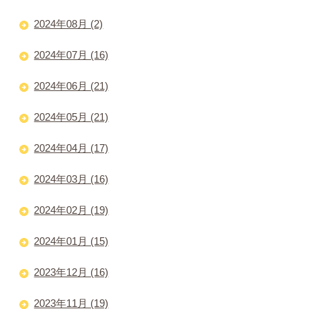
2024年08月 (2)
2024年07月 (16)
2024年06月 (21)
2024年05月 (21)
2024年04月 (17)
2024年03月 (16)
2024年02月 (19)
2024年01月 (15)
2023年12月 (16)
2023年11月 (19)