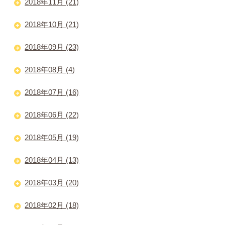
2018年11月 (21)
2018年10月 (21)
2018年09月 (23)
2018年08月 (4)
2018年07月 (16)
2018年06月 (22)
2018年05月 (19)
2018年04月 (13)
2018年03月 (20)
2018年02月 (18)