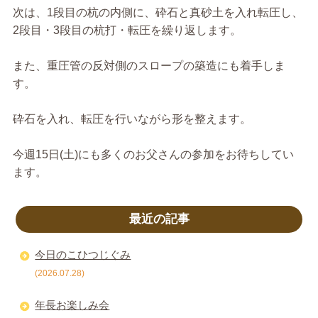
次は、1段目の杭の内側に、砕石と真砂土を入れ転圧し、
2段目・3段目の杭打・転圧を繰り返します。
また、重圧管の反対側のスロープの築造にも着手しま
す。
砕石を入れ、転圧を行いながら形を整えます。
今週15日(土)にも多くのお父さんの参加をお待ちしてい
ます。
最近の記事
今日のこひつじぐみ
(2026.07.28)
年長お楽しみ会