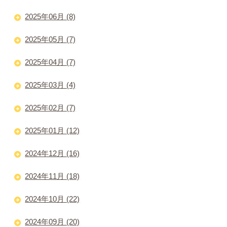
2025年06月 (8)
2025年05月 (7)
2025年04月 (7)
2025年03月 (4)
2025年02月 (7)
2025年01月 (12)
2024年12月 (16)
2024年11月 (18)
2024年10月 (22)
2024年09月 (20)