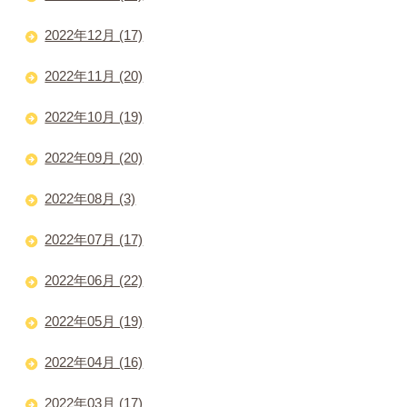
2022年12月 (17)
2022年11月 (20)
2022年10月 (19)
2022年09月 (20)
2022年08月 (3)
2022年07月 (17)
2022年06月 (22)
2022年05月 (19)
2022年04月 (16)
2022年03月 (17)