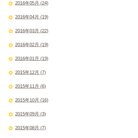
2016年05月 (24)
2016年04月 (19)
2016年03月 (22)
2016年02月 (19)
2016年01月 (19)
2015年12月 (7)
2015年11月 (6)
2015年10月 (16)
2015年09月 (3)
2015年08月 (7)