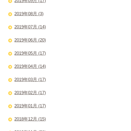
2019年09月 (17)
2019年08月 (3)
2019年07月 (14)
2019年06月 (20)
2019年05月 (17)
2019年04月 (14)
2019年03月 (17)
2019年02月 (17)
2019年01月 (17)
2018年12月 (15)