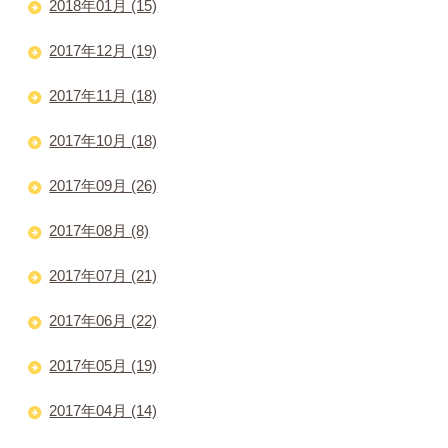
2018年01月 (15)
2017年12月 (19)
2017年11月 (18)
2017年10月 (18)
2017年09月 (26)
2017年08月 (8)
2017年07月 (21)
2017年06月 (22)
2017年05月 (19)
2017年04月 (14)