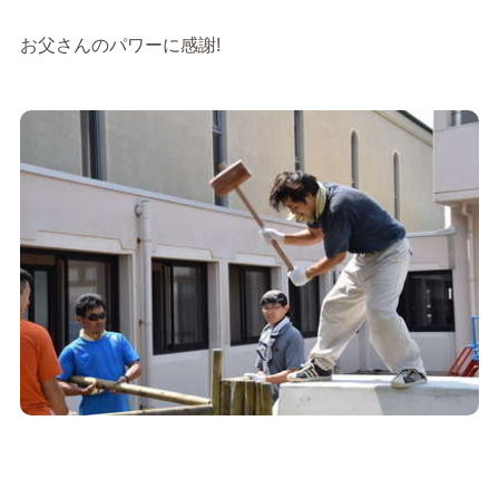
お父さんのパワーに感謝!