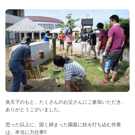
炎天下のもと、たくさんのお父さんにご参加いただき、
ありがとうございました。
思った以上に、固く締まった園庭に杭を打ち込む作業
は、本当に力仕事!!