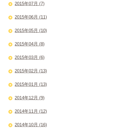
2015年07月 (7)
2015年06月 (11)
2015年05月 (10)
2015年04月 (8)
2015年03月 (6)
2015年02月 (13)
2015年01月 (13)
2014年12月 (9)
2014年11月 (12)
2014年10月 (16)