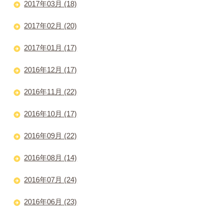
2017年03月 (18)
2017年02月 (20)
2017年01月 (17)
2016年12月 (17)
2016年11月 (22)
2016年10月 (17)
2016年09月 (22)
2016年08月 (14)
2016年07月 (24)
2016年06月 (23)