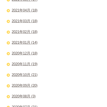
2021年04月 (18)
2021年03月 (18)
2021年02月 (18)
2021年01月 (14)
2020年12月 (18)
2020年11月 (19)
2020年10月 (21)
2020年09月 (20)
2020年08月 (3)
2020年07月 (21)