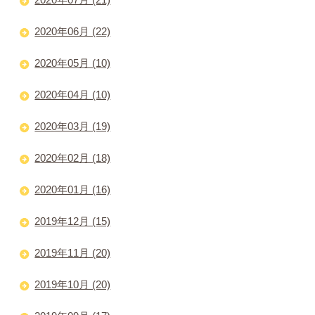
2020年06月 (22)
2020年05月 (10)
2020年04月 (10)
2020年03月 (19)
2020年02月 (18)
2020年01月 (16)
2019年12月 (15)
2019年11月 (20)
2019年10月 (20)