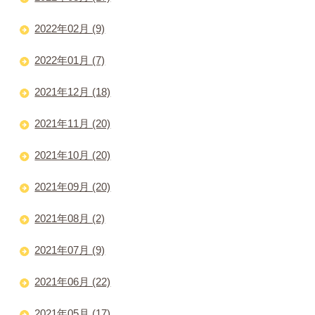
2022年02月 (9)
2022年01月 (7)
2021年12月 (18)
2021年11月 (20)
2021年10月 (20)
2021年09月 (20)
2021年08月 (2)
2021年07月 (9)
2021年06月 (22)
2021年05月 (17)