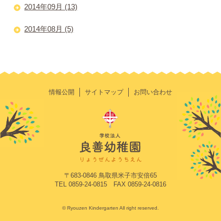
2014年09月 (13)
2014年08月 (5)
情報公開
サイトマップ
お問い合わせ
〒683-0846 鳥取県米子市安倍65
TEL 0859-24-0815 FAX 0859-24-0816
© Ryouzen Kindergarten All right reserved.