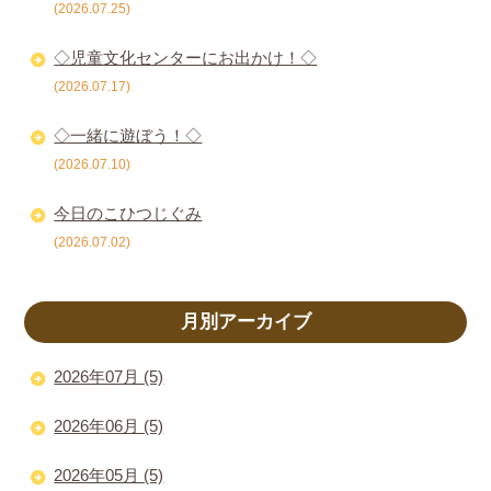
(2026.07.25)
◇児童文化センターにお出かけ！◇
(2026.07.17)
◇一緒に遊ぼう！◇
(2026.07.10)
今日のこひつじぐみ
(2026.07.02)
月別アーカイブ
2026年07月 (5)
2026年06月 (5)
2026年05月 (5)