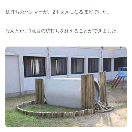
杭打ちのハンマーが、2本ダメになるほどでした。
なんとか、1段目の杭打ちを終えることができました。