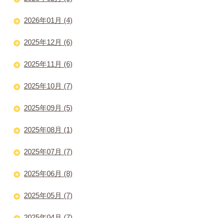
2026年01月 (4)
2025年12月 (6)
2025年11月 (6)
2025年10月 (7)
2025年09月 (5)
2025年08月 (1)
2025年07月 (7)
2025年06月 (8)
2025年05月 (7)
2025年04月 (7)