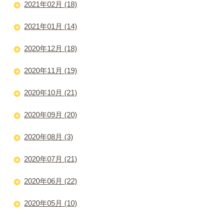
2021年02月 (18)
2021年01月 (14)
2020年12月 (18)
2020年11月 (19)
2020年10月 (21)
2020年09月 (20)
2020年08月 (3)
2020年07月 (21)
2020年06月 (22)
2020年05月 (10)