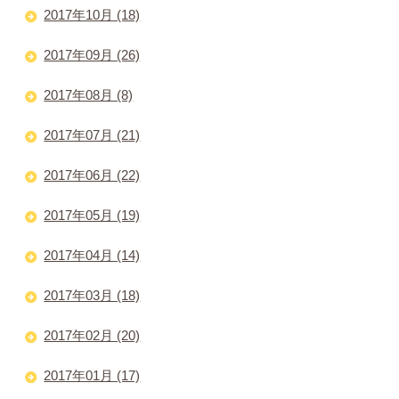
2017年10月 (18)
2017年09月 (26)
2017年08月 (8)
2017年07月 (21)
2017年06月 (22)
2017年05月 (19)
2017年04月 (14)
2017年03月 (18)
2017年02月 (20)
2017年01月 (17)