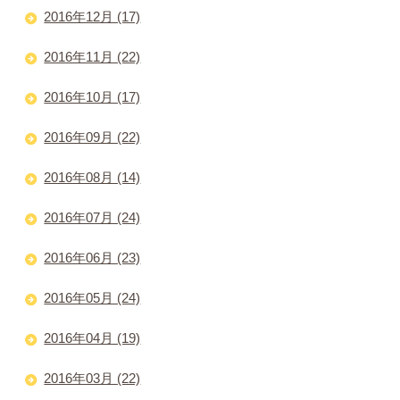
2016年12月 (17)
2016年11月 (22)
2016年10月 (17)
2016年09月 (22)
2016年08月 (14)
2016年07月 (24)
2016年06月 (23)
2016年05月 (24)
2016年04月 (19)
2016年03月 (22)