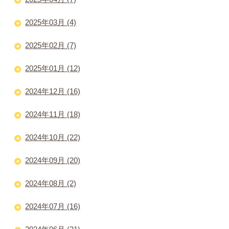
2025年03月 (4)
2025年02月 (7)
2025年01月 (12)
2024年12月 (16)
2024年11月 (18)
2024年10月 (22)
2024年09月 (20)
2024年08月 (2)
2024年07月 (16)