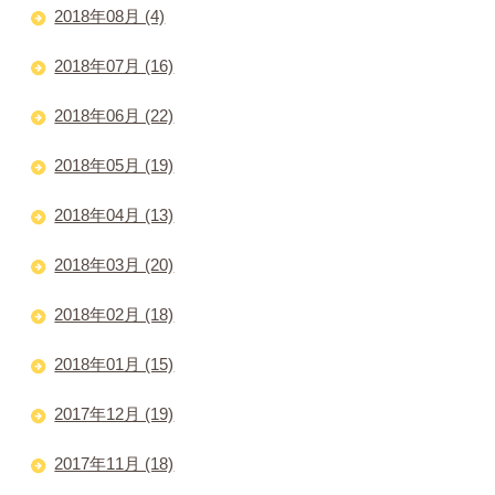
2018年08月 (4)
2018年07月 (16)
2018年06月 (22)
2018年05月 (19)
2018年04月 (13)
2018年03月 (20)
2018年02月 (18)
2018年01月 (15)
2017年12月 (19)
2017年11月 (18)