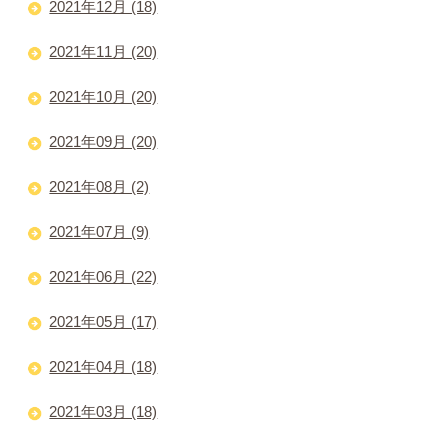
2021年12月 (18)
2021年11月 (20)
2021年10月 (20)
2021年09月 (20)
2021年08月 (2)
2021年07月 (9)
2021年06月 (22)
2021年05月 (17)
2021年04月 (18)
2021年03月 (18)