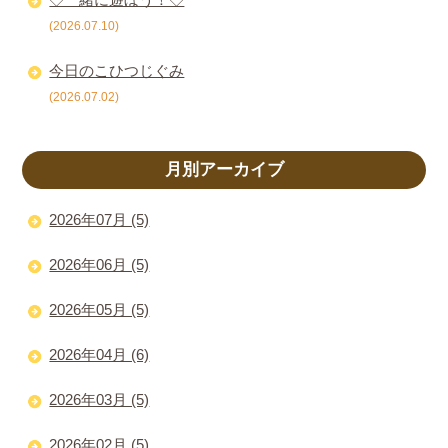
(2026.07.10)
今日のこひつじぐみ
(2026.07.02)
月別アーカイブ
2026年07月 (5)
2026年06月 (5)
2026年05月 (5)
2026年04月 (6)
2026年03月 (5)
2026年02月 (5)