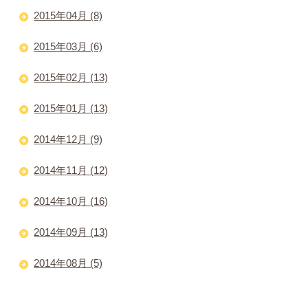
2015年04月 (8)
2015年03月 (6)
2015年02月 (13)
2015年01月 (13)
2014年12月 (9)
2014年11月 (12)
2014年10月 (16)
2014年09月 (13)
2014年08月 (5)