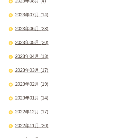
2023年08月 (4)
2023年07月 (14)
2023年06月 (23)
2023年05月 (20)
2023年04月 (13)
2023年03月 (17)
2023年02月 (19)
2023年01月 (14)
2022年12月 (17)
2022年11月 (20)