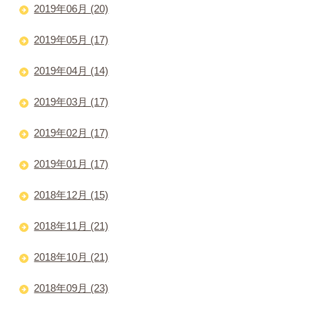
2019年06月 (20)
2019年05月 (17)
2019年04月 (14)
2019年03月 (17)
2019年02月 (17)
2019年01月 (17)
2018年12月 (15)
2018年11月 (21)
2018年10月 (21)
2018年09月 (23)