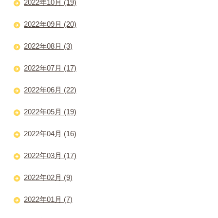
2022年10月 (19)
2022年09月 (20)
2022年08月 (3)
2022年07月 (17)
2022年06月 (22)
2022年05月 (19)
2022年04月 (16)
2022年03月 (17)
2022年02月 (9)
2022年01月 (7)