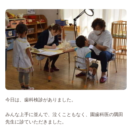
今日は、歯科検診がありました。
みんな上手に並んで、泣くこともなく、園歯科医の隅田
先生に診ていただきました。