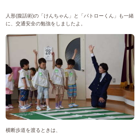
人形(腹話術)の「けんちゃん」と「パトローくん」も一緒
に、交通安全の勉強をしましたよ。
横断歩道を渡るときは、