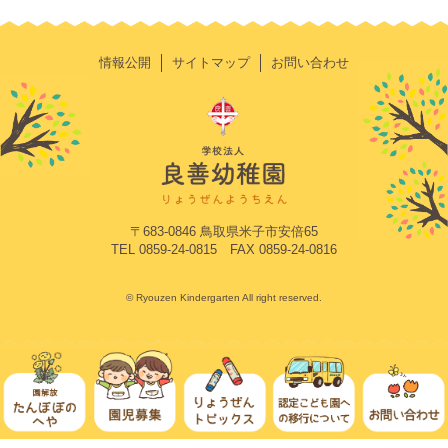
情報公開
サイトマップ
お問い合わせ
〒683-0846 鳥取県米子市安倍65
TEL 0859-24-0815 FAX 0859-24-0816
© Ryouzen Kindergarten All right reserved.