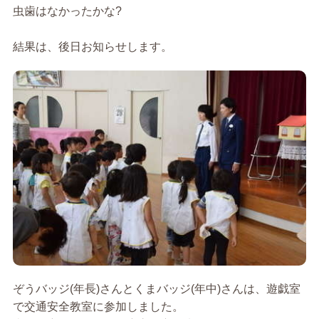
虫歯はなかったかな?
結果は、後日お知らせします。
ぞうバッジ(年長)さんとくまバッジ(年中)さんは、遊戯室
で交通安全教室に参加しました。