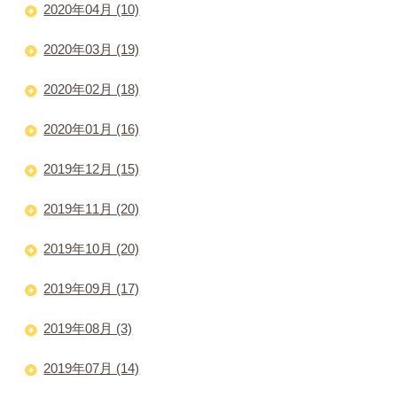
2020年04月 (10)
2020年03月 (19)
2020年02月 (18)
2020年01月 (16)
2019年12月 (15)
2019年11月 (20)
2019年10月 (20)
2019年09月 (17)
2019年08月 (3)
2019年07月 (14)