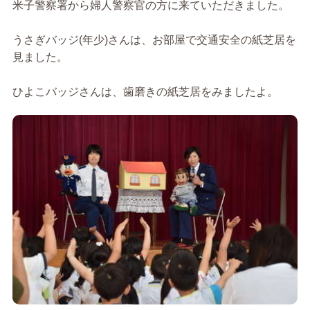
米子警察署から婦人警察官の方に来ていただきました。
うさぎバッジ(年少)さんは、お部屋で交通安全の紙芝居を
見ました。
ひよこバッジさんは、歯磨きの紙芝居をみましたよ。