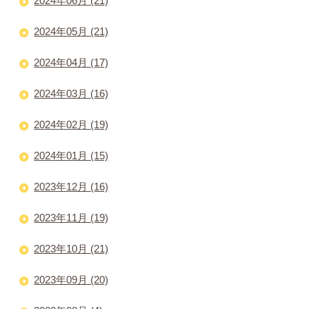
2024年06月 (21)
2024年05月 (21)
2024年04月 (17)
2024年03月 (16)
2024年02月 (19)
2024年01月 (15)
2023年12月 (16)
2023年11月 (19)
2023年10月 (21)
2023年09月 (20)