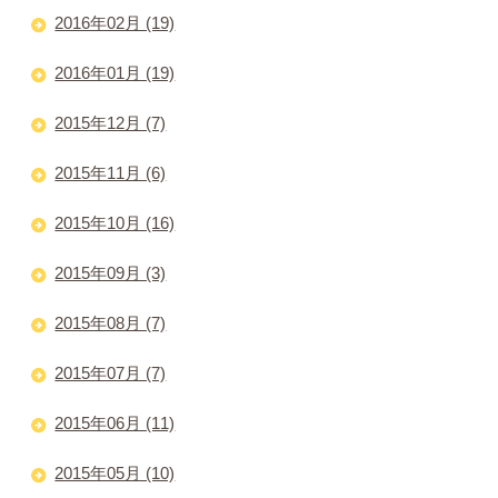
2016年02月 (19)
2016年01月 (19)
2015年12月 (7)
2015年11月 (6)
2015年10月 (16)
2015年09月 (3)
2015年08月 (7)
2015年07月 (7)
2015年06月 (11)
2015年05月 (10)