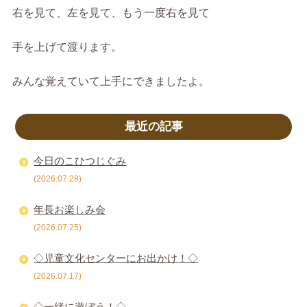
右を見て、左を見て、もう一度右を見て
手を上げて渡ります。
みんな覚えていて上手にできましたよ。
最近の記事
今日のこひつじぐみ
(2026.07.28)
年長お楽しみ会
(2026.07.25)
◇児童文化センターにお出かけ！◇
(2026.07.17)
◇一緒に遊ぼう！◇