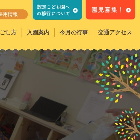
採用情報
ごし方
入園案内
今月の行事
交通アクセス