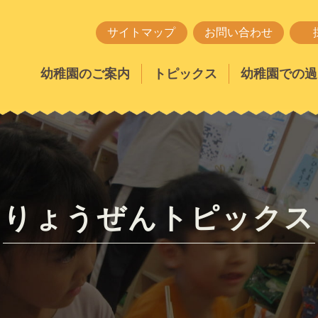
サイトマップ
お問い合わせ
幼稚園のご案内
トピックス
幼稚園での過
りょうぜんトピックス