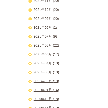
2021年11月 (20)
2021年10月 (20)
2021年09月 (20)
2021年08月 (2)
2021年07月 (9)
2021年06月 (22)
2021年05月 (17)
2021年04月 (18)
2021年03月 (18)
2021年02月 (18)
2021年01月 (14)
2020年12月 (18)
2020年11月 (19)