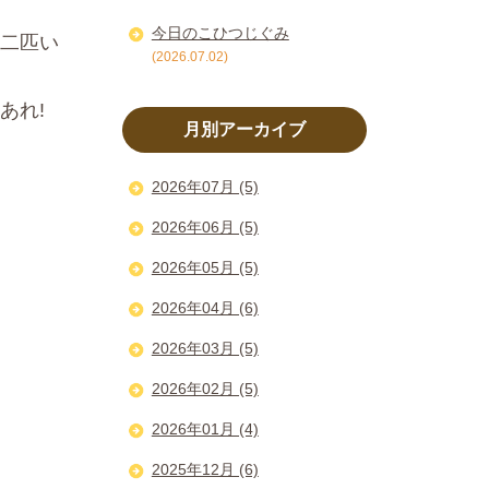
今日のこひつじぐみ
二匹い
(2026.07.02)
あれ!
月別アーカイブ
2026年07月 (5)
2026年06月 (5)
2026年05月 (5)
2026年04月 (6)
2026年03月 (5)
2026年02月 (5)
2026年01月 (4)
2025年12月 (6)