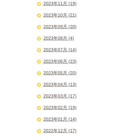
2023年11月 (19)
2023年10月 (21)
2023年09月 (20)
2023年08月 (4)
2023年07月 (14)
2023年06月 (23)
2023年05月 (20)
2023年04月 (13)
2023年03月 (17)
2023年02月 (19)
2023年01月 (14)
2022年12月 (17)