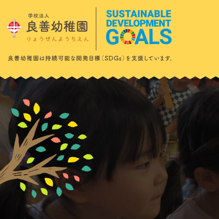
このページの本文へ