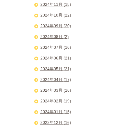
2024年11月 (18)
2024年10月 (22)
2024年09月 (20)
2024年08月 (2)
2024年07月 (16)
2024年06月 (21)
2024年05月 (21)
2024年04月 (17)
2024年03月 (16)
2024年02月 (19)
2024年01月 (15)
2023年12月 (16)