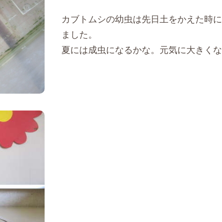
カブトムシの幼虫は先日土をかえた時に
ました。
夏には成虫になるかな。元気に大きくな