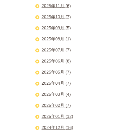
2025年11月 (6)
2025年10月 (7)
2025年09月 (5)
2025年08月 (1)
2025年07月 (7)
2025年06月 (8)
2025年05月 (7)
2025年04月 (7)
2025年03月 (4)
2025年02月 (7)
2025年01月 (12)
2024年12月 (16)