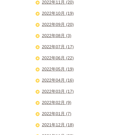
2022年11月 (20)
2022年10月 (19)
2022年09月 (20)
2022年08月 (3)
2022年07月 (17)
2022年06月 (22)
2022年05月 (19)
2022年04月 (16)
2022年03月 (17)
2022年02月 (9)
2022年01月 (7)
2021年12月 (18)