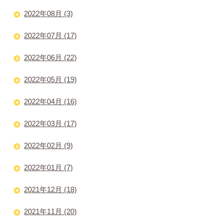
2022年08月 (3)
2022年07月 (17)
2022年06月 (22)
2022年05月 (19)
2022年04月 (16)
2022年03月 (17)
2022年02月 (9)
2022年01月 (7)
2021年12月 (18)
2021年11月 (20)