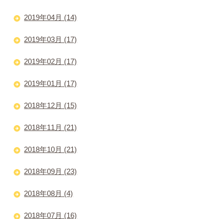
2019年04月 (14)
2019年03月 (17)
2019年02月 (17)
2019年01月 (17)
2018年12月 (15)
2018年11月 (21)
2018年10月 (21)
2018年09月 (23)
2018年08月 (4)
2018年07月 (16)