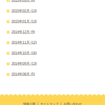
2015年03月 (6)
2015年02月 (13)
2015年01月 (13)
2014年12月 (9)
2014年11月 (12)
2014年10月 (16)
2014年09月 (13)
2014年08月 (5)
情報公開
サイトマップ
お問い合わせ