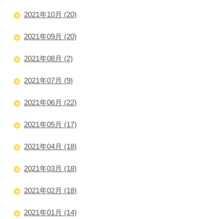
2021年10月 (20)
2021年09月 (20)
2021年08月 (2)
2021年07月 (9)
2021年06月 (22)
2021年05月 (17)
2021年04月 (18)
2021年03月 (18)
2021年02月 (18)
2021年01月 (14)