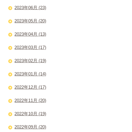
2023年06月 (23)
2023年05月 (20)
2023年04月 (13)
2023年03月 (17)
2023年02月 (19)
2023年01月 (14)
2022年12月 (17)
2022年11月 (20)
2022年10月 (19)
2022年09月 (20)