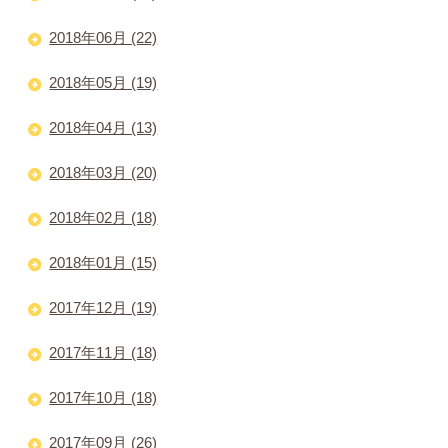
2018年06月 (22)
2018年05月 (19)
2018年04月 (13)
2018年03月 (20)
2018年02月 (18)
2018年01月 (15)
2017年12月 (19)
2017年11月 (18)
2017年10月 (18)
2017年09月 (26)