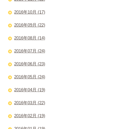
2016年10月 (17)
2016年09月 (22)
2016年08月 (14)
2016年07月 (24)
2016年06月 (23)
2016年05月 (24)
2016年04月 (19)
2016年03月 (22)
2016年02月 (19)
2016年01月 (19)