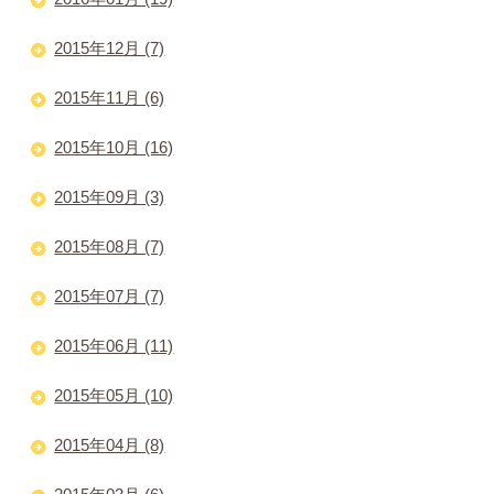
2015年12月 (7)
2015年11月 (6)
2015年10月 (16)
2015年09月 (3)
2015年08月 (7)
2015年07月 (7)
2015年06月 (11)
2015年05月 (10)
2015年04月 (8)