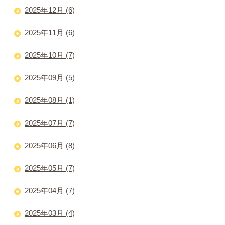
2025年12月 (6)
2025年11月 (6)
2025年10月 (7)
2025年09月 (5)
2025年08月 (1)
2025年07月 (7)
2025年06月 (8)
2025年05月 (7)
2025年04月 (7)
2025年03月 (4)