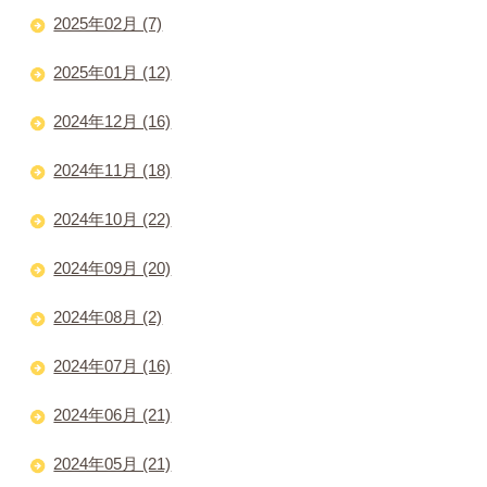
2025年02月 (7)
2025年01月 (12)
2024年12月 (16)
2024年11月 (18)
2024年10月 (22)
2024年09月 (20)
2024年08月 (2)
2024年07月 (16)
2024年06月 (21)
2024年05月 (21)