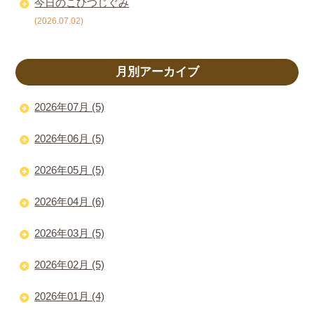
今日のこひつじぐみ
(2026.07.02)
月別アーカイブ
2026年07月 (5)
2026年06月 (5)
2026年05月 (5)
2026年04月 (6)
2026年03月 (5)
2026年02月 (5)
2026年01月 (4)