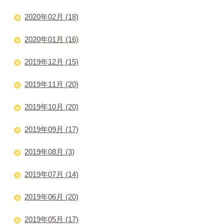
2020年02月 (18)
2020年01月 (16)
2019年12月 (15)
2019年11月 (20)
2019年10月 (20)
2019年09月 (17)
2019年08月 (3)
2019年07月 (14)
2019年06月 (20)
2019年05月 (17)