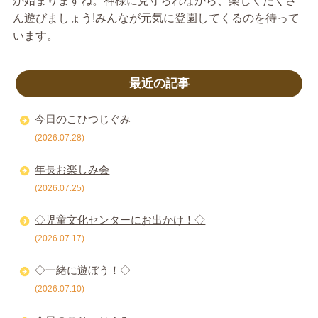
が始まりますね。神様に見守られながら、楽しくたくさ
ん遊びましょう!みんなが元気に登園してくるのを待って
います。
最近の記事
今日のこひつじぐみ
(2026.07.28)
年長お楽しみ会
(2026.07.25)
◇児童文化センターにお出かけ！◇
(2026.07.17)
◇一緒に遊ぼう！◇
(2026.07.10)