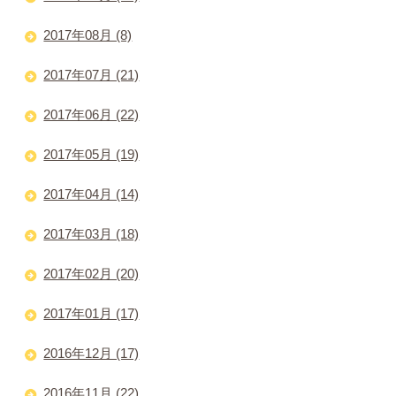
2017年08月 (8)
2017年07月 (21)
2017年06月 (22)
2017年05月 (19)
2017年04月 (14)
2017年03月 (18)
2017年02月 (20)
2017年01月 (17)
2016年12月 (17)
2016年11月 (22)