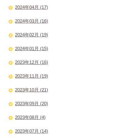
2024年04月 (17)
2024年03月 (16)
2024年02月 (19)
2024年01月 (15)
2023年12月 (16)
2023年11月 (19)
2023年10月 (21)
2023年09月 (20)
2023年08月 (4)
2023年07月 (14)