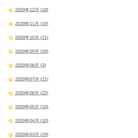
2020年12月 (18)
2020年11月 (19)
2020年10月 (21)
2020年09月 (20)
2020年08月 (3)
2020年07月 (21)
2020年06月 (22)
2020年05月 (10)
2020年04月 (10)
2020年03月 (19)