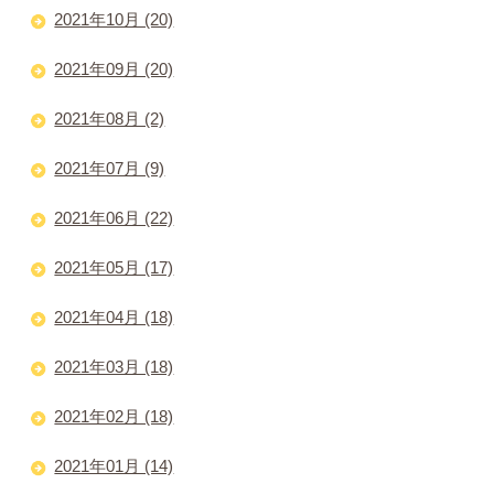
2021年10月 (20)
2021年09月 (20)
2021年08月 (2)
2021年07月 (9)
2021年06月 (22)
2021年05月 (17)
2021年04月 (18)
2021年03月 (18)
2021年02月 (18)
2021年01月 (14)