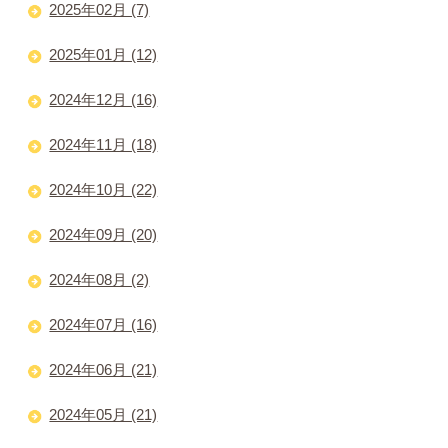
2025年02月 (7)
2025年01月 (12)
2024年12月 (16)
2024年11月 (18)
2024年10月 (22)
2024年09月 (20)
2024年08月 (2)
2024年07月 (16)
2024年06月 (21)
2024年05月 (21)