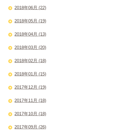
2018年06月 (22)
2018年05月 (19)
2018年04月 (13)
2018年03月 (20)
2018年02月 (18)
2018年01月 (15)
2017年12月 (19)
2017年11月 (18)
2017年10月 (18)
2017年09月 (26)