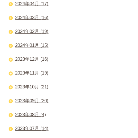
2024年04月 (17)
2024年03月 (16)
2024年02月 (19)
2024年01月 (15)
2023年12月 (16)
2023年11月 (19)
2023年10月 (21)
2023年09月 (20)
2023年08月 (4)
2023年07月 (14)