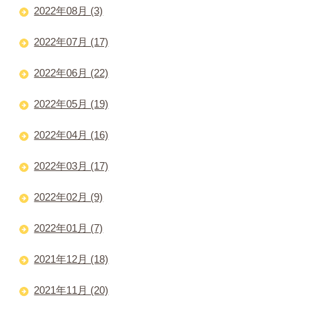
2022年08月 (3)
2022年07月 (17)
2022年06月 (22)
2022年05月 (19)
2022年04月 (16)
2022年03月 (17)
2022年02月 (9)
2022年01月 (7)
2021年12月 (18)
2021年11月 (20)