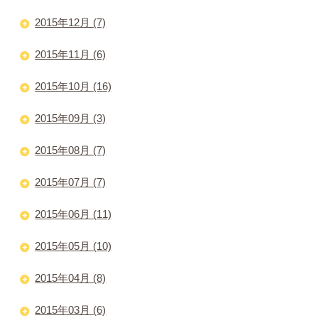
2015年12月 (7)
2015年11月 (6)
2015年10月 (16)
2015年09月 (3)
2015年08月 (7)
2015年07月 (7)
2015年06月 (11)
2015年05月 (10)
2015年04月 (8)
2015年03月 (6)