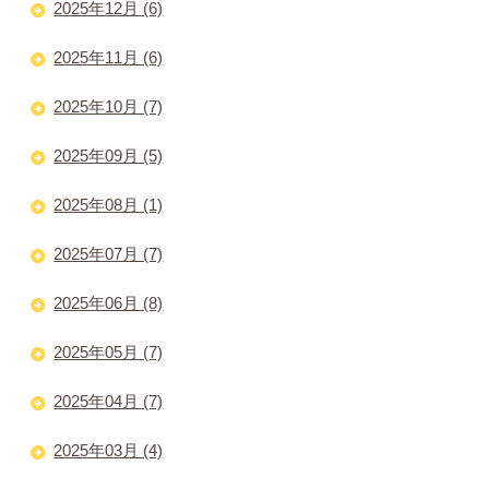
2025年12月 (6)
2025年11月 (6)
2025年10月 (7)
2025年09月 (5)
2025年08月 (1)
2025年07月 (7)
2025年06月 (8)
2025年05月 (7)
2025年04月 (7)
2025年03月 (4)