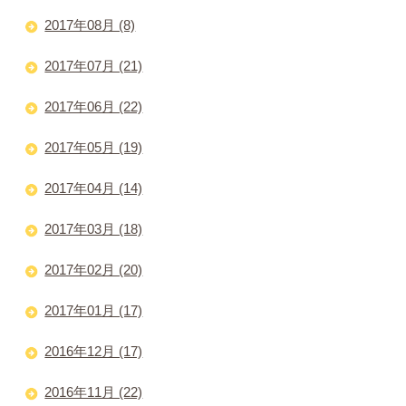
2017年08月 (8)
2017年07月 (21)
2017年06月 (22)
2017年05月 (19)
2017年04月 (14)
2017年03月 (18)
2017年02月 (20)
2017年01月 (17)
2016年12月 (17)
2016年11月 (22)