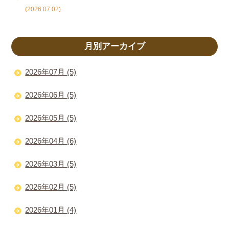
(2026.07.02)
月別アーカイブ
2026年07月 (5)
2026年06月 (5)
2026年05月 (5)
2026年04月 (6)
2026年03月 (5)
2026年02月 (5)
2026年01月 (4)