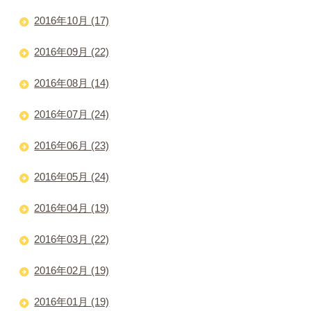
2016年10月 (17)
2016年09月 (22)
2016年08月 (14)
2016年07月 (24)
2016年06月 (23)
2016年05月 (24)
2016年04月 (19)
2016年03月 (22)
2016年02月 (19)
2016年01月 (19)