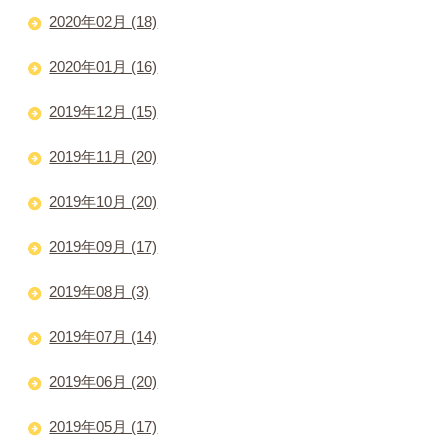
2020年02月 (18)
2020年01月 (16)
2019年12月 (15)
2019年11月 (20)
2019年10月 (20)
2019年09月 (17)
2019年08月 (3)
2019年07月 (14)
2019年06月 (20)
2019年05月 (17)