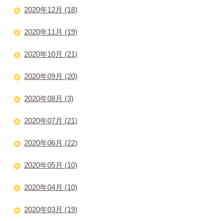
2020年12月 (18)
2020年11月 (19)
2020年10月 (21)
2020年09月 (20)
2020年08月 (3)
2020年07月 (21)
2020年06月 (22)
2020年05月 (10)
2020年04月 (10)
2020年03月 (19)