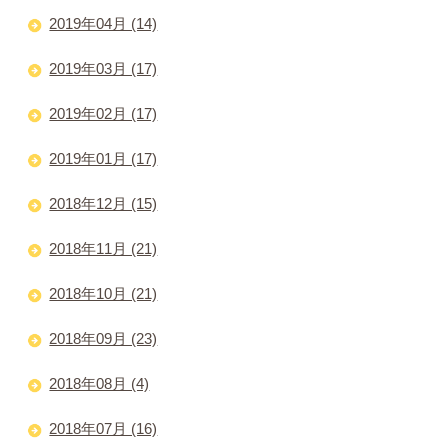
2019年04月 (14)
2019年03月 (17)
2019年02月 (17)
2019年01月 (17)
2018年12月 (15)
2018年11月 (21)
2018年10月 (21)
2018年09月 (23)
2018年08月 (4)
2018年07月 (16)