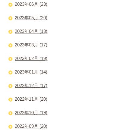
2023年06月 (23)
2023年05月 (20)
2023年04月 (13)
2023年03月 (17)
2023年02月 (19)
2023年01月 (14)
2022年12月 (17)
2022年11月 (20)
2022年10月 (19)
2022年09月 (20)