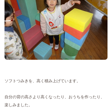
ソフトつみきを、高く積み上げています。
自分の背の高さより高くなったり、おうちを作ったり、
楽しみました。