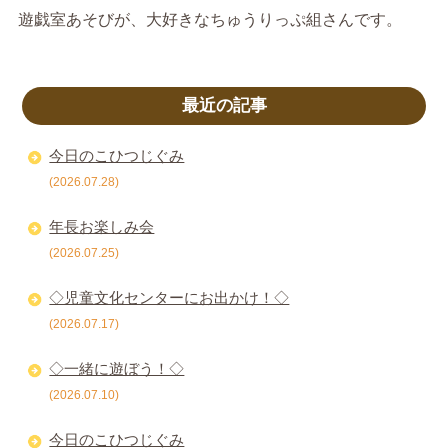
遊戯室あそびが、大好きなちゅうりっぷ組さんです。
最近の記事
今日のこひつじぐみ
(2026.07.28)
年長お楽しみ会
(2026.07.25)
◇児童文化センターにお出かけ！◇
(2026.07.17)
◇一緒に遊ぼう！◇
(2026.07.10)
今日のこひつじぐみ