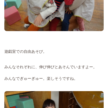
遊戯室での自由あそび。
みんなそれぞれに、伸び伸びとあそんでいますよー。
みんなでぎゅーぎゅー。楽しそうですね。