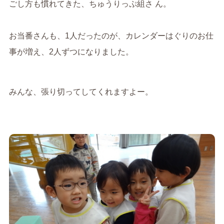
ごし方も慣れてきた、ちゅうりっぷ組さ ん。
お当番さんも、1人だったのが、カレンダーはぐりのお仕
事が増え、2人ずつになりました。
みんな、張り切ってしてくれますよー。