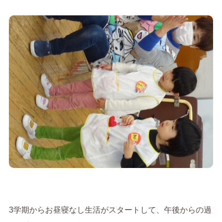
3学期からお昼寝なし生活がスタートして、午後からの過