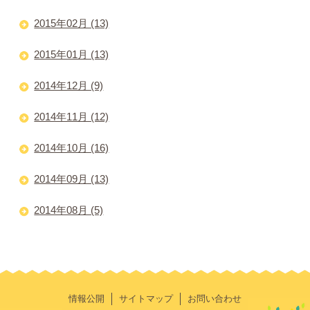
2015年02月 (13)
2015年01月 (13)
2014年12月 (9)
2014年11月 (12)
2014年10月 (16)
2014年09月 (13)
2014年08月 (5)
情報公開
サイトマップ
お問い合わせ