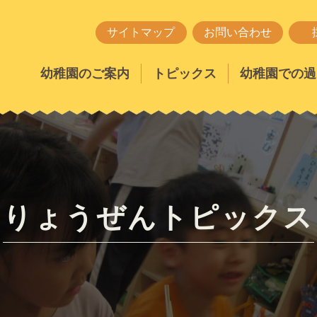
サイトマップ
お問い合わせ
幼稚園のご案内
トピックス
幼稚園での過
りょうぜんトピックス