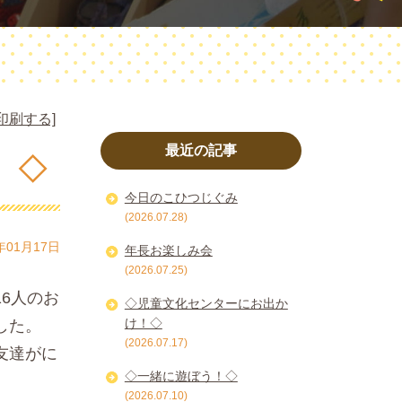
印刷する]
最近の記事
）◇
今日のこひつじぐみ
(2026.07.28)
年01月17日
年長お楽しみ会
(2026.07.25)
6人のお
◇児童文化センターにお出か
け！◇
した。
(2026.07.17)
友達がに
◇一緒に遊ぼう！◇
(2026.07.10)