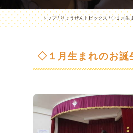
現
トップ
/
りょうぜんトピックス
/
◇１月生
在
の
位
置：
◇１月生まれのお誕