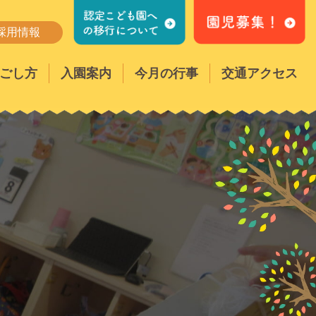
採用情報
ごし方
入園案内
今月の行事
交通アクセス