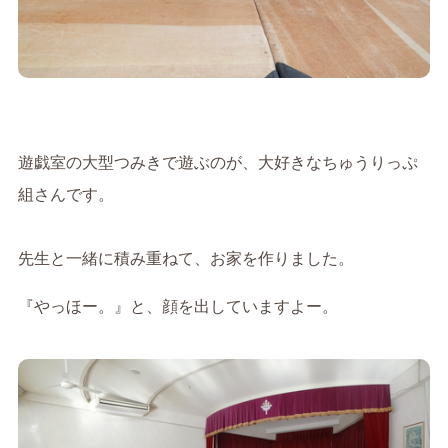
遊戯室の大型つみきで遊ぶのが、大好きなちゅうりっぷ
組さんです。
先生と一緒に積み重ねて、お家を作りました。
『やっほー。』と、顔を出していますよー。