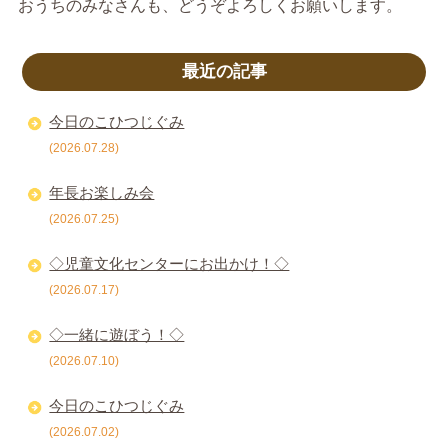
おうちのみなさんも、どうぞよろしくお願いします。
最近の記事
今日のこひつじぐみ
(2026.07.28)
年長お楽しみ会
(2026.07.25)
◇児童文化センターにお出かけ！◇
(2026.07.17)
◇一緒に遊ぼう！◇
(2026.07.10)
今日のこひつじぐみ
(2026.07.02)