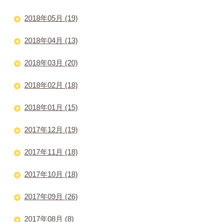
2018年05月 (19)
2018年04月 (13)
2018年03月 (20)
2018年02月 (18)
2018年01月 (15)
2017年12月 (19)
2017年11月 (18)
2017年10月 (18)
2017年09月 (26)
2017年08月 (8)