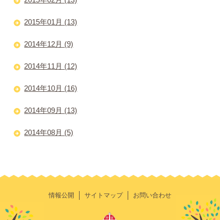
2015年01月 (13)
2014年12月 (9)
2014年11月 (12)
2014年10月 (16)
2014年09月 (13)
2014年08月 (5)
情報公開
サイトマップ
お問い合わせ