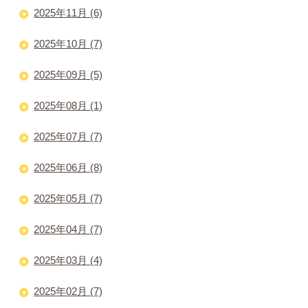
2025年11月 (6)
2025年10月 (7)
2025年09月 (5)
2025年08月 (1)
2025年07月 (7)
2025年06月 (8)
2025年05月 (7)
2025年04月 (7)
2025年03月 (4)
2025年02月 (7)