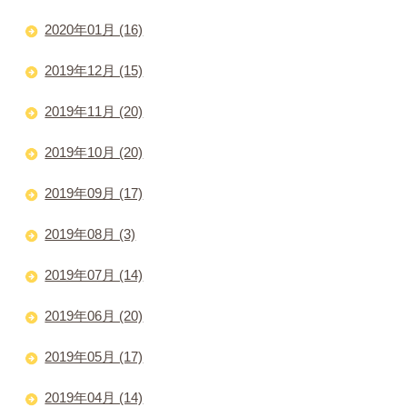
2020年01月 (16)
2019年12月 (15)
2019年11月 (20)
2019年10月 (20)
2019年09月 (17)
2019年08月 (3)
2019年07月 (14)
2019年06月 (20)
2019年05月 (17)
2019年04月 (14)