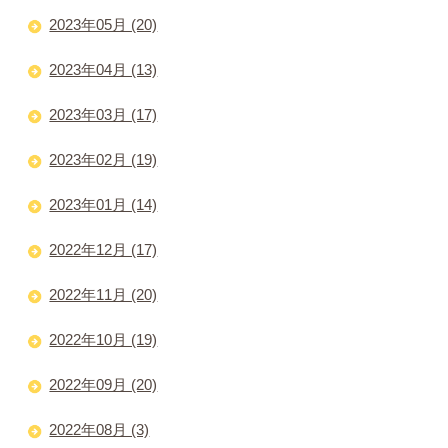
2023年05月 (20)
2023年04月 (13)
2023年03月 (17)
2023年02月 (19)
2023年01月 (14)
2022年12月 (17)
2022年11月 (20)
2022年10月 (19)
2022年09月 (20)
2022年08月 (3)