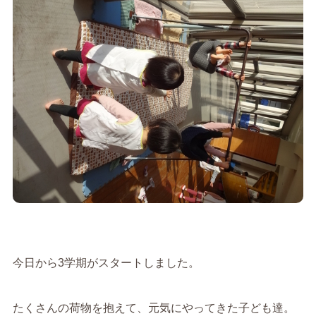
今日から3学期がスタートしました。
たくさんの荷物を抱えて、元気にやってきた子ども達。