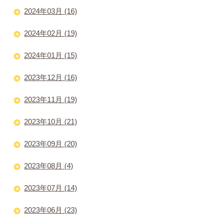
2024年03月 (16)
2024年02月 (19)
2024年01月 (15)
2023年12月 (16)
2023年11月 (19)
2023年10月 (21)
2023年09月 (20)
2023年08月 (4)
2023年07月 (14)
2023年06月 (23)