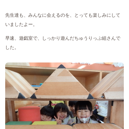
先生達も、みんなに会えるのを、とっても楽しみにして
いましたよー。
早速、遊戯室で、しっかり遊んだちゅうりっぷ組さんで
した。