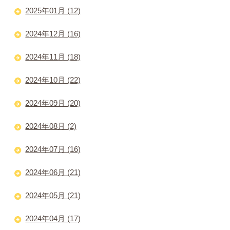
2025年01月 (12)
2024年12月 (16)
2024年11月 (18)
2024年10月 (22)
2024年09月 (20)
2024年08月 (2)
2024年07月 (16)
2024年06月 (21)
2024年05月 (21)
2024年04月 (17)