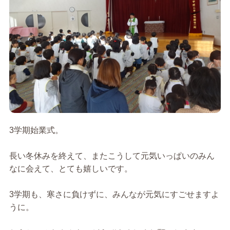
3学期始業式。
長い冬休みを終えて、またこうして元気いっぱいのみん
なに会えて、とても嬉しいです。
3学期も、寒さに負けずに、みんなが元気にすごせますよ
うに。