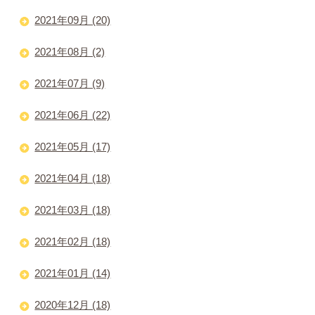
2021年09月 (20)
2021年08月 (2)
2021年07月 (9)
2021年06月 (22)
2021年05月 (17)
2021年04月 (18)
2021年03月 (18)
2021年02月 (18)
2021年01月 (14)
2020年12月 (18)