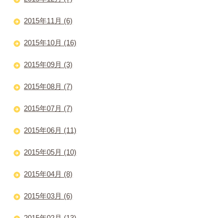
2015年11月 (6)
2015年10月 (16)
2015年09月 (3)
2015年08月 (7)
2015年07月 (7)
2015年06月 (11)
2015年05月 (10)
2015年04月 (8)
2015年03月 (6)
2015年02月 (13)