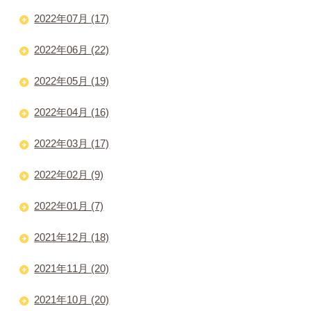
2022年07月 (17)
2022年06月 (22)
2022年05月 (19)
2022年04月 (16)
2022年03月 (17)
2022年02月 (9)
2022年01月 (7)
2021年12月 (18)
2021年11月 (20)
2021年10月 (20)