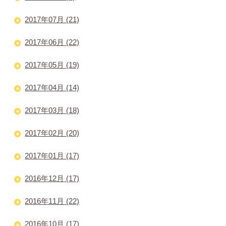
2017年07月 (21)
2017年06月 (22)
2017年05月 (19)
2017年04月 (14)
2017年03月 (18)
2017年02月 (20)
2017年01月 (17)
2016年12月 (17)
2016年11月 (22)
2016年10月 (17)