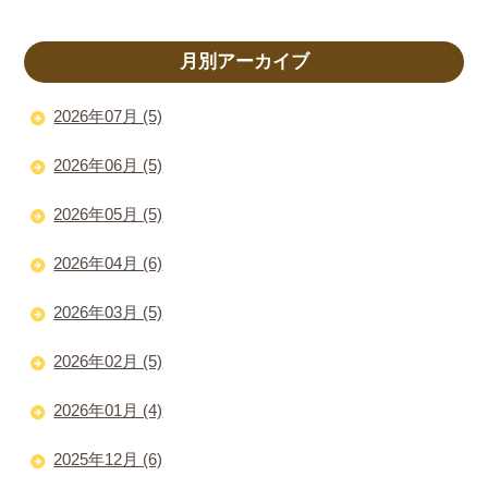
月別アーカイブ
2026年07月 (5)
2026年06月 (5)
2026年05月 (5)
2026年04月 (6)
2026年03月 (5)
2026年02月 (5)
2026年01月 (4)
2025年12月 (6)