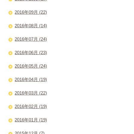
2016年09月 (22)
2016年08月 (14)
2016年07月 (24)
2016年06月 (23)
2016年05月 (24)
2016年04月 (19)
2016年03月 (22)
2016年02月 (19)
2016年01月 (19)
2015年12月 (7)