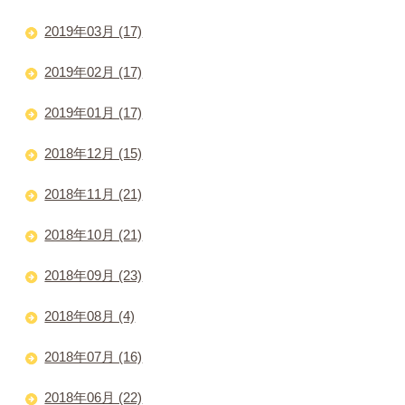
2019年03月 (17)
2019年02月 (17)
2019年01月 (17)
2018年12月 (15)
2018年11月 (21)
2018年10月 (21)
2018年09月 (23)
2018年08月 (4)
2018年07月 (16)
2018年06月 (22)