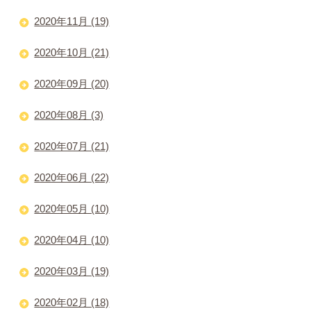
2020年11月 (19)
2020年10月 (21)
2020年09月 (20)
2020年08月 (3)
2020年07月 (21)
2020年06月 (22)
2020年05月 (10)
2020年04月 (10)
2020年03月 (19)
2020年02月 (18)