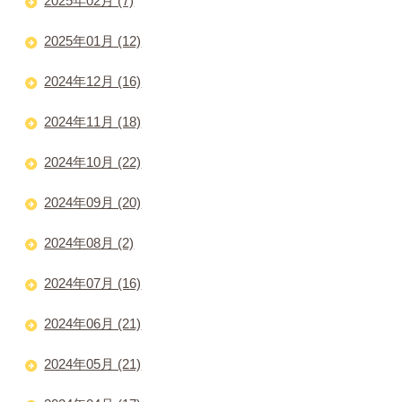
2025年02月 (7)
2025年01月 (12)
2024年12月 (16)
2024年11月 (18)
2024年10月 (22)
2024年09月 (20)
2024年08月 (2)
2024年07月 (16)
2024年06月 (21)
2024年05月 (21)