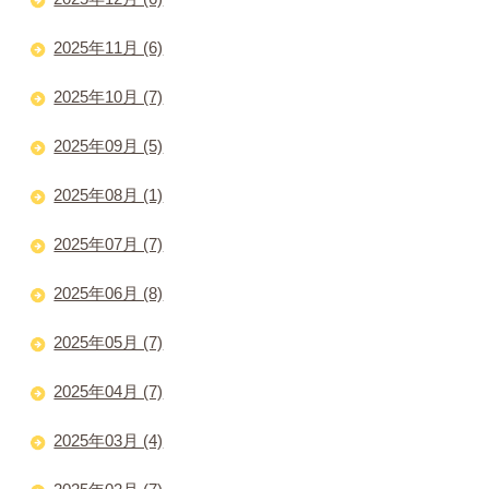
2025年11月 (6)
2025年10月 (7)
2025年09月 (5)
2025年08月 (1)
2025年07月 (7)
2025年06月 (8)
2025年05月 (7)
2025年04月 (7)
2025年03月 (4)