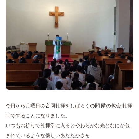
今日から月曜日の合同礼拝をしばらくの間 隣の教会 礼拝
堂ですることになりました。
いつもお祈りで礼拝堂に入るとやわらかな光となにか包
まれているような優しいあたたかさを