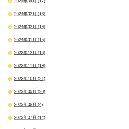
2024年04月 (17)
2024年03月 (16)
2024年02月 (19)
2024年01月 (15)
2023年12月 (16)
2023年11月 (19)
2023年10月 (21)
2023年09月 (20)
2023年08月 (4)
2023年07月 (14)