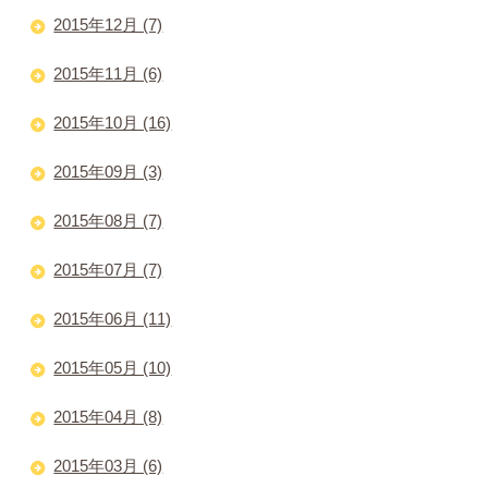
2015年12月 (7)
2015年11月 (6)
2015年10月 (16)
2015年09月 (3)
2015年08月 (7)
2015年07月 (7)
2015年06月 (11)
2015年05月 (10)
2015年04月 (8)
2015年03月 (6)