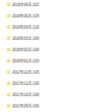
2018年06月 (22)
2018年05月 (19)
2018年04月 (13)
2018年03月 (20)
2018年02月 (18)
2018年01月 (15)
2017年12月 (19)
2017年11月 (18)
2017年10月 (18)
2017年09月 (26)