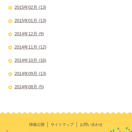
2015年02月 (13)
2015年01月 (13)
2014年12月 (9)
2014年11月 (12)
2014年10月 (16)
2014年09月 (13)
2014年08月 (5)
情報公開
サイトマップ
お問い合わせ