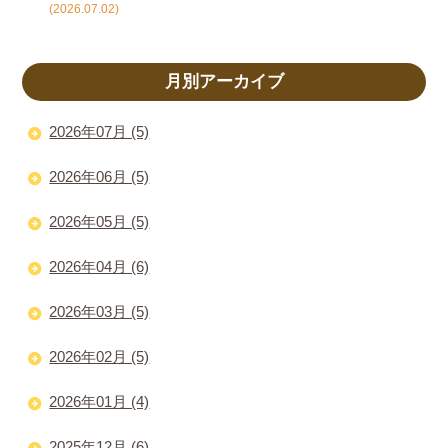
(2026.07.02)
月別アーカイブ
2026年07月 (5)
2026年06月 (5)
2026年05月 (5)
2026年04月 (6)
2026年03月 (5)
2026年02月 (5)
2026年01月 (4)
2025年12月 (6)