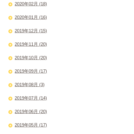
2020年02月 (18)
2020年01月 (16)
2019年12月 (15)
2019年11月 (20)
2019年10月 (20)
2019年09月 (17)
2019年08月 (3)
2019年07月 (14)
2019年06月 (20)
2019年05月 (17)