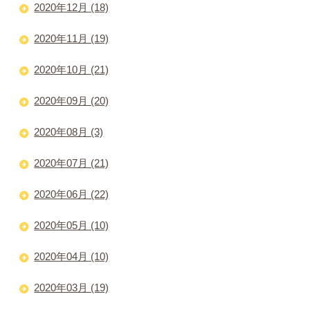
2020年12月 (18)
2020年11月 (19)
2020年10月 (21)
2020年09月 (20)
2020年08月 (3)
2020年07月 (21)
2020年06月 (22)
2020年05月 (10)
2020年04月 (10)
2020年03月 (19)