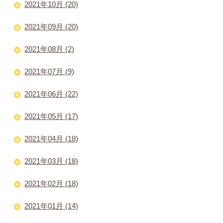
2021年10月 (20)
2021年09月 (20)
2021年08月 (2)
2021年07月 (9)
2021年06月 (22)
2021年05月 (17)
2021年04月 (18)
2021年03月 (18)
2021年02月 (18)
2021年01月 (14)