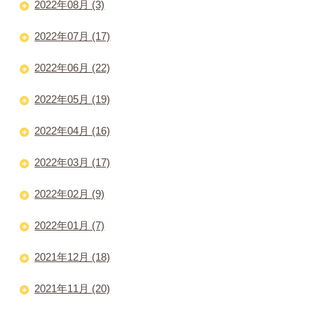
2022年08月 (3)
2022年07月 (17)
2022年06月 (22)
2022年05月 (19)
2022年04月 (16)
2022年03月 (17)
2022年02月 (9)
2022年01月 (7)
2021年12月 (18)
2021年11月 (20)