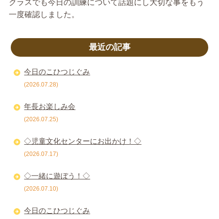
クラスでも今日の訓練について話題にし大切な事をもう
一度確認しました。
最近の記事
今日のこひつじぐみ
(2026.07.28)
年長お楽しみ会
(2026.07.25)
◇児童文化センターにお出かけ！◇
(2026.07.17)
◇一緒に遊ぼう！◇
(2026.07.10)
今日のこひつじぐみ