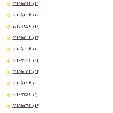
2019年04月 (14)
2019年03月 (17)
2019年02月 (17)
2019年01月 (17)
2018年12月 (15)
2018年11月 (21)
2018年10月 (21)
2018年09月 (23)
2018年08月 (4)
2018年07月 (16)