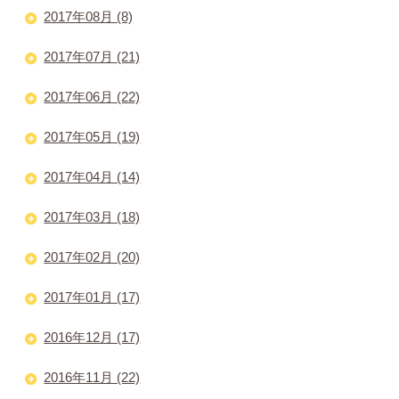
2017年08月 (8)
2017年07月 (21)
2017年06月 (22)
2017年05月 (19)
2017年04月 (14)
2017年03月 (18)
2017年02月 (20)
2017年01月 (17)
2016年12月 (17)
2016年11月 (22)