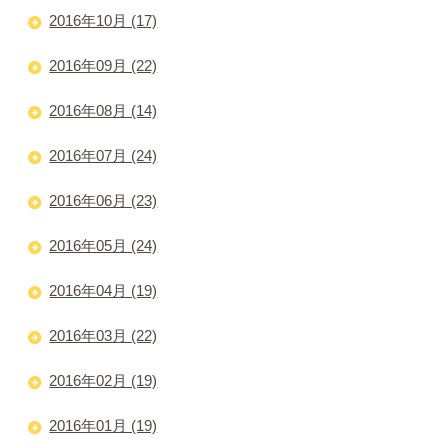
2016年10月 (17)
2016年09月 (22)
2016年08月 (14)
2016年07月 (24)
2016年06月 (23)
2016年05月 (24)
2016年04月 (19)
2016年03月 (22)
2016年02月 (19)
2016年01月 (19)