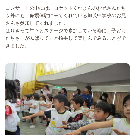
コンサートの中には、ロケットくれよんのお兄さんたち
以外にも、職場体験に来てくれている加茂中学校のお兄
さんも参加してくれました。
はりきって堂々とステージで参加している姿に、子ども
たちも「がんばって」と拍手して楽しんでみることがで
きました。