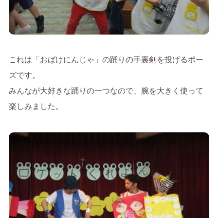
これは「おばけにんじゃ」の踊りの手裏剣を投げるポー
ズです。
みんなが大好きな踊りの一つなので、腕を大きく使って
楽しみました。