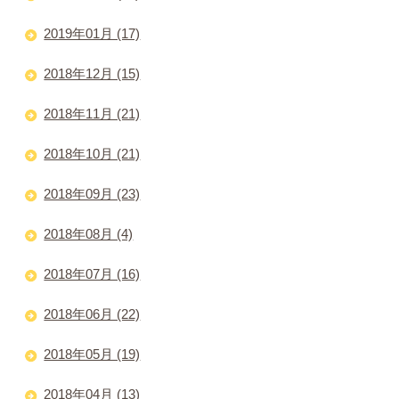
2019年01月 (17)
2018年12月 (15)
2018年11月 (21)
2018年10月 (21)
2018年09月 (23)
2018年08月 (4)
2018年07月 (16)
2018年06月 (22)
2018年05月 (19)
2018年04月 (13)