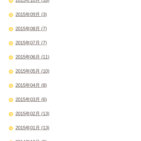
2015年10月 (16)
2015年09月 (3)
2015年08月 (7)
2015年07月 (7)
2015年06月 (11)
2015年05月 (10)
2015年04月 (8)
2015年03月 (6)
2015年02月 (13)
2015年01月 (13)