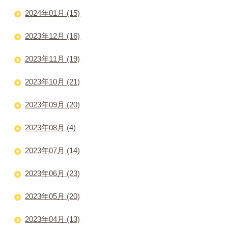
2024年01月 (15)
2023年12月 (16)
2023年11月 (19)
2023年10月 (21)
2023年09月 (20)
2023年08月 (4)
2023年07月 (14)
2023年06月 (23)
2023年05月 (20)
2023年04月 (13)