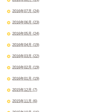
2016年07月 (24)
2016年06月 (23)
2016年05月 (24)
2016年04月 (19)
2016年03月 (22)
2016年02月 (19)
2016年01月 (19)
2015年12月 (7)
2015年11月 (6)