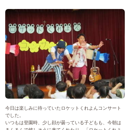
今日は楽しみに待っていたロケットくれよんコンサート
でした。
いつもは登園時、少し顔が曇っている子どもも、今朝は
るんるんで嬉しそうに来てくれたり、「ロケットくれよ