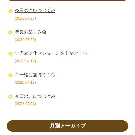
今日のこひつじぐみ
(2026.07.28)
年長お楽しみ会
(2026.07.25)
◇児童文化センターにお出かけ！◇
(2026.07.17)
◇一緒に遊ぼう！◇
(2026.07.10)
今日のこひつじぐみ
(2026.07.02)
月別アーカイブ