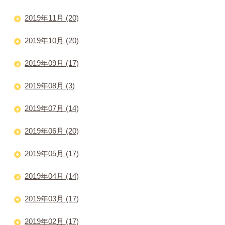
2019年11月 (20)
2019年10月 (20)
2019年09月 (17)
2019年08月 (3)
2019年07月 (14)
2019年06月 (20)
2019年05月 (17)
2019年04月 (14)
2019年03月 (17)
2019年02月 (17)