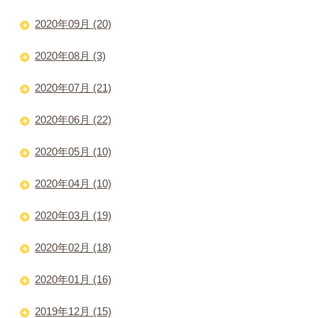
2020年09月 (20)
2020年08月 (3)
2020年07月 (21)
2020年06月 (22)
2020年05月 (10)
2020年04月 (10)
2020年03月 (19)
2020年02月 (18)
2020年01月 (16)
2019年12月 (15)