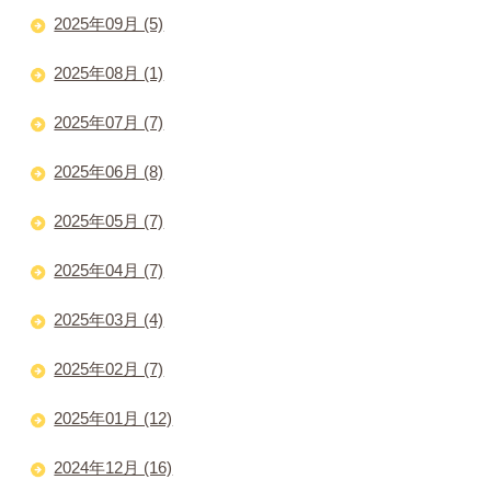
2025年09月 (5)
2025年08月 (1)
2025年07月 (7)
2025年06月 (8)
2025年05月 (7)
2025年04月 (7)
2025年03月 (4)
2025年02月 (7)
2025年01月 (12)
2024年12月 (16)