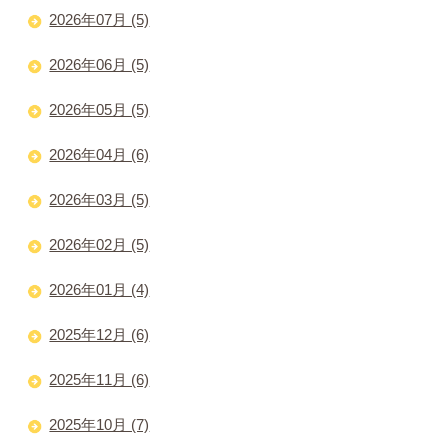
2026年07月 (5)
2026年06月 (5)
2026年05月 (5)
2026年04月 (6)
2026年03月 (5)
2026年02月 (5)
2026年01月 (4)
2025年12月 (6)
2025年11月 (6)
2025年10月 (7)