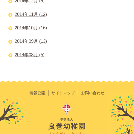
2014年12月 (9)
2014年11月 (12)
2014年10月 (16)
2014年09月 (13)
2014年08月 (5)
情報公開
サイトマップ
お問い合わせ