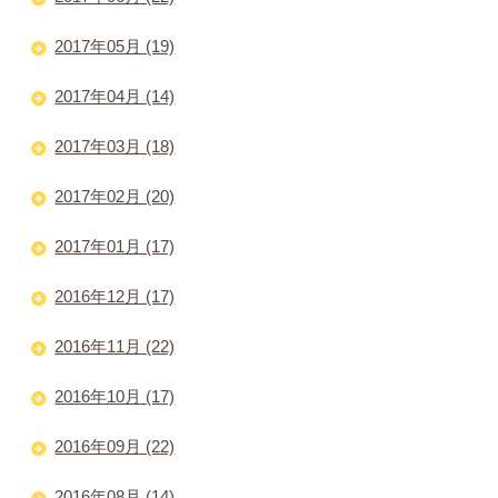
2017年05月 (19)
2017年04月 (14)
2017年03月 (18)
2017年02月 (20)
2017年01月 (17)
2016年12月 (17)
2016年11月 (22)
2016年10月 (17)
2016年09月 (22)
2016年08月 (14)