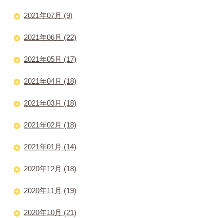
2021年07月 (9)
2021年06月 (22)
2021年05月 (17)
2021年04月 (18)
2021年03月 (18)
2021年02月 (18)
2021年01月 (14)
2020年12月 (18)
2020年11月 (19)
2020年10月 (21)