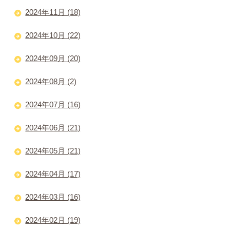
2024年11月 (18)
2024年10月 (22)
2024年09月 (20)
2024年08月 (2)
2024年07月 (16)
2024年06月 (21)
2024年05月 (21)
2024年04月 (17)
2024年03月 (16)
2024年02月 (19)