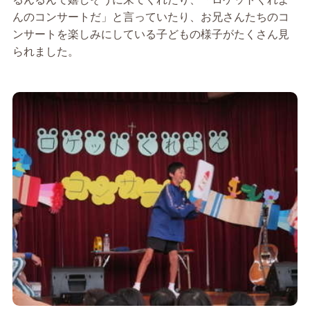
んのコンサートだ」と言っていたり、お兄さんたちのコ
ンサートを楽しみにしている子どもの様子がたくさん見
られました。