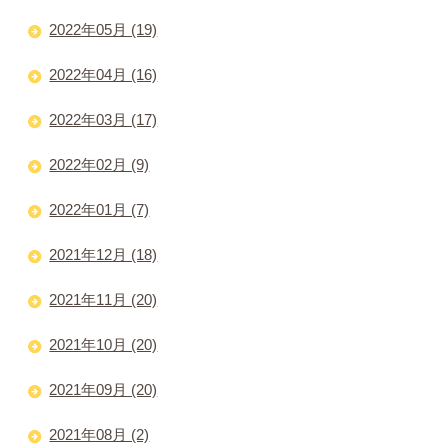
2022年05月 (19)
2022年04月 (16)
2022年03月 (17)
2022年02月 (9)
2022年01月 (7)
2021年12月 (18)
2021年11月 (20)
2021年10月 (20)
2021年09月 (20)
2021年08月 (2)