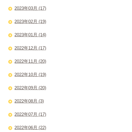
2023年03月 (17)
2023年02月 (19)
2023年01月 (14)
2022年12月 (17)
2022年11月 (20)
2022年10月 (19)
2022年09月 (20)
2022年08月 (3)
2022年07月 (17)
2022年06月 (22)