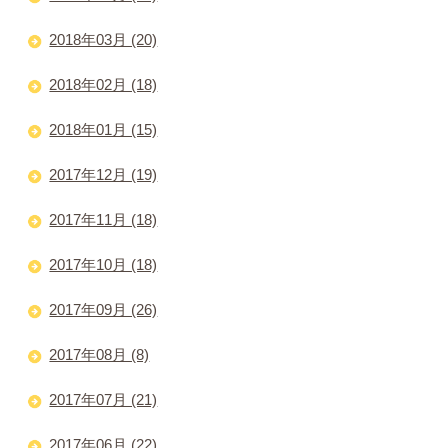
2018年03月 (20)
2018年02月 (18)
2018年01月 (15)
2017年12月 (19)
2017年11月 (18)
2017年10月 (18)
2017年09月 (26)
2017年08月 (8)
2017年07月 (21)
2017年06月 (22)