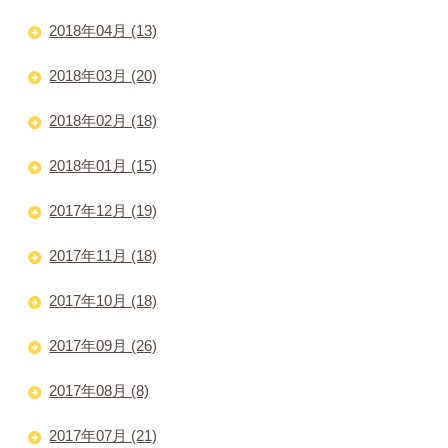
2018年04月 (13)
2018年03月 (20)
2018年02月 (18)
2018年01月 (15)
2017年12月 (19)
2017年11月 (18)
2017年10月 (18)
2017年09月 (26)
2017年08月 (8)
2017年07月 (21)