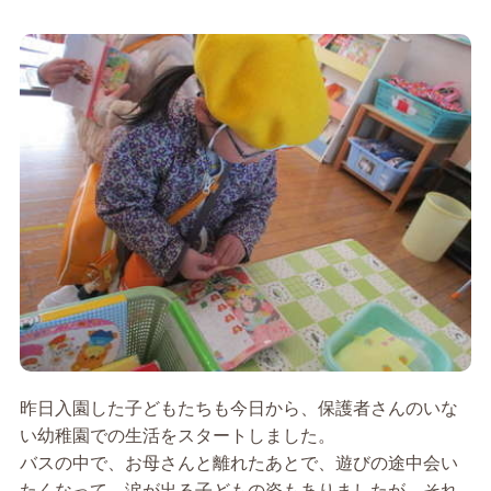
昨日入園した子どもたちも今日から、保護者さんのいな
い幼稚園での生活をスタートしました。
バスの中で、お母さんと離れたあとで、遊びの途中会い
たくなって、涙が出る子どもの姿もありましたが、それ