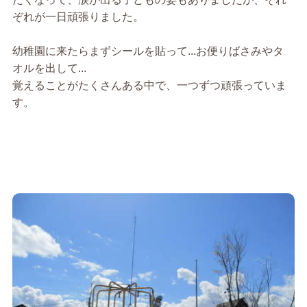
ぞれが一日頑張りました。
幼稚園に来たらまずシールを貼って...お便りばさみやタ
オルを出して...
覚えることがたくさんある中で、一つずつ頑張っていま
す。