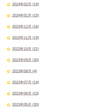
2024年02月 (19)
2024年01月 (15)
2023年12月 (16)
2023年11月 (19)
2023年10月 (21)
2023年09月 (20)
2023年08月 (4)
2023年07月 (14)
2023年06月 (23)
2023年05月 (20)