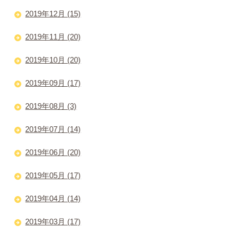
2019年12月 (15)
2019年11月 (20)
2019年10月 (20)
2019年09月 (17)
2019年08月 (3)
2019年07月 (14)
2019年06月 (20)
2019年05月 (17)
2019年04月 (14)
2019年03月 (17)