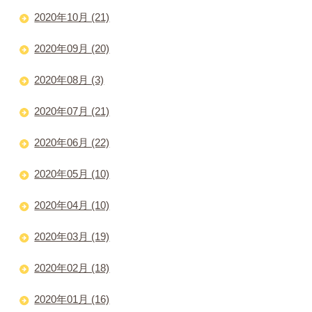
2020年10月 (21)
2020年09月 (20)
2020年08月 (3)
2020年07月 (21)
2020年06月 (22)
2020年05月 (10)
2020年04月 (10)
2020年03月 (19)
2020年02月 (18)
2020年01月 (16)