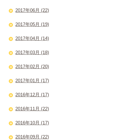
2017年06月 (22)
2017年05月 (19)
2017年04月 (14)
2017年03月 (18)
2017年02月 (20)
2017年01月 (17)
2016年12月 (17)
2016年11月 (22)
2016年10月 (17)
2016年09月 (22)