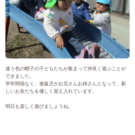
違う色の帽子の子どもたちが集まって仲良く遊ぶことが
できました。
学年関係なく、進級児がお兄さんお姉さんとなって、新
しいお友だちを優しく迎え入れています。
明日も楽しく遊びましょうね。