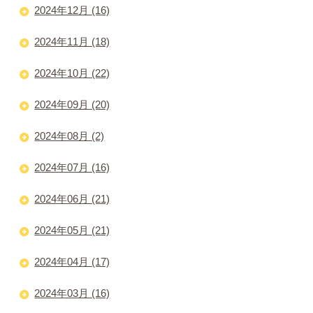
2024年12月 (16)
2024年11月 (18)
2024年10月 (22)
2024年09月 (20)
2024年08月 (2)
2024年07月 (16)
2024年06月 (21)
2024年05月 (21)
2024年04月 (17)
2024年03月 (16)