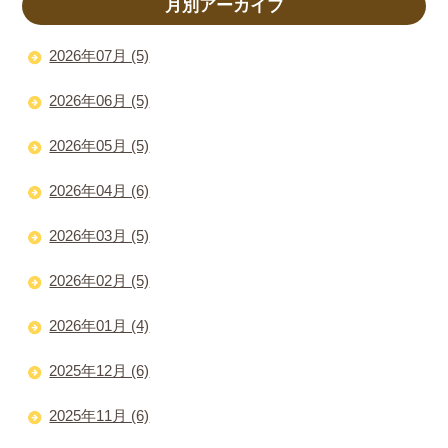
月別アーカイブ
2026年07月 (5)
2026年06月 (5)
2026年05月 (5)
2026年04月 (6)
2026年03月 (5)
2026年02月 (5)
2026年01月 (4)
2025年12月 (6)
2025年11月 (6)