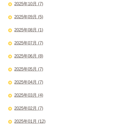
2025年10月 (7)
2025年09月 (5)
2025年08月 (1)
2025年07月 (7)
2025年06月 (8)
2025年05月 (7)
2025年04月 (7)
2025年03月 (4)
2025年02月 (7)
2025年01月 (12)