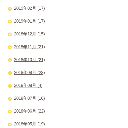
2019年02月 (17)
2019年01月 (17)
2018年12月 (15)
2018年11月 (21)
2018年10月 (21)
2018年09月 (23)
2018年08月 (4)
2018年07月 (16)
2018年06月 (22)
2018年05月 (19)