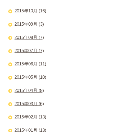
2015年10月 (16)
2015年09月 (3)
2015年08月 (7)
2015年07月 (7)
2015年06月 (11)
2015年05月 (10)
2015年04月 (8)
2015年03月 (6)
2015年02月 (13)
2015年01月 (13)