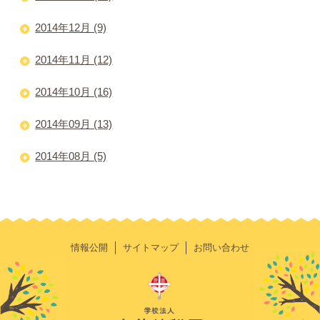
2014年12月 (9)
2014年11月 (12)
2014年10月 (16)
2014年09月 (13)
2014年08月 (5)
情報公開
サイトマップ
お問い合わせ