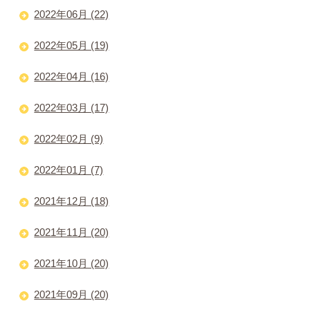
2022年06月 (22)
2022年05月 (19)
2022年04月 (16)
2022年03月 (17)
2022年02月 (9)
2022年01月 (7)
2021年12月 (18)
2021年11月 (20)
2021年10月 (20)
2021年09月 (20)