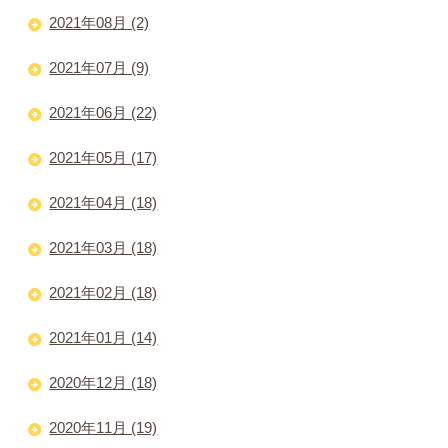
2021年08月 (2)
2021年07月 (9)
2021年06月 (22)
2021年05月 (17)
2021年04月 (18)
2021年03月 (18)
2021年02月 (18)
2021年01月 (14)
2020年12月 (18)
2020年11月 (19)