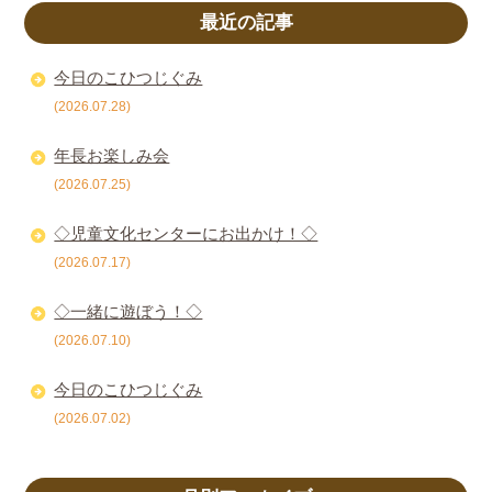
最近の記事
今日のこひつじぐみ
(2026.07.28)
年長お楽しみ会
(2026.07.25)
◇児童文化センターにお出かけ！◇
(2026.07.17)
◇一緒に遊ぼう！◇
(2026.07.10)
今日のこひつじぐみ
(2026.07.02)