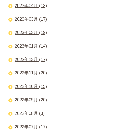
2023年04月 (13)
2023年03月 (17)
2023年02月 (19)
2023年01月 (14)
2022年12月 (17)
2022年11月 (20)
2022年10月 (19)
2022年09月 (20)
2022年08月 (3)
2022年07月 (17)