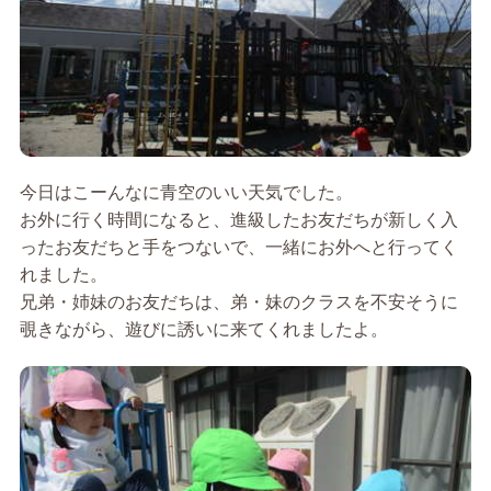
今日はこーんなに青空のいい天気でした。
お外に行く時間になると、進級したお友だちが新しく入
ったお友だちと手をつないで、一緒にお外へと行ってく
れました。
兄弟・姉妹のお友だちは、弟・妹のクラスを不安そうに
覗きながら、遊びに誘いに来てくれましたよ。