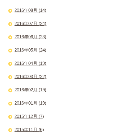
2016年08月 (14)
2016年07月 (24)
2016年06月 (23)
2016年05月 (24)
2016年04月 (19)
2016年03月 (22)
2016年02月 (19)
2016年01月 (19)
2015年12月 (7)
2015年11月 (6)