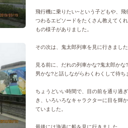
飛行機に乗りたい~という子どもや、飛
つわるエピソードをたくさん教えてくれ
もの様子がありました。
その次は、鬼太郎列車を見に行きました
見る前に、だれの列車かな?鬼太郎かな
男かな?と話しながらわくわくして待ち
ちょうどいい時間で、目の前を通り過ぎ
き、いろいろなキャラクターに目を輝か
ていました。
最後には漁港に船を見に行きました。