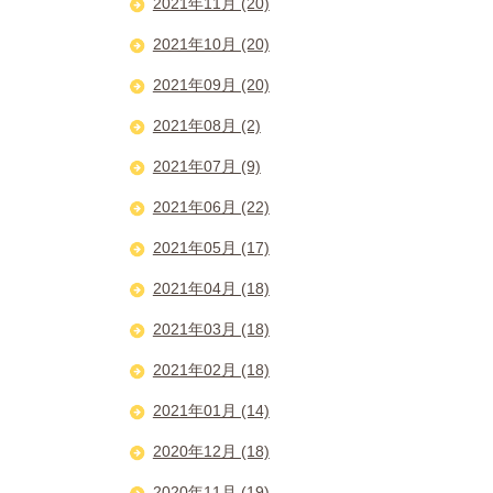
2021年11月 (20)
2021年10月 (20)
2021年09月 (20)
2021年08月 (2)
2021年07月 (9)
2021年06月 (22)
2021年05月 (17)
2021年04月 (18)
2021年03月 (18)
2021年02月 (18)
2021年01月 (14)
2020年12月 (18)
2020年11月 (19)