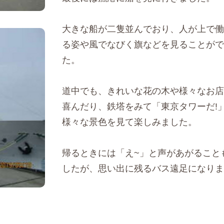
大きな船が二隻並んでおり、人が上で働
る姿や風でなびく旗などを見ることがで
た。
道中でも、きれいな花の木や様々なお店
喜んだり、鉄塔をみて「東京タワーだ!
様々な景色を見て楽しみました。
帰るときには「え~」と声があがること
したが、思い出に残るバス遠足になりま