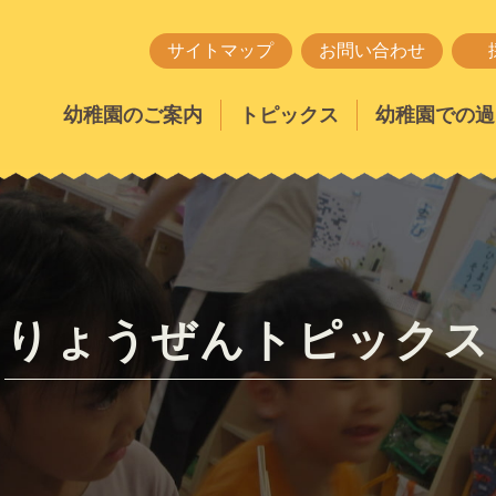
サイトマップ
お問い合わせ
幼稚園のご案内
トピックス
幼稚園での過
りょうぜんトピックス