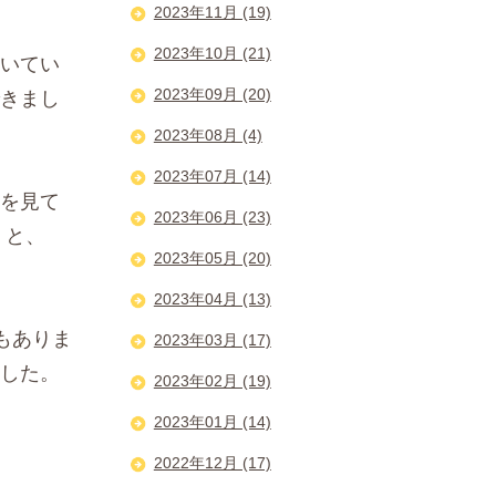
2023年11月 (19)
2023年10月 (21)
いてい
2023年09月 (20)
きまし
2023年08月 (4)
2023年07月 (14)
を見て
2023年06月 (23)
」と、
2023年05月 (20)
2023年04月 (13)
もありま
2023年03月 (17)
した。
2023年02月 (19)
2023年01月 (14)
2022年12月 (17)