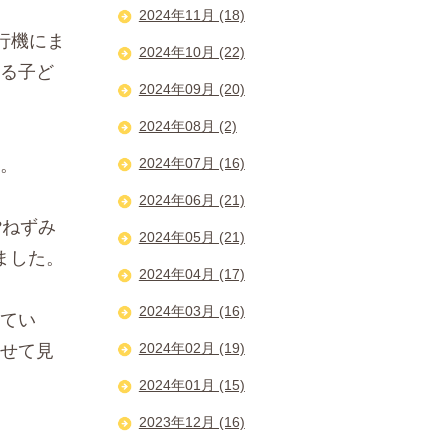
2024年11月 (18)
行機にま
2024年10月 (22)
る子ど
2024年09月 (20)
2024年08月 (2)
2024年07月 (16)
。
2024年06月 (21)
?ねずみ
2024年05月 (21)
ました。
2024年04月 (17)
2024年03月 (16)
てい
2024年02月 (19)
せて見
2024年01月 (15)
2023年12月 (16)