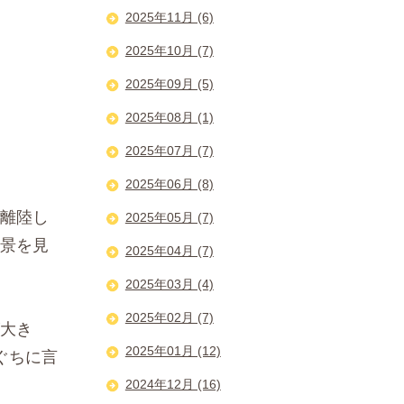
2025年11月 (6)
2025年10月 (7)
2025年09月 (5)
2025年08月 (1)
2025年07月 (7)
2025年06月 (8)
離陸し
2025年05月 (7)
景を見
2025年04月 (7)
2025年03月 (4)
2025年02月 (7)
大き
2025年01月 (12)
ぐちに言
2024年12月 (16)