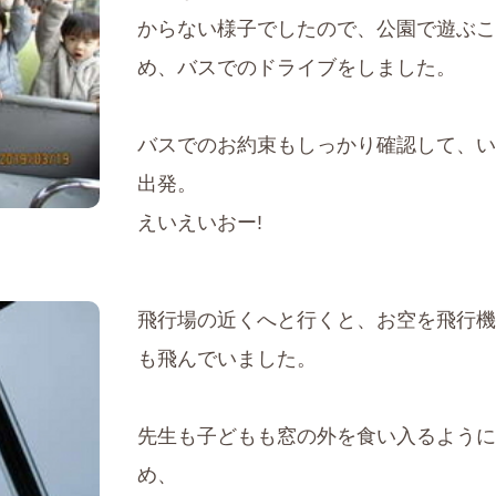
からない様子でしたので、公園で遊ぶこ
め、バスでのドライブをしました。
バスでのお約束もしっかり確認して、い
出発。
えいえいおー!
飛行場の近くへと行くと、お空を飛行機
も飛んでいました。
先生も子どもも窓の外を食い入るように
め、