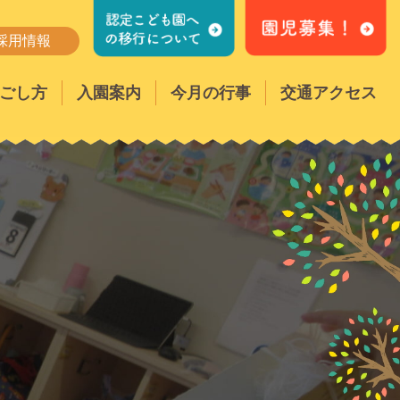
採用情報
ごし方
入園案内
今月の行事
交通アクセス