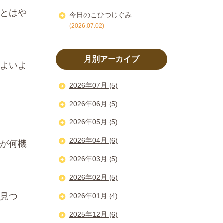
とはや
今日のこひつじぐみ
(2026.07.02)
月別アーカイブ
よいよ
2026年07月 (5)
2026年06月 (5)
2026年05月 (5)
2026年04月 (6)
が何機
2026年03月 (5)
2026年02月 (5)
見つ
2026年01月 (4)
2025年12月 (6)