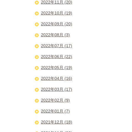
2022年11月 (20)
2022年10月 (19)
2022年09月 (20)
2022年08月 (3)
2022年07月 (17)
2022年06月 (22)
2022年05月 (19)
2022年04月 (16)
2022年03月 (17)
2022年02月 (9)
2022年01月 (7)
2021年12月 (18)