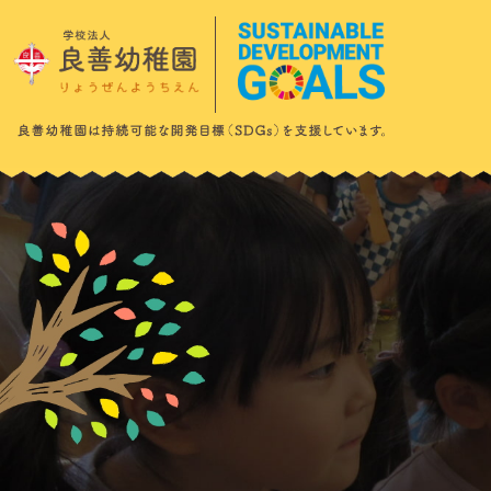
このページの本文へ