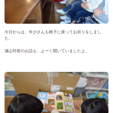
今日からは、年少さんも椅子に座ってお祈りをしまし
た。
瀬山司祭のお話も、よーく聞いていましたよ。