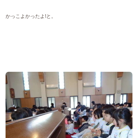
かっこよかったよ!と。