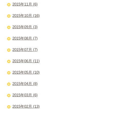
2015年11月 (6)
2015年10月 (16)
2015年09月 (3)
2015年08月 (7)
2015年07月 (7)
2015年06月 (11)
2015年05月 (10)
2015年04月 (8)
2015年03月 (6)
2015年02月 (13)