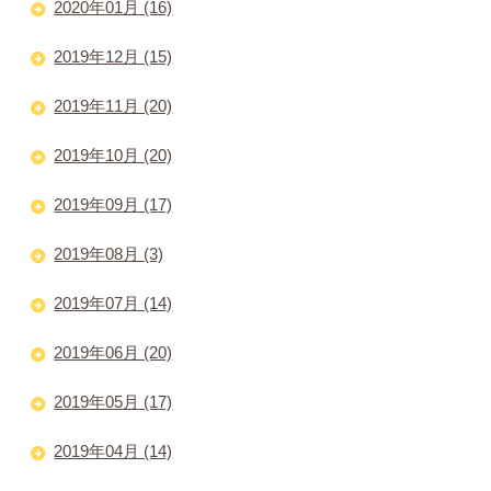
2020年01月 (16)
2019年12月 (15)
2019年11月 (20)
2019年10月 (20)
2019年09月 (17)
2019年08月 (3)
2019年07月 (14)
2019年06月 (20)
2019年05月 (17)
2019年04月 (14)