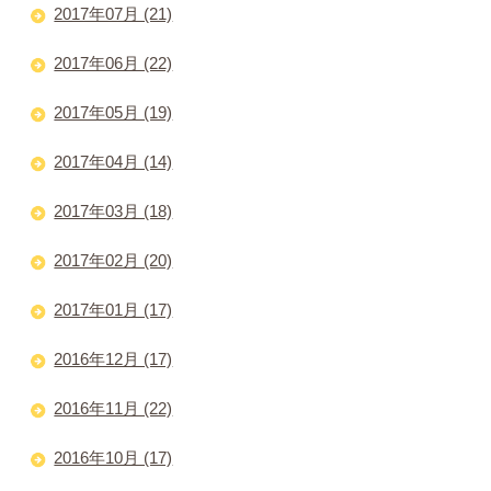
2017年07月 (21)
2017年06月 (22)
2017年05月 (19)
2017年04月 (14)
2017年03月 (18)
2017年02月 (20)
2017年01月 (17)
2016年12月 (17)
2016年11月 (22)
2016年10月 (17)