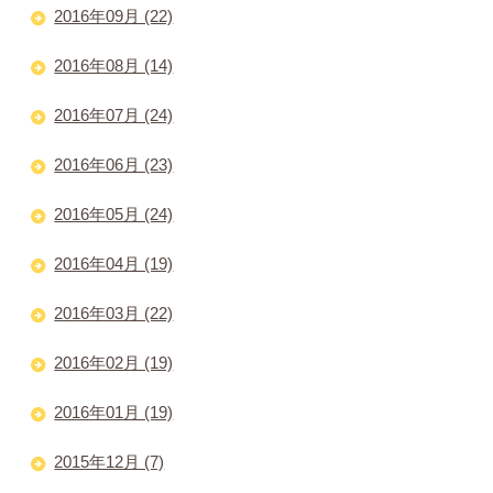
2016年09月 (22)
2016年08月 (14)
2016年07月 (24)
2016年06月 (23)
2016年05月 (24)
2016年04月 (19)
2016年03月 (22)
2016年02月 (19)
2016年01月 (19)
2015年12月 (7)