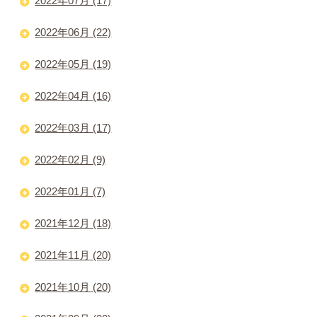
2022年07月 (17)
2022年06月 (22)
2022年05月 (19)
2022年04月 (16)
2022年03月 (17)
2022年02月 (9)
2022年01月 (7)
2021年12月 (18)
2021年11月 (20)
2021年10月 (20)