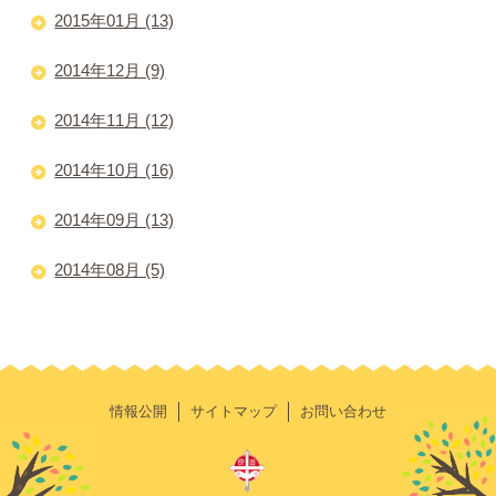
2015年01月 (13)
2014年12月 (9)
2014年11月 (12)
2014年10月 (16)
2014年09月 (13)
2014年08月 (5)
情報公開
サイトマップ
お問い合わせ