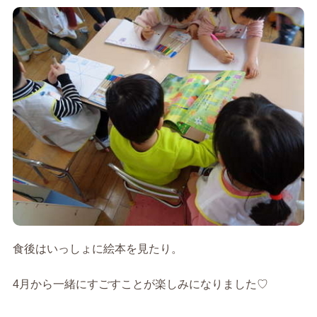
食後はいっしょに絵本を見たり。
4月から一緒にすごすことが楽しみになりました♡