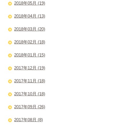
2018年05月 (19)
2018年04月 (13)
2018年03月 (20)
2018年02月 (18)
2018年01月 (15)
2017年12月 (19)
2017年11月 (18)
2017年10月 (18)
2017年09月 (26)
2017年08月 (8)