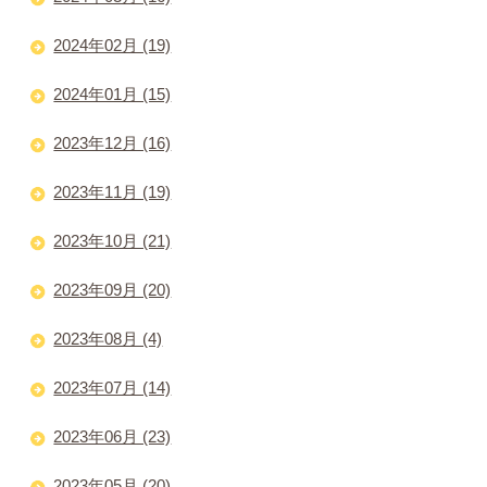
2024年02月 (19)
2024年01月 (15)
2023年12月 (16)
2023年11月 (19)
2023年10月 (21)
2023年09月 (20)
2023年08月 (4)
2023年07月 (14)
2023年06月 (23)
2023年05月 (20)