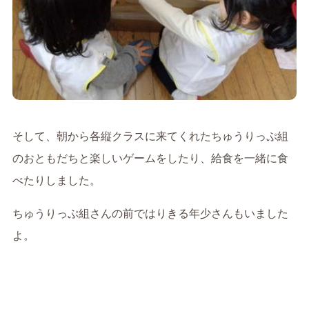
そして、朝から各縦クラスに来てくれたちゅうりっぷ組
のおともだちと楽しいゲームをしたり、給食を一緒に食
べたりしました。
ちゅうりっぷ組さんの前ではりきる年少さんもいました
よ。