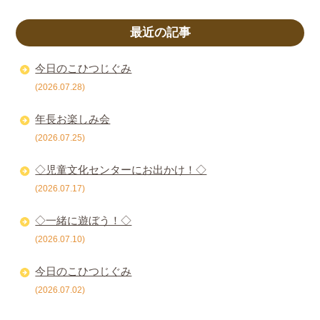
最近の記事
今日のこひつじぐみ
(2026.07.28)
年長お楽しみ会
(2026.07.25)
◇児童文化センターにお出かけ！◇
(2026.07.17)
◇一緒に遊ぼう！◇
(2026.07.10)
今日のこひつじぐみ
(2026.07.02)