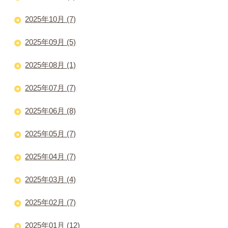
2025年10月 (7)
2025年09月 (5)
2025年08月 (1)
2025年07月 (7)
2025年06月 (8)
2025年05月 (7)
2025年04月 (7)
2025年03月 (4)
2025年02月 (7)
2025年01月 (12)