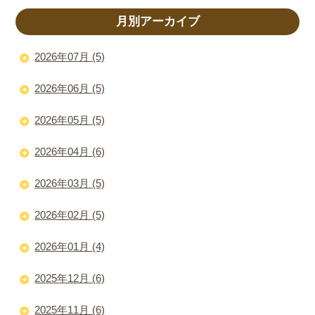
月別アーカイブ
2026年07月 (5)
2026年06月 (5)
2026年05月 (5)
2026年04月 (6)
2026年03月 (5)
2026年02月 (5)
2026年01月 (4)
2025年12月 (6)
2025年11月 (6)