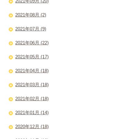
2021年09月 (20)
2021年08月 (2)
2021年07月 (9)
2021年06月 (22)
2021年05月 (17)
2021年04月 (18)
2021年03月 (18)
2021年02月 (18)
2021年01月 (14)
2020年12月 (18)