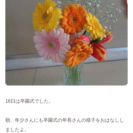
16日は卒園式でした。
朝、年少さんにも卒園式の年長さんの様子をおはなしし
ましたよ。