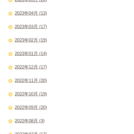
2023年04月 (13)
2023年03月 (17)
2023年02月 (19)
2023年01月 (14)
2022年12月 (17)
2022年11月 (20)
2022年10月 (19)
2022年09月 (20)
2022年08月 (3)