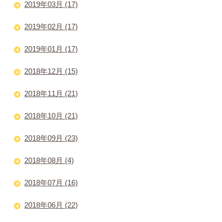
2019年03月 (17)
2019年02月 (17)
2019年01月 (17)
2018年12月 (15)
2018年11月 (21)
2018年10月 (21)
2018年09月 (23)
2018年08月 (4)
2018年07月 (16)
2018年06月 (22)