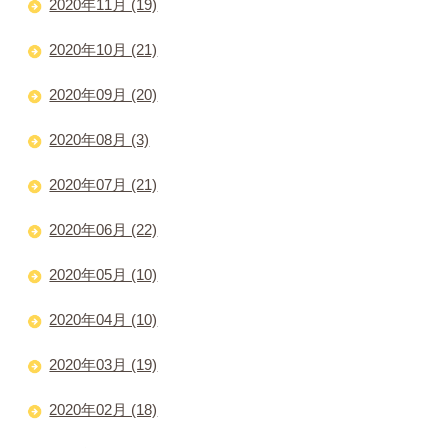
2020年11月 (19)
2020年10月 (21)
2020年09月 (20)
2020年08月 (3)
2020年07月 (21)
2020年06月 (22)
2020年05月 (10)
2020年04月 (10)
2020年03月 (19)
2020年02月 (18)