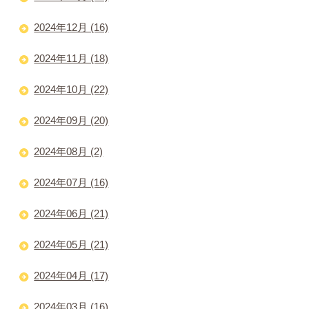
2024年12月 (16)
2024年11月 (18)
2024年10月 (22)
2024年09月 (20)
2024年08月 (2)
2024年07月 (16)
2024年06月 (21)
2024年05月 (21)
2024年04月 (17)
2024年03月 (16)