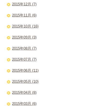
2015年12月 (7)
2015年11月 (6)
2015年10月 (16)
2015年09月 (3)
2015年08月 (7)
2015年07月 (7)
2015年06月 (11)
2015年05月 (10)
2015年04月 (8)
2015年03月 (6)