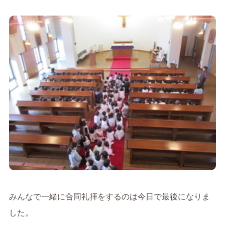
みんなで一緒に合同礼拝をするのは今日で最後になりま
した。