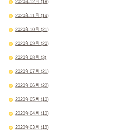
2020年12月 (18)
2020年11月 (19)
2020年10月 (21)
2020年09月 (20)
2020年08月 (3)
2020年07月 (21)
2020年06月 (22)
2020年05月 (10)
2020年04月 (10)
2020年03月 (19)