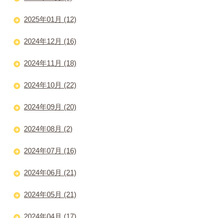
2025年01月 (12)
2024年12月 (16)
2024年11月 (18)
2024年10月 (22)
2024年09月 (20)
2024年08月 (2)
2024年07月 (16)
2024年06月 (21)
2024年05月 (21)
2024年04月 (17)