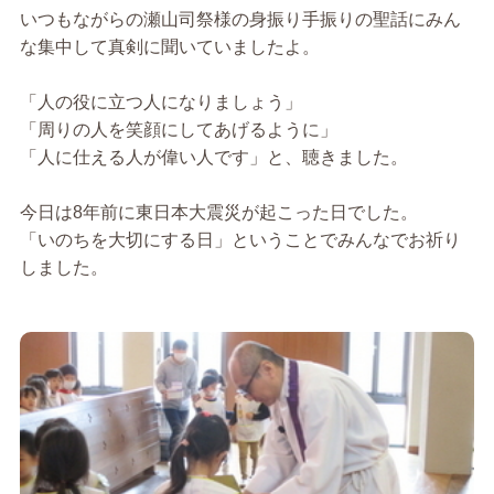
いつもながらの瀬山司祭様の身振り手振りの聖話にみん
な集中して真剣に聞いていましたよ。
「人の役に立つ人になりましょう」
「周りの人を笑顔にしてあげるように」
「人に仕える人が偉い人です」と、聴きました。
今日は8年前に東日本大震災が起こった日でした。
「いのちを大切にする日」ということでみんなでお祈り
しました。