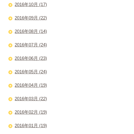
2016年10月 (17)
2016年09月 (22)
2016年08月 (14)
2016年07月 (24)
2016年06月 (23)
2016年05月 (24)
2016年04月 (19)
2016年03月 (22)
2016年02月 (19)
2016年01月 (19)