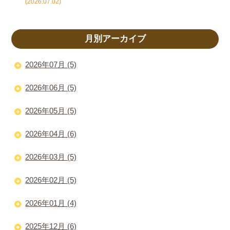
(2026.07.02)
月別アーカイブ
2026年07月 (5)
2026年06月 (5)
2026年05月 (5)
2026年04月 (6)
2026年03月 (5)
2026年02月 (5)
2026年01月 (4)
2025年12月 (6)