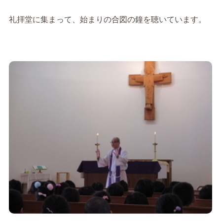
礼拝堂に集まって、始まりの合図の鐘を聴いています。