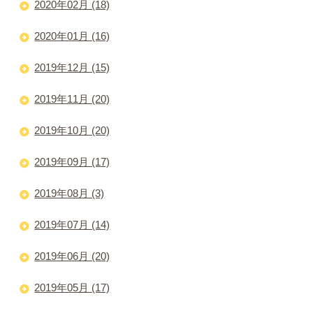
2020年02月 (18)
2020年01月 (16)
2019年12月 (15)
2019年11月 (20)
2019年10月 (20)
2019年09月 (17)
2019年08月 (3)
2019年07月 (14)
2019年06月 (20)
2019年05月 (17)