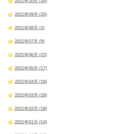
2021年10月 (20)
2021年09月 (20)
2021年08月 (2)
2021年07月 (9)
2021年06月 (22)
2021年05月 (17)
2021年04月 (18)
2021年03月 (18)
2021年02月 (18)
2021年01月 (14)