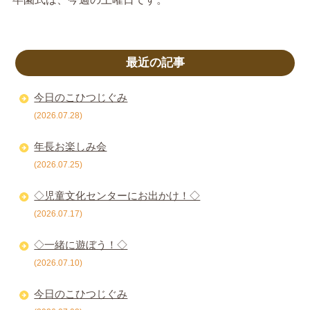
最近の記事
今日のこひつじぐみ
(2026.07.28)
年長お楽しみ会
(2026.07.25)
◇児童文化センターにお出かけ！◇
(2026.07.17)
◇一緒に遊ぼう！◇
(2026.07.10)
今日のこひつじぐみ