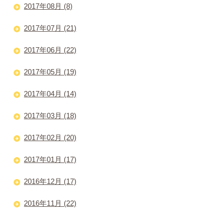
2017年08月 (8)
2017年07月 (21)
2017年06月 (22)
2017年05月 (19)
2017年04月 (14)
2017年03月 (18)
2017年02月 (20)
2017年01月 (17)
2016年12月 (17)
2016年11月 (22)