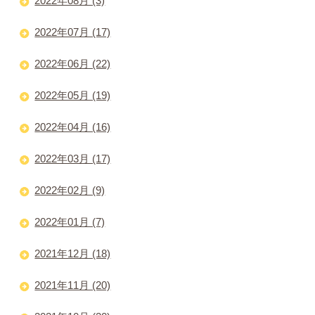
2022年08月 (3)
2022年07月 (17)
2022年06月 (22)
2022年05月 (19)
2022年04月 (16)
2022年03月 (17)
2022年02月 (9)
2022年01月 (7)
2021年12月 (18)
2021年11月 (20)