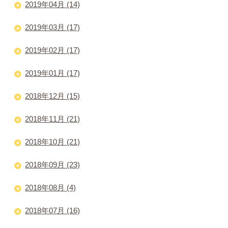
2019年04月 (14)
2019年03月 (17)
2019年02月 (17)
2019年01月 (17)
2018年12月 (15)
2018年11月 (21)
2018年10月 (21)
2018年09月 (23)
2018年08月 (4)
2018年07月 (16)