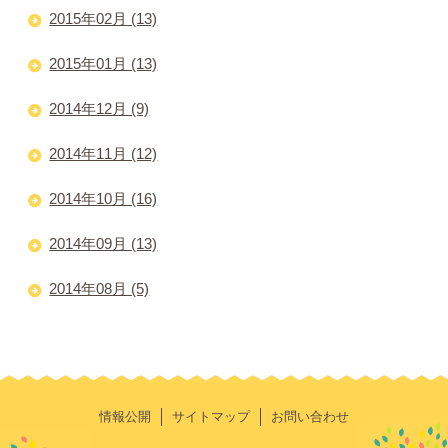
2015年02月 (13)
2015年01月 (13)
2014年12月 (9)
2014年11月 (12)
2014年10月 (16)
2014年09月 (13)
2014年08月 (5)
情報公開
サイトマップ
お問い合わせ