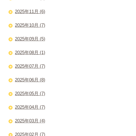
2025年11月 (6)
2025年10月 (7)
2025年09月 (5)
2025年08月 (1)
2025年07月 (7)
2025年06月 (8)
2025年05月 (7)
2025年04月 (7)
2025年03月 (4)
2025年02月 (7)