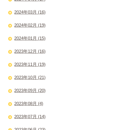
2024年03月 (16)
2024年02月 (19)
2024年01月 (15)
2023年12月 (16)
2023年11月 (19)
2023年10月 (21)
2023年09月 (20)
2023年08月 (4)
2023年07月 (14)
2023年06月 (23)