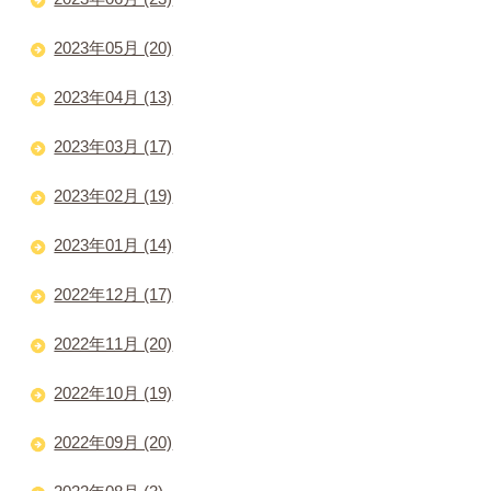
2023年05月 (20)
2023年04月 (13)
2023年03月 (17)
2023年02月 (19)
2023年01月 (14)
2022年12月 (17)
2022年11月 (20)
2022年10月 (19)
2022年09月 (20)