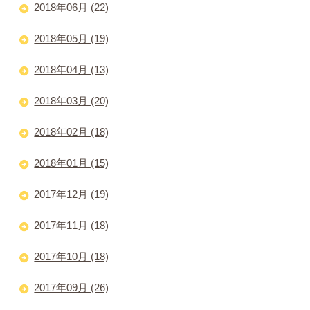
2018年06月 (22)
2018年05月 (19)
2018年04月 (13)
2018年03月 (20)
2018年02月 (18)
2018年01月 (15)
2017年12月 (19)
2017年11月 (18)
2017年10月 (18)
2017年09月 (26)