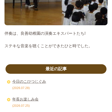
伴奏は、良善幼稚園の演奏エキスパートたち!
ステキな音楽を聴くことができたひと時でした。
最近の記事
今日のこひつじぐみ
(2026.07.28)
年長お楽しみ会
(2026.07.25)