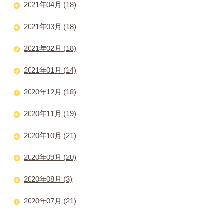
2021年04月 (18)
2021年03月 (18)
2021年02月 (18)
2021年01月 (14)
2020年12月 (18)
2020年11月 (19)
2020年10月 (21)
2020年09月 (20)
2020年08月 (3)
2020年07月 (21)