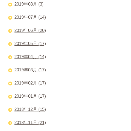
2019年08月 (3)
2019年07月 (14)
2019年06月 (20)
2019年05月 (17)
2019年04月 (14)
2019年03月 (17)
2019年02月 (17)
2019年01月 (17)
2018年12月 (15)
2018年11月 (21)