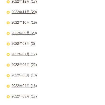
2022年12月 (17)
2022年11月 (20)
2022年10月 (19)
2022年09月 (20)
2022年08月 (3)
2022年07月 (17)
2022年06月 (22)
2022年05月 (19)
2022年04月 (16)
2022年03月 (17)