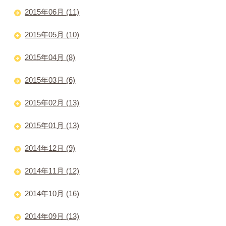
2015年06月 (11)
2015年05月 (10)
2015年04月 (8)
2015年03月 (6)
2015年02月 (13)
2015年01月 (13)
2014年12月 (9)
2014年11月 (12)
2014年10月 (16)
2014年09月 (13)