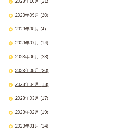
2023年10月 (21)
2023年09月 (20)
2023年08月 (4)
2023年07月 (14)
2023年06月 (23)
2023年05月 (20)
2023年04月 (13)
2023年03月 (17)
2023年02月 (19)
2023年01月 (14)