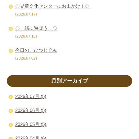
◇児童文化センターにお出かけ！◇
(2026.07.17)
◇一緒に遊ぼう！◇
(2026.07.10)
今日のこひつじぐみ
(2026.07.02)
月別アーカイブ
2026年07月 (5)
2026年06月 (5)
2026年05月 (5)
2026年04月 (6)