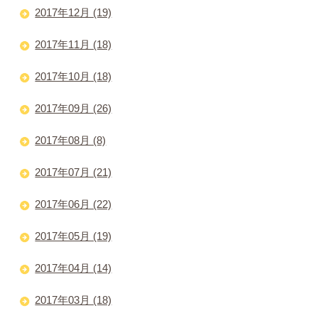
2017年12月 (19)
2017年11月 (18)
2017年10月 (18)
2017年09月 (26)
2017年08月 (8)
2017年07月 (21)
2017年06月 (22)
2017年05月 (19)
2017年04月 (14)
2017年03月 (18)