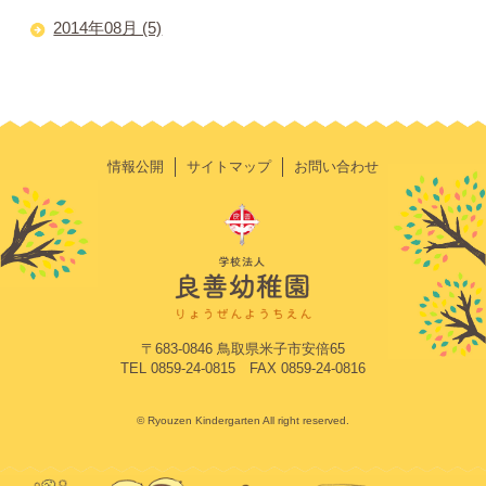
2014年08月 (5)
情報公開
サイトマップ
お問い合わせ
〒683-0846 鳥取県米子市安倍65
TEL 0859-24-0815 FAX 0859-24-0816
© Ryouzen Kindergarten All right reserved.