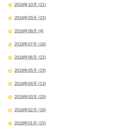
2018年10月 (21)
2018年09月 (23)
2018年08月 (4)
2018年07月 (16)
2018年06月 (22)
2018年05月 (19)
2018年04月 (13)
2018年03月 (20)
2018年02月 (18)
2018年01月 (15)