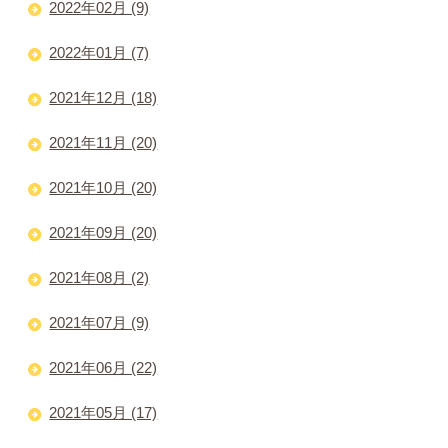
2022年02月 (9)
2022年01月 (7)
2021年12月 (18)
2021年11月 (20)
2021年10月 (20)
2021年09月 (20)
2021年08月 (2)
2021年07月 (9)
2021年06月 (22)
2021年05月 (17)