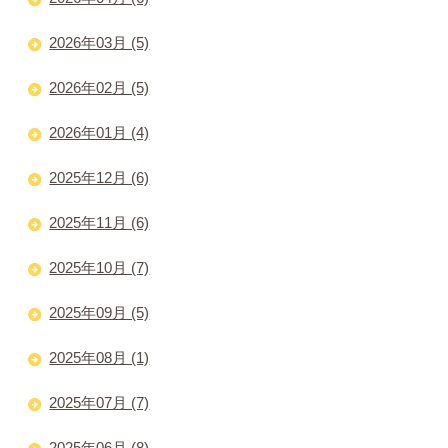
2026年03月 (5)
2026年02月 (5)
2026年01月 (4)
2025年12月 (6)
2025年11月 (6)
2025年10月 (7)
2025年09月 (5)
2025年08月 (1)
2025年07月 (7)
2025年06月 (8)