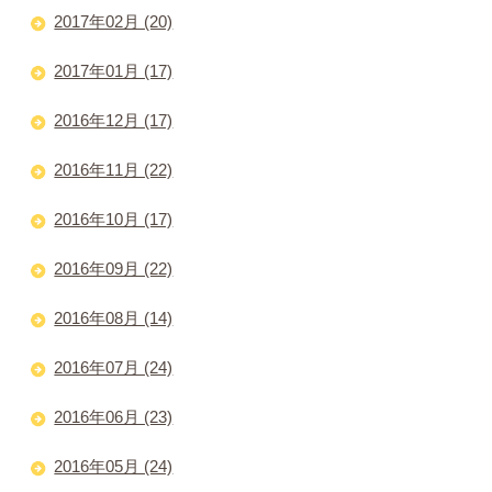
2017年02月 (20)
2017年01月 (17)
2016年12月 (17)
2016年11月 (22)
2016年10月 (17)
2016年09月 (22)
2016年08月 (14)
2016年07月 (24)
2016年06月 (23)
2016年05月 (24)