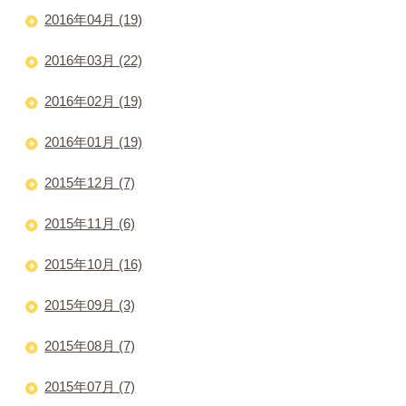
2016年04月 (19)
2016年03月 (22)
2016年02月 (19)
2016年01月 (19)
2015年12月 (7)
2015年11月 (6)
2015年10月 (16)
2015年09月 (3)
2015年08月 (7)
2015年07月 (7)