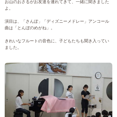
お山のおさるがお友達を連れてきて、一緒に聞きました
よ。
演目は、「さんぽ」「ディズニーメドレー」アンコール
曲は「とんぼのめがね」。
きれいなフルートの音色に、子どもたちも聞き入ってい
ました。