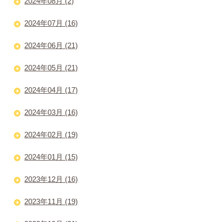
2024年08月 (2)
2024年07月 (16)
2024年06月 (21)
2024年05月 (21)
2024年04月 (17)
2024年03月 (16)
2024年02月 (19)
2024年01月 (15)
2023年12月 (16)
2023年11月 (19)