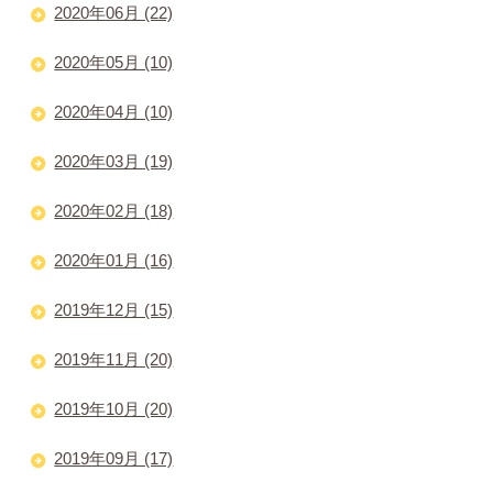
2020年06月 (22)
2020年05月 (10)
2020年04月 (10)
2020年03月 (19)
2020年02月 (18)
2020年01月 (16)
2019年12月 (15)
2019年11月 (20)
2019年10月 (20)
2019年09月 (17)