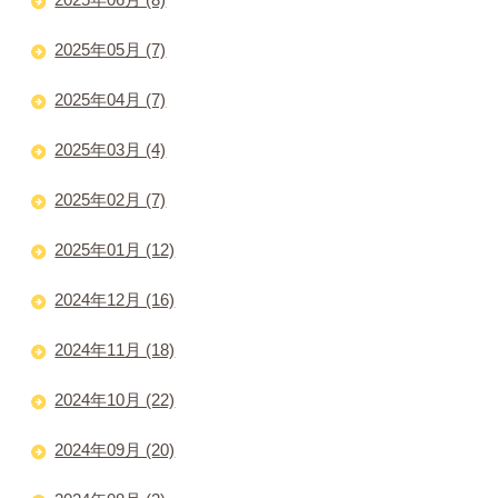
2025年05月 (7)
2025年04月 (7)
2025年03月 (4)
2025年02月 (7)
2025年01月 (12)
2024年12月 (16)
2024年11月 (18)
2024年10月 (22)
2024年09月 (20)