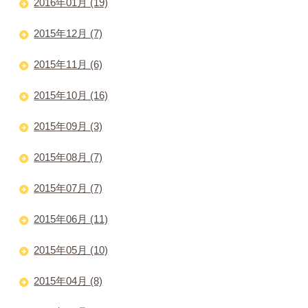
2016年01月 (19)
2015年12月 (7)
2015年11月 (6)
2015年10月 (16)
2015年09月 (3)
2015年08月 (7)
2015年07月 (7)
2015年06月 (11)
2015年05月 (10)
2015年04月 (8)