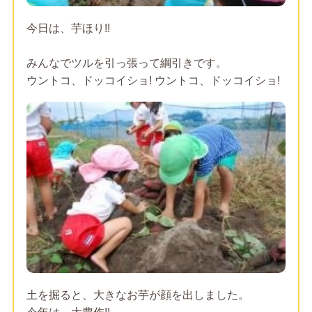
今日は、芋ほり!!
みんなでツルを引っ張って綱引きです。
ウントコ、ドッコイショ! ウントコ、ドッコイショ!
土を掘ると、大きなお芋が顔を出しました。