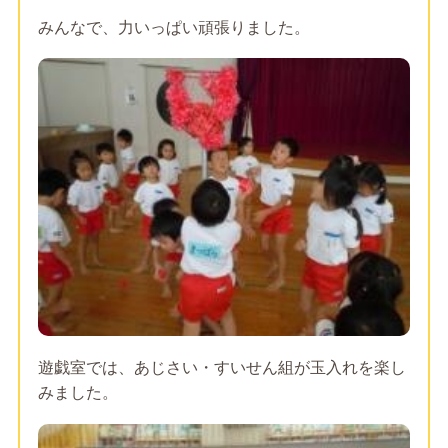
みんなで、力いっぱい頑張りました。
遊戯室では、あじさい・すいせん組が玉入れを楽し
みました。