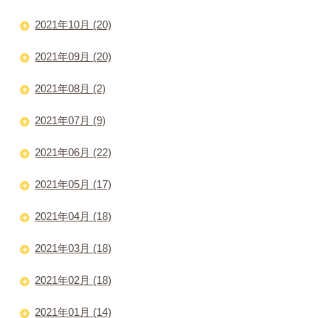
2021年10月 (20)
2021年09月 (20)
2021年08月 (2)
2021年07月 (9)
2021年06月 (22)
2021年05月 (17)
2021年04月 (18)
2021年03月 (18)
2021年02月 (18)
2021年01月 (14)