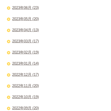
2023年06月 (23)
2023年05月 (20)
2023年04月 (13)
2023年03月 (17)
2023年02月 (19)
2023年01月 (14)
2022年12月 (17)
2022年11月 (20)
2022年10月 (19)
2022年09月 (20)