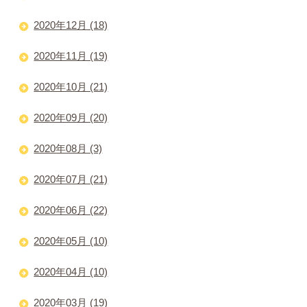
2020年12月 (18)
2020年11月 (19)
2020年10月 (21)
2020年09月 (20)
2020年08月 (3)
2020年07月 (21)
2020年06月 (22)
2020年05月 (10)
2020年04月 (10)
2020年03月 (19)