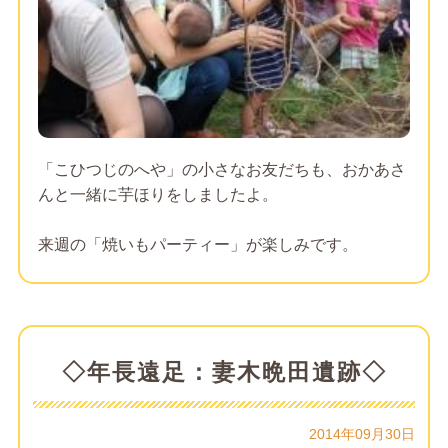
「こひつじのへや」の小さなお友だちも、おかあさ
んと一緒に芋ほりをしましたよ。
来週の「焼いもパーティー」が楽しみです。
◇年長遠足：妻木晩田遺跡◇
2014年09月30日