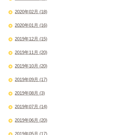
2020年02月 (18)
2020年01月 (16)
2019年12月 (15)
2019年11月 (20)
2019年10月 (20)
2019年09月 (17)
2019年08月 (3)
2019年07月 (14)
2019年06月 (20)
2019年05月 (17)