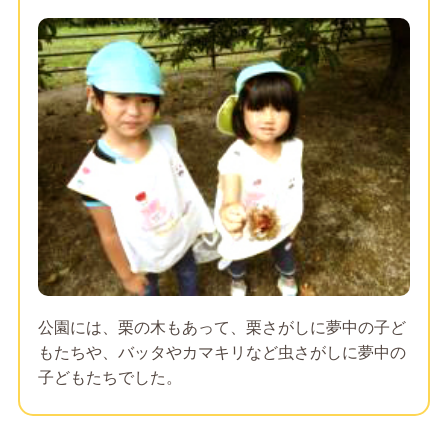
公園には、栗の木もあって、栗さがしに夢中の子ど
もたちや、バッタやカマキリなど虫さがしに夢中の
子どもたちでした。