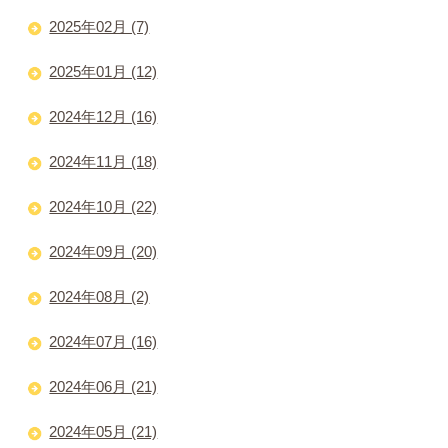
2025年02月 (7)
2025年01月 (12)
2024年12月 (16)
2024年11月 (18)
2024年10月 (22)
2024年09月 (20)
2024年08月 (2)
2024年07月 (16)
2024年06月 (21)
2024年05月 (21)