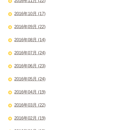
2016年11月 (22)
2016年10月 (17)
2016年09月 (22)
2016年08月 (14)
2016年07月 (24)
2016年06月 (23)
2016年05月 (24)
2016年04月 (19)
2016年03月 (22)
2016年02月 (19)