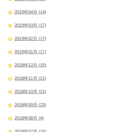
2019年04月 (14)
2019年03月 (17)
2019年02月 (17)
2019年01月 (17)
2018年12月 (15)
2018年11月 (21)
2018年10月 (21)
2018年09月 (23)
2018年08月 (4)
2018年07月 (16)