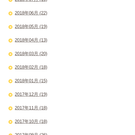
2018年06月 (22)
2018年05月 (19)
2018年04月 (13)
2018年03月 (20)
2018年02月 (18)
2018年01月 (15)
2017年12月 (19)
2017年11月 (18)
2017年10月 (18)
2017年09月 (26)