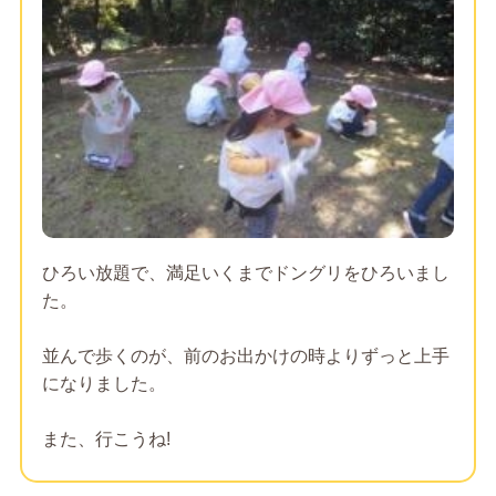
ひろい放題で、満足いくまでドングリをひろいまし
た。
並んで歩くのが、前のお出かけの時よりずっと上手
になりました。
また、行こうね!