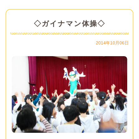
◇ガイナマン体操◇
2014年10月06日