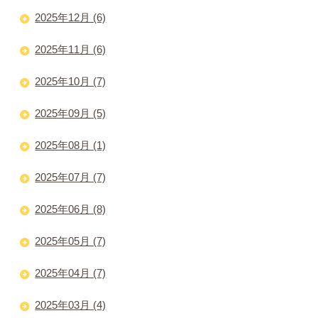
2025年12月 (6)
2025年11月 (6)
2025年10月 (7)
2025年09月 (5)
2025年08月 (1)
2025年07月 (7)
2025年06月 (8)
2025年05月 (7)
2025年04月 (7)
2025年03月 (4)