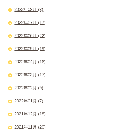
2022年08月 (3)
2022年07月 (17)
2022年06月 (22)
2022年05月 (19)
2022年04月 (16)
2022年03月 (17)
2022年02月 (9)
2022年01月 (7)
2021年12月 (18)
2021年11月 (20)