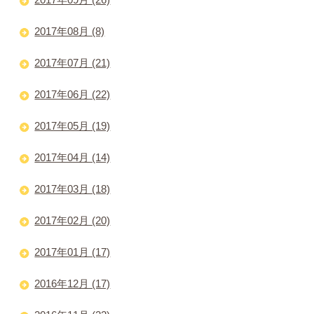
2017年08月 (8)
2017年07月 (21)
2017年06月 (22)
2017年05月 (19)
2017年04月 (14)
2017年03月 (18)
2017年02月 (20)
2017年01月 (17)
2016年12月 (17)