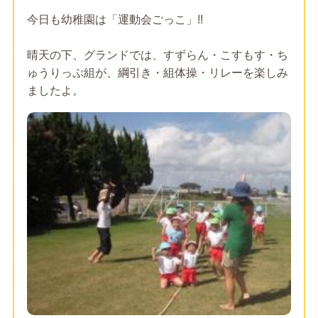
今日も幼稚園は「運動会ごっこ」!!
晴天の下、グランドでは、すずらん・こすもす・ち
ゅうりっぷ組が、綱引き・組体操・リレーを楽しみ
ましたよ。