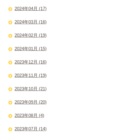
2024年04月 (17)
2024年03月 (16)
2024年02月 (19)
2024年01月 (15)
2023年12月 (16)
2023年11月 (19)
2023年10月 (21)
2023年09月 (20)
2023年08月 (4)
2023年07月 (14)