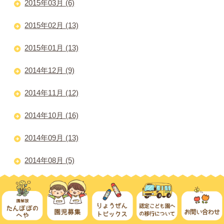
2015年03月 (6)
2015年02月 (13)
2015年01月 (13)
2014年12月 (9)
2014年11月 (12)
2014年10月 (16)
2014年09月 (13)
2014年08月 (5)