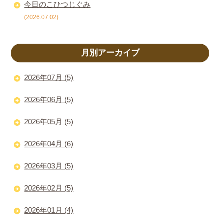
今日のこひつじぐみ
(2026.07.02)
月別アーカイブ
2026年07月 (5)
2026年06月 (5)
2026年05月 (5)
2026年04月 (6)
2026年03月 (5)
2026年02月 (5)
2026年01月 (4)