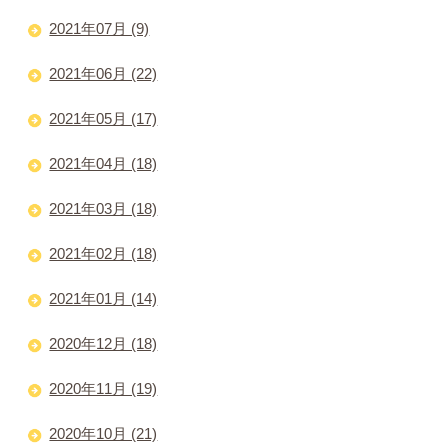
2021年07月 (9)
2021年06月 (22)
2021年05月 (17)
2021年04月 (18)
2021年03月 (18)
2021年02月 (18)
2021年01月 (14)
2020年12月 (18)
2020年11月 (19)
2020年10月 (21)