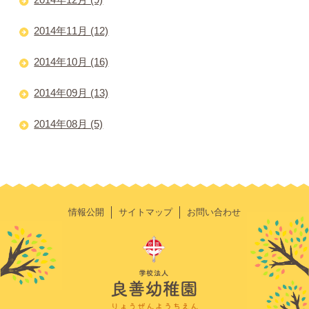
2014年11月 (12)
2014年10月 (16)
2014年09月 (13)
2014年08月 (5)
情報公開
サイトマップ
お問い合わせ