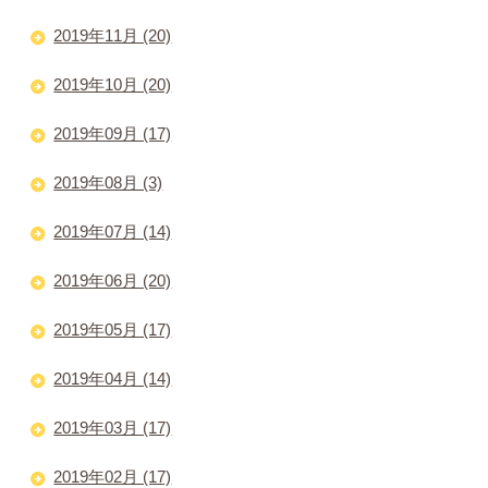
2019年11月 (20)
2019年10月 (20)
2019年09月 (17)
2019年08月 (3)
2019年07月 (14)
2019年06月 (20)
2019年05月 (17)
2019年04月 (14)
2019年03月 (17)
2019年02月 (17)