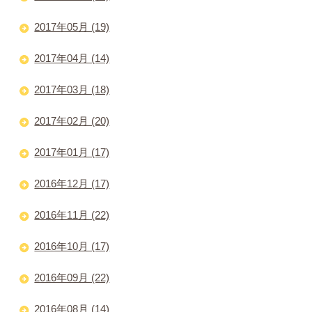
2017年05月 (19)
2017年04月 (14)
2017年03月 (18)
2017年02月 (20)
2017年01月 (17)
2016年12月 (17)
2016年11月 (22)
2016年10月 (17)
2016年09月 (22)
2016年08月 (14)