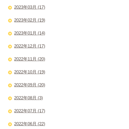
2023年03月 (17)
2023年02月 (19)
2023年01月 (14)
2022年12月 (17)
2022年11月 (20)
2022年10月 (19)
2022年09月 (20)
2022年08月 (3)
2022年07月 (17)
2022年06月 (22)