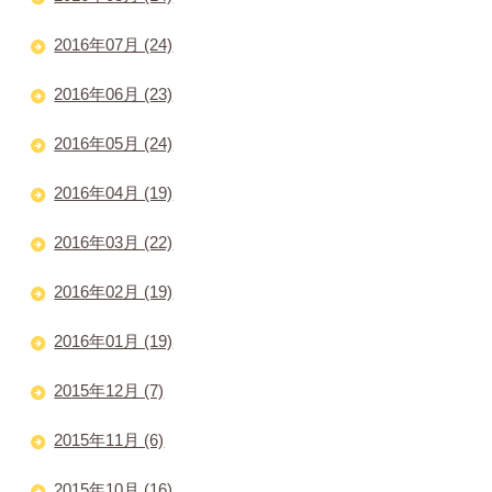
2016年07月 (24)
2016年06月 (23)
2016年05月 (24)
2016年04月 (19)
2016年03月 (22)
2016年02月 (19)
2016年01月 (19)
2015年12月 (7)
2015年11月 (6)
2015年10月 (16)