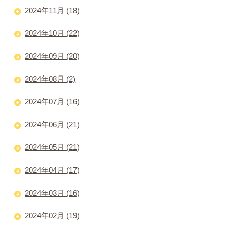
2024年11月 (18)
2024年10月 (22)
2024年09月 (20)
2024年08月 (2)
2024年07月 (16)
2024年06月 (21)
2024年05月 (21)
2024年04月 (17)
2024年03月 (16)
2024年02月 (19)