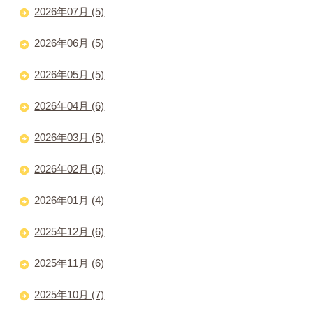
2026年07月 (5)
2026年06月 (5)
2026年05月 (5)
2026年04月 (6)
2026年03月 (5)
2026年02月 (5)
2026年01月 (4)
2025年12月 (6)
2025年11月 (6)
2025年10月 (7)