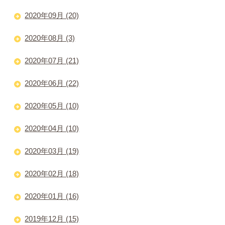
2020年09月 (20)
2020年08月 (3)
2020年07月 (21)
2020年06月 (22)
2020年05月 (10)
2020年04月 (10)
2020年03月 (19)
2020年02月 (18)
2020年01月 (16)
2019年12月 (15)