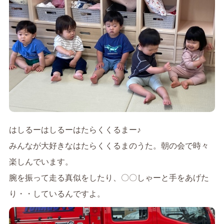
はしるーはしるーはたらくくるまー♪
みんなが大好きなはたらくくるまのうた。朝の会で時々
楽しんでいます。
腕を振って走る真似をしたり、〇〇しゃーと手をあげた
り・・しているんですよ。