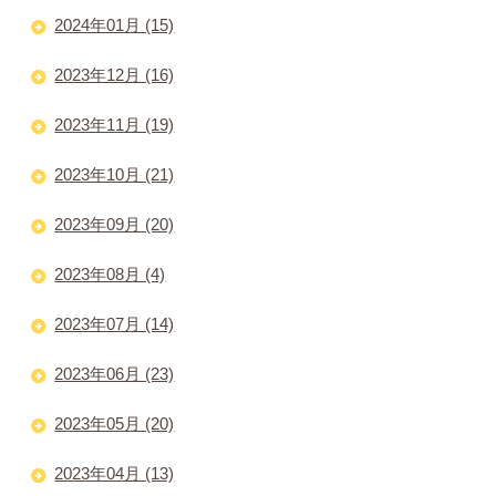
2024年01月 (15)
2023年12月 (16)
2023年11月 (19)
2023年10月 (21)
2023年09月 (20)
2023年08月 (4)
2023年07月 (14)
2023年06月 (23)
2023年05月 (20)
2023年04月 (13)