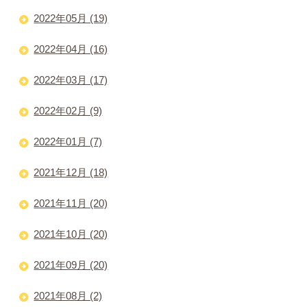
2022年05月 (19)
2022年04月 (16)
2022年03月 (17)
2022年02月 (9)
2022年01月 (7)
2021年12月 (18)
2021年11月 (20)
2021年10月 (20)
2021年09月 (20)
2021年08月 (2)