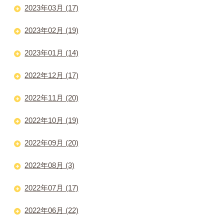
2023年03月 (17)
2023年02月 (19)
2023年01月 (14)
2022年12月 (17)
2022年11月 (20)
2022年10月 (19)
2022年09月 (20)
2022年08月 (3)
2022年07月 (17)
2022年06月 (22)