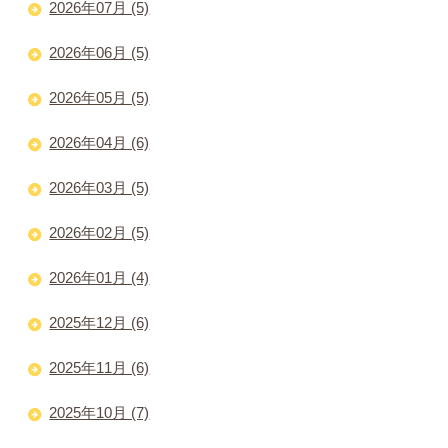
2026年07月 (5)
2026年06月 (5)
2026年05月 (5)
2026年04月 (6)
2026年03月 (5)
2026年02月 (5)
2026年01月 (4)
2025年12月 (6)
2025年11月 (6)
2025年10月 (7)