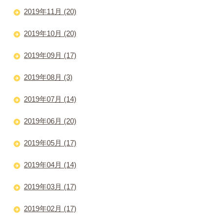
2019年11月 (20)
2019年10月 (20)
2019年09月 (17)
2019年08月 (3)
2019年07月 (14)
2019年06月 (20)
2019年05月 (17)
2019年04月 (14)
2019年03月 (17)
2019年02月 (17)