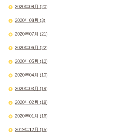
2020年09月 (20)
2020年08月 (3)
2020年07月 (21)
2020年06月 (22)
2020年05月 (10)
2020年04月 (10)
2020年03月 (19)
2020年02月 (18)
2020年01月 (16)
2019年12月 (15)