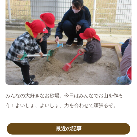
みんなの大好きなお砂場。今日はみんなでお山を作ろ
う！よいしょ、よいしょ、力を合わせて頑張るぞ。
最近の記事