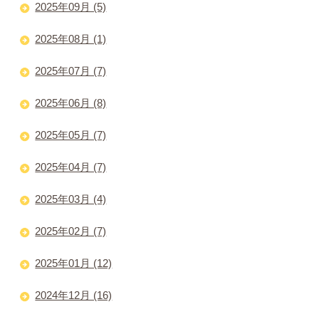
2025年09月 (5)
2025年08月 (1)
2025年07月 (7)
2025年06月 (8)
2025年05月 (7)
2025年04月 (7)
2025年03月 (4)
2025年02月 (7)
2025年01月 (12)
2024年12月 (16)