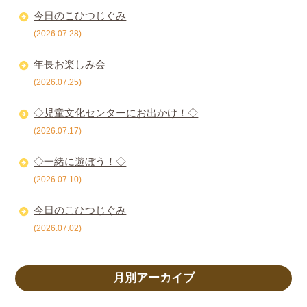
今日のこひつじぐみ
(2026.07.28)
年長お楽しみ会
(2026.07.25)
◇児童文化センターにお出かけ！◇
(2026.07.17)
◇一緒に遊ぼう！◇
(2026.07.10)
今日のこひつじぐみ
(2026.07.02)
月別アーカイブ