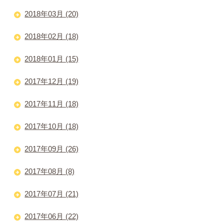
2018年03月 (20)
2018年02月 (18)
2018年01月 (15)
2017年12月 (19)
2017年11月 (18)
2017年10月 (18)
2017年09月 (26)
2017年08月 (8)
2017年07月 (21)
2017年06月 (22)