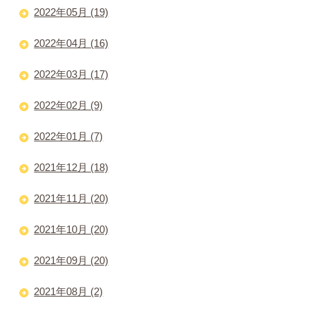
2022年05月 (19)
2022年04月 (16)
2022年03月 (17)
2022年02月 (9)
2022年01月 (7)
2021年12月 (18)
2021年11月 (20)
2021年10月 (20)
2021年09月 (20)
2021年08月 (2)