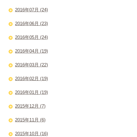
2016年07月 (24)
2016年06月 (23)
2016年05月 (24)
2016年04月 (19)
2016年03月 (22)
2016年02月 (19)
2016年01月 (19)
2015年12月 (7)
2015年11月 (6)
2015年10月 (16)