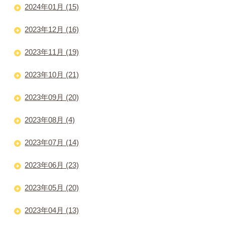
2024年01月 (15)
2023年12月 (16)
2023年11月 (19)
2023年10月 (21)
2023年09月 (20)
2023年08月 (4)
2023年07月 (14)
2023年06月 (23)
2023年05月 (20)
2023年04月 (13)