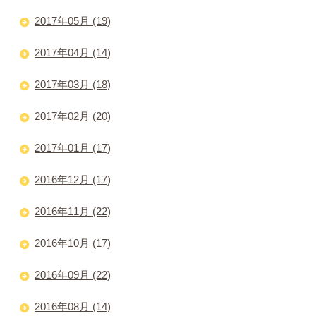
2017年05月 (19)
2017年04月 (14)
2017年03月 (18)
2017年02月 (20)
2017年01月 (17)
2016年12月 (17)
2016年11月 (22)
2016年10月 (17)
2016年09月 (22)
2016年08月 (14)