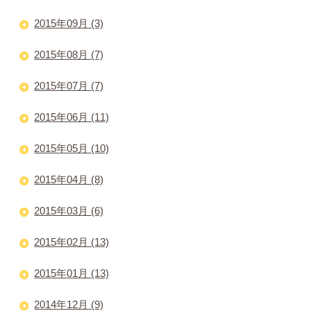
2015年09月 (3)
2015年08月 (7)
2015年07月 (7)
2015年06月 (11)
2015年05月 (10)
2015年04月 (8)
2015年03月 (6)
2015年02月 (13)
2015年01月 (13)
2014年12月 (9)