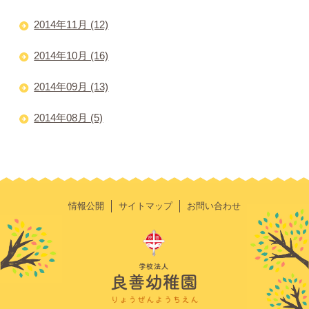
2014年11月 (12)
2014年10月 (16)
2014年09月 (13)
2014年08月 (5)
情報公開
サイトマップ
お問い合わせ