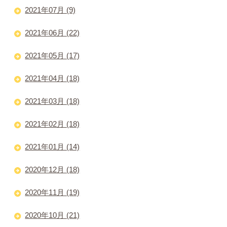
2021年07月 (9)
2021年06月 (22)
2021年05月 (17)
2021年04月 (18)
2021年03月 (18)
2021年02月 (18)
2021年01月 (14)
2020年12月 (18)
2020年11月 (19)
2020年10月 (21)