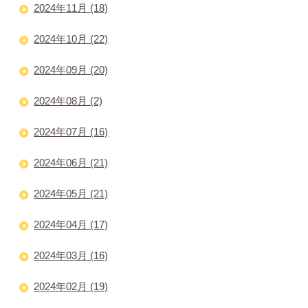
2024年11月 (18)
2024年10月 (22)
2024年09月 (20)
2024年08月 (2)
2024年07月 (16)
2024年06月 (21)
2024年05月 (21)
2024年04月 (17)
2024年03月 (16)
2024年02月 (19)