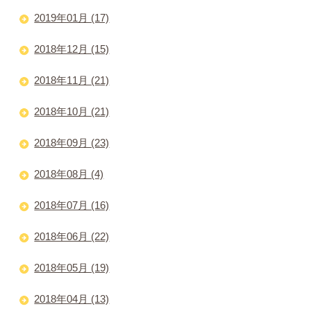
2019年01月 (17)
2018年12月 (15)
2018年11月 (21)
2018年10月 (21)
2018年09月 (23)
2018年08月 (4)
2018年07月 (16)
2018年06月 (22)
2018年05月 (19)
2018年04月 (13)