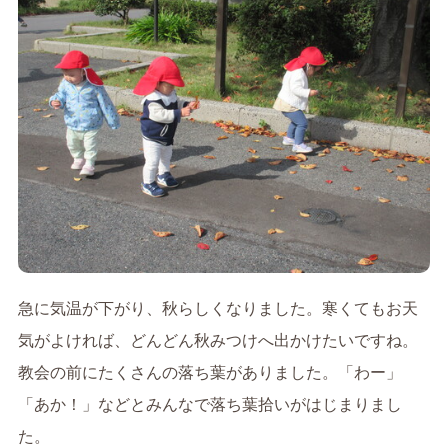
急に気温が下がり、秋らしくなりました。寒くてもお天
気がよければ、どんどん秋みつけへ出かけたいですね。
教会の前にたくさんの落ち葉がありました。「わー」
「あか！」などとみんなで落ち葉拾いがはじまりまし
た。