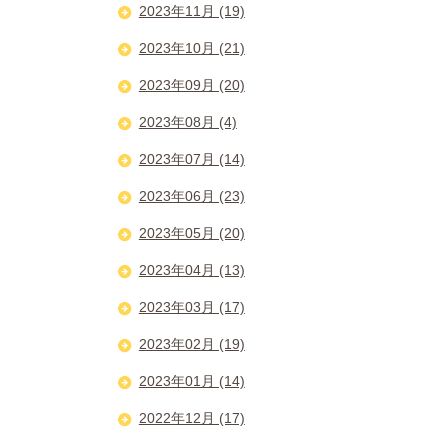
2023年11月 (19)
2023年10月 (21)
2023年09月 (20)
2023年08月 (4)
2023年07月 (14)
2023年06月 (23)
2023年05月 (20)
2023年04月 (13)
2023年03月 (17)
2023年02月 (19)
2023年01月 (14)
2022年12月 (17)