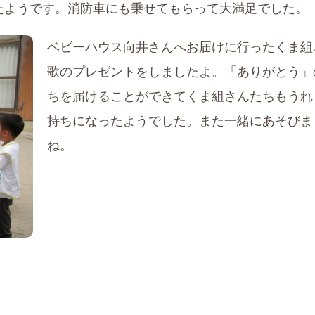
たようです。消防車にも乗せてもらって大満足でした。
ベビーハウス向井さんへお届けに行ったくま組
歌のプレゼントをしましたよ。「ありがとう」
ちを届けることができてくま組さんたちもうれ
持ちになったようでした。また一緒にあそびま
ね。