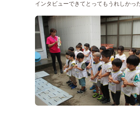
インタビューできてとってもうれしかっ