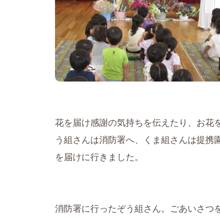
花を届け感謝の気持ちを伝えたり、お花
う組さんは消防署へ、くま組さんは提携
を届けに行きました。
消防署に行ったぞう組さん。ごあいさつ