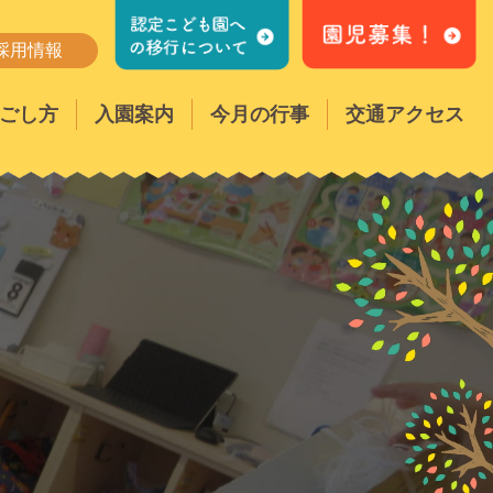
採用情報
ごし方
入園案内
今月の行事
交通アクセス