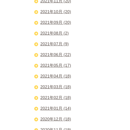
2021年11月 (20)
2021年10月 (20)
2021年09月 (20)
2021年08月 (2)
2021年07月 (9)
2021年06月 (22)
2021年05月 (17)
2021年04月 (18)
2021年03月 (18)
2021年02月 (18)
2021年01月 (14)
2020年12月 (18)
2020年11月 (19)