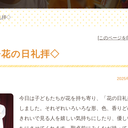
礼拝◇
[このページを
◇花の日礼拝◇
2025
今日は子どもたちが花を持ち寄り、「花の日礼
しました。それぞれいろいろな形、色、香りど
きれいで見る人を嬉しい気持ちにしたり、優し