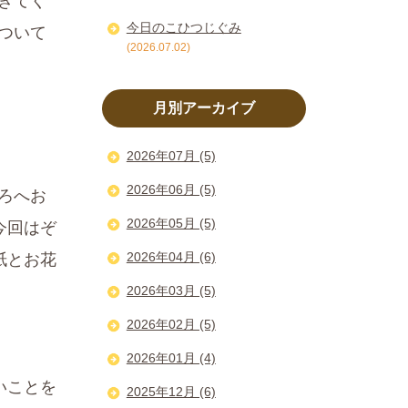
きてく
今日のこひつじぐみ
ついて
(2026.07.02)
月別アーカイブ
2026年07月 (5)
2026年06月 (5)
ろへお
2026年05月 (5)
今回はぞ
2026年04月 (6)
紙とお花
2026年03月 (5)
2026年02月 (5)
2026年01月 (4)
いことを
2025年12月 (6)