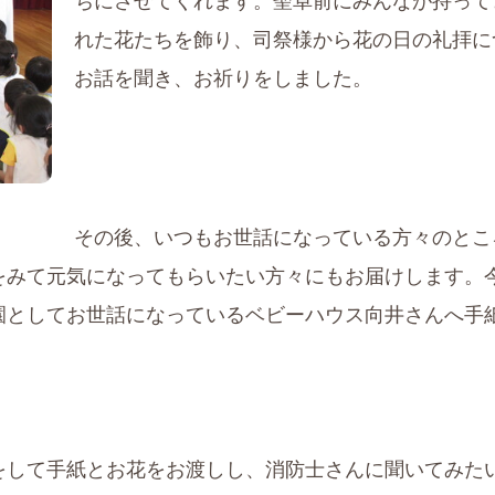
ちにさせてくれます。聖卓前にみんなが持って
れた花たちを飾り、司祭様から花の日の礼拝に
お話を聞き、お祈りをしました。
その後、いつもお世話になっている方々のとこ
をみて元気になってもらいたい方々にもお届けします。
園としてお世話になっているベビーハウス向井さんへ手
をして手紙とお花をお渡しし、消防士さんに聞いてみた