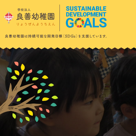
このページの本文へ