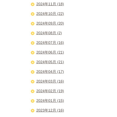
2024年11月 (18)
2024年10月 (22)
2024年09月 (20)
2024年08月 (2)
2024年07月 (16)
2024年06月 (21)
2024年05月 (21)
2024年04月 (17)
2024年03月 (16)
2024年02月 (19)
2024年01月 (15)
2023年12月 (16)