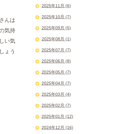
2025年11月 (6)
2025年10月 (7)
さんは
2025年09月 (5)
の気持
2025年08月 (1)
しい気
2025年07月 (7)
しょう
2025年06月 (8)
2025年05月 (7)
2025年04月 (7)
2025年03月 (4)
2025年02月 (7)
2025年01月 (12)
2024年12月 (16)