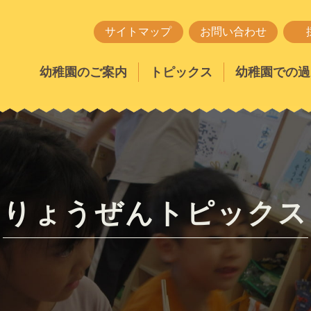
サイトマップ
お問い合わせ
幼稚園のご案内
トピックス
幼稚園での過
りょうぜんトピックス