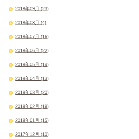
2018年09月 (23)
2018年08月 (4)
2018年07月 (16)
2018年06月 (22)
2018年05月 (19)
2018年04月 (13)
2018年03月 (20)
2018年02月 (18)
2018年01月 (15)
2017年12月 (19)