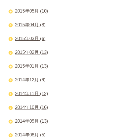
2015年05月 (10)
2015年04月 (8)
2015年03月 (6)
2015年02月 (13)
2015年01月 (13)
2014年12月 (9)
2014年11月 (12)
2014年10月 (16)
2014年09月 (13)
2014年08月 (5)