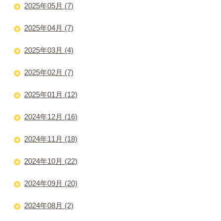
2025年05月 (7)
2025年04月 (7)
2025年03月 (4)
2025年02月 (7)
2025年01月 (12)
2024年12月 (16)
2024年11月 (18)
2024年10月 (22)
2024年09月 (20)
2024年08月 (2)