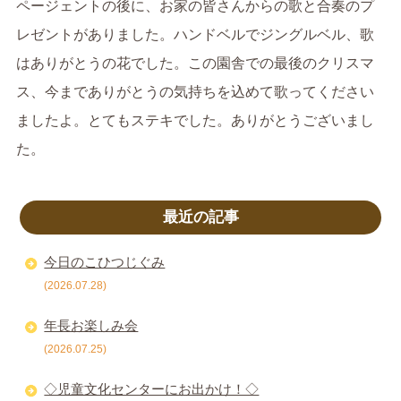
ページェントの後に、お家の皆さんからの歌と合奏のプ
レゼントがありました。ハンドベルでジングルベル、歌
はありがとうの花でした。この園舎での最後のクリスマ
ス、今までありがとうの気持ちを込めて歌ってください
ましたよ。とてもステキでした。ありがとうございまし
た。
最近の記事
今日のこひつじぐみ
(2026.07.28)
年長お楽しみ会
(2026.07.25)
◇児童文化センターにお出かけ！◇