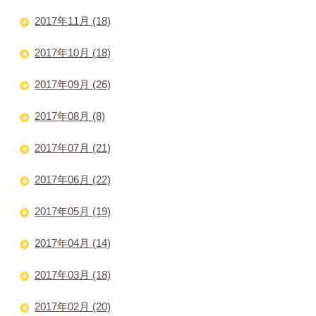
2017年11月 (18)
2017年10月 (18)
2017年09月 (26)
2017年08月 (8)
2017年07月 (21)
2017年06月 (22)
2017年05月 (19)
2017年04月 (14)
2017年03月 (18)
2017年02月 (20)