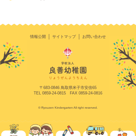
情報公開
サイトマップ
お問い合わせ
〒683-0846 鳥取県米子市安倍65
TEL 0859-24-0815 FAX 0859-24-0816
© Ryouzen Kindergarten All right reserved.