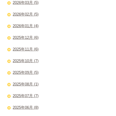
2026年03月 (5)
2026年02月 (5)
2026年01月 (4)
2025年12月 (6)
2025年11月 (6)
2025年10月 (7)
2025年09月 (5)
2025年08月 (1)
2025年07月 (7)
2025年06月 (8)