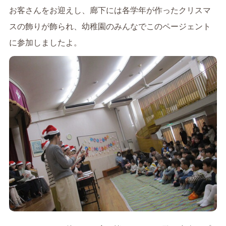
お客さんをお迎えし、廊下には各学年が作ったクリスマ
スの飾りが飾られ、幼稚園のみんなでこのページェント
に参加しましたよ。