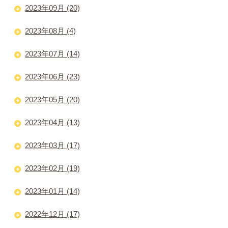
2023年09月 (20)
2023年08月 (4)
2023年07月 (14)
2023年06月 (23)
2023年05月 (20)
2023年04月 (13)
2023年03月 (17)
2023年02月 (19)
2023年01月 (14)
2022年12月 (17)