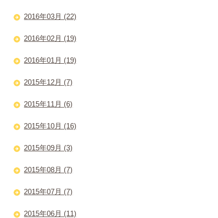
2016年03月 (22)
2016年02月 (19)
2016年01月 (19)
2015年12月 (7)
2015年11月 (6)
2015年10月 (16)
2015年09月 (3)
2015年08月 (7)
2015年07月 (7)
2015年06月 (11)