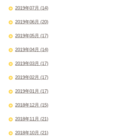
2019年07月 (14)
2019年06月 (20)
2019年05月 (17)
2019年04月 (14)
2019年03月 (17)
2019年02月 (17)
2019年01月 (17)
2018年12月 (15)
2018年11月 (21)
2018年10月 (21)