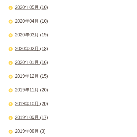
2020年05月 (10)
2020年04月 (10)
2020年03月 (19)
2020年02月 (18)
2020年01月 (16)
2019年12月 (15)
2019年11月 (20)
2019年10月 (20)
2019年09月 (17)
2019年08月 (3)