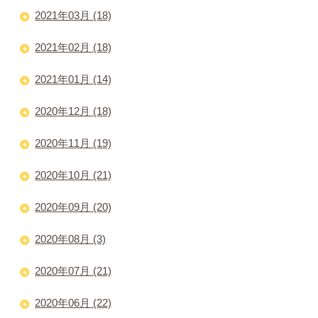
2021年03月 (18)
2021年02月 (18)
2021年01月 (14)
2020年12月 (18)
2020年11月 (19)
2020年10月 (21)
2020年09月 (20)
2020年08月 (3)
2020年07月 (21)
2020年06月 (22)