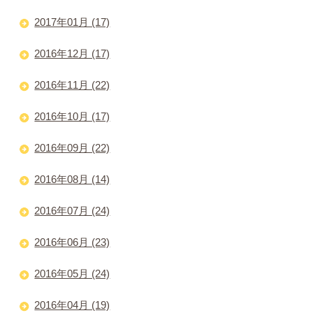
2017年01月 (17)
2016年12月 (17)
2016年11月 (22)
2016年10月 (17)
2016年09月 (22)
2016年08月 (14)
2016年07月 (24)
2016年06月 (23)
2016年05月 (24)
2016年04月 (19)