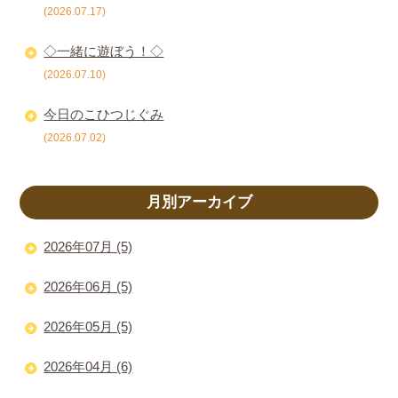
(2026.07.17)
◇一緒に遊ぼう！◇
(2026.07.10)
今日のこひつじぐみ
(2026.07.02)
月別アーカイブ
2026年07月 (5)
2026年06月 (5)
2026年05月 (5)
2026年04月 (6)