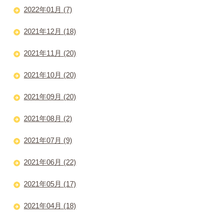
2022年01月 (7)
2021年12月 (18)
2021年11月 (20)
2021年10月 (20)
2021年09月 (20)
2021年08月 (2)
2021年07月 (9)
2021年06月 (22)
2021年05月 (17)
2021年04月 (18)