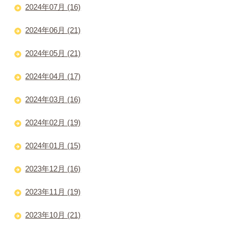
2024年07月 (16)
2024年06月 (21)
2024年05月 (21)
2024年04月 (17)
2024年03月 (16)
2024年02月 (19)
2024年01月 (15)
2023年12月 (16)
2023年11月 (19)
2023年10月 (21)