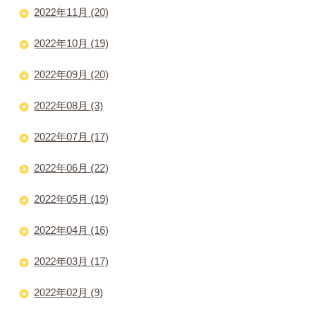
2022年11月 (20)
2022年10月 (19)
2022年09月 (20)
2022年08月 (3)
2022年07月 (17)
2022年06月 (22)
2022年05月 (19)
2022年04月 (16)
2022年03月 (17)
2022年02月 (9)