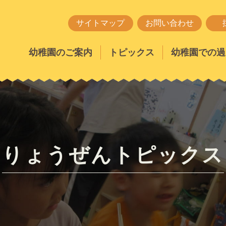
サイトマップ
お問い合わせ
幼稚園のご案内
トピックス
幼稚園での過
りょうぜんトピックス