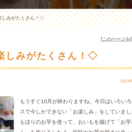
楽しみがたくさん！◇
[このページを
楽しみがたくさん！◇
2024
もうすぐ10月が終わりますね。今日はいろい
スで今しかできない「お楽しみ」をしていまし
もほりのお芋を使って、おいもを揚げて「お芋