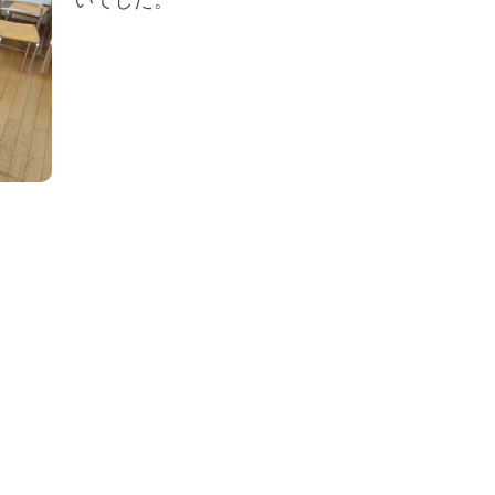
いでした。