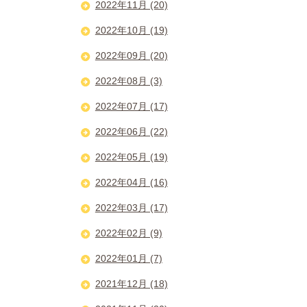
2022年11月 (20)
2022年10月 (19)
2022年09月 (20)
2022年08月 (3)
2022年07月 (17)
2022年06月 (22)
2022年05月 (19)
2022年04月 (16)
2022年03月 (17)
2022年02月 (9)
2022年01月 (7)
2021年12月 (18)