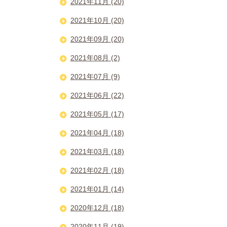
2021年11月 (20)
2021年10月 (20)
2021年09月 (20)
2021年08月 (2)
2021年07月 (9)
2021年06月 (22)
2021年05月 (17)
2021年04月 (18)
2021年03月 (18)
2021年02月 (18)
2021年01月 (14)
2020年12月 (18)
2020年11月 (19)