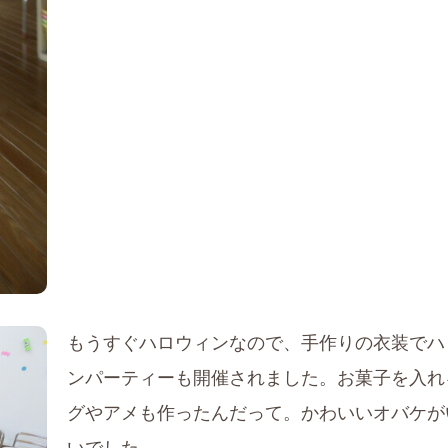
もうすぐハロウィンなので、手作りの衣装でハ
ンパーティーも開催されました。お菓子を入れ
グやアメも作ったんだって。かわいいオバケが