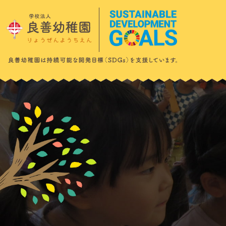
このページの本文へ