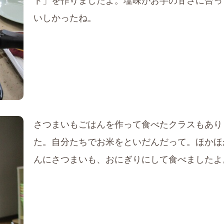
ト」を作りましたよ。塩味がお芋の甘さに合っ
いしかったね。
さつまいもごはんを作って食べたクラスもあり
た。自分たちでお米をといだんだって。ほかほ
んにさつまいも、おにぎりにして食べましたよ