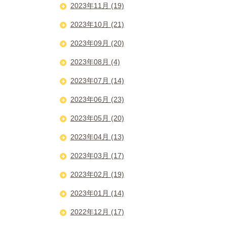
2023年11月 (19)
2023年10月 (21)
2023年09月 (20)
2023年08月 (4)
2023年07月 (14)
2023年06月 (23)
2023年05月 (20)
2023年04月 (13)
2023年03月 (17)
2023年02月 (19)
2023年01月 (14)
2022年12月 (17)