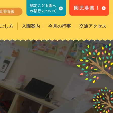
採用情報
ごし方
入園案内
今月の行事
交通アクセス