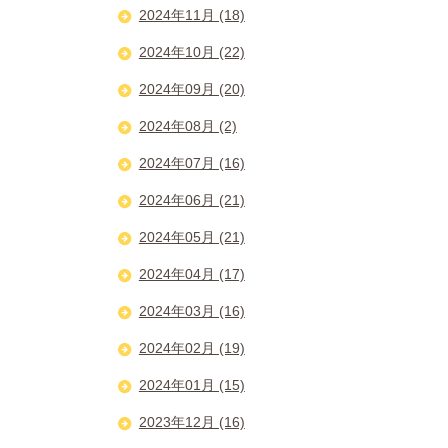
2024年11月 (18)
2024年10月 (22)
2024年09月 (20)
2024年08月 (2)
2024年07月 (16)
2024年06月 (21)
2024年05月 (21)
2024年04月 (17)
2024年03月 (16)
2024年02月 (19)
2024年01月 (15)
2023年12月 (16)