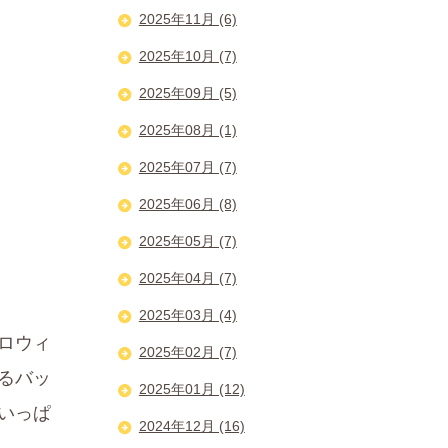
2025年11月 (6)
2025年10月 (7)
2025年09月 (5)
2025年08月 (1)
2025年07月 (7)
2025年06月 (8)
2025年05月 (7)
2025年04月 (7)
2025年03月 (4)
ロウィ
2025年02月 (7)
るバッ
2025年01月 (12)
いっぱ
2024年12月 (16)