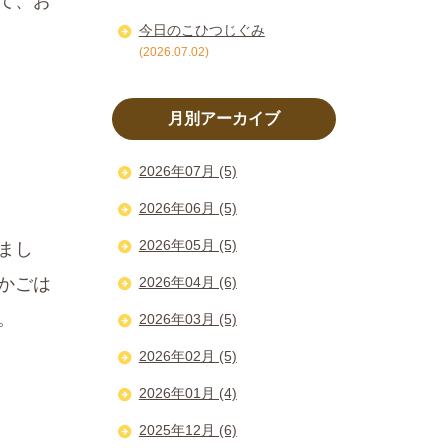
て、お
今日のこひつじぐみ
(2026.07.02)
月別アーカイブ
2026年07月 (5)
2026年06月 (5)
2026年05月 (5)
まし
かごは
2026年04月 (6)
。
2026年03月 (5)
2026年02月 (5)
2026年01月 (4)
2025年12月 (6)