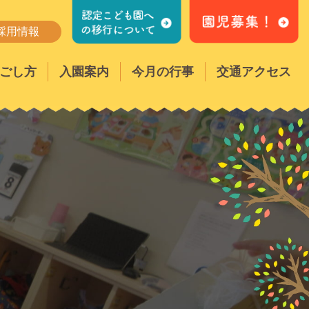
採用情報
ごし方
入園案内
今月の行事
交通アクセス