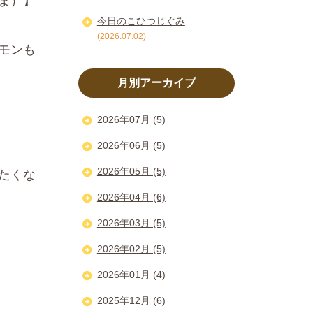
ま）】
今日のこひつじぐみ
(2026.07.02)
モンも
月別アーカイブ
2026年07月 (5)
2026年06月 (5)
2026年05月 (5)
たくな
2026年04月 (6)
2026年03月 (5)
2026年02月 (5)
2026年01月 (4)
2025年12月 (6)