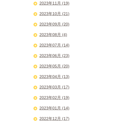
2023年11月 (19)
2023年10月 (21)
2023年09月 (20)
2023年08月 (4)
2023年07月 (14)
2023年06月 (23)
2023年05月 (20)
2023年04月 (13)
2023年03月 (17)
2023年02月 (19)
2023年01月 (14)
2022年12月 (17)