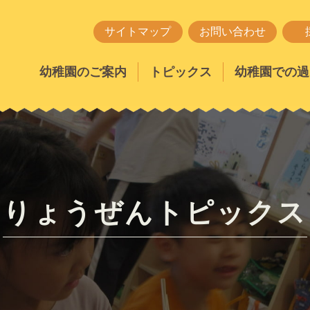
サイトマップ
お問い合わせ
幼稚園のご案内
トピックス
幼稚園での過
りょうぜんトピックス