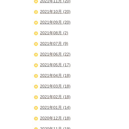
2021年11月 (20)
2021年10月 (20)
2021年09月 (20)
2021年08月 (2)
2021年07月 (9)
2021年06月 (22)
2021年05月 (17)
2021年04月 (18)
2021年03月 (18)
2021年02月 (18)
2021年01月 (14)
2020年12月 (18)
2020年11月 (19)