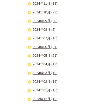
2024年11月 (18)
2024年10月 (22)
2024年09月 (20)
2024年08月 (2)
2024年07月 (16)
2024年06月 (21)
2024年05月 (21)
2024年04月 (17)
2024年03月 (16)
2024年02月 (19)
2024年01月 (15)
2023年12月 (16)