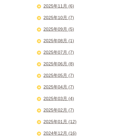
2025年11月 (6)
2025年10月 (7)
2025年09月 (5)
2025年08月 (1)
2025年07月 (7)
2025年06月 (8)
2025年05月 (7)
2025年04月 (7)
2025年03月 (4)
2025年02月 (7)
2025年01月 (12)
2024年12月 (16)