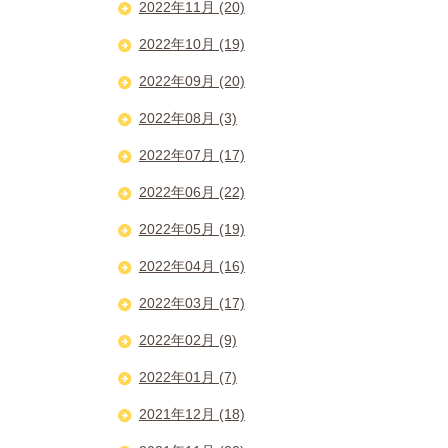
2022年11月 (20)
2022年10月 (19)
2022年09月 (20)
2022年08月 (3)
2022年07月 (17)
2022年06月 (22)
2022年05月 (19)
2022年04月 (16)
2022年03月 (17)
2022年02月 (9)
2022年01月 (7)
2021年12月 (18)