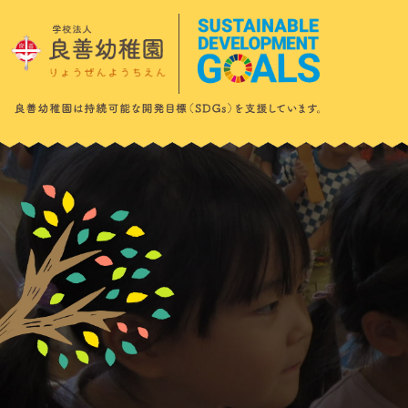
このページの本文へ