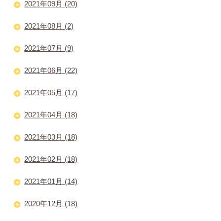
2021年09月 (20)
2021年08月 (2)
2021年07月 (9)
2021年06月 (22)
2021年05月 (17)
2021年04月 (18)
2021年03月 (18)
2021年02月 (18)
2021年01月 (14)
2020年12月 (18)