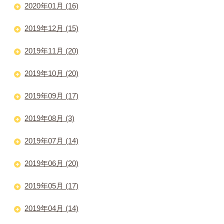
2020年01月 (16)
2019年12月 (15)
2019年11月 (20)
2019年10月 (20)
2019年09月 (17)
2019年08月 (3)
2019年07月 (14)
2019年06月 (20)
2019年05月 (17)
2019年04月 (14)