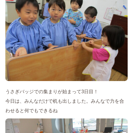
うさぎバッジでの集まりが始まって3日目！
今日は、みんなだけで机も出しました。みんなで力を合
わせると何でもできるね