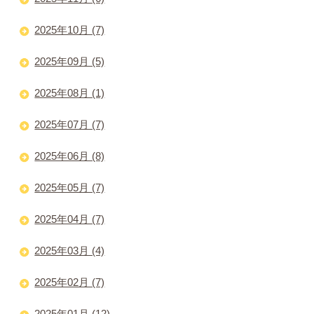
2025年10月 (7)
2025年09月 (5)
2025年08月 (1)
2025年07月 (7)
2025年06月 (8)
2025年05月 (7)
2025年04月 (7)
2025年03月 (4)
2025年02月 (7)
2025年01月 (12)