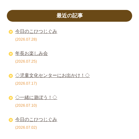
最近の記事
今日のこひつじぐみ
(2026.07.28)
年長お楽しみ会
(2026.07.25)
◇児童文化センターにお出かけ！◇
(2026.07.17)
◇一緒に遊ぼう！◇
(2026.07.10)
今日のこひつじぐみ
(2026.07.02)