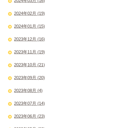
2024年03月 (16)
2024年02月 (19)
2024年01月 (15)
2023年12月 (16)
2023年11月 (19)
2023年10月 (21)
2023年09月 (20)
2023年08月 (4)
2023年07月 (14)
2023年06月 (23)