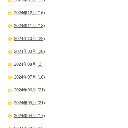
2024年12月 (16)
2024年11月 (18)
2024年10月 (22)
2024年09月 (20)
2024年08月 (2)
2024年07月 (16)
2024年06月 (21)
2024年05月 (21)
2024年04月 (17)