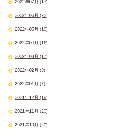
2022年07月 (17)
2022年06月 (22)
2022年05月 (19)
2022年04月 (16)
2022年03月 (17)
2022年02月 (9)
2022年01月 (7)
2021年12月 (18)
2021年11月 (20)
2021年10月 (20)