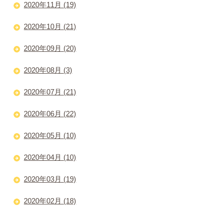
2020年11月 (19)
2020年10月 (21)
2020年09月 (20)
2020年08月 (3)
2020年07月 (21)
2020年06月 (22)
2020年05月 (10)
2020年04月 (10)
2020年03月 (19)
2020年02月 (18)