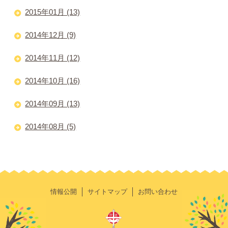
2015年01月 (13)
2014年12月 (9)
2014年11月 (12)
2014年10月 (16)
2014年09月 (13)
2014年08月 (5)
情報公開
サイトマップ
お問い合わせ