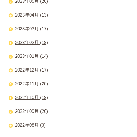
2023年05月 (20)
2023年04月 (13)
2023年03月 (17)
2023年02月 (19)
2023年01月 (14)
2022年12月 (17)
2022年11月 (20)
2022年10月 (19)
2022年09月 (20)
2022年08月 (3)