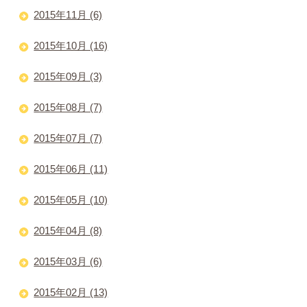
2015年11月 (6)
2015年10月 (16)
2015年09月 (3)
2015年08月 (7)
2015年07月 (7)
2015年06月 (11)
2015年05月 (10)
2015年04月 (8)
2015年03月 (6)
2015年02月 (13)