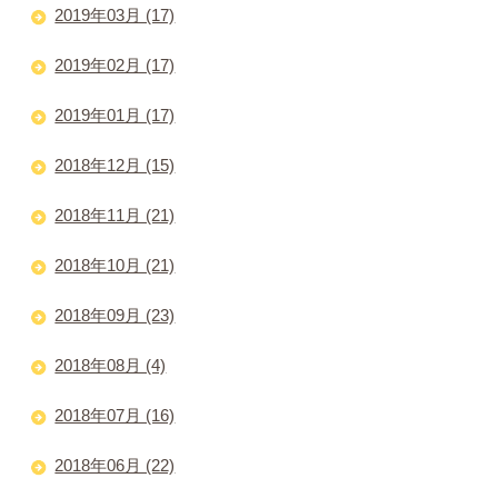
2019年03月 (17)
2019年02月 (17)
2019年01月 (17)
2018年12月 (15)
2018年11月 (21)
2018年10月 (21)
2018年09月 (23)
2018年08月 (4)
2018年07月 (16)
2018年06月 (22)