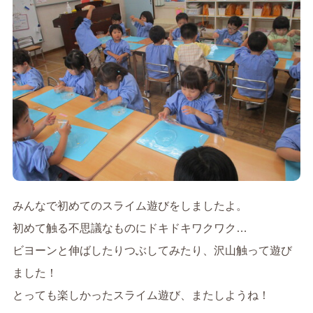
みんなで初めてのスライム遊びをしましたよ。
初めて触る不思議なものにドキドキワクワク…
ビヨーンと伸ばしたりつぶしてみたり、沢山触って遊び
ました！
とっても楽しかったスライム遊び、またしようね！