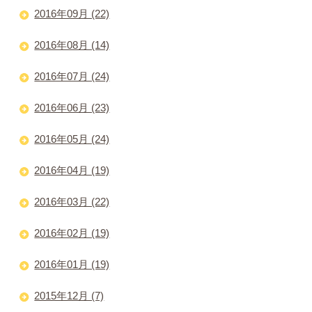
2016年09月 (22)
2016年08月 (14)
2016年07月 (24)
2016年06月 (23)
2016年05月 (24)
2016年04月 (19)
2016年03月 (22)
2016年02月 (19)
2016年01月 (19)
2015年12月 (7)