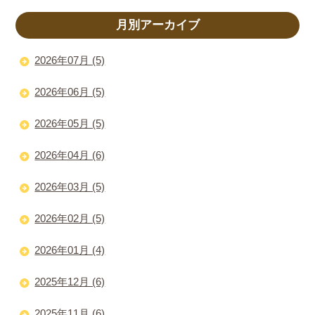
月別アーカイブ
2026年07月 (5)
2026年06月 (5)
2026年05月 (5)
2026年04月 (6)
2026年03月 (5)
2026年02月 (5)
2026年01月 (4)
2025年12月 (6)
2025年11月 (6)