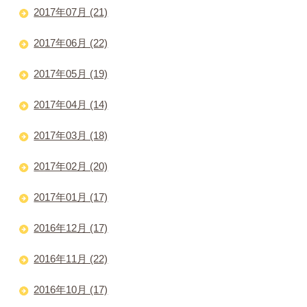
2017年07月 (21)
2017年06月 (22)
2017年05月 (19)
2017年04月 (14)
2017年03月 (18)
2017年02月 (20)
2017年01月 (17)
2016年12月 (17)
2016年11月 (22)
2016年10月 (17)