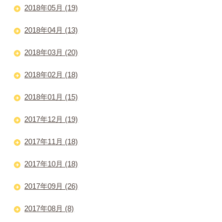
2018年05月 (19)
2018年04月 (13)
2018年03月 (20)
2018年02月 (18)
2018年01月 (15)
2017年12月 (19)
2017年11月 (18)
2017年10月 (18)
2017年09月 (26)
2017年08月 (8)