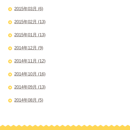
2015年03月 (6)
2015年02月 (13)
2015年01月 (13)
2014年12月 (9)
2014年11月 (12)
2014年10月 (16)
2014年09月 (13)
2014年08月 (5)