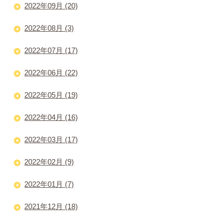
2022年09月 (20)
2022年08月 (3)
2022年07月 (17)
2022年06月 (22)
2022年05月 (19)
2022年04月 (16)
2022年03月 (17)
2022年02月 (9)
2022年01月 (7)
2021年12月 (18)