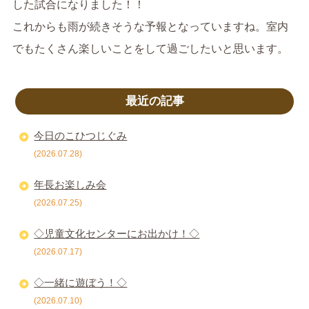
した試合になりました！！
これからも雨が続きそうな予報となっていますね。室内
でもたくさん楽しいことをして過ごしたいと思います。
最近の記事
今日のこひつじぐみ
(2026.07.28)
年長お楽しみ会
(2026.07.25)
◇児童文化センターにお出かけ！◇
(2026.07.17)
◇一緒に遊ぼう！◇
(2026.07.10)