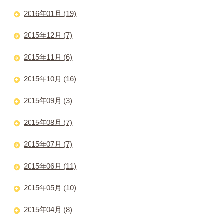
2016年01月 (19)
2015年12月 (7)
2015年11月 (6)
2015年10月 (16)
2015年09月 (3)
2015年08月 (7)
2015年07月 (7)
2015年06月 (11)
2015年05月 (10)
2015年04月 (8)