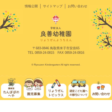
情報公開
サイトマップ
お問い合わせ
〒683-0846 鳥取県米子市安倍65
TEL 0859-24-0815 FAX 0859-24-0816
© Ryouzen Kindergarten All right reserved.