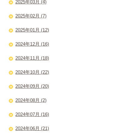
2025年03月 (4)
2025年02月 (7)
2025年01月 (12)
2024年12月 (16)
2024年11月 (18)
2024年10月 (22)
2024年09月 (20)
2024年08月 (2)
2024年07月 (16)
2024年06月 (21)