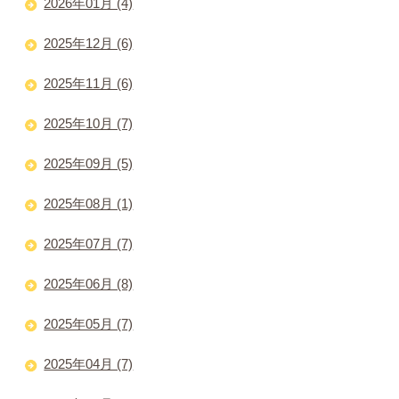
2026年01月 (4)
2025年12月 (6)
2025年11月 (6)
2025年10月 (7)
2025年09月 (5)
2025年08月 (1)
2025年07月 (7)
2025年06月 (8)
2025年05月 (7)
2025年04月 (7)