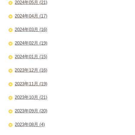
2024年05月 (21)
2024年04月 (17)
2024年03月 (16)
2024年02月 (19)
2024年01月 (15)
2023年12月 (16)
2023年11月 (19)
2023年10月 (21)
2023年09月 (20)
2023年08月 (4)