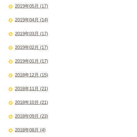
2019年05月 (17)
2019年04月 (14)
2019年03月 (17)
2019年02月 (17)
2019年01月 (17)
2018年12月 (15)
2018年11月 (21)
2018年10月 (21)
2018年09月 (23)
2018年08月 (4)