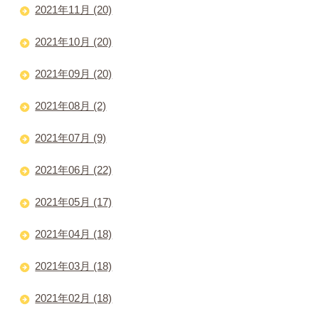
2021年11月 (20)
2021年10月 (20)
2021年09月 (20)
2021年08月 (2)
2021年07月 (9)
2021年06月 (22)
2021年05月 (17)
2021年04月 (18)
2021年03月 (18)
2021年02月 (18)