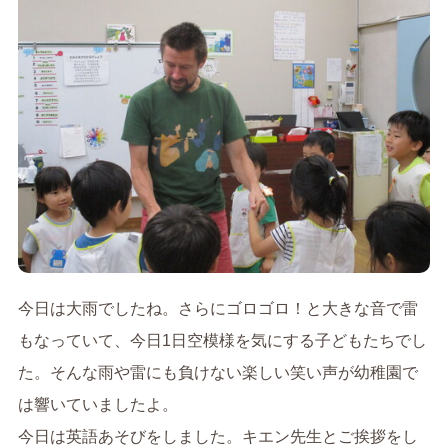
今日は大雨でしたね。さらにゴロゴロ！と大きな音で雷
もなっていて、今日1日空模様を気にする子どもたちでし
た。そんな雨や雷にも負けない楽しい笑い声が幼稚園で
は響いていましたよ。
今日は英語あそびをしました。キエン先生とご挨拶をし