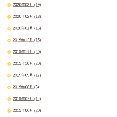
2020年03月 (19)
2020年02月 (18)
2020年01月 (16)
2019年12月 (15)
2019年11月 (20)
2019年10月 (20)
2019年09月 (17)
2019年08月 (3)
2019年07月 (14)
2019年06月 (20)