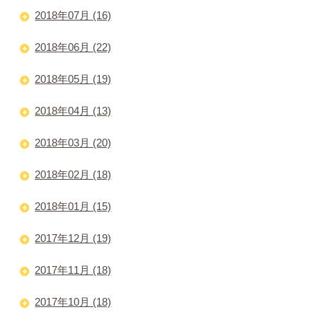
2018年07月 (16)
2018年06月 (22)
2018年05月 (19)
2018年04月 (13)
2018年03月 (20)
2018年02月 (18)
2018年01月 (15)
2017年12月 (19)
2017年11月 (18)
2017年10月 (18)