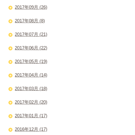
2017年09月 (26)
2017年08月 (8)
2017年07月 (21)
2017年06月 (22)
2017年05月 (19)
2017年04月 (14)
2017年03月 (18)
2017年02月 (20)
2017年01月 (17)
2016年12月 (17)