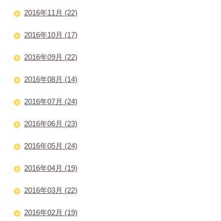
2016年11月 (22)
2016年10月 (17)
2016年09月 (22)
2016年08月 (14)
2016年07月 (24)
2016年06月 (23)
2016年05月 (24)
2016年04月 (19)
2016年03月 (22)
2016年02月 (19)