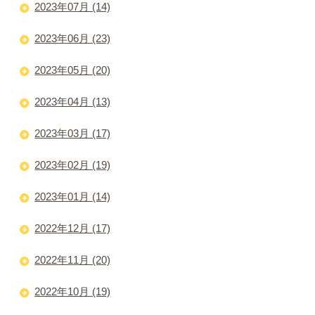
2023年07月 (14)
2023年06月 (23)
2023年05月 (20)
2023年04月 (13)
2023年03月 (17)
2023年02月 (19)
2023年01月 (14)
2022年12月 (17)
2022年11月 (20)
2022年10月 (19)