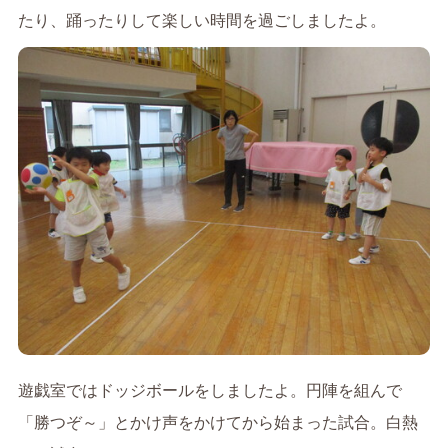
たり、踊ったりして楽しい時間を過ごしましたよ。
遊戯室ではドッジボールをしましたよ。円陣を組んで
「勝つぞ～」とかけ声をかけてから始まった試合。白熱