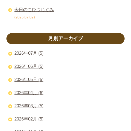
今日のこひつじぐみ
(2026.07.02)
月別アーカイブ
2026年07月 (5)
2026年06月 (5)
2026年05月 (5)
2026年04月 (6)
2026年03月 (5)
2026年02月 (5)