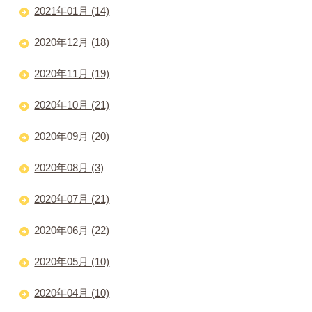
2021年01月 (14)
2020年12月 (18)
2020年11月 (19)
2020年10月 (21)
2020年09月 (20)
2020年08月 (3)
2020年07月 (21)
2020年06月 (22)
2020年05月 (10)
2020年04月 (10)