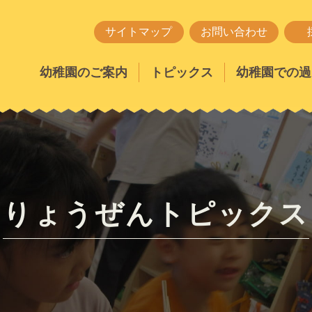
サイトマップ
お問い合わせ
幼稚園のご案内
トピックス
幼稚園での過
りょうぜんトピックス