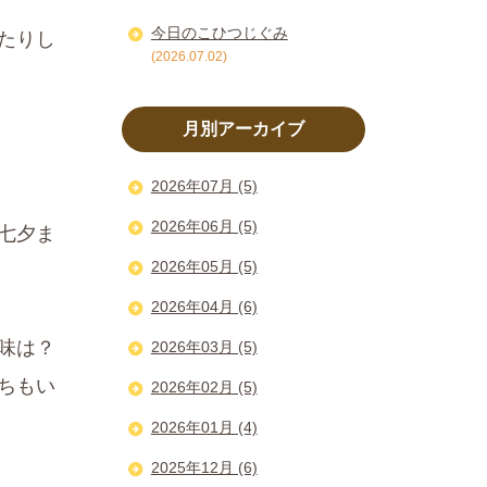
今日のこひつじぐみ
たりし
(2026.07.02)
月別アーカイブ
2026年07月 (5)
2026年06月 (5)
七夕ま
2026年05月 (5)
2026年04月 (6)
意味は？
2026年03月 (5)
ちもい
2026年02月 (5)
2026年01月 (4)
2025年12月 (6)