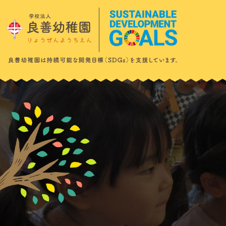
このページの本文へ