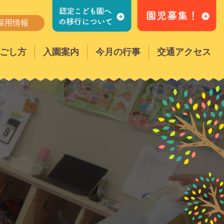
採用情報
ごし方
入園案内
今月の行事
交通アクセス