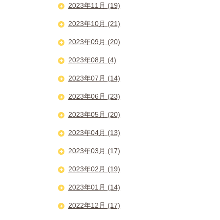
2023年11月 (19)
2023年10月 (21)
2023年09月 (20)
2023年08月 (4)
2023年07月 (14)
2023年06月 (23)
2023年05月 (20)
2023年04月 (13)
2023年03月 (17)
2023年02月 (19)
2023年01月 (14)
2022年12月 (17)