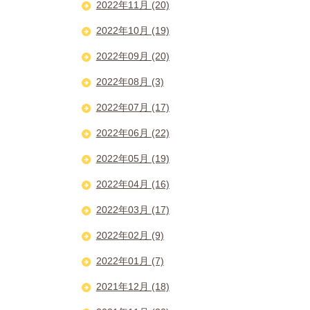
2022年11月 (20)
2022年10月 (19)
2022年09月 (20)
2022年08月 (3)
2022年07月 (17)
2022年06月 (22)
2022年05月 (19)
2022年04月 (16)
2022年03月 (17)
2022年02月 (9)
2022年01月 (7)
2021年12月 (18)