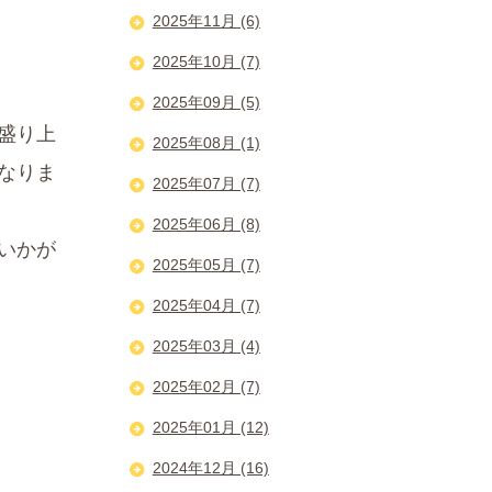
2025年11月 (6)
2025年10月 (7)
2025年09月 (5)
盛り上
2025年08月 (1)
なりま
2025年07月 (7)
2025年06月 (8)
いかが
2025年05月 (7)
2025年04月 (7)
2025年03月 (4)
2025年02月 (7)
2025年01月 (12)
2024年12月 (16)