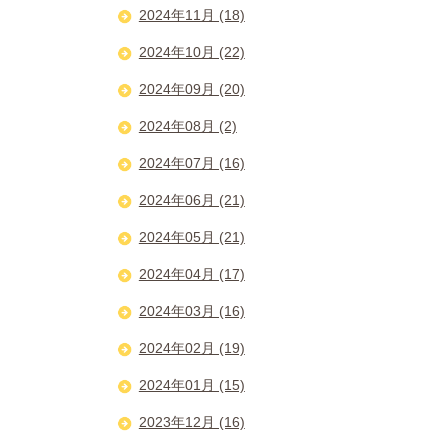
2024年11月 (18)
2024年10月 (22)
2024年09月 (20)
2024年08月 (2)
2024年07月 (16)
2024年06月 (21)
2024年05月 (21)
2024年04月 (17)
2024年03月 (16)
2024年02月 (19)
2024年01月 (15)
2023年12月 (16)