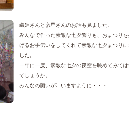
織姫さんと彦星さんのお話も見ました。
みんなで作った素敵な七夕飾りも、おまつりを
げるお手伝いをしてくれて素敵な七夕まつりに
した。
一年に一度、素敵な七夕の夜空を眺めてみては
でしょうか。
みんなの願いが叶いますように・・・