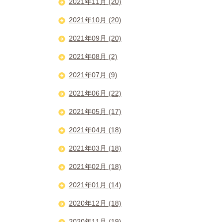
2021年11月 (20)
2021年10月 (20)
2021年09月 (20)
2021年08月 (2)
2021年07月 (9)
2021年06月 (22)
2021年05月 (17)
2021年04月 (18)
2021年03月 (18)
2021年02月 (18)
2021年01月 (14)
2020年12月 (18)
2020年11月 (19)