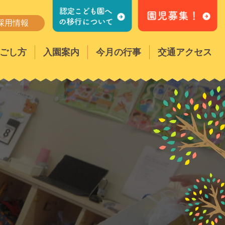
採用情報
ごし方
入園案内
今月の行事
交通アクセス