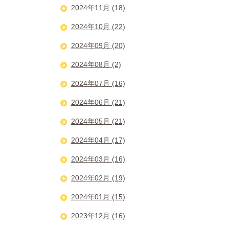
2024年11月 (18)
2024年10月 (22)
2024年09月 (20)
2024年08月 (2)
2024年07月 (16)
2024年06月 (21)
2024年05月 (21)
2024年04月 (17)
2024年03月 (16)
2024年02月 (19)
2024年01月 (15)
2023年12月 (16)