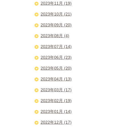
2023年11月 (19)
2023年10月 (21)
2023年09月 (20)
2023年08月 (4)
2023年07月 (14)
2023年06月 (23)
2023年05月 (20)
2023年04月 (13)
2023年03月 (17)
2023年02月 (19)
2023年01月 (14)
2022年12月 (17)