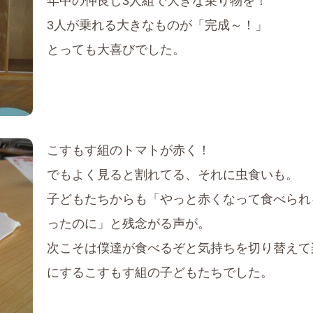
年中の仲良し3人組で大きな乗り物を！
3人が乗れる大きなものが「完成～！」
とっても大喜びでした。
こすもす組のトマトが赤く！
でもよく見ると割れてる、それに虫食いも。
子どもたちからも「やっと赤くなって食べられ
ったのに」と残念がる声が。
次こそは僕達が食べるぞと気持ちを切り替えて
にするこすもす組の子どもたちでした。