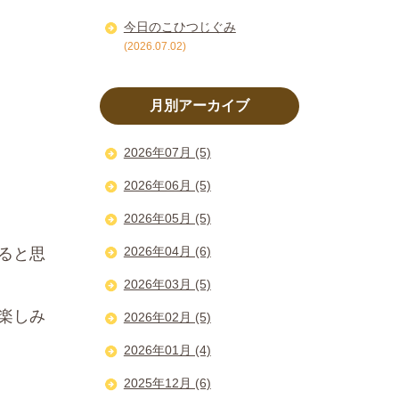
今日のこひつじぐみ
(2026.07.02)
月別アーカイブ
2026年07月 (5)
2026年06月 (5)
2026年05月 (5)
2026年04月 (6)
ると思
2026年03月 (5)
楽しみ
2026年02月 (5)
2026年01月 (4)
2025年12月 (6)