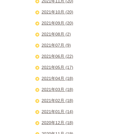
2021年11月 (20)
2021年10月 (20)
2021年09月 (20)
2021年08月 (2)
2021年07月 (9)
2021年06月 (22)
2021年05月 (17)
2021年04月 (18)
2021年03月 (18)
2021年02月 (18)
2021年01月 (14)
2020年12月 (18)
2020年11月 (19)