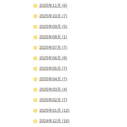
2025年11月 (6)
2025年10月 (7)
2025年09月 (5)
2025年08月 (1)
2025年07月 (7)
2025年06月 (8)
2025年05月 (7)
2025年04月 (7)
2025年03月 (4)
2025年02月 (7)
2025年01月 (12)
2024年12月 (16)