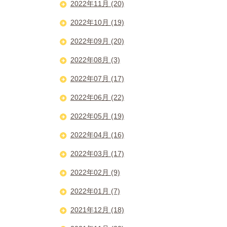
2022年11月 (20)
2022年10月 (19)
2022年09月 (20)
2022年08月 (3)
2022年07月 (17)
2022年06月 (22)
2022年05月 (19)
2022年04月 (16)
2022年03月 (17)
2022年02月 (9)
2022年01月 (7)
2021年12月 (18)