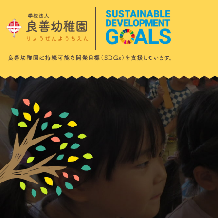
このページの本文へ