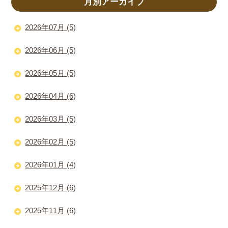
月別アーカイブ
2026年07月 (5)
2026年06月 (5)
2026年05月 (5)
2026年04月 (6)
2026年03月 (5)
2026年02月 (5)
2026年01月 (4)
2025年12月 (6)
2025年11月 (6)