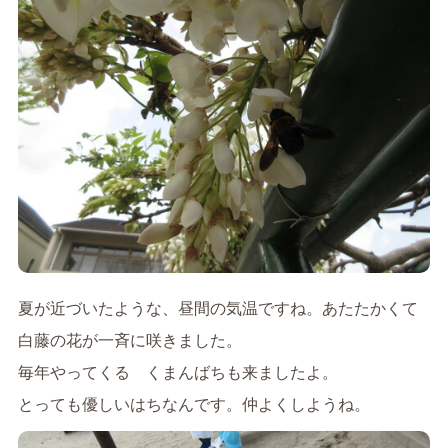
夏が近づいたような、昼間の気温ですね。あたたかくて
白藤の花が一斉に咲きました。
毎年やってくる くまんばちも来ましたよ。
とっても優しいはちなんです。仲よくしようね。