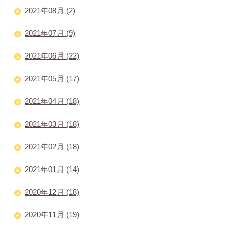
2021年08月 (2)
2021年07月 (9)
2021年06月 (22)
2021年05月 (17)
2021年04月 (18)
2021年03月 (18)
2021年02月 (18)
2021年01月 (14)
2020年12月 (18)
2020年11月 (19)