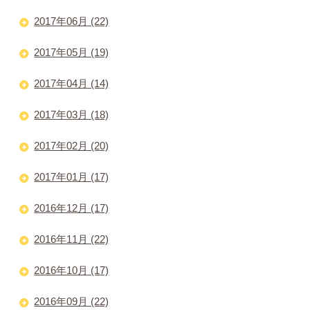
2017年06月 (22)
2017年05月 (19)
2017年04月 (14)
2017年03月 (18)
2017年02月 (20)
2017年01月 (17)
2016年12月 (17)
2016年11月 (22)
2016年10月 (17)
2016年09月 (22)