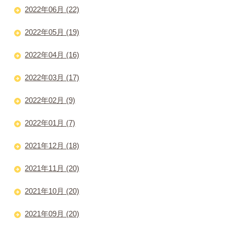
2022年06月 (22)
2022年05月 (19)
2022年04月 (16)
2022年03月 (17)
2022年02月 (9)
2022年01月 (7)
2021年12月 (18)
2021年11月 (20)
2021年10月 (20)
2021年09月 (20)