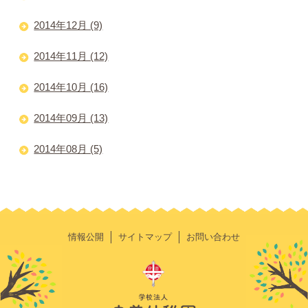
2014年12月 (9)
2014年11月 (12)
2014年10月 (16)
2014年09月 (13)
2014年08月 (5)
情報公開
サイトマップ
お問い合わせ