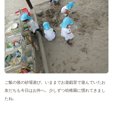
ご飯の後の砂場遊び。いままでお遊戯室で遊んでいたお
友だちも今日はお外へ。少しずつ幼稚園に慣れてきまし
たね。