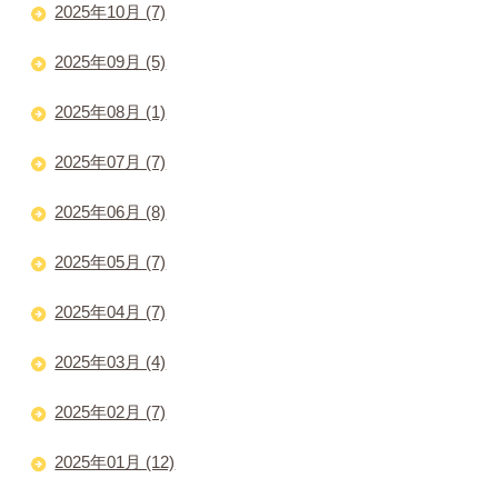
2025年10月 (7)
2025年09月 (5)
2025年08月 (1)
2025年07月 (7)
2025年06月 (8)
2025年05月 (7)
2025年04月 (7)
2025年03月 (4)
2025年02月 (7)
2025年01月 (12)