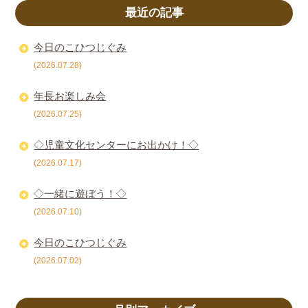
最近の記事
今日のこひつじぐみ
(2026.07.28)
年長お楽しみ会
(2026.07.25)
◇児童文化センターにお出かけ！◇
(2026.07.17)
◇一緒に遊ぼう！◇
(2026.07.10)
今日のこひつじぐみ
(2026.07.02)