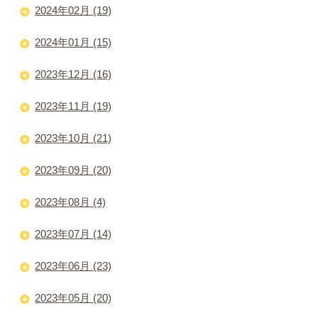
2024年02月 (19)
2024年01月 (15)
2023年12月 (16)
2023年11月 (19)
2023年10月 (21)
2023年09月 (20)
2023年08月 (4)
2023年07月 (14)
2023年06月 (23)
2023年05月 (20)