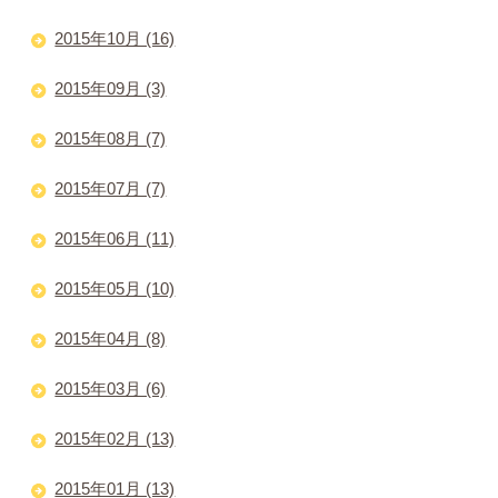
2015年10月 (16)
2015年09月 (3)
2015年08月 (7)
2015年07月 (7)
2015年06月 (11)
2015年05月 (10)
2015年04月 (8)
2015年03月 (6)
2015年02月 (13)
2015年01月 (13)