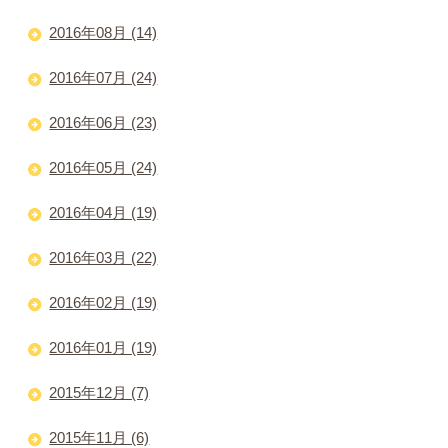
2016年08月 (14)
2016年07月 (24)
2016年06月 (23)
2016年05月 (24)
2016年04月 (19)
2016年03月 (22)
2016年02月 (19)
2016年01月 (19)
2015年12月 (7)
2015年11月 (6)