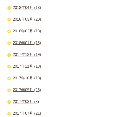
2018年04月 (13)
2018年03月 (20)
2018年02月 (18)
2018年01月 (15)
2017年12月 (19)
2017年11月 (18)
2017年10月 (18)
2017年09月 (26)
2017年08月 (8)
2017年07月 (21)