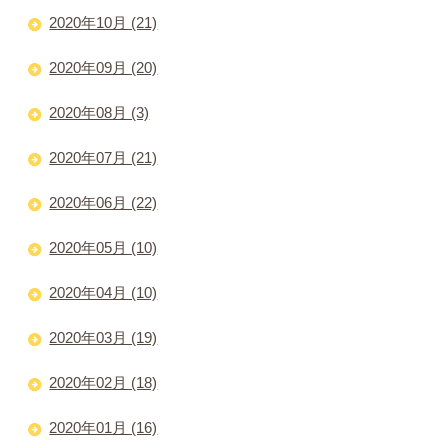
2020年10月 (21)
2020年09月 (20)
2020年08月 (3)
2020年07月 (21)
2020年06月 (22)
2020年05月 (10)
2020年04月 (10)
2020年03月 (19)
2020年02月 (18)
2020年01月 (16)