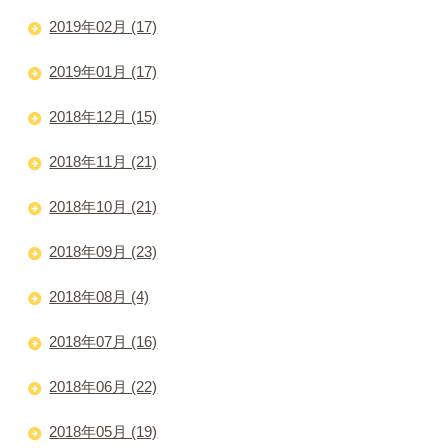
2019年02月 (17)
2019年01月 (17)
2018年12月 (15)
2018年11月 (21)
2018年10月 (21)
2018年09月 (23)
2018年08月 (4)
2018年07月 (16)
2018年06月 (22)
2018年05月 (19)