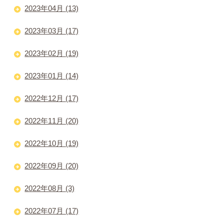
2023年04月 (13)
2023年03月 (17)
2023年02月 (19)
2023年01月 (14)
2022年12月 (17)
2022年11月 (20)
2022年10月 (19)
2022年09月 (20)
2022年08月 (3)
2022年07月 (17)