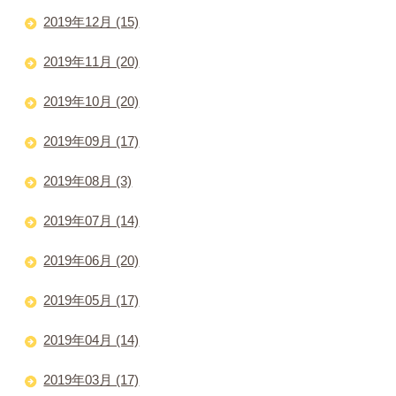
2019年12月 (15)
2019年11月 (20)
2019年10月 (20)
2019年09月 (17)
2019年08月 (3)
2019年07月 (14)
2019年06月 (20)
2019年05月 (17)
2019年04月 (14)
2019年03月 (17)