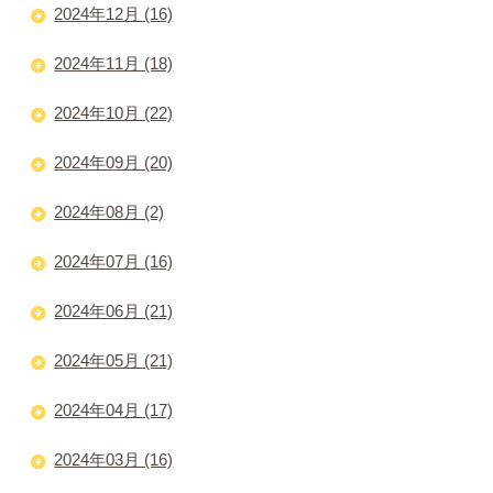
2024年12月 (16)
2024年11月 (18)
2024年10月 (22)
2024年09月 (20)
2024年08月 (2)
2024年07月 (16)
2024年06月 (21)
2024年05月 (21)
2024年04月 (17)
2024年03月 (16)