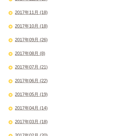
2017年11月 (18)
2017年10月 (18)
2017年09月 (26)
2017年08月 (8)
2017年07月 (21)
2017年06月 (22)
2017年05月 (19)
2017年04月 (14)
2017年03月 (18)
2017年02月 (20)