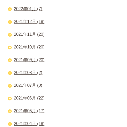
2022年01月 (7)
2021年12月 (18)
2021年11月 (20)
2021年10月 (20)
2021年09月 (20)
2021年08月 (2)
2021年07月 (9)
2021年06月 (22)
2021年05月 (17)
2021年04月 (18)