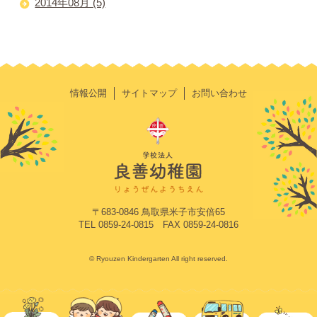
2014年08月 (5)
情報公開
サイトマップ
お問い合わせ
〒683-0846 鳥取県米子市安倍65
TEL 0859-24-0815 FAX 0859-24-0816
© Ryouzen Kindergarten All right reserved.