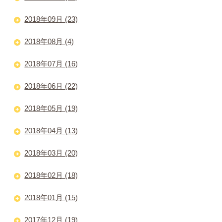
2018年09月 (23)
2018年08月 (4)
2018年07月 (16)
2018年06月 (22)
2018年05月 (19)
2018年04月 (13)
2018年03月 (20)
2018年02月 (18)
2018年01月 (15)
2017年12月 (19)