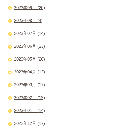
2023年09月 (20)
2023年08月 (4)
2023年07月 (14)
2023年06月 (23)
2023年05月 (20)
2023年04月 (13)
2023年03月 (17)
2023年02月 (19)
2023年01月 (14)
2022年12月 (17)