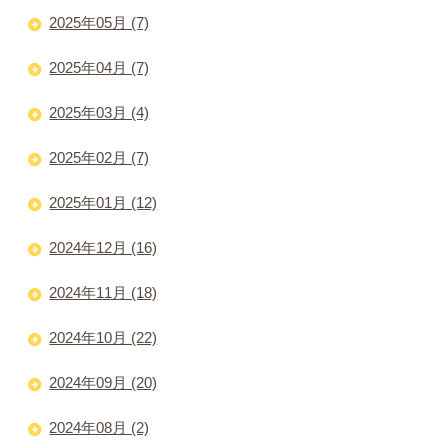
2025年05月 (7)
2025年04月 (7)
2025年03月 (4)
2025年02月 (7)
2025年01月 (12)
2024年12月 (16)
2024年11月 (18)
2024年10月 (22)
2024年09月 (20)
2024年08月 (2)