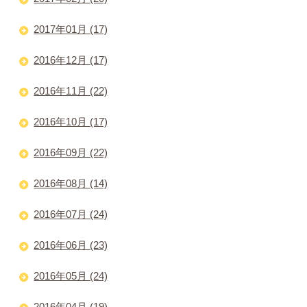
2017年01月 (17)
2016年12月 (17)
2016年11月 (22)
2016年10月 (17)
2016年09月 (22)
2016年08月 (14)
2016年07月 (24)
2016年06月 (23)
2016年05月 (24)
2016年04月 (19)