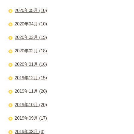
2020年05月 (10)
2020年04月 (10)
2020年03月 (19)
2020年02月 (18)
2020年01月 (16)
2019年12月 (15)
2019年11月 (20)
2019年10月 (20)
2019年09月 (17)
2019年08月 (3)