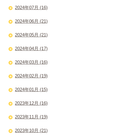
2024年07月 (16)
2024年06月 (21)
2024年05月 (21)
2024年04月 (17)
2024年03月 (16)
2024年02月 (19)
2024年01月 (15)
2023年12月 (16)
2023年11月 (19)
2023年10月 (21)