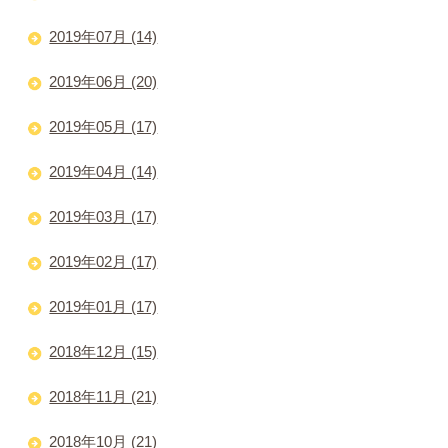
2019年07月 (14)
2019年06月 (20)
2019年05月 (17)
2019年04月 (14)
2019年03月 (17)
2019年02月 (17)
2019年01月 (17)
2018年12月 (15)
2018年11月 (21)
2018年10月 (21)