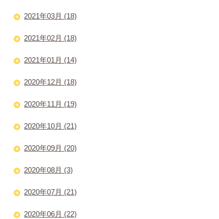
2021年03月 (18)
2021年02月 (18)
2021年01月 (14)
2020年12月 (18)
2020年11月 (19)
2020年10月 (21)
2020年09月 (20)
2020年08月 (3)
2020年07月 (21)
2020年06月 (22)