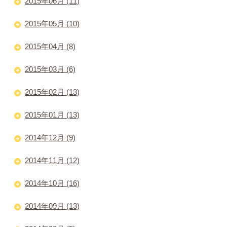
2015年06月 (11)
2015年05月 (10)
2015年04月 (8)
2015年03月 (6)
2015年02月 (13)
2015年01月 (13)
2014年12月 (9)
2014年11月 (12)
2014年10月 (16)
2014年09月 (13)