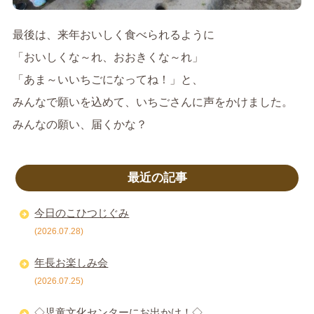
最後は、来年おいしく食べられるように
「おいしくな～れ、おおきくな～れ」
「あま～いいちごになってね！」と、
みんなで願いを込めて、いちごさんに声をかけました。
みんなの願い、届くかな？
最近の記事
今日のこひつじぐみ
(2026.07.28)
年長お楽しみ会
(2026.07.25)
◇児童文化センターにお出かけ！◇