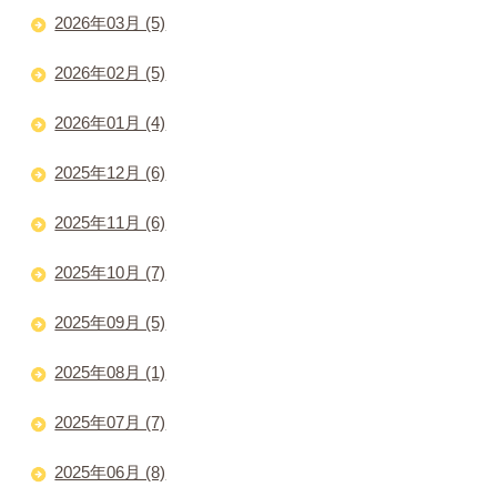
2026年03月 (5)
2026年02月 (5)
2026年01月 (4)
2025年12月 (6)
2025年11月 (6)
2025年10月 (7)
2025年09月 (5)
2025年08月 (1)
2025年07月 (7)
2025年06月 (8)