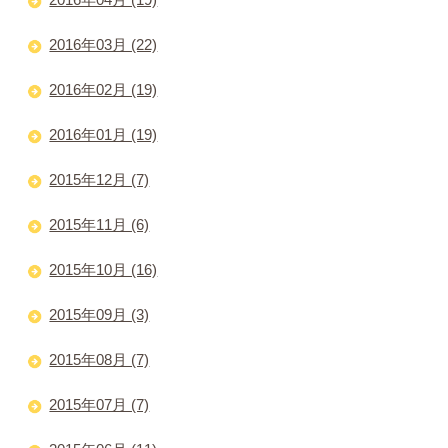
2016年03月 (22)
2016年02月 (19)
2016年01月 (19)
2015年12月 (7)
2015年11月 (6)
2015年10月 (16)
2015年09月 (3)
2015年08月 (7)
2015年07月 (7)