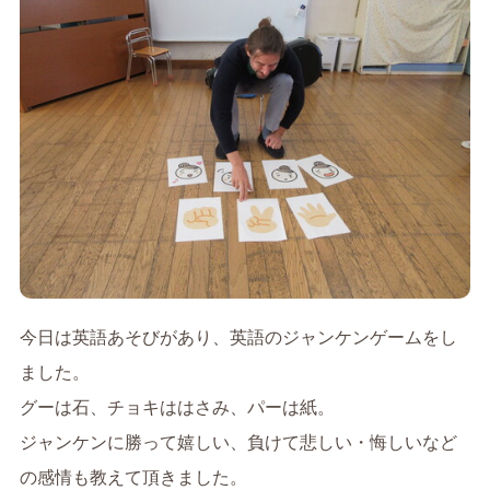
今日は英語あそびがあり、英語のジャンケンゲームをし
ました。
グーは石、チョキははさみ、パーは紙。
ジャンケンに勝って嬉しい、負けて悲しい・悔しいなど
の感情も教えて頂きました。