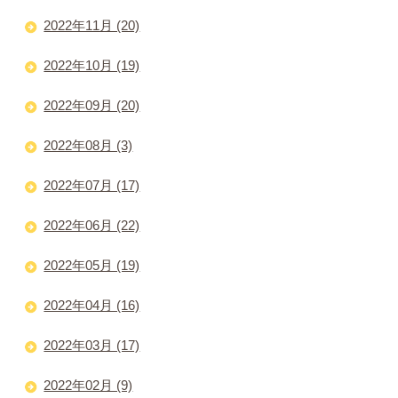
2022年11月 (20)
2022年10月 (19)
2022年09月 (20)
2022年08月 (3)
2022年07月 (17)
2022年06月 (22)
2022年05月 (19)
2022年04月 (16)
2022年03月 (17)
2022年02月 (9)