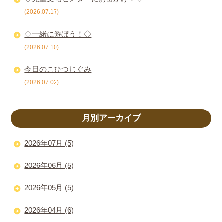
(2026.07.17)
◇一緒に遊ぼう！◇
(2026.07.10)
今日のこひつじぐみ
(2026.07.02)
月別アーカイブ
2026年07月 (5)
2026年06月 (5)
2026年05月 (5)
2026年04月 (6)