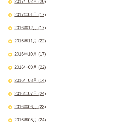
2017年02月 (20)
2017年01月 (17)
2016年12月 (17)
2016年11月 (22)
2016年10月 (17)
2016年09月 (22)
2016年08月 (14)
2016年07月 (24)
2016年06月 (23)
2016年05月 (24)