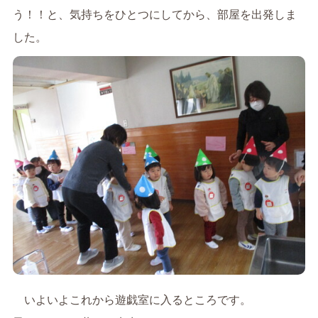
う！！と、気持ちをひとつにしてから、部屋を出発しま
した。
いよいよこれから遊戯室に入るところです。