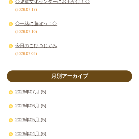
◇児童文化センターにお出かけ！◇
(2026.07.17)
◇一緒に遊ぼう！◇
(2026.07.10)
今日のこひつじぐみ
(2026.07.02)
月別アーカイブ
2026年07月 (5)
2026年06月 (5)
2026年05月 (5)
2026年04月 (6)