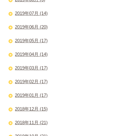
2019年07月 (14)
2019年06月 (20)
2019年05月 (17)
2019年04月 (14)
2019年03月 (17)
2019年02月 (17)
2019年01月 (17)
2018年12月 (15)
2018年11月 (21)