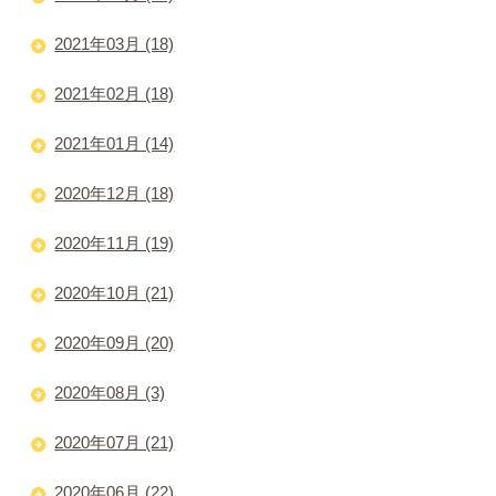
2021年03月 (18)
2021年02月 (18)
2021年01月 (14)
2020年12月 (18)
2020年11月 (19)
2020年10月 (21)
2020年09月 (20)
2020年08月 (3)
2020年07月 (21)
2020年06月 (22)