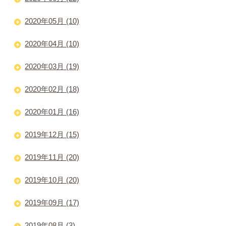
2020年05月 (10)
2020年04月 (10)
2020年03月 (19)
2020年02月 (18)
2020年01月 (16)
2019年12月 (15)
2019年11月 (20)
2019年10月 (20)
2019年09月 (17)
2019年08月 (3)