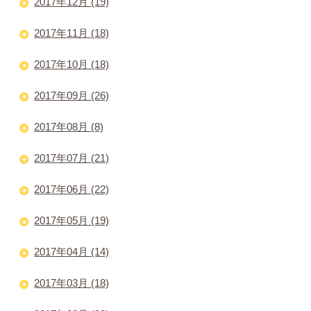
2017年12月 (19)
2017年11月 (18)
2017年10月 (18)
2017年09月 (26)
2017年08月 (8)
2017年07月 (21)
2017年06月 (22)
2017年05月 (19)
2017年04月 (14)
2017年03月 (18)