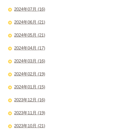
2024年07月 (16)
2024年06月 (21)
2024年05月 (21)
2024年04月 (17)
2024年03月 (16)
2024年02月 (19)
2024年01月 (15)
2023年12月 (16)
2023年11月 (19)
2023年10月 (21)