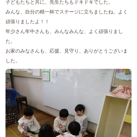
子どもたちと共に、先生たちもドキドキでした。
みんな、自分の精一杯でステージに立ちましたね。よく
頑張りましたよ！！
年少さん年中さんも、みんなみんな、よく頑張りまし
た。
お家のみなさんも、応援、見守り、ありがとうございま
した。