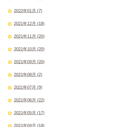
2022年01月 (7)
2021年12月 (18)
2021年11月 (20)
2021年10月 (20)
2021年09月 (20)
2021年08月 (2)
2021年07月 (9)
2021年06月 (22)
2021年05月 (17)
2021年04月 (18)