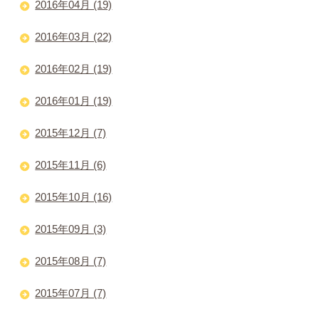
2016年04月 (19)
2016年03月 (22)
2016年02月 (19)
2016年01月 (19)
2015年12月 (7)
2015年11月 (6)
2015年10月 (16)
2015年09月 (3)
2015年08月 (7)
2015年07月 (7)