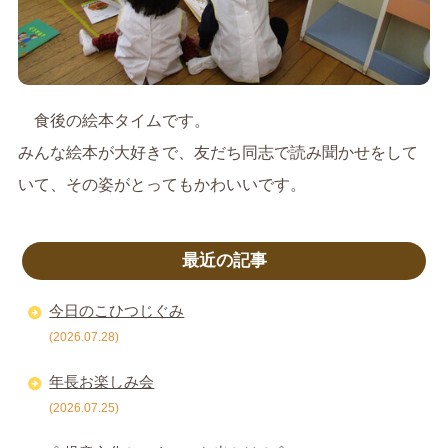
食後の絵本タイムです。
みんな絵本が大好きで、友だち同志で読み聞かせをして
いて、その姿がとってもかわいいです。
最近の記事
今日のこひつじぐみ
(2026.07.28)
年長お楽しみ会
(2026.07.25)