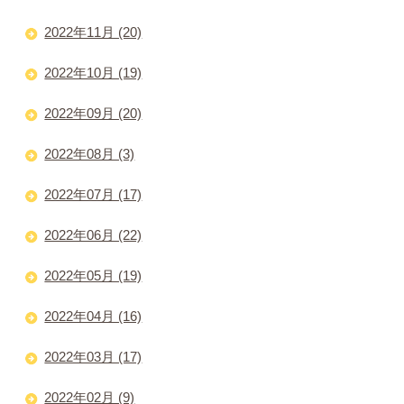
2022年11月 (20)
2022年10月 (19)
2022年09月 (20)
2022年08月 (3)
2022年07月 (17)
2022年06月 (22)
2022年05月 (19)
2022年04月 (16)
2022年03月 (17)
2022年02月 (9)