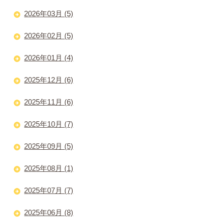
2026年03月 (5)
2026年02月 (5)
2026年01月 (4)
2025年12月 (6)
2025年11月 (6)
2025年10月 (7)
2025年09月 (5)
2025年08月 (1)
2025年07月 (7)
2025年06月 (8)