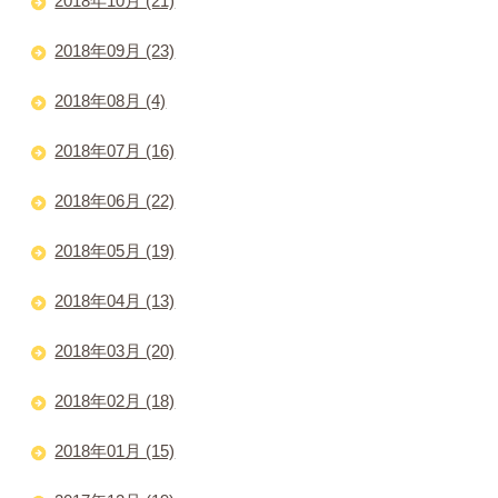
2018年10月 (21)
2018年09月 (23)
2018年08月 (4)
2018年07月 (16)
2018年06月 (22)
2018年05月 (19)
2018年04月 (13)
2018年03月 (20)
2018年02月 (18)
2018年01月 (15)