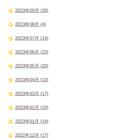
2023年09月 (20)
2023年08月 (4)
2023年07月 (14)
2023年06月 (23)
2023年05月 (20)
2023年04月 (13)
2023年03月 (17)
2023年02月 (19)
2023年01月 (14)
2022年12月 (17)