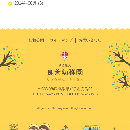
2014年08月 (5)
情報公開
サイトマップ
お問い合わせ
〒683-0846 鳥取県米子市安倍65
TEL 0859-24-0815 FAX 0859-24-0816
© Ryouzen Kindergarten All right reserved.