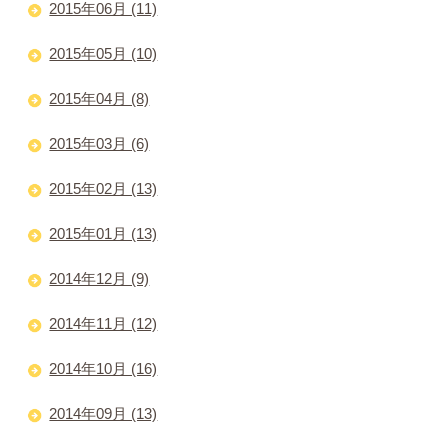
2015年06月 (11)
2015年05月 (10)
2015年04月 (8)
2015年03月 (6)
2015年02月 (13)
2015年01月 (13)
2014年12月 (9)
2014年11月 (12)
2014年10月 (16)
2014年09月 (13)