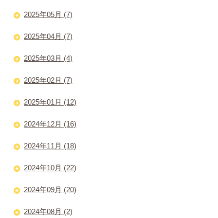
2025年05月 (7)
2025年04月 (7)
2025年03月 (4)
2025年02月 (7)
2025年01月 (12)
2024年12月 (16)
2024年11月 (18)
2024年10月 (22)
2024年09月 (20)
2024年08月 (2)